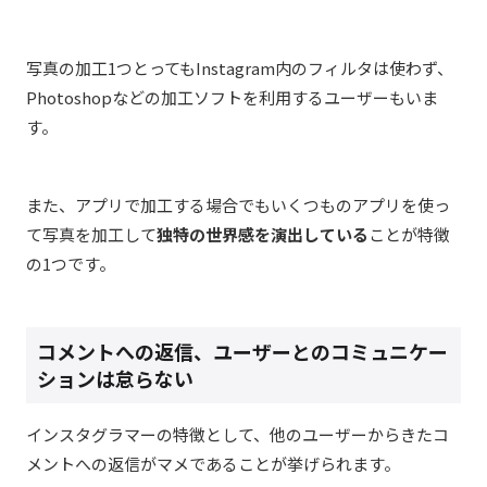
写真の加工1つとってもInstagram内のフィルタは使わず、
Photoshopなどの加工ソフトを利用するユーザーもいま
す。
また、アプリで加工する場合でもいくつものアプリを使っ
て写真を加工して
独特の世界感を演出している
ことが特徴
の1つです。
コメントへの返信、ユーザーとのコミュニケー
ションは怠らない
インスタグラマーの特徴として、他のユーザーからきたコ
メントへの返信がマメであることが挙げられます。