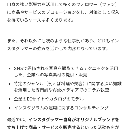
自身の強い影響力を活用して多くのフォロワー（ファン）
に商品やサービスのプロモーションをし、対価として収入
を得ているケースは多くあります。
また、それ以外にも次のような仕事例があり、どれもイン
スタグラマーの強みを活かした内容となっています。
SNSで評価される写真を撮影できるテクニックを活用
した、企業への写真素材の提供・販売
特定のジャンル（例えば料理や美容）に関する深い知識
を活用した専門誌やWebメディアでのコラム執筆
企業のECサイトやカタログのモデル
インスタグラムの運用に関するコンサルティング
最近では、
インスタグラマー自身がオリジナルブランドを
立ち上げて商品・サービスを販売する
といった活動も広が