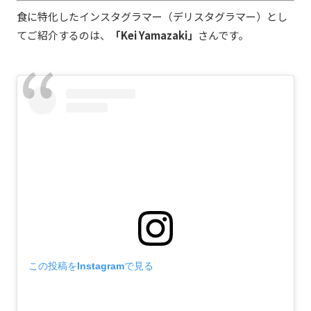
食に特化したインスタグラマー（デリスタグラマー）とし
てご紹介するのは、
「Kei Yamazaki」
さんです。
この投稿をInstagramで見る