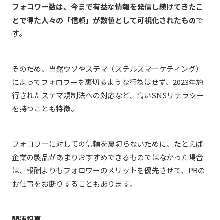
フォロワー数は、今まで有益な情報を発信し続けてきたこ
とで得た人々の「信頼」が数値として可視化されたもの
で
す。
そのため、当然ウソやステマ（ステルスマーケティング）
によってフォロワーを裏切るような行為はせず、2023年施
行されたステマ規制法への対応など、高いSNSリテラシー
を持つことも特徴。
フォロワーに対しての信頼を裏切らないために、たとえば
企業の製品があまりおすすめできるものではなかった場合
は、報酬よりもフォロワーのメリットを優先させて、PRの
お仕事をお断りすることもあります。
関連記事