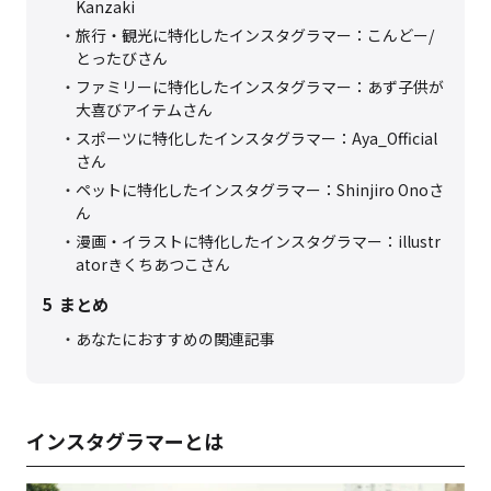
Kanzaki
旅行・観光に特化したインスタグラマー：こんどー/
とったびさん
ファミリーに特化したインスタグラマー：あず子供が
大喜びアイテムさん
スポーツに特化したインスタグラマー：Aya_Official
さん
ペットに特化したインスタグラマー：Shinjiro Onoさ
ん
漫画・イラストに特化したインスタグラマー：illustr
atorきくちあつこさん
5
まとめ
あなたにおすすめの関連記事
インスタグラマーとは