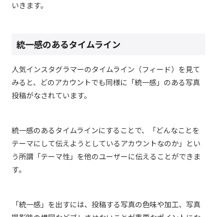
いきます。
統一感のあるタイムライン
人気インスタグラマーのタイムライン（フィード）を見て
みると、どのアカウントでも同様に「統一感」のある写真
投稿がなされています。
統一感のあるタイムラインにすることで、「どんなことを
テーマにして伝えようとしているアカウントなのか」とい
う所謂「テーマ性」を他のユーザーに伝えることができま
す。
「統一感」を出すには、投稿する写真の色味や加工、写真