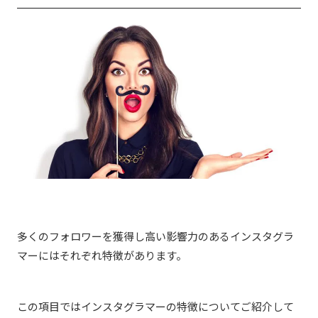
多くのフォロワーを獲得し高い影響力のあるインスタグラ
マーにはそれぞれ特徴があります。
この項目ではインスタグラマーの特徴についてご紹介して