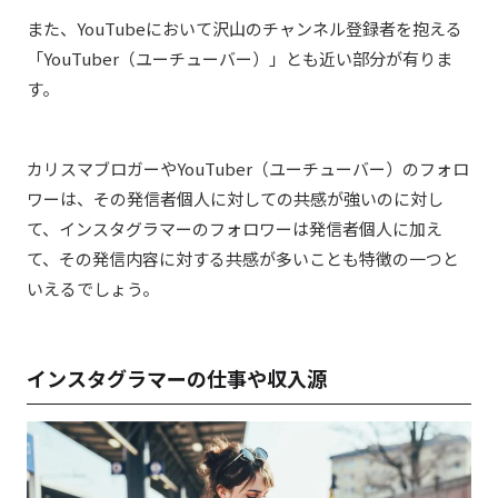
また、YouTubeにおいて沢山のチャンネル登録者を抱える
「YouTuber（ユーチューバー）」とも近い部分が有りま
す。
カリスマブロガーやYouTuber（ユーチューバー）のフォロ
ワーは、その発信者個人に対しての共感が強いのに対し
て、インスタグラマーのフォロワーは発信者個人に加え
て、その発信内容に対する共感が多いことも特徴の一つと
いえるでしょう。
インスタグラマーの仕事や収入源