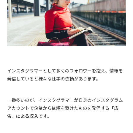
インスタグラマーとして多くのフォロワーを抱え、情報を
発信していると様々な仕事の依頼があります。
一番多いのが、インスタグラマーが自身のインスタグラム
アカウントで企業から依頼を受けたものを発信する
「広
告」による収入
です。