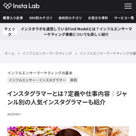
殿堂入り記事
SNS別カテゴリ
目的別カテゴリ
お役立ち資料
サービス一覧
チェッ
インスタラボを運営しているFind Modelとは？インフルエンサーマ
ク
ーケティング事業についても詳しく紹介
ホーム
インフルエンサーマーケティング
インフルエンサーマーケティングの
インフルエンサーマーケティングの基本
インフルエンサー・インスタグラマー
事例
インスタグラマーとは？定義や仕事内容｜ジャ
ンル別の人気インスタグラマーも紹介
2025.04.07