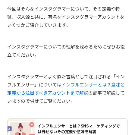
今回はそんなインスタグラマーについて、その定義や特
徴、収入源と共に、有名なインスタグラマーアカウントを
いくつかご紹介していきます。
インスタグラマーについての理解を深めるためにぜひお役
立てください。
インスタグラマーとよく似た言葉として注目される「イン
フルエンサー」については
インフルエンサーとは？意味と
定義から注目すべきアカウントまで解説
の記事で解説して
いますので併せてご覧ください。
インフルエンサーとは？SNSマーケティングで
は外せないその定義や意味を解説