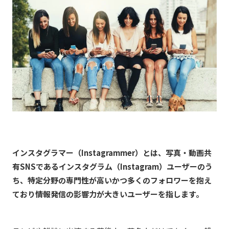
インスタグラマー
（Instagrammer）とは、写真・動画共
有SNSであるインスタグラム（Instagram）ユーザーのう
ち、特定分野の専門性が高いかつ多くのフォロワーを抱え
ており情報発信の影響力が大きいユーザーを指します。