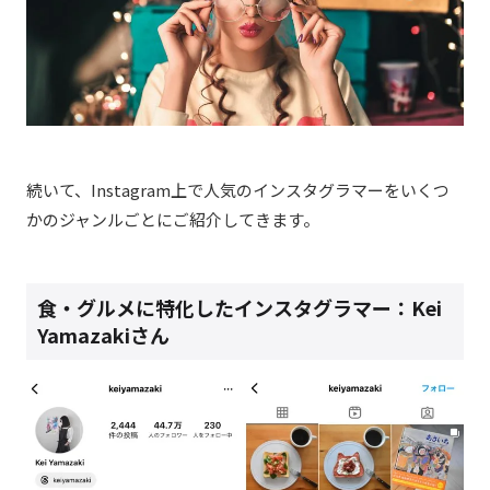
続いて、Instagram上で人気のインスタグラマーをいくつ
かのジャンルごとにご紹介してきます。
食・グルメに特化したインスタグラマー：Kei
Yamazakiさん