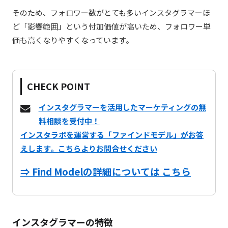
そのため、フォロワー数がとても多いインスタグラマーほ
ど「影響範囲」という付加価値が高いため、フォロワー単
価も高くなりやすくなっています。
CHECK POINT
インスタグラマーを活用したマーケティングの無
料相談を受付中！
インスタラボを運営する「ファインドモデル」がお答
えします。
こちらよりお問合せください
⇒ Find Modelの詳細については こちら
インスタグラマーの特徴