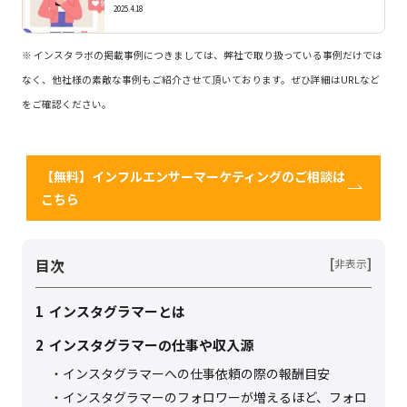
2025.4.18
※ インスタラボの掲載事例につきましては、弊社で取り扱っている事例だけでは
なく、他社様の素敵な事例もご紹介させて頂いております。ぜひ詳細はURLなど
をご確認ください。
【無料】インフルエンサーマーケティングのご相談は
こちら
目次
[
]
非表示
1
インスタグラマーとは
2
インスタグラマーの仕事や収入源
インスタグラマーへの仕事依頼の際の報酬目安
インスタグラマーのフォロワーが増えるほど、フォロ