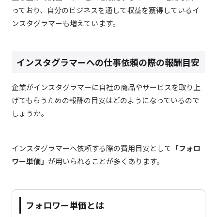
っており、自分のビジネスを通して収益を獲得しているイ
ンスタグラマーも増えています。
インスタグラマーへの仕事依頼の際の報酬目安
企業がインスタグラマーに自社の商品やサービスを取り上
げてもらうための報酬の目安はどのようになっているので
しょうか。
インスタグラマーへ依頼する際の費用目安として
「フォロ
ワー単価」
が用いられることが多くあります。
フォロワー単価とは