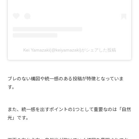
Kei Yamazaki(@keiyamazaki)がシェアした投稿
ブレのない構図や統一感のある投稿が特徴となっていま
す。
また、統一感を出すポイントの1つとして重要なのは「自然
光」です。