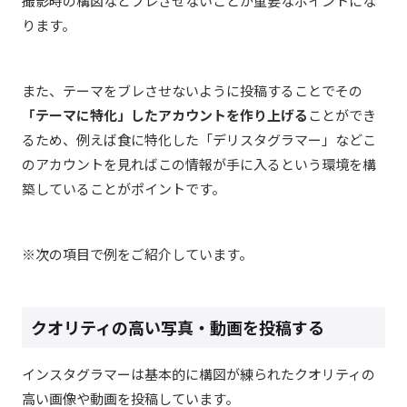
撮影時の構図などブレさせないことが重要なポイントにな
ります。
また、テーマをブレさせないように投稿することでその
「テーマに特化」したアカウントを作り上げる
ことができ
るため、例えば食に特化した「デリスタグラマー」などこ
のアカウントを見ればこの情報が手に入るという環境を構
築していることがポイントです。
※次の項目で例をご紹介しています。
クオリティの高い写真・動画を投稿する
インスタグラマーは基本的に構図が練られたクオリティの
高い画像や動画を投稿しています。