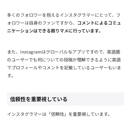
多くのフォロワーを抱えるインスタグラマーにとって、フ
ォロワーは自身のファンですから、
コメントによるコミュ
ニケーションはできる限りマメに行っています。
また、Instagramはグローバルなアプリですので、英語圏
のユーザーでも何についての投稿か理解できるように英語
でプロフィールやコメントを記載しているユーザーもいま
す。
信頼性を重要視している
インスタグラマーは「信頼性」を重要視しています。