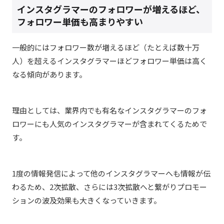
インスタグラマーのフォロワーが増えるほど、
フォロワー単価も高まりやすい
一般的にはフォロワー数が増えるほど（たとえば数十万
人）を超えるインスタグラマーほどフォロワー単価は高く
なる傾向があります。
理由としては、業界内でも有名なインスタグラマーのフォ
ロワーにも人気のインスタグラマーが含まれてくるためで
す。
1度の情報発信によって他のインスタグラマーへも情報が伝
わるため、2次拡散、さらには3次拡散へと繋がりプロモー
ションの波及効果も大きくなっていきます。