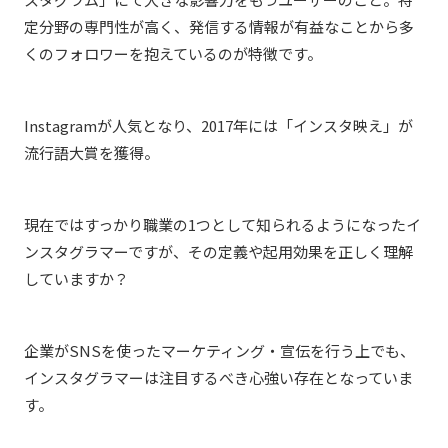
定分野の専門性が高く、発信する情報が有益なことから多
くのフォロワーを抱えているのが特徴です。
Instagramが人気となり、2017年には「インスタ映え」が
流行語大賞を獲得。
現在ではすっかり職業の1つとして知られるようになったイ
ンスタグラマーですが、その定義や起用効果を正しく理解
していますか？
企業がSNSを使ったマーケティング・宣伝を行う上でも、
インスタグラマーは注目するべき心強い存在となっていま
す。