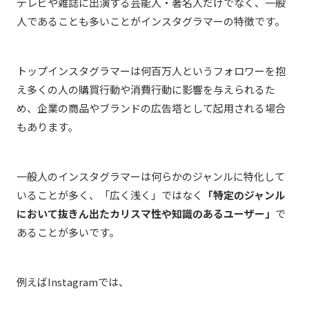
テレビや雑誌に出演する芸能人・著名人だけでなく、一般
人であることも多いことがインスタグラマーの特徴です。
トップインスタグラマーは何百万人というフォロワーを抱
え多くの人の購買行動や消費行動に影響を与えられるた
め、企業の商品やブランドの広告塔として起用される場合
もあります。
一般人のインスタグラマーは何らかのジャンルに特化して
いることが多く、「広く浅く」ではなく
「特定のジャンル
において抜きん出たカリスマ性や知識のあるユーザー」
で
あることが多いです。
例えばInstagramでは、