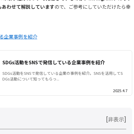
もあわせて解説しています
ので、ご参考にしていただけたら幸
いる企業事例を紹介
SDGs活動をSNSで発信している企業事例を紹介
SDGs活動をSNSで発信している企業の事例を紹介。SNSを活用してS
DGs活動について知ってもらっ...
2025.4.7
[
]
非表示