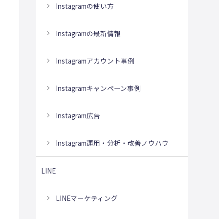
Instagramの使い方
Instagramの最新情報
Instagramアカウント事例
Instagramキャンペーン事例
Instagram広告
Instagram運用・分析・改善ノウハウ
LINE
LINEマーケティング