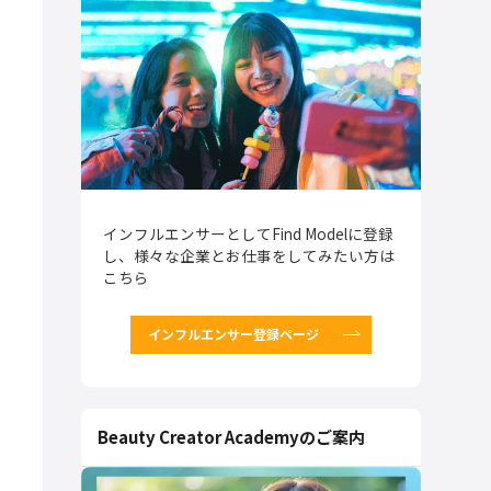
インフルエンサーとしてFind Modelに登録
し、様々な企業とお仕事をしてみたい方は
こちら
インフルエンサー登録ページ
Beauty Creator Academyのご案内