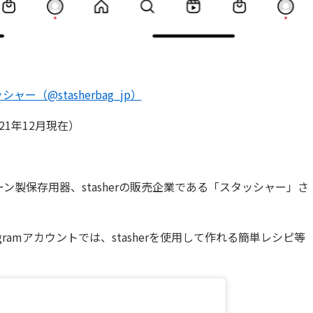
ッシャー（@
stasherbag_jp
）
21年12月現在）
ン製保存用器、stasherの販売企業である「スタッシャー」さ
gramアカウントでは、stasherを使用して作れる簡単レシピ等