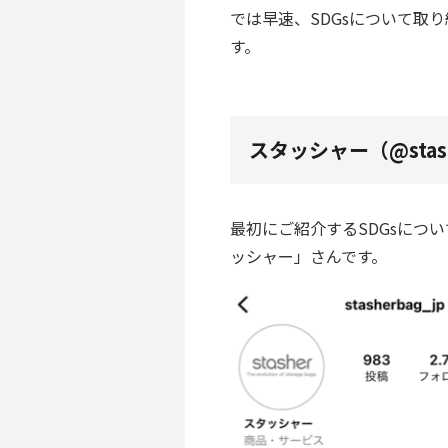
では早速、SDGsについて取り
す。
スタッシャー（@
sta
最初にご紹介するSDGsについ
ッシャー
」さんです。