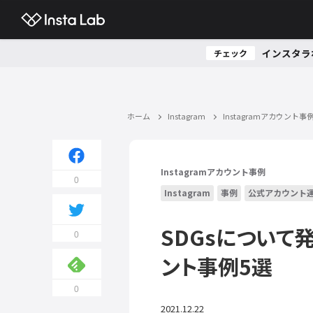
インスタラ
チェック
ホーム
Instagram
Instagramアカウント事
Instagramアカウント事例
0
Instagram
事例
公式アカウント
SDGsについて発
0
ント事例5選
0
2021.12.22