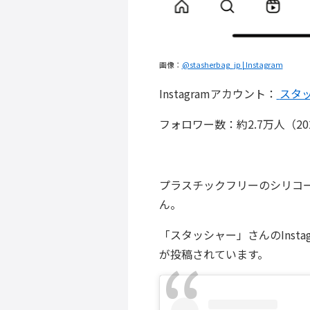
画像：
@stasherbag_jp | Instagram
Instagramアカウント：
スタ
フォロワー数：約2.7万人（20
プラスチックフリーのシリコー
ん。
「スタッシャー」さんのInsta
が投稿されています。