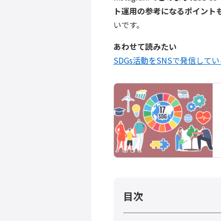
ト運用の参考になるポイント
いです。
あわせて読みたい
SDGs活動をSNSで発信して
目次