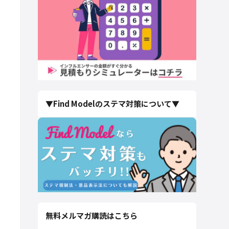
▼Find Modelのステマ対策について▼
無料メルマガ購読はこちら