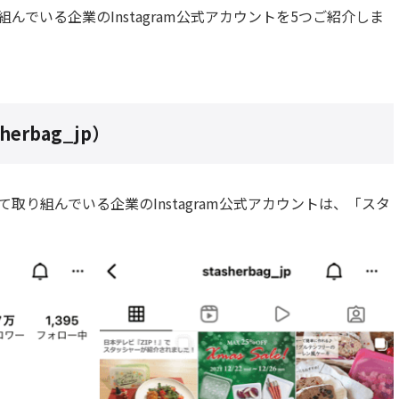
組んでいる企業のInstagram公式アカウントを5つご紹介しま
sherbag_jp
）
て取り組んでいる企業のInstagram公式アカウントは、「
スタ