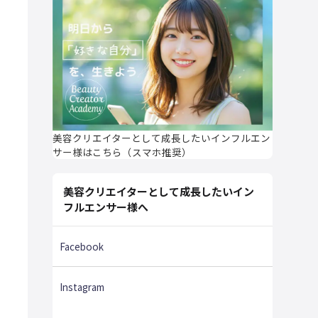
美容クリエイターとして成長したいインフルエン
サー様はこちら（スマホ推奨）
美容クリエイターとして成長したいイン
フルエンサー様へ
Facebook
Instagram