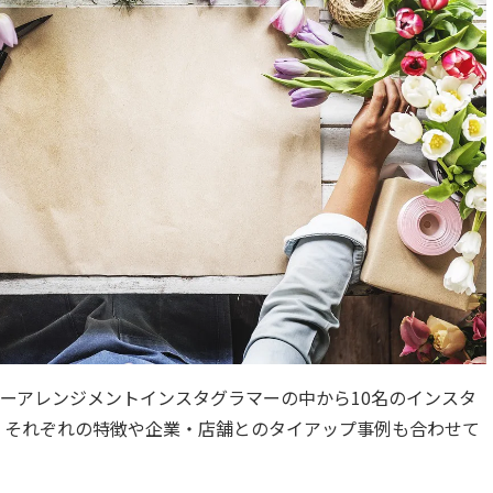
フラワーアレンジメントインスタグラマーの中から10名のインスタ
。それぞれの特徴や企業・店舗とのタイアップ事例も合わせて