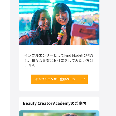
インフルエンサーとしてFind Modelに登録
し、様々な企業とお仕事をしてみたい方は
こちら
インフルエンサー登録ページ
Beauty Creator Academyのご案内