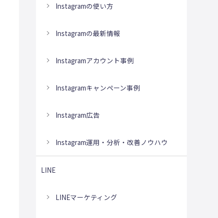
Instagramの使い方
Instagramの最新情報
Instagramアカウント事例
Instagramキャンペーン事例
Instagram広告
Instagram運用・分析・改善ノウハウ
LINE
LINEマーケティング