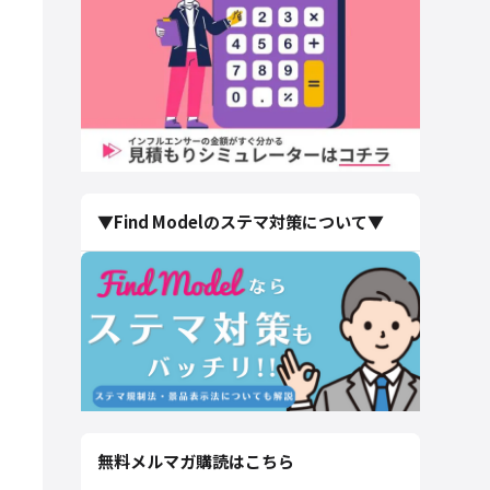
▼Find Modelのステマ対策について▼
無料メルマガ購読はこちら