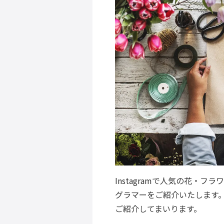
Instagramで人気の花・
グラマーをご紹介いたします
ご紹介してまいります。