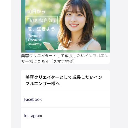
美容クリエイターとして成長したいインフルエン
サー様はこちら（スマホ推奨）
美容クリエイターとして成長したいイン
フルエンサー様へ
Facebook
Instagram