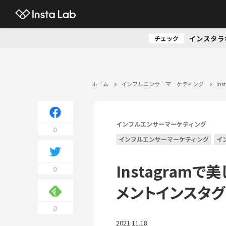
インスタラ
チェック
ホーム
インフルエンサーマーケティング
I
インフルエンサーマーケティング
0
インフルエンサーマーケティング
イ
Instagram
0
メントインスタグ
0
2021.11.18