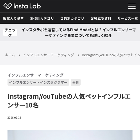
殿堂入り記事
SNS別カテゴリ
目的別カテゴリ
お役立ち資料
サービス一覧
チェッ
インスタラボを運営しているFind Modelとは？インフルエンサーマ
ク
ーケティング事業についても詳しく紹介
ホーム
インフルエンサーマーケティング
Instagram,YouTubeの人気ペッ
インフルエンサーマーケティング
インフルエンサー・インスタグラマー
事例
Instagram,YouTubeの人気ペットインフルエ
ンサー10名
2026.01.13