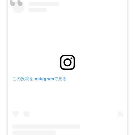
この投稿をInstagramで見る