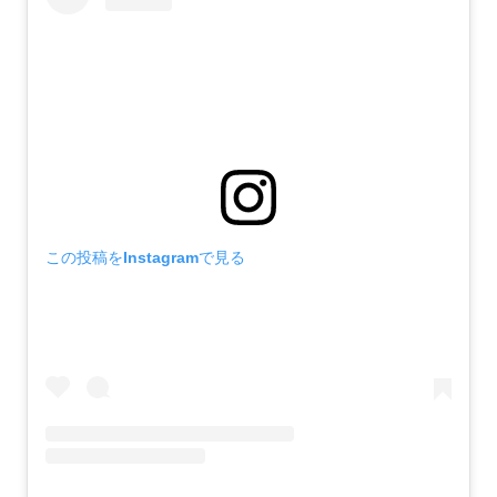
この投稿をInstagramで見る