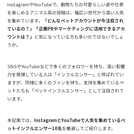
InstagramやYouTubeで、動物たちの可愛らしい姿や仕草
を楽しめるアニマル系の投稿は、幅広い世代から高い人気
を集めています。
「どんなペットアカウントが今注目され
ているの？」「企業PRやマーケティングに活用できるアカ
ウントは？」
と気になっている方も多いのではないでしょ
うか。
SNSやYouTubeなどで多くのフォロワーを持ち、高い影響
力を発揮している人は「インフルエンサー」と呼ばれてい
ますが、同様に多くのファンを持ち、支持を集めているペ
ットたちも「ペットインフルエンサー」として注目されて
います。
本記事では、
InstagramとYouTubeで人気を集めているペ
ットインフルエンサー10名
を厳選してご紹介します。