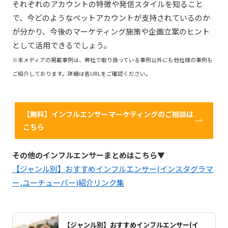
それぞれのアカウントの特徴や発信スタイルを知ること
で、今どのようなペットアカウントが支持されているのか
が分かり、今後のマーケティング施策や企画立案のヒント
として活用できるでしょう。
※本メディアの掲載事例は、弊社で取り扱っている事例以外にも他社様の事例も
ご紹介しております。詳細は各URLをご確認ください。
【無料】インフルエンサーマーケティングのご相談は
こちら
その他のインフルエンサーまとめはこちら▼
【ジャンル別】おすすめインフルエンサー(インスタグラマ
ー,ユーチューバー)紹介リンク集
【ジャンル別】おすすめインフルエンサー(イ