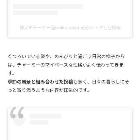
柴犬チャーミー(@shiba_charmy)がシェアした投稿
くつろいでいる姿や、のんびりと過ごす日常の様子から
は、チャーミーのマイペースな性格がよく伝わってきま
す。
季節の風景と組み合わせた投稿
も多く、日々の暮らしにそ
っと寄り添うような内容が印象的です。