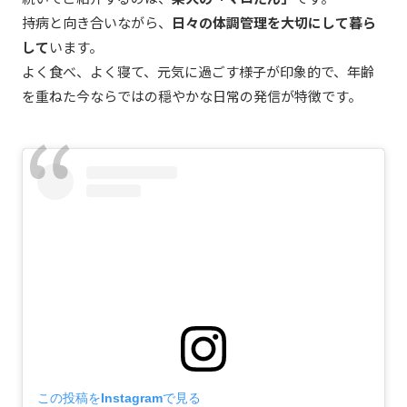
持病と向き合いながら、
日々の体調管理を大切にして暮ら
して
います。
よく食べ、よく寝て、元気に過ごす様子が印象的で、年齢
を重ねた今ならではの穏やかな日常の発信が特徴です。
この投稿をInstagramで見る