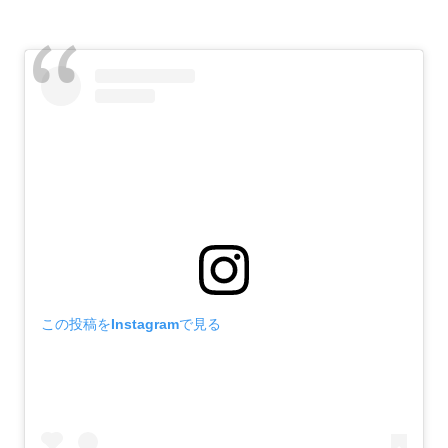
この投稿をInstagramで見る