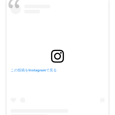
この投稿をInstagramで見る