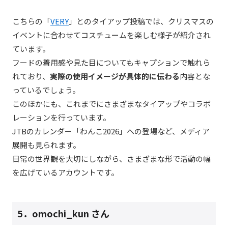
こちらの「
VERY
」とのタイアップ投稿では、クリスマスの
イベントに合わせてコスチュームを楽しむ様子が紹介され
ています。
フードの着用感や見た目についてもキャプションで触れら
れており、
実際の使用イメージが具体的に伝わる
内容とな
っているでしょう。
このほかにも、これまでにさまざまなタイアップやコラボ
レーションを行っています。
JTBのカレンダー「わんこ2026」への登場など、メディア
展開も見られます。
日常の世界観を大切にしながら、さまざまな形で活動の幅
を広げているアカウントです。
5．
omochi_kun
さん