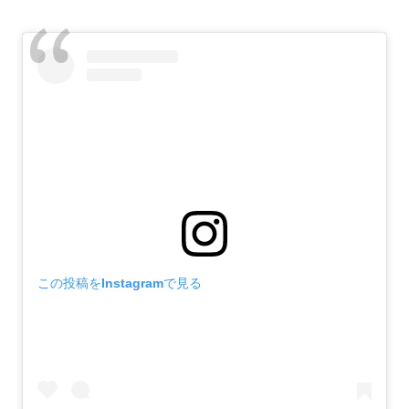
この投稿をInstagramで見る