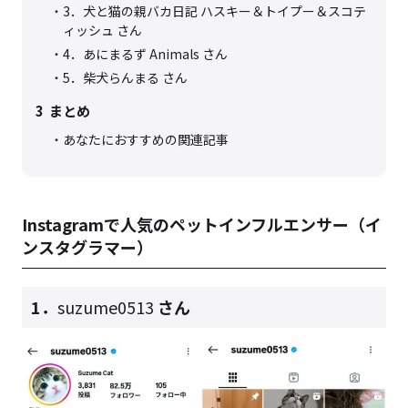
3．犬と猫の親バカ日記 ハスキー＆トイプー＆スコテ
ィッシュ さん
4．あにまるず Animals さん
5．柴犬らんまる さん
3
まとめ
あなたにおすすめの関連記事
Instagramで人気のペットインフルエンサー（イ
ンスタグラマー）
1．
suzume0513
さん