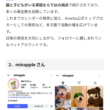
猫と子どもがいる家庭ならではの視点
で紹介されており、
多くの再生数を記録しています。
これまでカレンダーの発売に加え、Ameba公式トップブロ
ガーとしての発信など、多方面で活動の幅を広げていま
す。
日常の発信を大切にしながら、フォロワーに親しまれてい
るペットアカウントです。
2．
minapple
さん