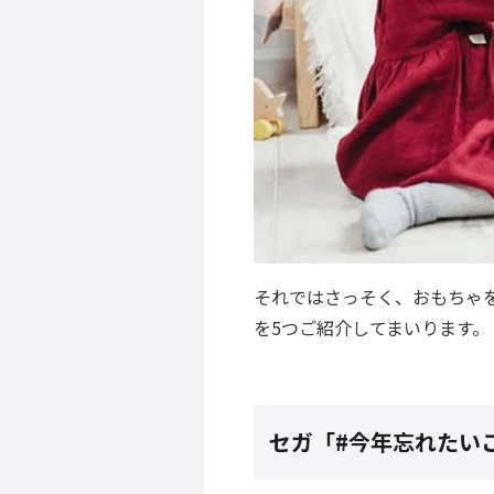
それではさっそく、おもちゃを
を5つご紹介してまいります。
セガ「#今年忘れたい