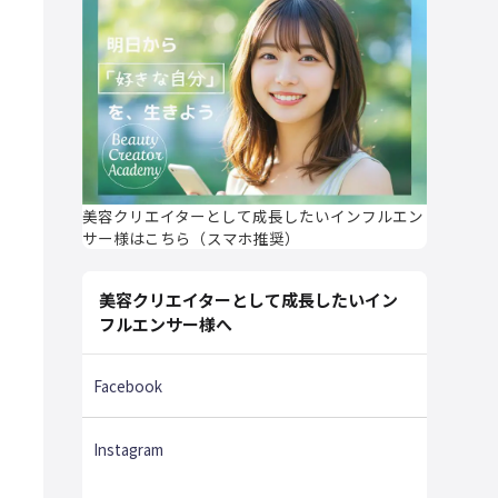
美容クリエイターとして成長したいインフルエン
サー様はこちら（スマホ推奨）
美容クリエイターとして成長したいイン
フルエンサー様へ
Facebook
Instagram