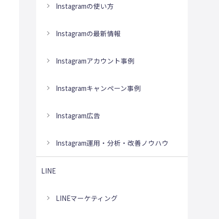
Instagramの使い方
Instagramの最新情報
Instagramアカウント事例
Instagramキャンペーン事例
Instagram広告
Instagram運用・分析・改善ノウハウ
LINE
LINEマーケティング