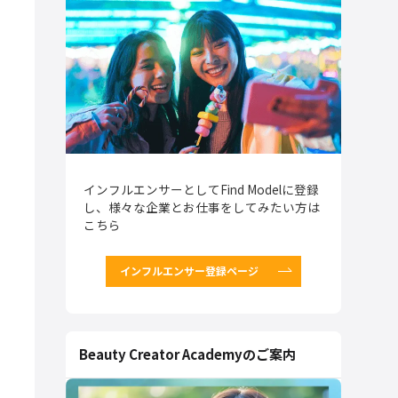
インフルエンサーとしてFind Modelに登録
し、様々な企業とお仕事をしてみたい方は
こちら
インフルエンサー登録ページ
Beauty Creator Academyのご案内