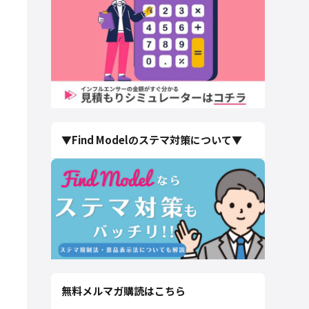
▼Find Modelのステマ対策について▼
無料メルマガ購読はこちら