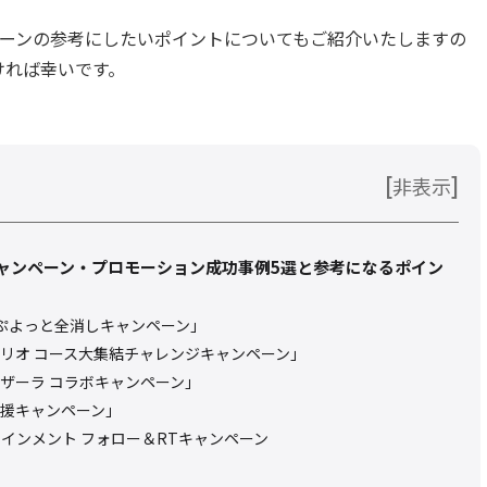
ャンペーンの参考にしたいポイントについてもご紹介いたしますの
ければ幸いです。
[
]
非表示
erキャンペーン・プロモーション成功事例5選と参考になるポイン
ぷよっと全消しキャンペーン」
リオ コース大集結チャレンジキャンペーン」
ザーラ コラボキャンペーン」
援キャンペーン」
インメント フォロー＆RTキャンペーン