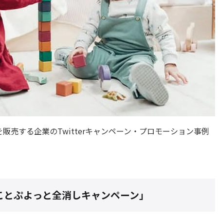
販売する企業のTwitterキャンペーン・プロモーション事例
ことぷよっと全消しキャンペーン」