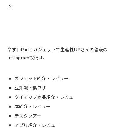
す。
やす | iPadとガジェットで生産性UPさんの普段の
Instagram投稿は、
ガジェット紹介・レビュー
豆知識・裏ワザ
タイアップ商品紹介・レビュー
本紹介・レビュー
デスクツアー
アプリ紹介・レビュー