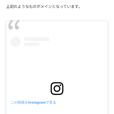
上記のようなものがメインとなっています。
この投稿をInstagramで見る