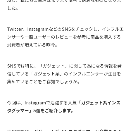
した。
Twitter、InstagramなどのSNSをチェックし、インフルエ
ンサーや一般ユーザーのレビューを参考に商品を購入する
消費者が増えている昨今。
SNSでは特に、「ガジェット」に関して為になる情報を発
信している「ガジェット系」のインフルエンサーが注目を
集めていることをご存知でしょうか。
今回は、Instagramで活躍する人気「
ガジェット系インス
タグラマー」5選をご紹介します。