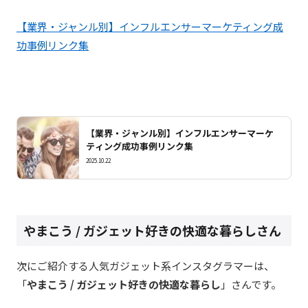
【業界・ジャンル別】インフルエンサーマーケティング成
功事例リンク集
【業界・ジャンル別】インフルエンサーマーケ
ティング成功事例リンク集
2025.10.22
やまこう / ガジェット好きの快適な暮らしさん
次にご紹介する人気ガジェット系インスタグラマーは、
「
やまこう / ガジェット好きの快適な暮らし
」さんです。