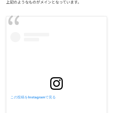
上記のようなものがメインとなっています。
この投稿をInstagramで見る