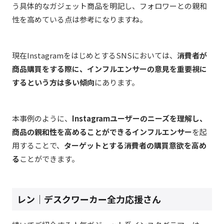
う具体的なガジェット商品を明記し、フォロワーとの親和
性を高めている点は参考になりますね。
現在InstagramをはじめとするSNSにおいては、
消費者が
商品購買をする際に、インフルエンサーの意見を重要視に
するという方は多い傾向
にあります。
本事例のように、
Instagramユーザーのニーズを理解し、
商品の親和性を高めることができるインフルエンサー
を起
用することで、
ターゲットとする消費者の購買意欲を高め
る
ことができます。
レン｜デスクワーカー全力応援さん