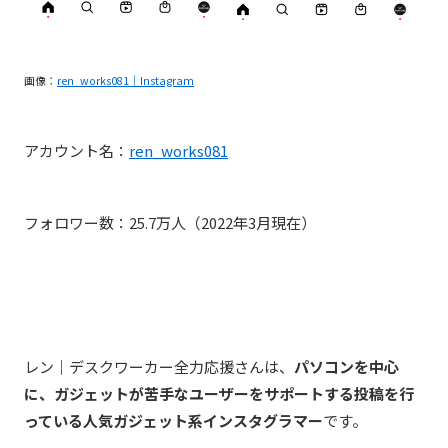
画像：
ren_works081｜Instagram
アカウント名：
ren_works081
フォロワー数：25.7万人（2022年3月現在）
レン｜デスクワーカー全力応援さんは、
パソコンを中心
に、ガジェットが苦手なユーザーをサポートする投稿を行
っている人気ガジェット系インスタグラマー
です。