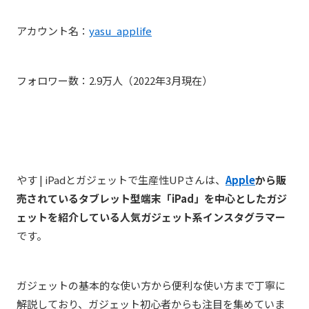
アカウント名：
yasu_applife
フォロワー数：2.9万人（2022年3月現在）
やす | iPadとガジェットで生産性UPさんは、
Apple
から販
売されているタブレット型端末「iPad」を中心としたガジ
ェットを紹介している人気ガジェット系インスタグラマー
です。
ガジェットの基本的な使い方から便利な使い方まで丁寧に
解説しており、ガジェット初心者からも注目を集めていま