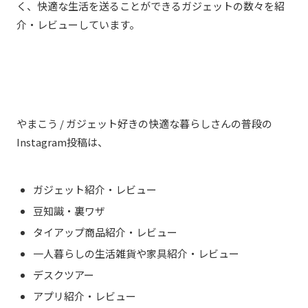
く、快適な生活を送ることができるガジェットの数々を紹
介・レビューしています。
やまこう / ガジェット好きの快適な暮らしさんの普段の
Instagram投稿は、
ガジェット紹介・レビュー
豆知識・裏ワザ
タイアップ商品紹介・レビュー
一人暮らしの生活雑貨や家具紹介・レビュー
デスクツアー
アプリ紹介・レビュー