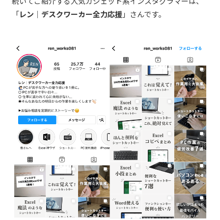
続いてご紹介する人気ガジェット系インスタグラマーは、
「
レン｜デスクワーカー全力応援
」さんです。