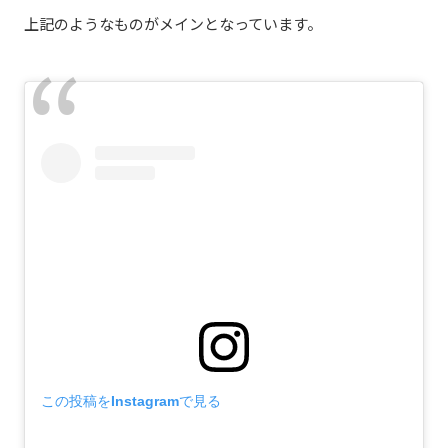
上記のようなものがメインとなっています。
この投稿をInstagramで見る