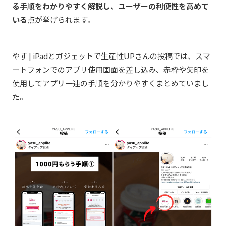
る手順をわかりやすく解説し、ユーザーの利便性を高めて
いる
点が挙げられます。
やす | iPadとガジェットで生産性UPさんの投稿では、スマ
ートフォンでのアプリ使用画面を差し込み、赤枠や矢印を
使用してアプリ一連の手順を分かりやすくまとめていまし
た。