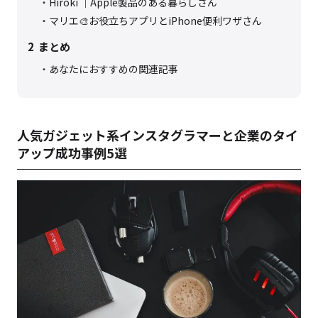
Hiroki ｜Apple製品のある暮らしさん
マリエ🎨お役立ちアプリとiPhone便利ワザさん
2
まとめ
あなたにおすすめの関連記事
人気ガジェット系インスタグラマーと企業のタイ
アップ成功事例5選