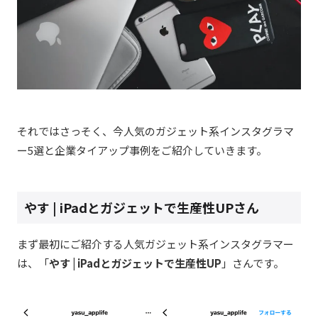
それではさっそく、今人気のガジェット系インスタグラマ
ー5選と企業タイアップ事例をご紹介していきます。
やす | iPadとガジェットで生産性UPさん
まず最初にご紹介する人気ガジェット系インスタグラマー
は、「
やす | iPadとガジェットで生産性UP
」さんです。