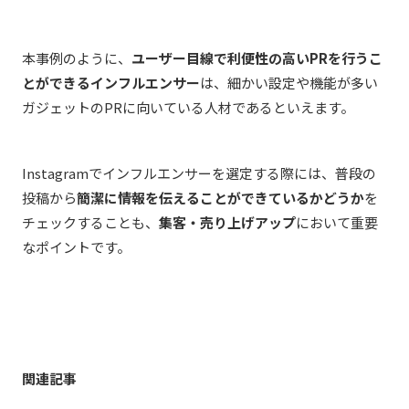
本事例のように、
ユーザー目線で利便性の高いPRを行うこ
とができるインフルエンサー
は、細かい設定や機能が多い
ガジェットのPRに向いている人材であるといえます。
Instagramでインフルエンサーを選定する際には、普段の
投稿から
簡潔に情報を伝えることができているかどうか
を
チェックすることも、
集客・売り上げアップ
において重要
なポイントです。
関連記事