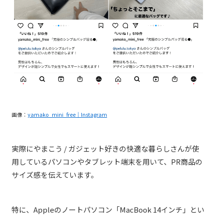
画像：
yamako_mini_free｜Instagram
実際に
やまこう / ガジェット好きの快適な暮らしさんが使
用しているパソコンやタブレット端末を用いて、PR商品の
サイズ感を伝えています。
特に、Appleのノートパソコン「MacBook 14インチ」とい