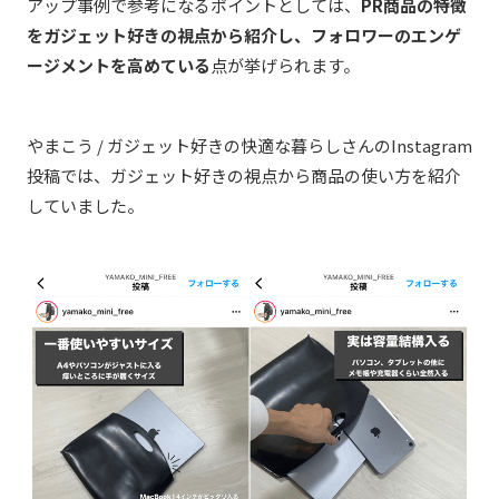
アップ事例で参考になるポイントとしては、
PR
商品の特徴
をガジェット好きの視点から紹介し、フォロワーのエンゲ
ージメントを高めている
点が挙げられます。
やまこう / ガジェット好きの快適な暮らしさんのInstagram
投稿では、ガジェット好きの視点から商品の使い方を紹介
していました。