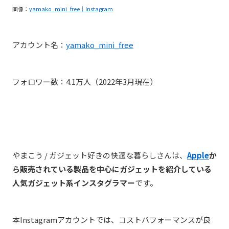
画像：
yamako_mini_free｜Instagram
アカウント名：
yamako_mini_free
フォロワー数：4.1万人（2022年3月現在）
やまこう / ガジェット好きの快適な暮らしさんは、
Apple
か
ら販売されている製品を中心にガジェットを紹介している
人気ガジェット系インスタグラマー
です。
本Instagramアカウントでは、コストパフォーマンスが良