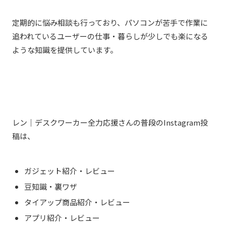
定期的に悩み相談も行っており、パソコンが苦手で作業に
追われているユーザーの仕事・暮らしが少しでも楽になる
ような知識を提供しています。
レン｜デスクワーカー全力応援さんの普段のInstagram投
稿は、
ガジェット紹介・レビュー
豆知識・裏ワザ
タイアップ商品紹介・レビュー
アプリ紹介・レビュー