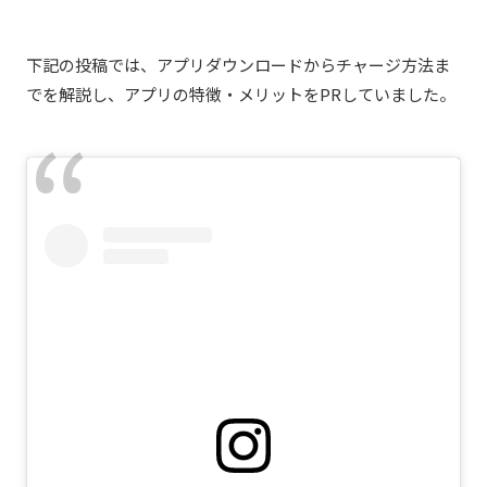
下記の投稿では、アプリダウンロードからチャージ方法ま
でを解説し、アプリの特徴・メリットをPRしていました。