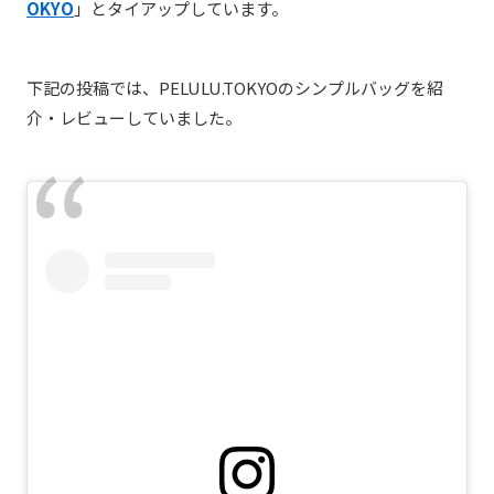
OKYO
」とタイアップしています。
下記の投稿では、PELULU.TOKYOのシンプルバッグを紹
介・レビューしていました。