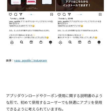
画像：
yasu_applife｜Instagram
アプリダウンロードやクーポン使用に関する説明書のよう
な形で、初めて使用するユーザーでも快適にアプリを使用
できるように考えられていますね。