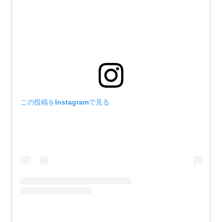
この投稿をInstagramで見る