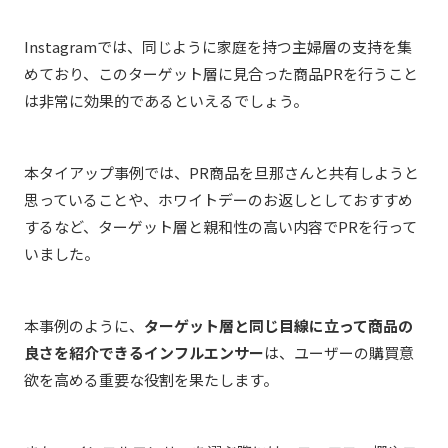
Instagramでは、同じように家庭を持つ主婦層の支持を集
めており、このターゲット層に見合った商品PRを行うこと
は非常に効果的であるといえるでしょう。
本タイアップ事例では、PR商品を旦那さんと共有しようと
思っていることや、ホワイトデーのお返しとしておすすめ
するなど、ターゲット層と親和性の高い内容でPRを行って
いました。
本事例のように、
ターゲット層と同じ目線に立って商品の
良さを紹介できるインフルエンサー
は、ユーザーの購買意
欲を高める重要な役割を果たします。