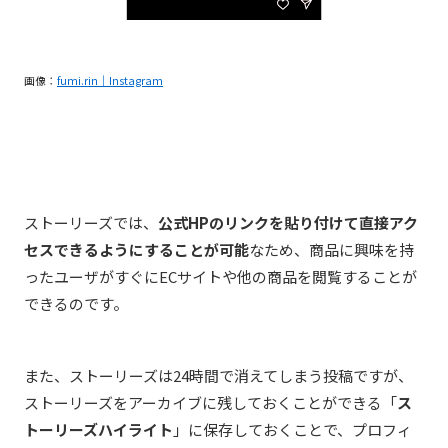
画像：
fumi.rin｜Instagram
ストーリーズでは、
公式HPのリンクを貼り付けて直接アク
セスできるようにすることが可能
なため、商品に興味を持
ったユーザがすぐにECサイトや他の商品を閲覧することが
できるのです。
また、ストーリーズは24時間で消えてしまう投稿ですが、
ストーリーズをアーカイブに残しておくことができる「
ス
トーリーズハイライト
」に保存しておくことで、プロフィ