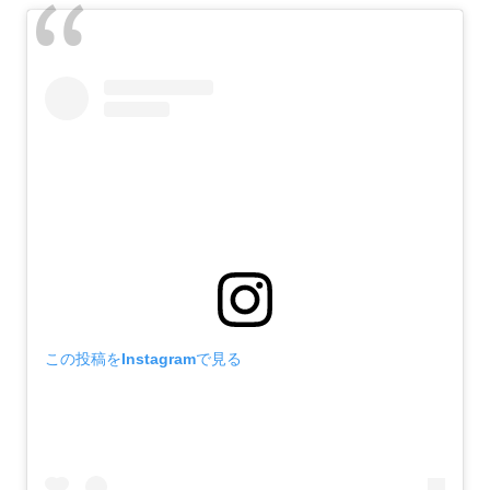
この投稿をInstagramで見る