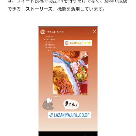
は、フィード投稿で商品PRを行うだけでなく、別枠で投稿
できる
「
ストーリーズ
」機能を活用しています。