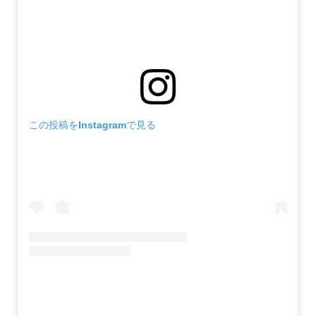
この投稿をInstagramで見る