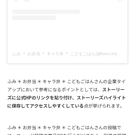
ふみ ＊ お弁当 ＊ キャラ弁 ＊ こどもごはん(@fumi.rin)がシェアした投稿
ふみ ＊ お弁当 ＊ キャラ弁 ＊ こどもごはん
さんの企業タイ
アップにおいて参考になるポイントとしては、
ストーリー
ズに公式HPのリンクを貼り付け、ストーリーズハイライト
に保存してアクセスしやすくしている
点が挙げられます。
ふみ ＊ お弁当 ＊ キャラ弁 ＊ こどもごはん
さんの投稿で