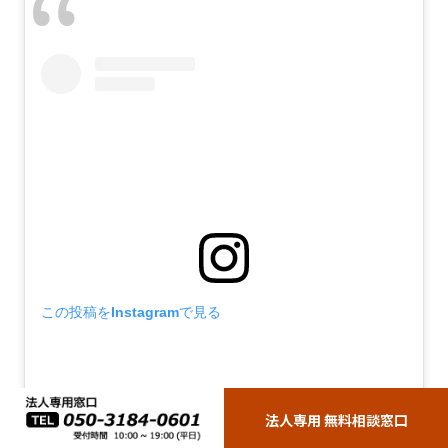
この投稿をInstagramで見る
法人専用 無料相談窓口