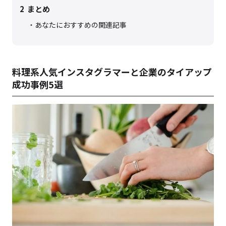
2
まとめ
あなたにおすすめの関連記事
料理系人気インスタグラマーと企業のタイアップ
成功事例5選