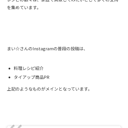
を集めています。
まい☆
さんのInstagramの普段の投稿は、
料理レシピ紹介
タイアップ商品
PR
上記のようなものがメインとなっています。