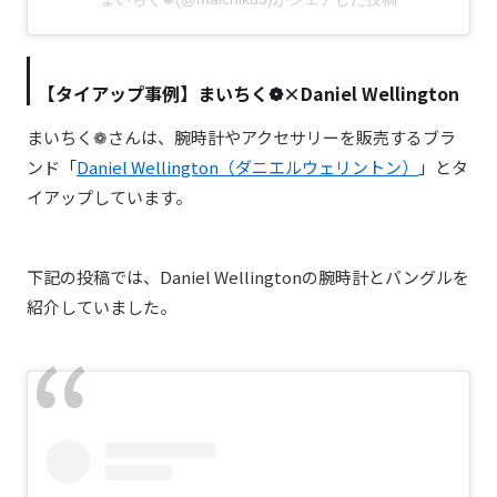
【タイアップ事例】まいちく
❁×Daniel Wellington
まいちく
❁
さんは、腕時計やアクセサリーを販売するブラ
ンド「
Daniel Wellington（ダニエルウェリントン）
」とタ
イアップしています。
下記の投稿では、
Daniel Wellington
の腕時計とバングルを
紹介していました。