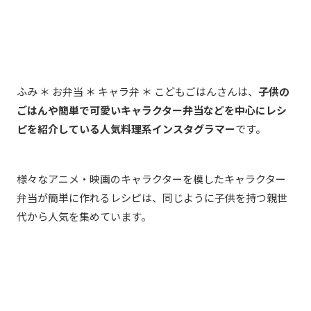
ふみ ＊ お弁当 ＊ キャラ弁 ＊ こどもごはん
さんは、
子供の
ごはんや簡単で可愛いキャラクター弁当などを中心にレシ
ピを紹介している人気料理系インスタグラマー
です。
様々なアニメ・映画のキャラクターを模したキャラクター
弁当が簡単に作れるレシピは、同じように子供を持つ親世
代から人気を集めています。