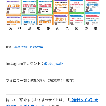
画像：
@ote_walk｜Instagram
Instagramアカウント：
@ote_walk
フォロワー数：約5.9万人（2023年4月現在）
続いてご紹介するおすすめサイトは、
「
【会計クイズ】大