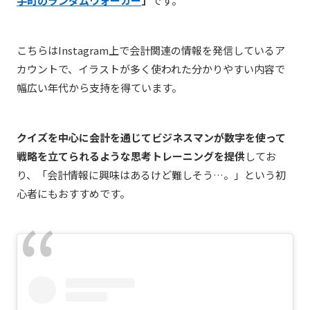
手町のランダムウォーカー
」
です。
こちらはInstagram上で会計関連の情報を発信しているア
カウントで、イラストが多く使われた分かりやすい内容で
幅広い年代から支持を得ています。
クイズを中心に会計を通じてビジネスマンが数字を使って
戦略を立てられるような思考トレーニングを提供
してお
り、「会計情報に興味はあるけど難しそう…。」という初
心者にもおすすめです。