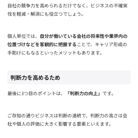
自社の競争力を高められるだけでなく、ビジネスの不確実
性を軽減・解消にも役立つでしょう。
個人単位では、
自分が働いている会社の将来性や業界内の
位置づけなどを客観的に把握する
ことで、キャリア形成の
手助けにもなるといったメリットもあります。
判断力を高めるため
最後に3つ目のポイントは、
「判断力の向上」
です。
ご存知の通りビジネスは判断の連続で、判断力の高さは会
社や個人の評価に大きく影響する要素といえます。