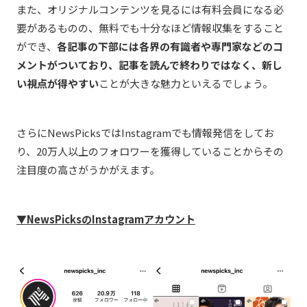
また、オリジナルコンテンツを見るには有料会員になる必
要があるものの、無料でも十分なほど情報収集をすること
ができ、
各記事の下部には
各界の有識者や専門家などのコ
メントがついており、記事を読んで終わりではなく、新し
い視点が得やすい
ことが大きな魅力といえるでしょう。
さらにNewsPicksではInstagramでも情報発信をしてお
り、20万人以上のフォロワーを獲得していることからその
注目度の高さがうかがえます。
▼NewsPicksのInstagramアカウント