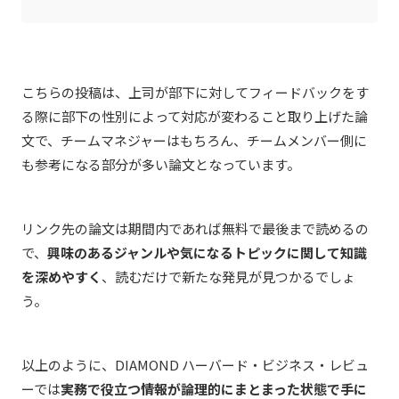
こちらの投稿は、上司が部下に対してフィードバックをす
る際に部下の性別によって対応が変わること取り上げた論
文で、チームマネジャーはもちろん、チームメンバー側に
も参考になる部分が多い論文となっています。
リンク先の論文は期間内であれば無料で最後まで読めるの
で、
興味のあるジャンルや気になるトピックに関して知識
を深めやすく
、読むだけで新たな発見が見つかるでしょ
う。
以上のように、DIAMOND ハーバード・ビジネス・レビュ
ーでは
実務で役立つ情報が論理的にまとまった状態で手に