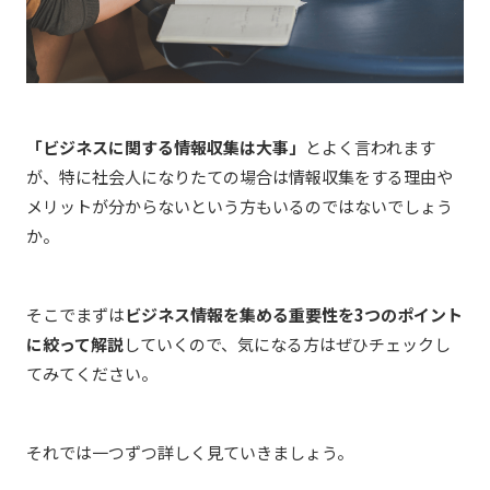
「ビジネスに関する情報収集は大事」
とよく言われます
が、特に社会人になりたての場合は情報収集をする理由や
メリットが分からないという方もいるのではないでしょう
か。
そこでまずは
ビジネス情報を集める重要性を3つのポイント
に絞って解説
していくので、気になる方はぜひチェックし
てみてください。
それでは一つずつ詳しく見ていきましょう。