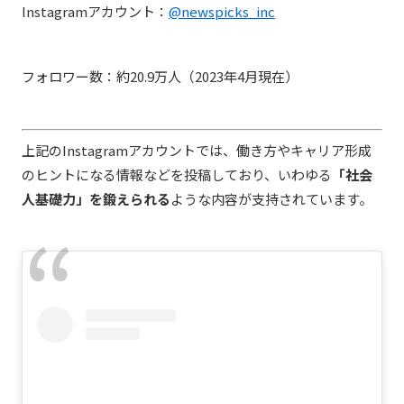
Instagramアカウント：
@newspicks_inc
フォロワー数：約20.9万人（2023年4月現在）
上記のInstagramアカウントでは、働き方やキャリア形成
のヒントになる情報などを投稿しており、いわゆる
「社会
人基礎力」を鍛えられる
ような内容が支持されています。