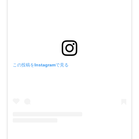
この投稿をInstagramで見る