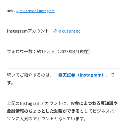
画像：
@rakutensec｜Instagram
Instagramアカウント：@
rakutensec
フォロワー数：約1.5万人（2023年4月現在）
続いてご紹介するのは、「
楽天証券（Instagram）
」で
す。
上記のInstagramアカウントは、
お金にまつわる豆知識や
金融情報のちょっとした勉強ができる
としてビジネスパー
ソンに人気のアカウントとなっています。