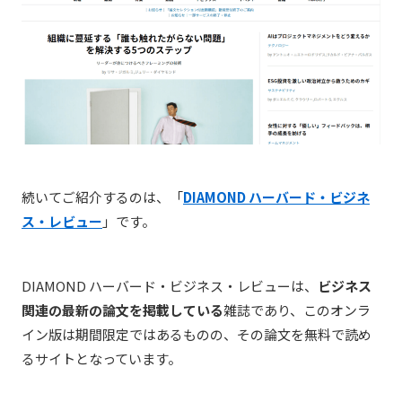
続いてご紹介するのは、「
DIAMOND ハーバード・ビジネ
ス・レビュー
」です。
DIAMOND ハーバード・ビジネス・レビューは、
ビジネス
関連の最新の論文を掲載している
雑誌であり、このオンラ
イン版は期間限定ではあるものの、その論文を無料で読め
るサイトとなっています。