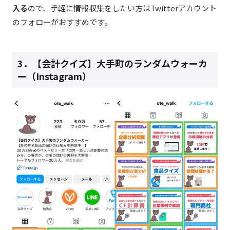
入る
ので、手軽に情報収集をしたい方はTwitterアカウント
のフォローがおすすめです。
3．【会計クイズ】大手町のランダムウォーカ
ー（Instagram）