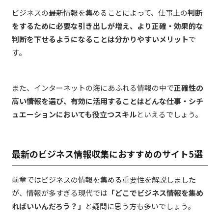
ビジネスの最新情報を集めることによって、仕事上の
判断
をするために必要な引き出しが増え、より正確・効果的な
判断を下せるようになることは分かりやすいメリット
で
す。
また、インターネットの海にあふれる情報の中で
正確性の
高い情報を選び、有効に活用することはどんな仕事・シチ
ュエーションにおいても役立つスキル
といえるでしょう。
最新のビジネス情報収集におすすめのサイト5選
前章ではビジネスの情報を集める重要性を解説しました
が、情報が多すぎる現代では
「どこでビジネス情報を集め
ればいいんだろう？」
と疑問に思う方も多いでしょう。