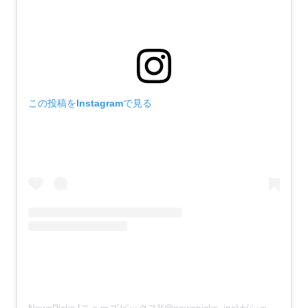
この投稿をInstagramで見る