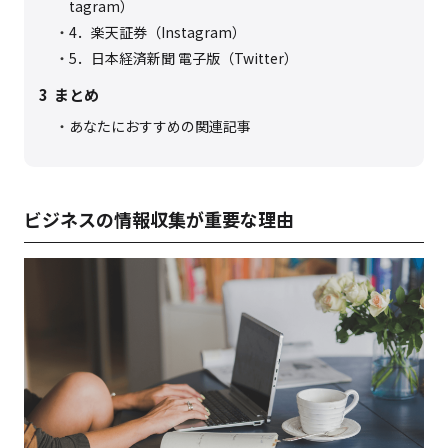
tagram）
4．楽天証券（Instagram）
5．日本経済新聞 電子版（Twitter）
3
まとめ
あなたにおすすめの関連記事
ビジネスの情報収集が重要な理由