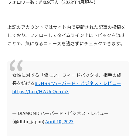
フォロワー数：約0.9万人（2023年4月現在）
上記のアカウントではサイト内で更新された記事の投稿を
しており、フォローしてタイムライン上にトピックを流す
ことで、気になるニュースを逃さずにチェックできます。
女性に対する「優しい」フィードバックは、相手の成
長を妨げる
#DHBR
#ハーバード・ビジネス・レビュー
https://t.co/HWUcQcn7q3
— DIAMOND ハーバード・ビジネス・レビュー
(@dhbr_japan)
April 10, 2023