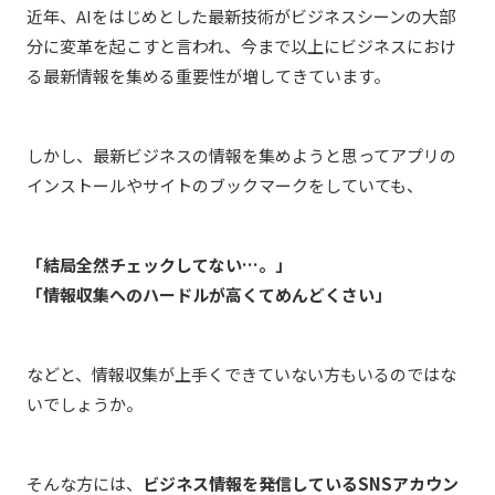
近年、AIをはじめとした最新技術がビジネスシーンの大部
分に変革を起こすと言われ、今まで以上にビジネスにおけ
る最新情報を集める重要性が増してきています。
しかし、最新ビジネスの情報を集めようと思ってアプリの
インストールやサイトのブックマークをしていても、
「結局全然チェックしてない…。」
「情報収集へのハードルが高くてめんどくさい」
などと、情報収集が上手くできていない方もいるのではな
いでしょうか。
そんな方には、
ビジネス情報を発信しているSNSアカウン