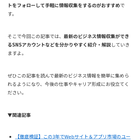
トをフォローして手軽に情報収集をするのがおすすめ
で
す。
そこで今回この記事では、
最新のビジネス情報収集ができ
るSNSアカウントなどを分かりやすく紹介・解説
していき
ますよ。
ぜひこの記事を読んで最新のビジネス情報を簡単に集めら
れるようになり、今後の仕事やキャリア形成にお役立てく
ださい。
▼関連記事
【徹底検証】この3年でWebサイト＆アプリ市場のユー