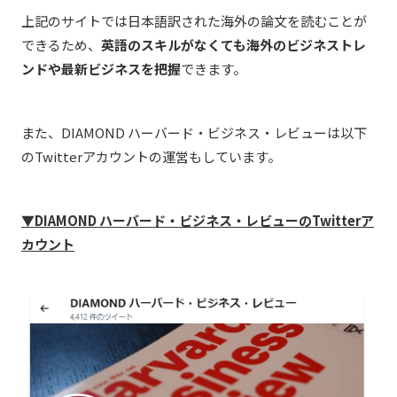
上記のサイトでは日本語訳された海外の論文を読むことが
できるため、
英語のスキルがなくても海外のビジネストレ
ンドや最新ビジネスを把握
できます。
また、DIAMOND ハーバード・ビジネス・レビューは以下
のTwitterアカウントの運営もしています。
▼DIAMOND ハーバード・ビジネス・レビューのTwitterア
カウント