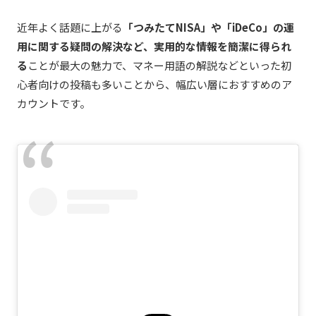
近年よく話題に上がる
「つみたてNISA」や「iDeCo」の運
用に関する疑問の解決など、実用的な情報を簡潔に得られ
る
ことが最大の魅力で、マネー用語の解説などといった初
心者向けの投稿も多いことから、幅広い層におすすめのア
カウントです。