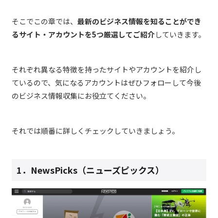
そこでこの章では、
最新のビジネス情報を知ることができ
るサイト・アカウントを5つ厳選してご紹介
していきます。
それぞれ異なる特徴を持ったサイトやアカウントを紹介し
ているので、気になるアカウントはぜひフォローして今後
のビジネス情報収集にお役立てください。
それでは順番に詳しくチェックしていきましょう。
1．NewsPicks（ニューズピックス）