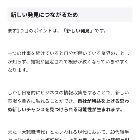
新しい発見につながるため
まず1つ目のポイントは、
「新しい発見」
です。
一つの仕事を続けていると自分が働いている業界のことし
か知らず、知識が固定されて視野が狭くなっていきやすく
なります。
しかし日常的に
ビジネスの情報収集をすることで、新しい
市場や業界に触れることができ、
自社が利益を上げる思わ
ぬ新しいチャンスを見つけられる可能性が生まれます
。
また「大転職時代」ともいわれる現代において、20代後半