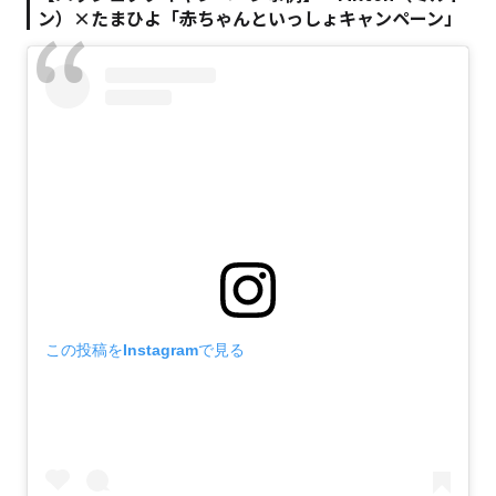
ン）×たまひよ「赤ちゃんといっしょキャンペーン」
この投稿をInstagramで見る