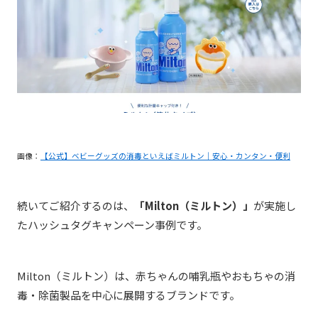
画像：
【公式】ベビーグッズの消毒といえばミルトン｜安心・カンタン・便利
続いてご紹介するのは、
「Milton（ミルトン）」
が実施し
たハッシュタグキャンペーン事例です。
Milton（ミルトン）は、赤ちゃんの哺乳瓶やおもちゃの消
毒・除菌製品を中心に展開するブランドです。