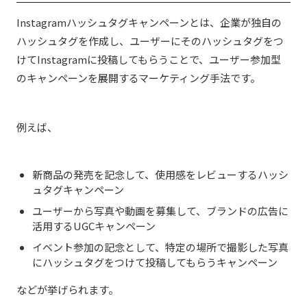
Instagramハッシュタグキャンペーンとは、企業が独自の
ハッシュタグを作成し、ユーザーにそのハッシュタグをつ
けてInstagramに投稿してもらうことで、ユーザー参加型
のキャンペーンを展開するマーケティング手法です。
例えば、
新商品の発売を記念して、使用感をレビューするハッシ
ュタグキャンペーン
ユーザーから写真や動画を募集して、ブランドの広告に
活用するUGCキャンペーン
イベント参加の記念として、特定の場所で撮影した写真
にハッシュタグをつけて投稿してもらうキャンペーン
などが挙げられます。