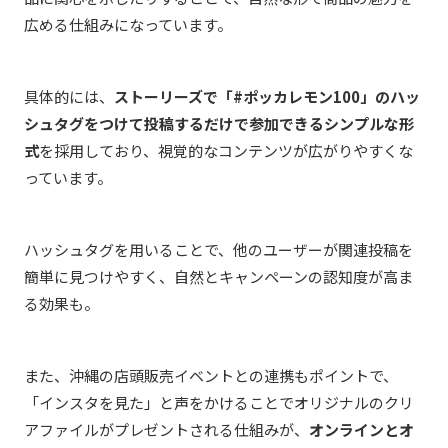
広める仕組みになっています。
具体的には、
ストーリーズで「#ポッカレモン100」のハッ
シュタグをつけて投稿するだけで参加できるシンプルな形
式
を採用しており、視覚的なコンテンツが広がりやすくな
っています。
ハッシュタグを用いることで、他のユーザーが関連投稿を
簡単に見つけやすく、自然とキャンペーンの認知度が高ま
る効果も。
また、沖縄の店頭販売イベントとの連携もポイントで、
「インスタを見た」と声をかけることでオリジナルのクリ
アファイルがプレゼントされる仕組みが、
オンラインとオ