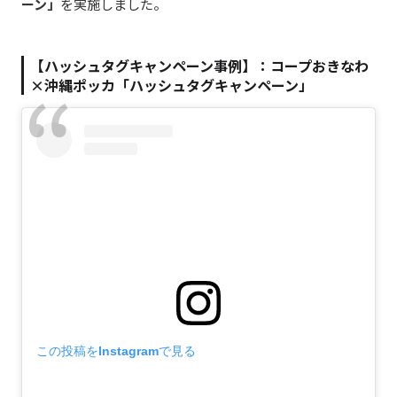
ーン」
を実施しました。
【ハッシュタグキャンペーン事例】：コープおきなわ
×
沖縄ポッカ
「ハッシュタグキャンペーン」
この投稿をInstagramで見る