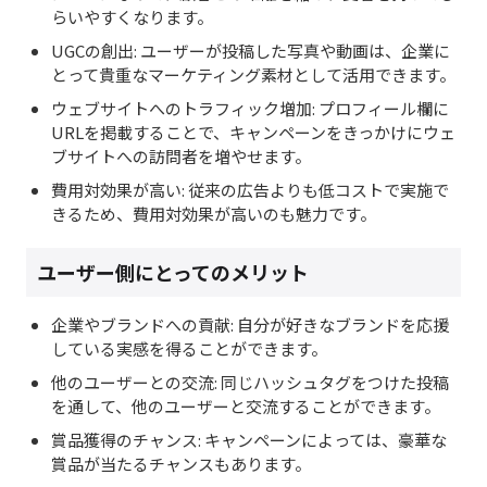
らいやすくなります。
UGCの創出: ユーザーが投稿した写真や動画は、企業に
とって貴重なマーケティング素材として活用できます。
ウェブサイトへのトラフィック増加: プロフィール欄に
URLを掲載することで、キャンペーンをきっかけにウェ
ブサイトへの訪問者を増やせます。
費用対効果が高い: 従来の広告よりも低コストで実施で
きるため、費用対効果が高いのも魅力です。
ユーザー側にとってのメリット
企業やブランドへの貢献: 自分が好きなブランドを応援
している実感を得ることができます。
他のユーザーとの交流: 同じハッシュタグをつけた投稿
を通して、他のユーザーと交流することができます。
賞品獲得のチャンス: キャンペーンによっては、豪華な
賞品が当たるチャンスもあります。