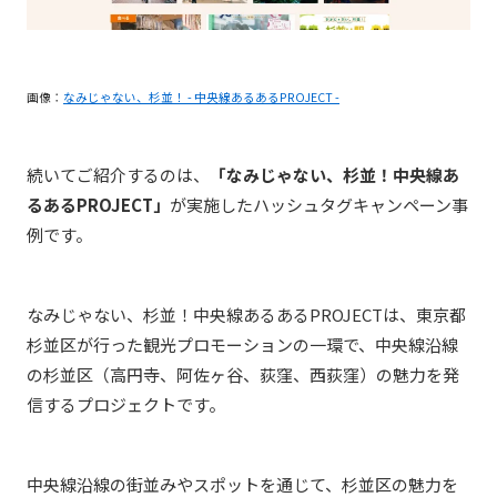
画像：
なみじゃない、杉並！ - 中央線あるあるPROJECT -
続いてご紹介するのは、
「なみじゃない、杉並！中央線あ
るあるPROJECT」
が実施したハッシュタグキャンペーン事
例です。
なみじゃない、杉並！中央線あるあるPROJECTは、東京都
杉並区が行った観光プロモーションの一環で、中央線沿線
の杉並区（高円寺
、
阿佐ヶ谷
、
荻窪
、
西荻窪）の魅力を発
信するプロジェクトです。
中央線沿線の街並みやスポットを通じて、杉並区の魅力を