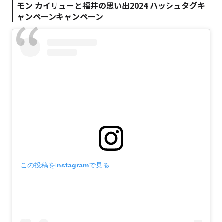
モン カイリューと福井の思い出2024 ハッシュタグキ
ャンペーンキャンペーン
この投稿をInstagramで見る