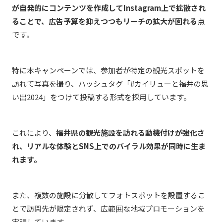
が自発的にコンテンツを作成してInstagram上で拡散され
ることで、広告予算を抑えつつもリーチの拡大が図れる
点
です。
特に本キャンペーンでは、参加者が特定の観光スポットを
訪れて写真を撮り、ハッシュタグ「#カイリューと福井の思
い出2024」をつけて投稿する形式を採用しています。
これにより、
福井県の観光施設を訪れる動機付けが強化さ
れ、リアルな体験とSNS上でのバイラル効果が同時に生ま
れます。
また、複数の施設に分散してフォトスポットを設置するこ
とで訪問先が限定されず、広範囲な地域プロモーションを
実現しています。