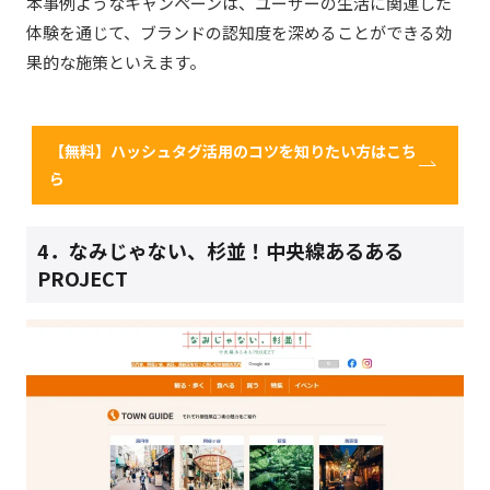
本事例ようなキャンペーンは、ユーザーの生活に関連した
体験を通じて、ブランドの認知度を深めることができる効
果的な施策といえます。
【無料】ハッシュタグ活用のコツを知りたい方はこち
ら
4．
なみじゃない、杉並！中央線あるある
PROJECT