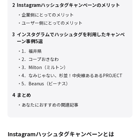
2
Instagramハッシュタグキャンペーンのメリット
企業側にとってのメリット
ユーザー側にとってのメリット
3
インスタグラムでハッシュタグを利用したキャンペ
ーン事例5選
1．福井県
2．コープおきなわ
3．Milton（ミルトン）
4．なみじゃない、杉並！中央線あるあるPROJECT
5．Beanus（ビーナス）
4
まとめ
あなたにおすすめの関連記事
Instagramハッシュタグキャンペーンとは