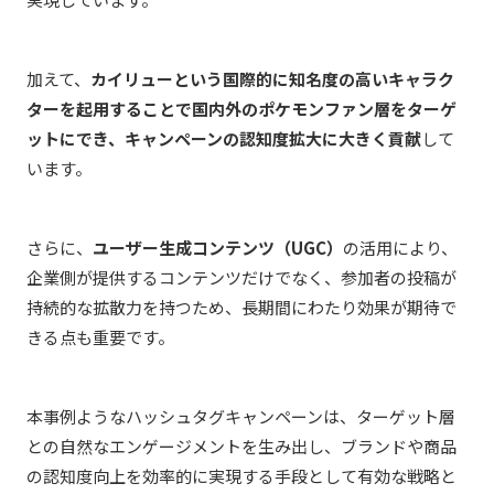
加えて、
カイリューという国際的に知名度の高いキャラク
ターを起用することで国内外のポケモンファン層をターゲ
ットにでき、キャンペーンの認知度拡大に大きく貢献
して
います。
さらに、
ユーザー生成コンテンツ（UGC）
の活用により、
企業側が提供するコンテンツだけでなく、参加者の投稿が
持続的な拡散力を持つため、長期間にわたり効果が期待で
きる点も重要です。
本事例ようなハッシュタグキャンペーンは、ターゲット層
との自然なエンゲージメントを生み出し、ブランドや商品
の認知度向上を効率的に実現する手段として有効な戦略と