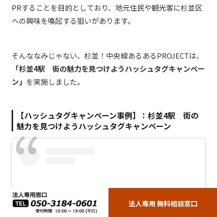
PRすることを目的としており、地元住民や観光客に杉並区
への興味を喚起する狙いがあります。
そんななみじゃない、杉並！中央線あるあるPROJECTは、
「
杉並4駅 街の魅力を見つけようハッシュタグキャンペー
ン
」
を実施しました。
【ハッシュタグキャンペーン事例】：
杉並4駅 街の
魅力を見つけようハッシュタグキャンペーン
法人専用 無料相談窓口