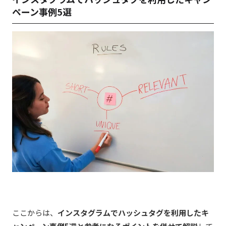
ペーン事例5選
ここからは、
インスタグラムでハッシュタグを利用したキ