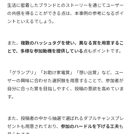
生活に密着したブランドとのストーリーを通じてユーザー
の共感を得ることができる点は、本事例の参考になるポイ
ントといえるでしょう。
また、
複数のハッシュタグを使い、異なる賞を用意するこ
とで、多様な参加動機を提供している
点もポイントです。
「グランプリ」「お助け家電賞」「想い出賞」など、ユー
ザーの興味に合わせた選択肢を用意することで、参加者が
自分に合った賞を目指しやすく、投稿の意欲を高めていま
す。
また、投稿者の中から抽選で選ばれるダブルチャンスプレ
ゼントも用意されており、
参加のハードルを下げる工夫
も