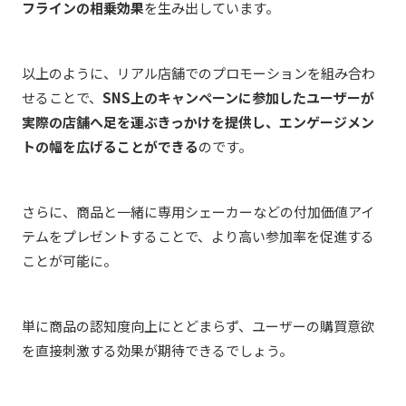
フラインの相乗効果
を生み出しています。
以上のように、リアル店舗でのプロモーションを組み合わ
せることで、
SNS上のキャンペーンに参加したユーザーが
実際の店舗へ足を運ぶきっかけを提供し、エンゲージメン
トの幅を広げることができる
のです。
さらに、商品と一緒に専用シェーカーなどの付加価値アイ
テムをプレゼントすることで、より高い参加率を促進する
ことが可能に。
単に商品の認知度向上にとどまらず、ユーザーの購買意欲
を直接刺激する効果が期待できるでしょう。