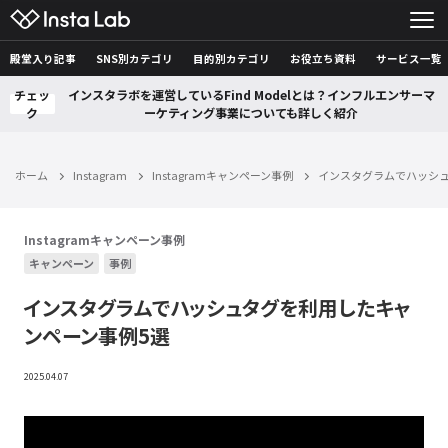
殿堂入り記事
SNS別カテゴリ
目的別カテゴリ
お役立ち資料
サービス一覧
チェッ
インスタラボを運営しているFind Modelとは？インフルエンサーマ
ク
ーケティング事業についても詳しく紹介
ホーム
Instagram
Instagramキャンペーン事例
インスタグラムでハッシュ
Instagramキャンペーン事例
キャンペーン
事例
インスタグラムでハッシュタグを利用したキャ
ンペーン事例5選
2025.04.07