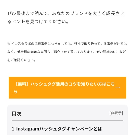
ぜひ最後まで読んで、あなたのブランドを大きく成長させ
るヒントを見つけてください。
※ インスタラボの掲載事例につきましては、弊社で取り扱っている事例だけでは
なく、他社様の素敵な事例もご紹介させて頂いております。ぜひ詳細はURLなど
をご確認ください。
【無料】ハッシュタグ活用のコツを知りたい方はこち
ら
目次
[
]
非表示
1
Instagramハッシュタグキャンペーンとは