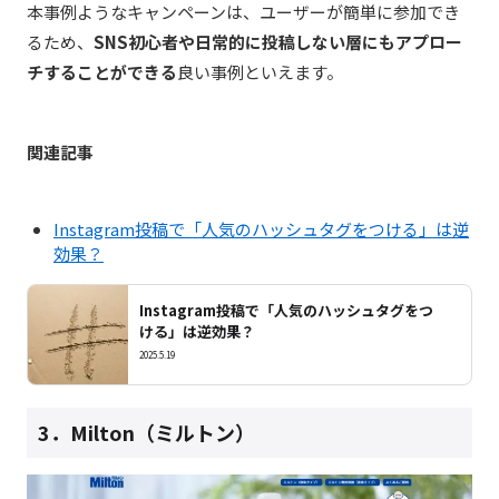
本事例ようなキャンペーンは、ユーザーが簡単に参加でき
るため、
SNS初心者や日常的に投稿しない層にもアプロー
チすることができる
良い事例といえます。
関連記事
Instagram投稿で「人気のハッシュタグをつける」は逆
効果？
Instagram投稿で「人気のハッシュタグをつ
ける」は逆効果？
2025.5.19
3．Milton（ミルトン）