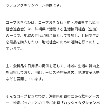
ッシュタグキャンペーン事例です。
コープおきなわは、コープおきなわ（前・沖縄県生活協同
組合連合会）は、沖縄県で活動する生活協同組合（生協）
の一つで、地域の住民が組合員として参加し、共同で生活
必需品を購入したり、地域社会のための活動を行ったりし
ています。
主に食料品や日用品の提供を通じて、地域の生活の質向上
を目指しており、宅配サービスや店舗運営、地域貢献活動
なども展開しています。
そんなコープおきなわは、
沖縄県那覇市にある飲料メーカ
ー「
沖縄ポッカ」とのコラボ企画
「ハッシュタグキャンペ