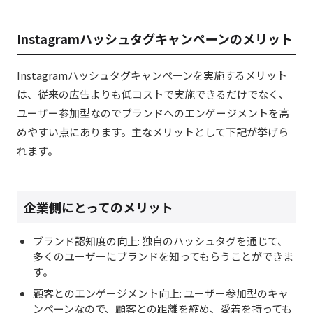
Instagramハッシュタグキャンペーンのメリット
Instagramハッシュタグキャンペーンを実施するメリット
は、従来の広告よりも低コストで実施できるだけでなく、
ユーザー参加型なのでブランドへのエンゲージメントを高
めやすい点にあります。主なメリットとして下記が挙げら
れます。
企業側にとってのメリット
ブランド認知度の向上: 独自のハッシュタグを通じて、
多くのユーザーにブランドを知ってもらうことができま
す。
顧客とのエンゲージメント向上: ユーザー参加型のキャ
ンペーンなので、顧客との距離を縮め、愛着を持っても