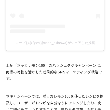
コープおきなわ(@coop_okinawa)がシェアした投稿
上記「ポッカレモン100」のハッシュタグキャンペーンは、
商品の特性を活かした効果的なSNSマーケティング戦略で
す。
本キャンペーンでは、ポッカレモン100を使ったレシピを提
案し、ユーザーがレシピを自分なりにアレンジしたり、商
品に関心を示したりすることで、自然な形で商品の魅力を