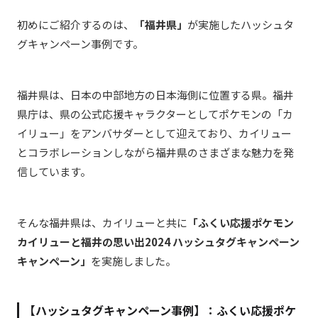
初めにご紹介するのは、
「福井県」
が実施したハッシュタ
グキャンペーン事例です。
福井県は、日本の中部地方の日本海側に位置する県。
福井
県庁は、県の公式応援キャラクターとしてポケモンの「カ
イリュー」をアンバサダーとして迎えており、カイリュー
とコラボレーションしながら福井県のさまざまな魅力を発
信しています。
そんな福井県は、
カイリューと共に
「ふくい応援ポケモン
カイリューと福井の思い出2024 ハッシュタグキャンペーン
キャンペーン」
を実施しました。
【ハッシュタグキャンペーン事例】：ふくい応援ポケ