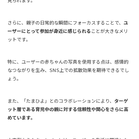
見られます。
さらに、親子の日常的な瞬間にフォーカスすることで、
ユ
ーザーにとって参加が身近に感じられる
ことが大きなメリ
ットです。
特に、ユーザーの赤ちゃんの写真を使用する点は、感情的
なつながりを生み、SNS上での拡散効果を期待できるでし
ょう。
また、「たまひよ」とのコラボレーションにより、
ターゲ
ット層である育児中の親に対する信頼性や関心をさらに高
めています。