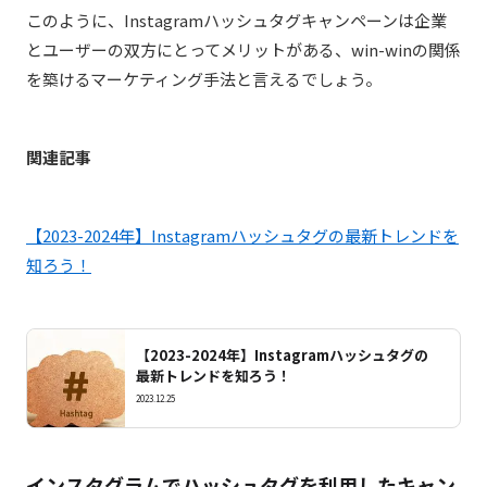
このように、Instagramハッシュタグキャンペーンは企業
とユーザーの双方にとってメリットがある、win-winの関係
を築けるマーケティング手法と言えるでしょう。
関連記事
【2023-2024年】Instagramハッシュタグの最新トレンドを
知ろう！
【2023-2024年】Instagramハッシュタグの
最新トレンドを知ろう！
2023.12.25
インスタグラムでハッシュタグを利用したキャン