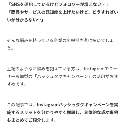
「SNSを運用しているけどフォロワーが増えない…」
「商品やサービスの認知度を上げたいけど、どうすればい
いか分からない…」
そんな悩みを持っている企業の広報担当者は多いでしょ
う。
上記のようなお悩みを抱えている方は、Instagramでユー
ザー参加型の「ハッシュタグキャンペーン」の活用がおす
すめです。
この記事では、
Instagramハッシュタグキャンペーンを実
施するメリットを分かりやすく解説し、具体的な成功事例
もまとめてご紹介
します。