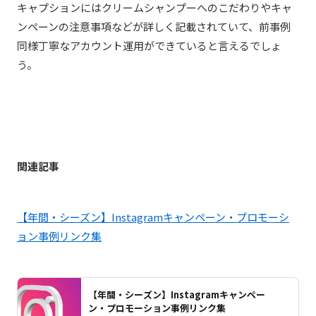
キャプションにはクリームシャンプーへのこだわりやキャ
ンペーンの注意事項などが詳しく記載されていて、前事例
同様丁寧なアカウント運用ができていると言えるでしょ
う。
関連記事
【年間・シーズン】Instagramキャンペーン・プロモーシ
ョン事例リンク集
【年間・シーズン】Instagramキャンペー
ン・プロモーション事例リンク集