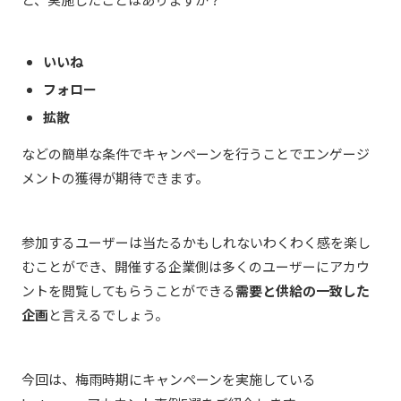
いいね
フォロー
拡散
などの簡単な条件でキャンペーンを行うことでエンゲージ
メントの獲得が期待できます。
参加するユーザーは当たるかもしれないわくわく感を楽し
むことができ、開催する企業側は多くのユーザーにアカウ
ントを閲覧してもらうことができる
需要と供給の一致した
企画
と言えるでしょう。
今回は、梅雨時期にキャンペーンを実施している