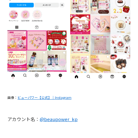
画像：
ビューパワー【公式】｜Instagram
アカウント名：
@beaupower_kp