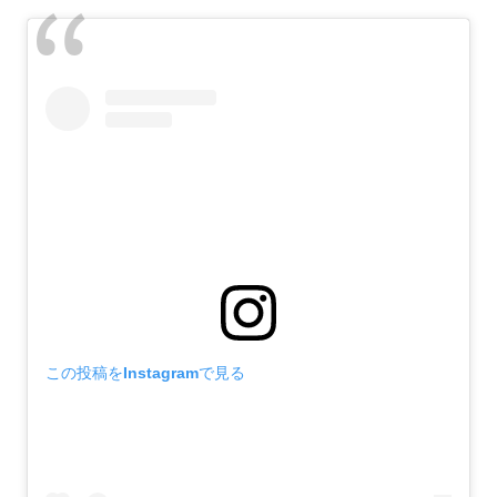
この投稿をInstagramで見る