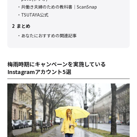
共働き夫婦のための教科書｜ScanSnap
TSUTAYA公式
2
まとめ
あなたにおすすめの関連記事
梅雨時期にキャンペーンを実施している
Instagramアカウント5選