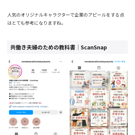
人気のオリジナルキャラクターで企業のアピールをする点
はとても参考になりますね。
共働き夫婦のための教科書｜ScanSnap