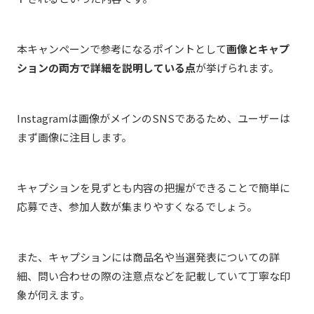
本キャンペーンで参考になるポイントとして
画像とキャプ
ションの両方で詳細を説明している点
が挙げられます。
Instagramは画像がメインのSNSであるため、ユーザーは
まず画像に注目します。
キャプションを見ずとも内容の把握ができることで簡単に
応募でき、参加人数が集まりやすくなるでしょう。
また、キャプションには商品名や当選発表についての詳
細、問い合わせの際の注意点などを記載していて丁寧な印
象が伺えます。