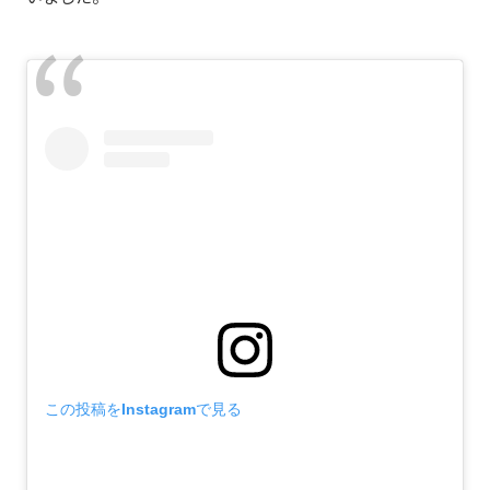
この投稿をInstagramで見る