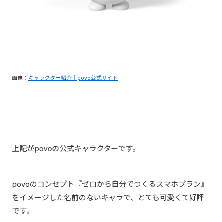
画像：
キャラクター紹介｜povo公式サイト
上記がpovoの公式キャラクターです。
povoのコンセプト『ゼロから自分でつくるスマホプラン』
をイメージした名前のないキャラで、とても可愛くて好評
です。