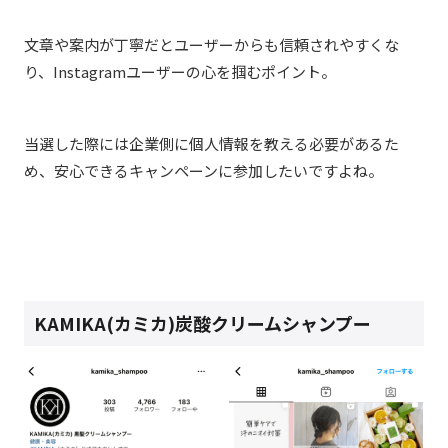
文章や案内が丁寧だとユーザーからも信頼されやすくな
り、Instagramユーザーの心を掴むポイント。
当選した際には企業側に個人情報を教える必要があるた
め、安心できるキャンペーンに参加したいですよね。
KAMIKA(カミカ)炭酸クリームシャンプー