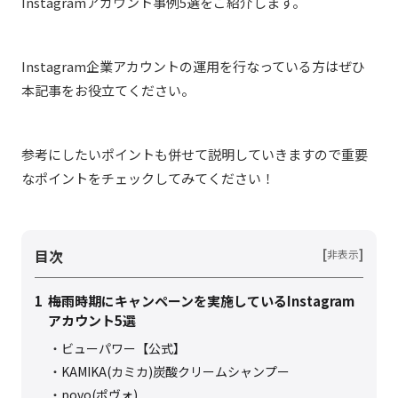
Instagramアカウント事例5選をご紹介します。
Instagram企業アカウントの運用を行なっている方はぜひ
本記事をお役立てください。
参考にしたいポイントも併せて説明していきますので重要
なポイントをチェックしてみてください！
目次
[
]
非表示
1
梅雨時期にキャンペーンを実施しているInstagram
アカウント5選
ビューパワー【公式】
KAMIKA(カミカ)炭酸クリームシャンプー
povo(ポヴォ)