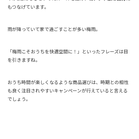
もつなげています。
雨が降っていて家で過ごすことが多い梅雨。
「梅雨こそおうちを快適空間に！」といったフレーズは目
を引きますね。
おうち時間が楽しくなるような商品選びは、時期との相性
も良く注目されやすいキャンペーンが行えていると言える
でしょう。