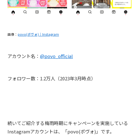
画像：
povo(ポヴォ)｜Instagram
アカウント名：
@povo_official
フォロワー数：1.2万人（2023年3月時点）
続いてご紹介する梅雨時期にキャンペーンを実施している
Instagramアカウントは、「povo(ポヴォ)」です。