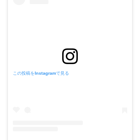
この投稿をInstagramで見る