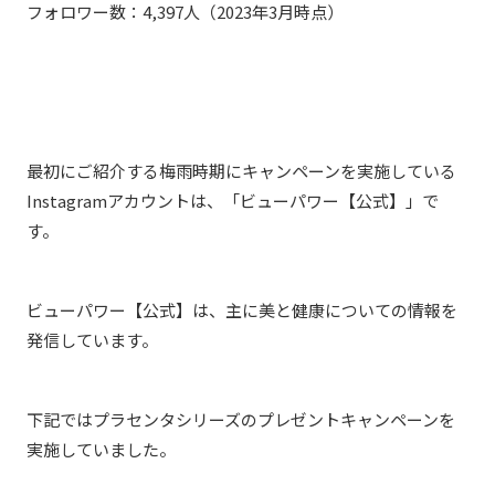
フォロワー数：4,397人（2023年3月時点）
最初にご紹介する梅雨時期にキャンペーンを実施している
Instagramアカウントは、「ビューパワー【公式】」で
す。
ビューパワー【公式】は、主に美と健康についての情報を
発信しています。
下記ではプラセンタシリーズのプレゼントキャンペーンを
実施していました。