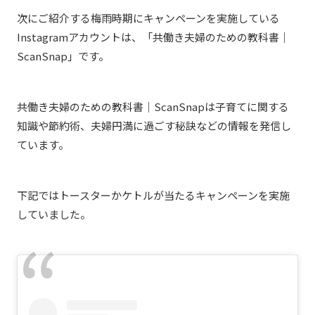
次にご紹介する梅雨時期にキャンペーンを実施している
Instagramアカウントは、「共働き夫婦のための教科書｜
ScanSnap」です。
共働き夫婦のための教科書｜ScanSnapは子育てに関する
知識や節約術、夫婦円満に過ごす秘訣などの情報を発信し
ています。
下記ではトースターかケトルが当たるキャンペーンを実施
していました。