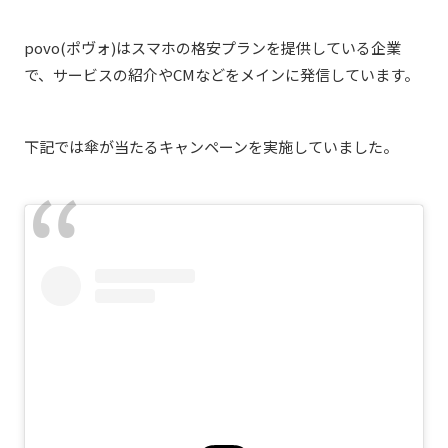
povo(ポヴォ)はスマホの格安プランを提供している企業
で、サービスの紹介やCMなどをメインに発信しています。
下記では傘が当たるキャンペーンを実施していました。