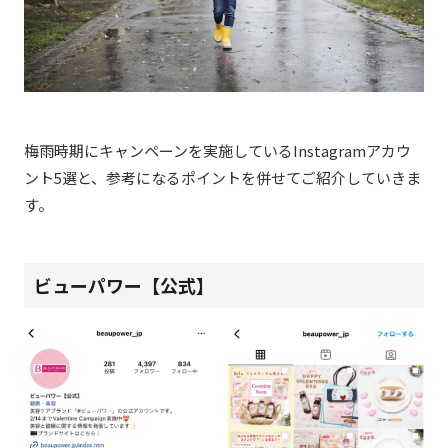
梅雨時期にキャンペーンを実施しているInstagramアカウ
ント5選と、参考になるポイントを併せてご紹介していきま
す。
ビューパワー【公式】