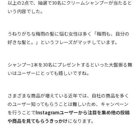
以上の2点で、抽選で30名にクリームシャンプーが当たると
いう内容でした。
うねりがちな梅雨の髪に悩む女性は多く「梅雨も、自分の
好きな髪と。」というフレーズがマッチしています。
シャンプー1本を30名にプレゼントするといった大盤振る舞
いはユーザーにとっても嬉しいですね。
さまざまな商品が増えている近年では、自社の商品を多く
のユーザー知ってもらうことは難しいため、キャンペーン
を行うことで
Instagramユーザーから注目を集め他の投稿
や商品を見てもらうきっかけ
になります。