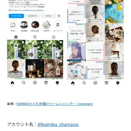
画像：
KAMIKA(カミカ)炭酸クリームシャンプー｜Intagram
アカウント名：
@kamika_shampoo