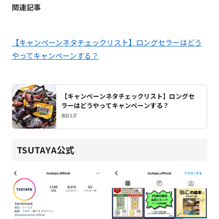
関連記事
【キャンペーンネタチェックリスト】ロングセラーはどう
やってキャンペーンする？
【キャンペーンネタチェックリスト】ロングセ
ラーはどうやってキャンペーンする？
2023.1.17
TSUTAYA公式