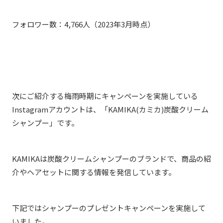
フォロワー数：4,766人（2023年3月時点）
次にご紹介する梅雨時期にキャンペーンを実施している
Instagramアカウントは、「KAMIKA(カミカ)炭酸クリーム
シャンプー」です。
KAMIKAは炭酸クリームシャンプーのブランドで、商品の紹
介やヘアセットに関する情報を発信しています。
下記ではシャンプーのプレゼントキャンペーンを実施して
いました。