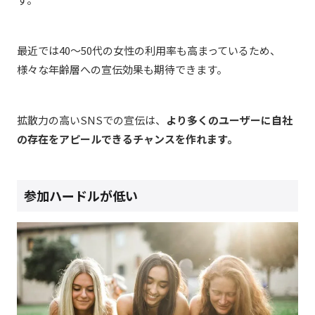
最近では40～50代の女性の利用率も高まっているため、
様々な年齢層への宣伝効果も期待できます。
拡散力の高いSNSでの宣伝は、
より多くのユーザーに自社
の存在をアピールできるチャンスを作れます。
参加ハードルが低い