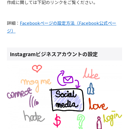
作成に関しては下記のリンクをご覧ください。
詳細：
Facebookページの設定方法（Facebook公式ペー
ジ）
Instagramビジネスアカウントの設定