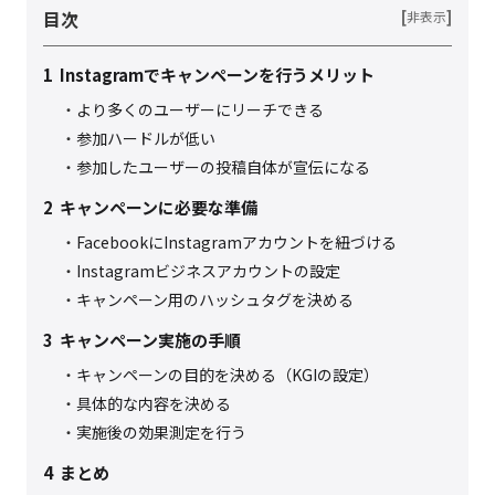
目次
[
]
非表示
1
Instagramでキャンペーンを行うメリット
より多くのユーザーにリーチできる
参加ハードルが低い
参加したユーザーの投稿自体が宣伝になる
2
キャンペーンに必要な準備
FacebookにInstagramアカウントを紐づける
Instagramビジネスアカウントの設定
キャンペーン用のハッシュタグを決める
3
キャンペーン実施の手順
キャンペーンの目的を決める（KGIの設定）
具体的な内容を決める
実施後の効果測定を行う
4
まとめ