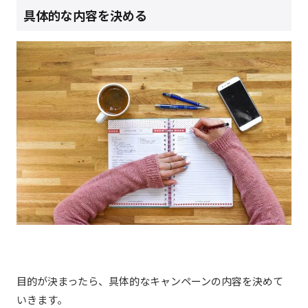
具体的な内容を決める
目的が決まったら、具体的なキャンペーンの内容を決めて
いきます。