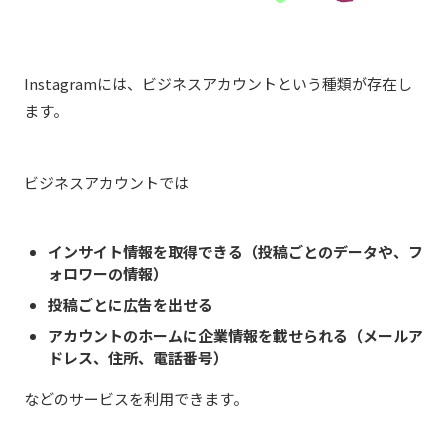
Instagramには、ビジネスアカウントという種類が存在し
ます。
ビジネスアカウントでは
インサイト情報を取得できる（投稿ごとのデータや、フ
ォロワーの情報）
投稿ごとに広告を出せる
アカウントのホームに企業情報を載せられる（メールア
ドレス、住所、電話番号）
などのサービスを利用できます。