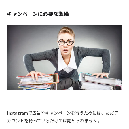
キャンペーンに必要な準備
Instagramで広告やキャンペーンを行うためには、ただア
カウントを持っているだけでは始められません。