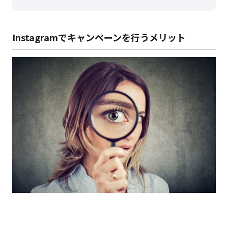
Instagramでキャンペーンを行うメリット