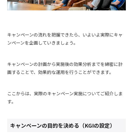
キャンペーンの流れを把握できたら、いよいよ実際にキャ
ンペーンを企画していきましょう。
キャンペーンの計画から実施後の効果分析までを綿密に計
画することで、効果的な運用を行うことができます。
ここからは、実際のキャンペーン実施についてご紹介しま
す。
キャンペーンの目的を決める（KGIの設定）