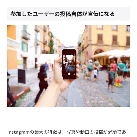
参加したユーザーの投稿自体が宣伝になる
Instagramの最大の特徴は、写真や動画の投稿が必須であ