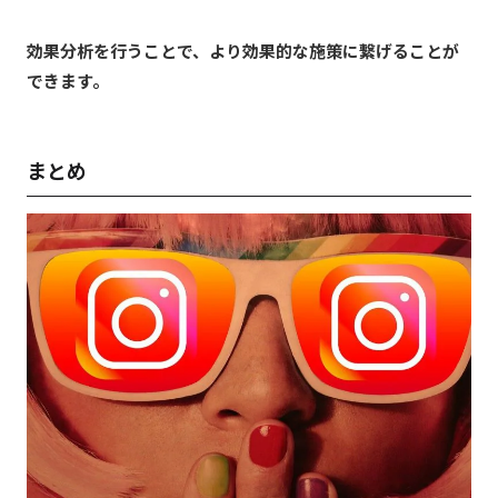
効果分析を行うことで、より効果的な施策に繋げることが
できます。
まとめ