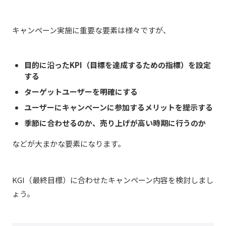
キャンペーン実施に重要な要素は様々ですが、
目的に沿ったKPI（目標を達成するための指標）を設定
する
ターゲットユーザーを明確にする
ユーザーにキャンペーンに参加するメリットを提示する
季節に合わせるのか、売り上げが高い時期に行うのか
などが大まかな要素になります。
KGI（最終目標）に合わせたキャンペーン内容を検討しまし
ょう。