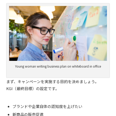
Young woman writing business plan on whiteboard in office
まず、キャンペーンを実施する目的を決めましょう。
KGI（最終目標）の設定です。
ブランドや企業自体の認知度を上げたい
新商品の販売促進