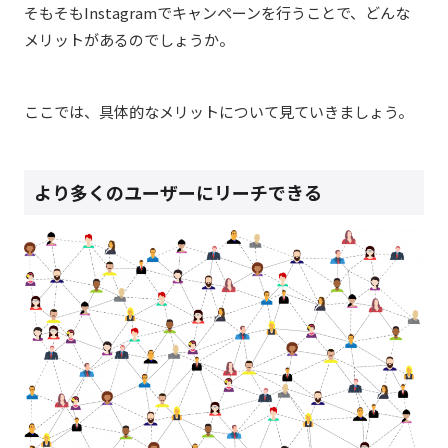
そもそもInstagramでキャンペーンを行うことで、どんな
メリットがあるのでしょうか。
ここでは、具体的なメリットについて見ていきましょう。
より多くのユーザーにリーチできる