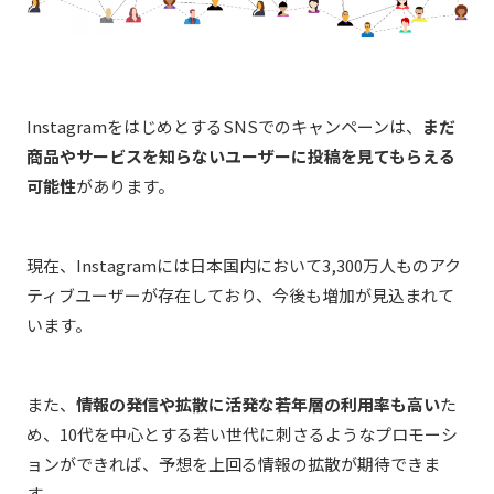
InstagramをはじめとするSNSでのキャンペーンは、
まだ
商品やサービスを知らないユーザーに投稿を見てもらえる
可能性
があります。
現在、Instagramには日本国内において3,300万人ものアク
ティブユーザーが存在しており、今後も増加が見込まれて
います。
また、
情報の発信や拡散に活発な若年層の利用率も高い
た
め、10代を中心とする若い世代に刺さるようなプロモーシ
ョンができれば、予想を上回る情報の拡散が期待できま
す。