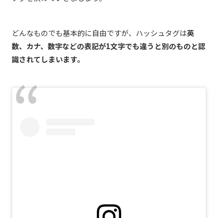
どんなものでも基本的に自由ですが、ハッシュタグは
英
数、カナ、数字などの表記が1文字でも違うと別のものと認
識されてしまいます。