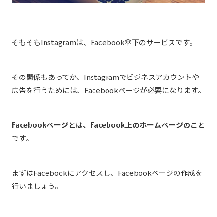
そもそもInstagramは、Facebook傘下のサービスです。
その関係もあってか、Instagramでビジネスアカウントや
広告を行うためには、Facebookページが必要になります。
Facebookページとは、Facebook上のホームページのこと
です。
まずはFacebookにアクセスし、Facebookページの作成を
行いましょう。