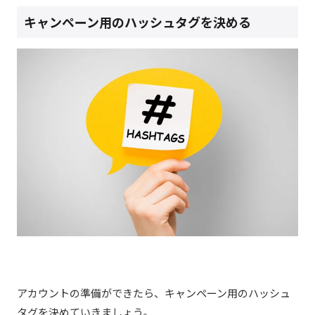
キャンペーン用のハッシュタグを決める
アカウントの準備ができたら、キャンペーン用のハッシュ
タグを決めていきましょう。