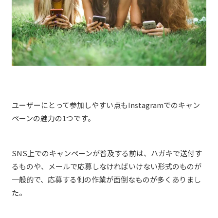
ユーザーにとって参加しやすい点もInstagramでのキャン
ペーンの魅力の1つです。
SNS上でのキャンペーンが普及する前は、ハガキで送付す
るものや、メールで応募しなければいけない形式のものが
一般的で、応募する側の作業が面倒なものが多くありまし
た。