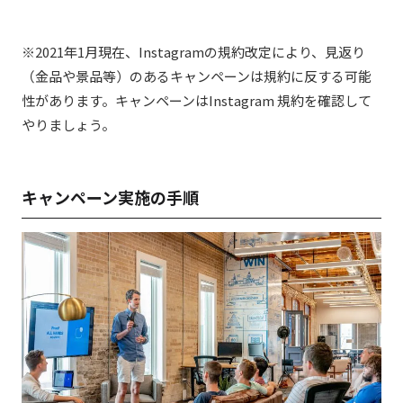
※2021年1月現在、Instagramの規約改定により、見返り
（金品や景品等）のあるキャンペーンは規約に反する可能
性があります。キャンペーンはInstagram 規約を確認して
やりましょう。
キャンペーン実施の手順