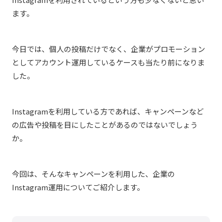
ます。
今日では、個人の投稿だけでなく、企業がプロモーション
としてアカウント運用しているケースも当たり前になりま
した。
Instagramを利用している方であれば、キャンペーンなど
の広告や投稿を目にしたことがあるのではないでしょう
か。
今回は、そんなキャンペーンを利用した、企業の
Instagram運用についてご紹介します。