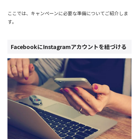
ここでは、キャンペーンに必要な準備についてご紹介しま
す。
FacebookにInstagramアカウントを紐づける