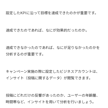
設定したKPIに沿って目標を達成できたのかが重要です。
達成できたのであれば、なにが効果的だったのか。
達成できなかったのであれば、なにが足りなかったのかを
分析するのが重要です。
キャンペーン実施の際に設定したビジネスアカウントは、
インサイト（投稿に関するデータ）が閲覧できます。
投稿にどれだけの反響があったのか、ユーザーの年齢層、
時間帯など、インサイトを用いて分析を行いましょう。