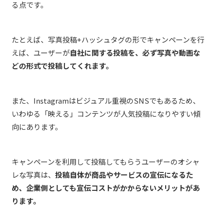
る点です。
たとえば、写真投稿+ハッシュタグの形でキャンペーンを行
えば、ユーザーが
自社に関する投稿を、必ず写真や動画な
どの形式で投稿してくれます。
また、Instagramはビジュアル重視のSNSでもあるため、
いわゆる「映える」コンテンツが人気投稿になりやすい傾
向にあります。
キャンペーンを利用して投稿してもらうユーザーのオシャ
レな写真は、
投稿自体が商品やサービスの宣伝になるた
め、企業側としても宣伝コストがかからないメリットがあ
ります。