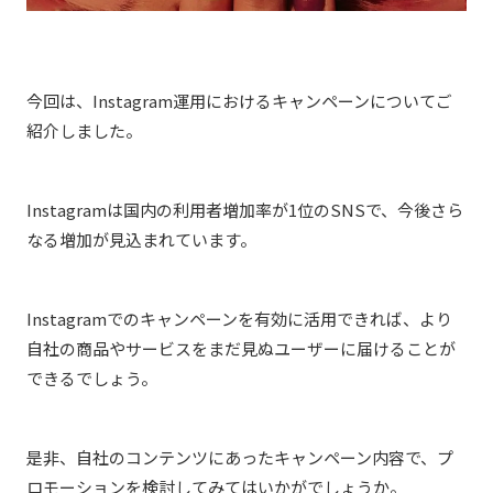
今回は、Instagram運用におけるキャンペーンについてご
紹介しました。
Instagramは国内の利用者増加率が1位のSNSで、今後さら
なる増加が見込まれています。
Instagramでのキャンペーンを有効に活用できれば、より
自社の商品やサービスをまだ見ぬユーザーに届けることが
できるでしょう。
是非、自社のコンテンツにあったキャンペーン内容で、プ
ロモーションを検討してみてはいかがでしょうか。