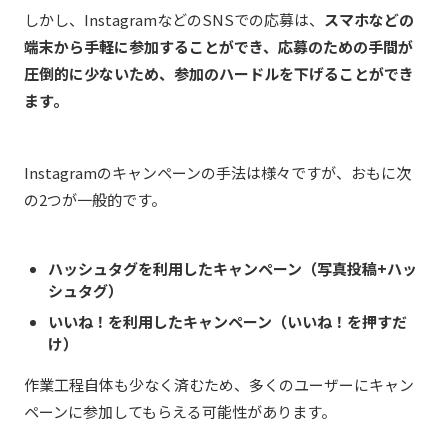
しかし、InstagramなどのSNSでの応募は、
スマホなどの
端末から手軽に参加することができ、応募のための手間が
圧倒的に少ないため、参加のハードルを下げることができ
ます。
Instagramのキャンペーンの手法は様々ですが、おもに次
の2つが一般的です。
ハッシュタグを利用したキャンペーン（写真投稿+ハッ
シュタグ）
いいね！を利用したキャンペーン（いいね！を押すだ
け）
作業工程自体も少なく済むため、多くのユーザーにキャン
ペーンに参加してもらえる可能性があります。