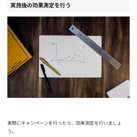
実施後の効果測定を行う
実際にキャンペーンを行ったら、効果測定を行いましょ
う。