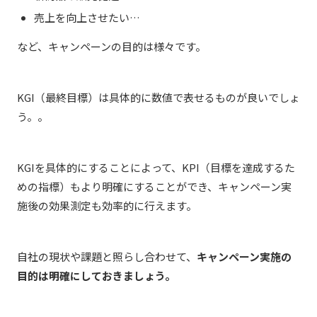
売上を向上させたい…
など、キャンペーンの目的は様々です。
KGI（最終目標）は具体的に数値で表せるものが良いでしょ
う。。
KGIを具体的にすることによって、KPI（目標を達成するた
めの指標）もより明確にすることができ、キャンペーン実
施後の効果測定も効率的に行えます。
自社の現状や課題と照らし合わせて、
キャンペーン実施の
目的は明確にしておきましょう。