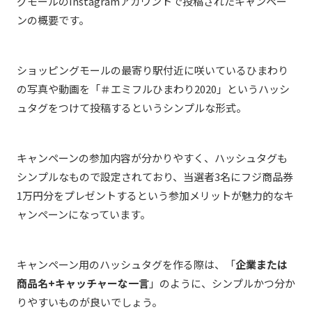
グモールのInstagramアカウントで投稿されたキャンペー
ンの概要です。
ショッピングモールの最寄り駅付近に咲いているひまわり
の写真や動画を「＃エミフルひまわり2020」というハッシ
ュタグをつけて投稿するというシンプルな形式。
キャンペーンの参加内容が分かりやすく、ハッシュタグも
シンプルなもので設定されており、当選者3名にフジ商品券
1万円分をプレゼントするという参加メリットが魅力的なキ
ャンペーンになっています。
キャンペーン用のハッシュタグを作る際は、「
企業または
商品名+キャッチャーな一言
」のように、シンプルかつ分か
りやすいものが良いでしょう。