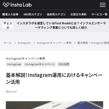
殿堂入り記事
SNS別カテゴリ
目的別カテゴリ
お役立ち資料
サービス一覧
チェッ
インスタラボを運営しているFind Modelとは？インフルエンサーマ
ク
ーケティング事業についても詳しく紹介
ホーム
Instagram
Instagramキャンペーン事例
基本解説！Instagra
Instagramキャンペーン事例
Instagram
Instagramキャンペーン
SNS活用
基本解説！Instagram運用におけるキャンペー
ン活用
2021.11.17