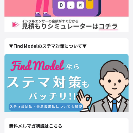
▼Find Modelのステマ対策について▼
無料メルマガ購読はこちら