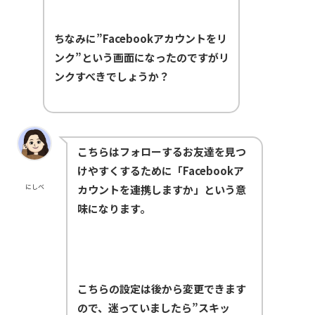
ちなみに”Facebookアカウントをリ
ンク”という画面になったのですがリ
ンクすべきでしょうか？
こちらはフォローするお友達を見つ
けやすくするために「Facebookア
にしべ
カウントを連携しますか」という意
味になります。
こちらの設定は後から変更できます
ので、迷っていましたら”スキッ