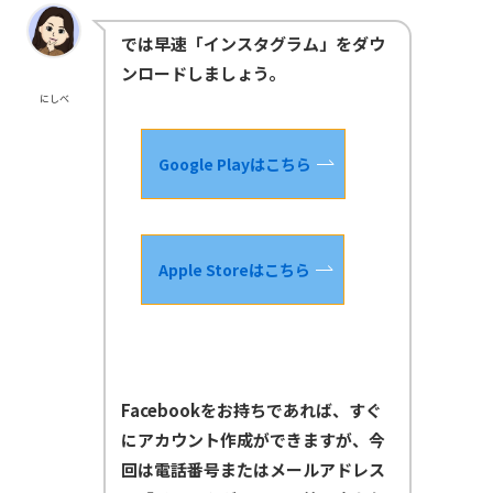
では早速「インスタグラム」をダウ
ンロードしましょう。
にしべ
Google Playはこちら
Apple Storeはこちら
Facebookをお持ちであれば、すぐ
にアカウント作成ができますが、今
回は電話番号またはメールアドレス