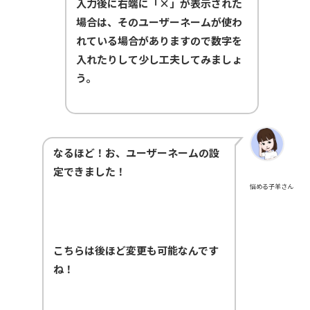
入力後に右端に「×」が表示された
場合は、そのユーザーネームが使わ
れている場合がありますので数字を
入れたりして少し工夫してみましょ
う。
なるほど！お、ユーザーネームの設
定できました！
悩める子羊さん
こちらは後ほど変更も可能なんです
ね！