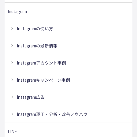
Instagram
Instagramの使い方
Instagramの最新情報
Instagramアカウント事例
Instagramキャンペーン事例
Instagram広告
Instagram運用・分析・改善ノウハウ
LINE