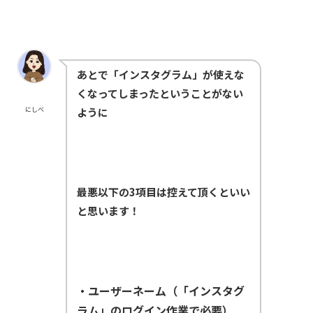
あとで「インスタグラム」が使えな
くなってしまったということがない
にしべ
ように
最悪以下の3項目は控えて頂くといい
と思います！
・ユーザーネーム（「インスタグ
ラム」のログイン作業で必要）