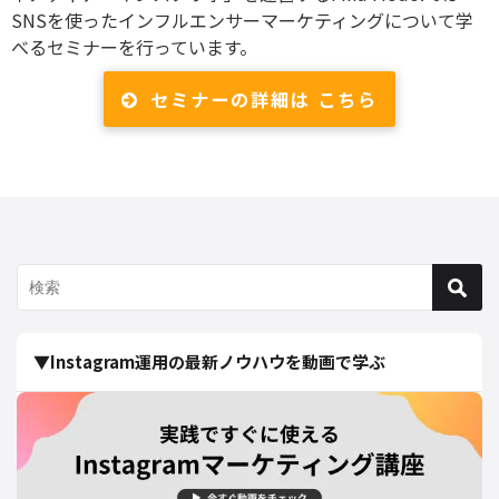
SNSを使ったインフルエンサーマーケティングについて学
べるセミナーを行っています。
セミナーの詳細は こちら
▼Instagram運用の最新ノウハウを動画で学ぶ