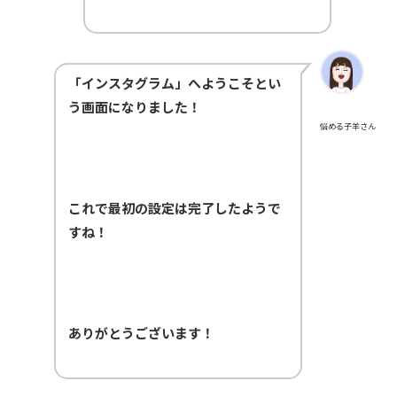
「インスタグラム」へようこそとい
う画面になりました！
悩める子羊さん
これで最初の設定は完了したようで
すね！
ありがとうございます！