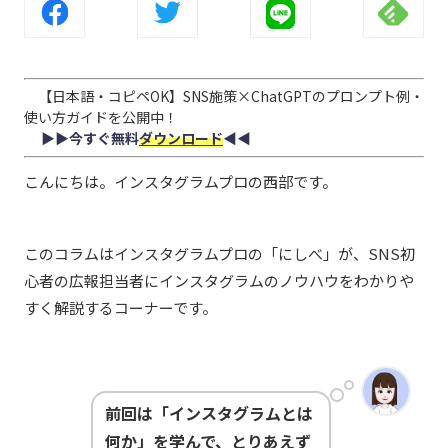
【日本語・コピペOK】SNS施策×ChatGPTのプロンプト例・
使い方ガイドを公開中！
▶︎▶︎今すぐ無料
ダウンロード
◀︎◀︎
こんにちは。インスタグラムプロの西部です。
このコラムはインスタグラムプロの「にしべ」が、SNS初
心者の広報担当者にインスタグラムのノウハウをわかりや
すく解説するコーナーです。
前回は「インスタグラムとは
何か」を学んで、とりあえず