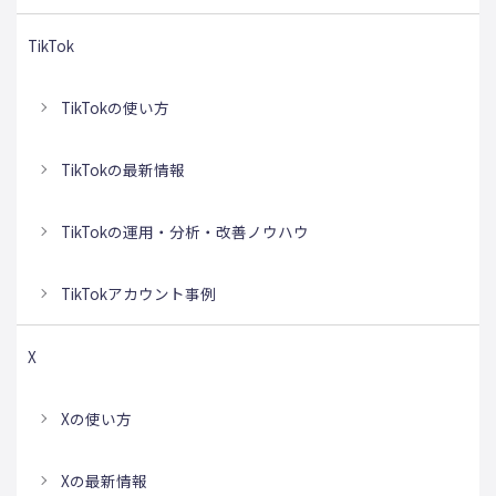
TikTok
TikTokの使い方
TikTokの最新情報
TikTokの運用・分析・改善ノウハウ
TikTokアカウント事例
X
Xの使い方
Xの最新情報