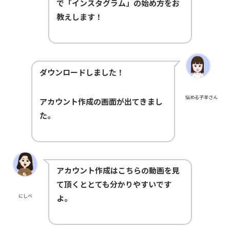
で「インスタグラム」の始め方をお
教えします！
ダウンロードしました！
悩める子羊さん
アカウント作成の画面が出てきまし
た。
アカウント作成はこちらの動画を見
て頂くととても分かりやすいです
にしべ
よ。