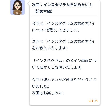
次回：
インスタグラムを始めたい！
（始め方編）
今回は「インスタグラムの始め方①」
について解説してきました。
次回は「インスタグラムの始め方②」
をお教えいたします！
「インスタグラム」のメイン画面につ
いて細かくご説明いたします。
今回も読んでいただきありがとうござ
いました。
次回もお楽しみに！
にしべ