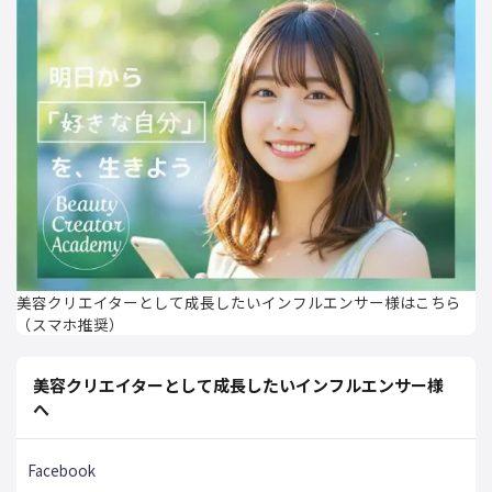
美容クリエイターとして成長したいインフルエンサー様はこちら
（スマホ推奨）
美容クリエイターとして成長したいインフルエンサー様
へ
Facebook