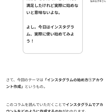
悩める子羊さん
満足したけれど実際に始めな
いと意味ないよな。
よし。今日はインスタグラ
ム、実際に使い始めてみよ
う！
さて、今回のテーマは
「インスタグラムの始め方①アカウ
ント作成」
というもの。
このコラムを読んでいただくことで
インスタグラムでアカ
ウントをどのように作成するのか
がわかります。