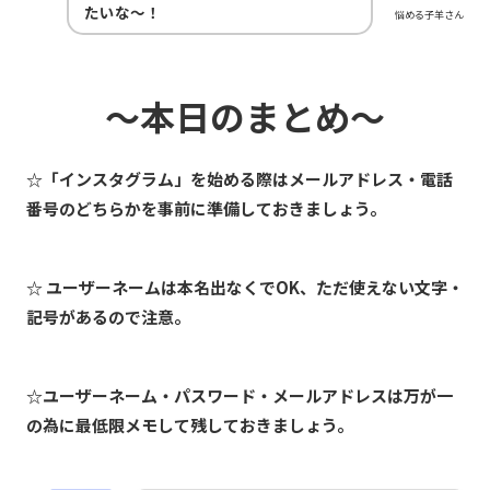
たいな～！
悩める子羊さん
～本日のまとめ～
☆「インスタグラム」を始める際はメールアドレス・電話
番号のどちらかを事前に準備しておきましょう。
☆ ユーザーネームは本名出なくでOK、ただ使えない文字・
記号があるので注意。
☆ユーザーネーム・パスワード・メールアドレスは万が一
の為に最低限メモして残しておきましょう。