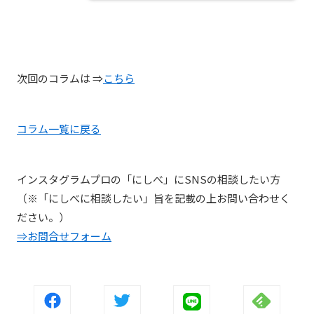
次回のコラムは ⇒
こちら
コラム一覧に戻る
インスタグラムプロの「にしべ」にSNSの相談したい方
（※「にしべに相談したい」旨を記載の上お問い合わせく
ださい。）
⇒お問合せフォーム