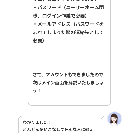
・パスワード（ユーザーネーム同
様、ログイン作業で必要）
・メールアドレス（パスワードを
忘れてしまった際の連絡先として
必要）
さて、アカウントもできましたので
次はメイン画面を解説いたしましょ
う！
わかりました！
どんどん使いこなして色んな人に教え