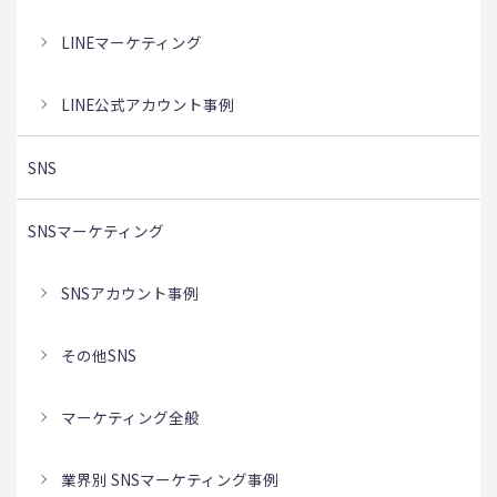
LINEマーケティング
LINE公式アカウント事例
SNS
SNSマーケティング
SNSアカウント事例
その他SNS
マーケティング全般
業界別 SNSマーケティング事例