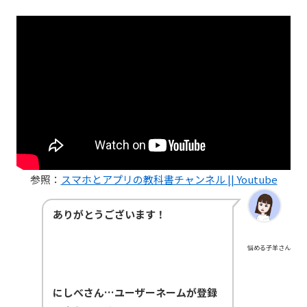
参照：
スマホとアプリの教科書チャンネル || Youtube
ありがとうございます！
悩める子羊さん
にしべさん…ユーザーネームが登録