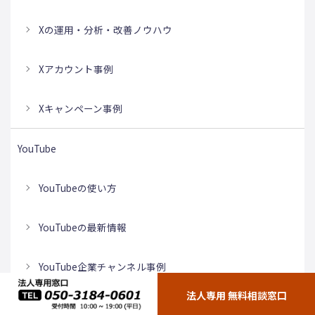
Xの運用・分析・改善ノウハウ
Xアカウント事例
Xキャンペーン事例
YouTube
YouTubeの使い方
YouTubeの最新情報
YouTube企業チャンネル事例
法人専用 無料相談窓口
YouTube運用・分析・改善ノウハウ