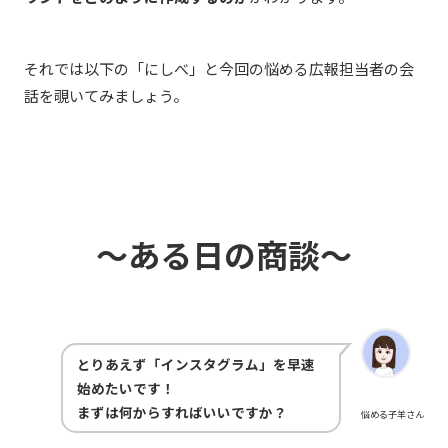
それでは以下の「にしべ」と今回の悩める広報担当者の会
話を覗いてみましょう。
～ある日の商談～
とりあえず「インスタグラム」を早速
始めたいです！
まずは何からすればいいですか？
悩める子羊さん