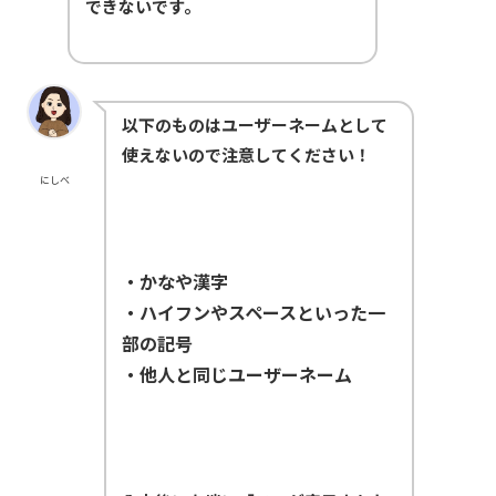
できないです。
以下のものはユーザーネームとして
使えないので注意してください！
にしべ
・かなや漢字
・ハイフンやスペースといった一
部の記号
・他人と同じユーザーネーム