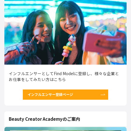
インフルエンサーとしてFind Modelに登録し、様々な企業と
お仕事をしてみたい方はこちら
インフルエンサー登録ページ
Beauty Creator Academyのご案内