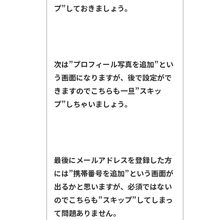
プ”しておきましょう。
次は”プロフィール写真を追加”とい
う画面になりますが、後で設定がで
きますのでこちらも一旦”スキッ
プ”しちゃいましょう。
最後にメールアドレスを登録した方
には”携帯番号を追加”という画面が
出るかと思いますが、必須ではない
のでこちらも”スキップ”してしまっ
て問題ありません。