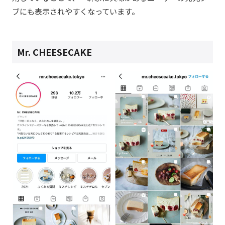
ブにも表示されやすくなっています。
Mr. CHEESECAKE