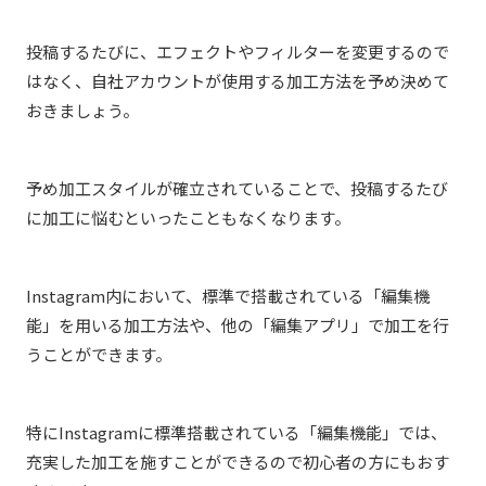
投稿するたびに、エフェクトやフィルターを変更するので
はなく、自社アカウントが使用する加工方法を予め決めて
おきましょう。
予め加工スタイルが確立されていることで、投稿するたび
に加工に悩むといったこともなくなります。
Instagram内において、標準で搭載されている「編集機
能」を用いる加工方法や、他の「編集アプリ」で加工を行
うことができます。
特にInstagramに標準搭載されている「編集機能」では、
充実した加工を施すことができるので初心者の方にもおす