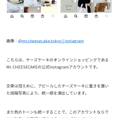
画像：
@mr.cheesecake.tokyo | Instagram
こちらは、チーズケーキのオンラインショッピングである
Mr. CHEESECAKEの公式Instagramアカウントです。
文章は控えめに、アピールしたチーズケーキに重きを置い
た投稿写真により、統一感を演出しています。
また色のトーンも統一することで、このアカウントならで