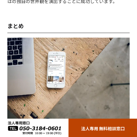
はの独自の世界観を演出することに成功しています。
まとめ
法人専用 無料相談窓口