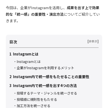
今回は、企業がInstagramを活用し、
成果を出す上で効果
的な「統一感」の重要性・演出方法
についてご紹介してい
きます。
目次
[
]
非表示
1
Instagramとは
Instagramとは
企業がInstagramを利用するメリット
2
Instagram内で統一感をもたせることの重要性
3
Instagram内で統一感を出す4つの方法
投稿するテーマ・ジャンルを統一させる
投稿順に規則性をもたせる
加工方法を統一させる