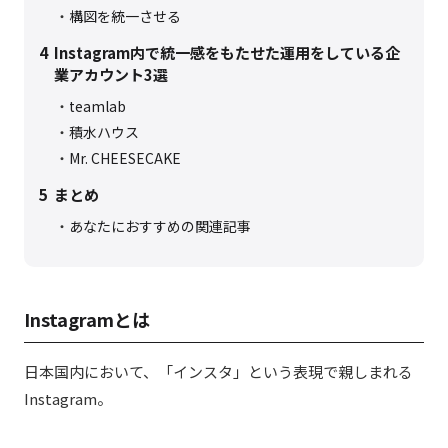
構図を統一させる
4
Instagram内で統一感をもたせた運用をしている企
業アカウント3選
teamlab
積水ハウス
Mr. CHEESECAKE
5
まとめ
あなたにおすすめの関連記事
Instagramとは
日本国内において、「インスタ」という表現で親しまれる
Instagram。