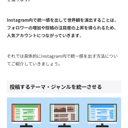
Instagram内で統一感を出して世界観を演出することは、
フォロワーの増加や投稿の注目度の上昇を得られるため、
人気アカウントにつながっていきます
。
それでは具体的にInstagram内で統一感を出す方法につい
てご紹介していきましょう。
投稿するテーマ・ジャンルを統一させる