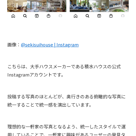
画像：
@sekisuihouse | Instagram
こちらは、大手ハウスメーカーである積水ハウスの公式
Instagramアカウントです。
投稿する写真のほとんどが、奥行きのある俯瞰的な写真に
統一することで統一感を演出しています。
理想的な一軒家の写真となるよう、統一したスタイルで運
用していることで、一軒家に興味があるユーザーの発見タ