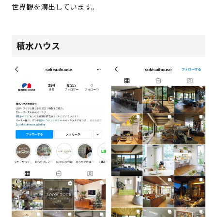
世界観を演出しています。
積水ハウス