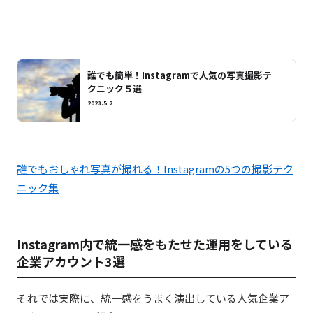
誰でも簡単！Instagramで人気の写真撮影テ
クニック５選
2023.5.2
誰でもおしゃれ写真が撮れる！Instagramの5つの撮影テク
ニック集
Instagram内で統一感をもたせた運用をしている
企業アカウント3選
それでは実際に、統一感をうまく演出している人気企業ア