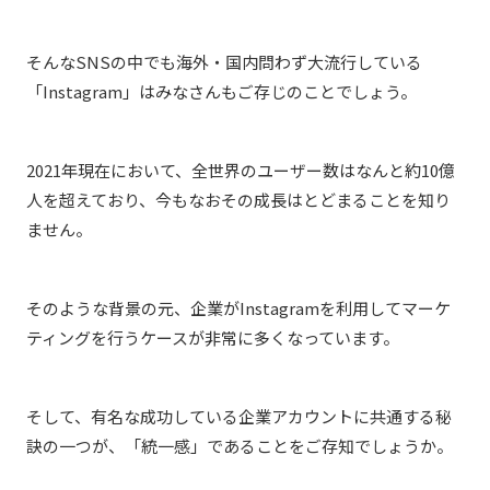
そんなSNSの中でも海外・国内問わず大流行している
「Instagram」はみなさんもご存じのことでしょう。
2021年現在において、全世界のユーザー数はなんと約10億
人を超えており、今もなおその成長はとどまることを知り
ません。
そのような背景の元、企業がInstagramを利用してマーケ
ティングを行うケースが非常に多くなっています。
そして、有名な成功している企業アカウントに共通する秘
訣の一つが、「統一感」であることをご存知でしょうか。