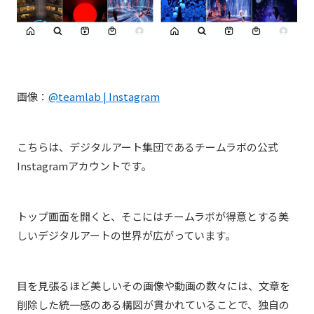
画像：
@teamlab | Instagram
こちらは、デジタルアート集団であるチームラボの公式
Instagramアカウントです。
トップ画面を開くと、そこにはチームラボが得意とする美
しいデジタルアートの世界が広がっています。
目を見張るほど美しいその画像や動画の数々には、文章を
削除した統一感のある構図が貫かれていることで、独自の