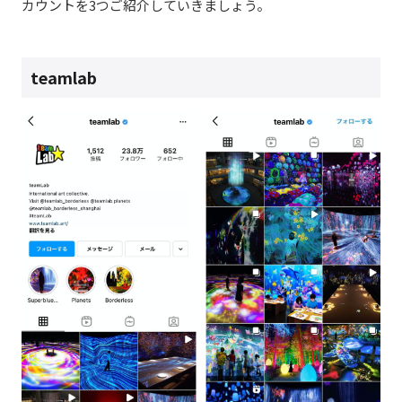
カウントを3つご紹介していきましょう。
teamlab