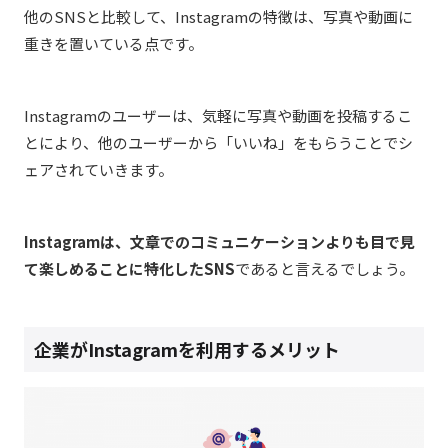
他のSNSと比較して、Instagramの特徴は、写真や動画に
重きを置いている点です。
Instagramのユーザーは、気軽に写真や動画を投稿するこ
とにより、他のユーザーから「いいね」をもらうことでシ
ェアされていきます。
Instagramは、文章でのコミュニケーションよりも目で見
て楽しめることに特化したSNS
であると言えるでしょう。
企業がInstagramを利用するメリット