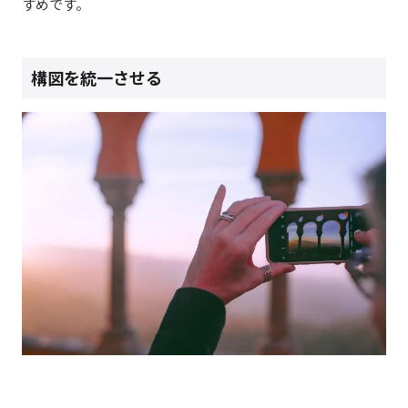
すめです。
構図を統一させる