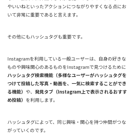
やいいねといったアクションにつながりやすくなる点にお
いて非常に重要であると言えます。
その他にもハッシュタグも重要です。
Instagramを利用している一般ユーザーは、自身の好きな
ものや興味関心のあるものをInstagramで見つけるために
ハッシュタグ検索機能（多様なユーザーがハッシュタグを
つけて投稿した写真・動画を、一気に検索することができ
る機能）
や、
発見タブ（Instagram上で表示されるおすす
め投稿）
を利用します。
ハッシュタグによって、同じ興味・関心を持つ仲間がつな
がっていくのです。