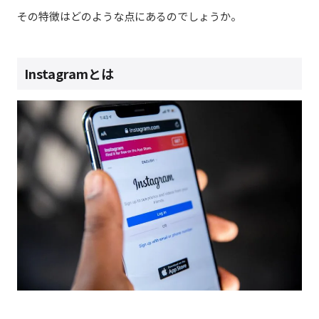
その特徴はどのような点にあるのでしょうか。
Instagramとは