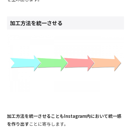
加工方法を統一させる
加工方法を統一させることもInstagram内において統一感
を作り出す
ことに寄与します。