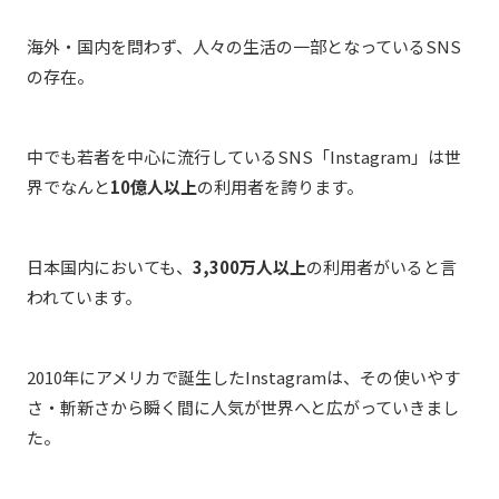
海外・国内を問わず、人々の生活の一部となっているSNS
の存在。
中でも若者を中心に流行しているSNS「Instagram」は世
界でなんと
10億人以上
の利用者を誇ります。
日本国内においても、
3,300万人以上
の利用者がいると言
われています。
2010年にアメリカで誕生したInstagramは、その使いやす
さ・斬新さから瞬く間に人気が世界へと広がっていきまし
た。