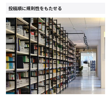
投稿順に規則性をもたせる