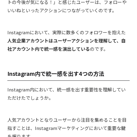
トの今後が気になる！」と感じたユーザーは、フォローや
いいねといったアクションにつながっていくのです。
Instagramにおいて、実際に数多くのフォロワーを抱えた
人気企業アカウントはユーザーアクションを理解して、自
社アカウント内で統一感を演出している
のです。
Instagram内で統一感を出す4つの方法
Instagram内において、統一感を出す重要性を理解してい
ただけたでしょうか。
人気アカウントとなりユーザーから注目を集めることを目
指すことは、Instagramマーケティングにおいて重要な鍵
を握ります。