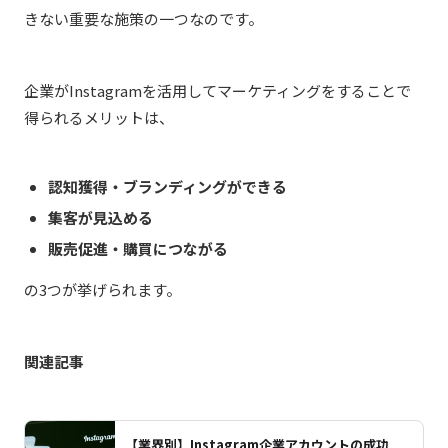
きない重要な施策の一つなのです。
企業がInstagramを活用してマーケティングをすることで
得られるメリットは、
認知獲得・ブランディングができる
集客が見込める
販売促進・購買につながる
の3つが挙げられます。
関連記事
【業界別】Instagram企業アカウントの成功