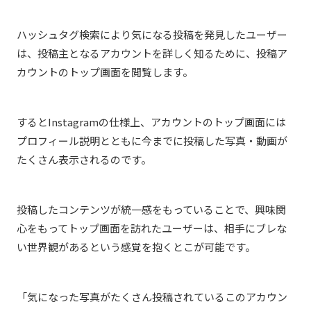
ハッシュタグ検索により気になる投稿を発見したユーザー
は、投稿主となるアカウントを詳しく知るために、投稿ア
カウントのトップ画面を閲覧します。
するとInstagramの仕様上、アカウントのトップ画面には
プロフィール説明とともに今までに投稿した写真・動画が
たくさん表示されるのです。
投稿したコンテンツが統一感をもっていることで、興味関
心をもってトップ画面を訪れたユーザーは、相手にブレな
い世界観があるという感覚を抱くとこが可能です。
「気になった写真がたくさん投稿されているこのアカウン