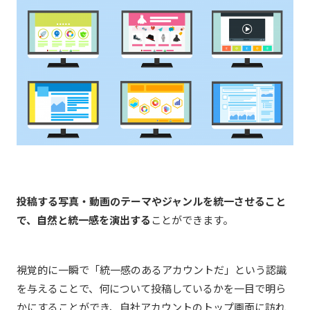
投稿する写真・動画のテーマやジャンルを統一させること
で、自然と統一感を演出する
ことができます。
視覚的に一瞬で「統一感のあるアカウントだ」という認識
を与えることで、何について投稿しているかを一目で明ら
かにすることができ、自社アカウントのトップ画面に訪れ