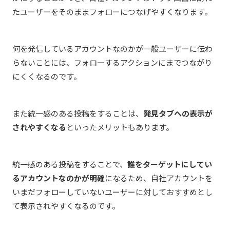
たユーザーをそのままフォローにつなげやすくなります。
何を発信しているアカウントなのかが一般ユーザーに伝わ
らないことには、フォローするアクションにまでつながり
にくくなるのです。
また統一感のある投稿をすることは、
発見タブへの表示が
されやすくなる
といったメリットもあります。
統一感のある投稿をすることで、
誰をターゲットにしてい
るアカウントなのかが明確
になるため、自社アカウントを
いまだフォローしていないユーザーに対しておすすめとし
て表示されやすくなるのです。