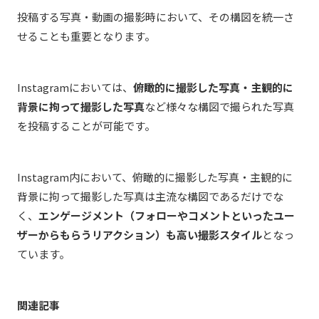
投稿する写真・動画の撮影時において、その構図を統一さ
せることも重要となります。
Instagramにおいては、
俯瞰的に撮影した写真・主観的に
背景に拘って撮影した写真
など様々な構図で撮られた写真
を投稿することが可能です。
Instagram内において、俯瞰的に撮影した写真・主観的に
背景に拘って撮影した写真は主流な構図であるだけでな
く、
エンゲージメント（フォローやコメントといったユー
ザーからもらうリアクション）も高い撮影スタイル
となっ
ています。
関連記事