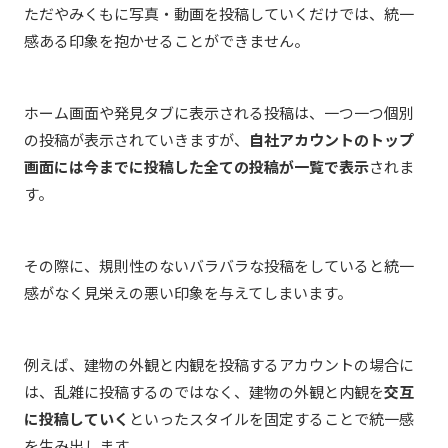
ただやみくもに写真・動画を投稿していくだけでは、統一
感ある印象を抱かせることができません。
ホーム画面や発見タブに表示される投稿は、一つ一つ個別
の投稿が表示されていきますが、
自社アカウントのトップ
画面には今までに投稿した全ての投稿が一覧で表示
されま
す。
その際に、規則性のないバラバラな投稿をしていると統一
感がなく見栄えの悪い印象を与えてしまいます。
例えば、建物の外観と内観を投稿するアカウントの場合に
は、乱雑に投稿するのではなく、建物の外観と内観を
交互
に投稿していく
といったスタイルを固定することで統一感
を生み出します。