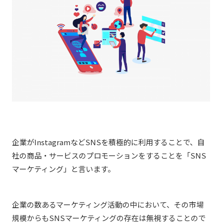
企業がInstagramなどSNSを積極的に利用することで、自
社の商品・サービスのプロモーションをすることを「SNS
マーケティング」と言います。
企業の数あるマーケティング活動の中において、その市場
規模からもSNSマーケティングの存在は無視することので