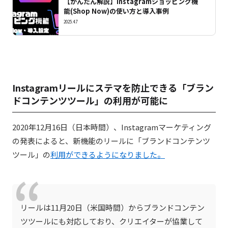
【かんたん解説】Instagramショッピング機
能(Shop Now)の使い方と導入事例
2025.4.7
Instagramリールにステマを防止できる「ブラン
ドコンテンツツール」の利用が可能に
2020年12月16日（日本時間）、Instagramマーケティング
の発表によると、新機能のリールに「ブランドコンテンツ
ツール」の
利用ができるようになりました。
リールは11月20日（米国時間）からブランドコンテン
ツツールにも対応しており、クリエイターが協業して