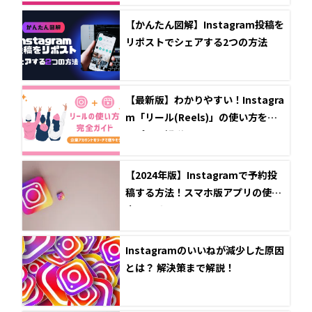
【かんたん図解】Instagram投稿を
リポストでシェアする2つの方法
【最新版】わかりやすい！Instagra
m「リール(Reels)」の使い方をシ
ンプルに解説
【2024年版】Instagramで予約投
稿する方法！スマホ版アプリの使い
方とメリット
Instagramのいいねが減少した原因
とは？ 解決策まで解説！