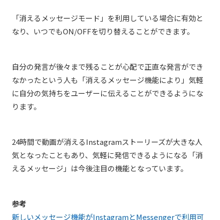
「消えるメッセージモード」を利用している場合に有効と
なり、いつでもON/OFFを切り替えることができます。
自分の発言が後々まで残ることが心配で正直な発言ができ
なかったという人も「消えるメッセージ機能により」気軽
に自分の気持ちをユーザーに伝えることができるようにな
ります。
24時間で動画が消えるInstagramストーリーズが大きな人
気となったこともあり、気軽に発信できるようになる「消
えるメッセージ」は今後注目の機能となっています。
参考
新しいメッセージ機能がInstagramとMessengerで利用可