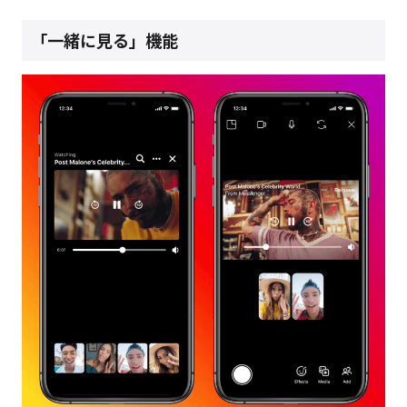
「一緒に見る」機能