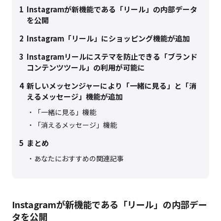
1
Instagramが新機能である「リール」の内部データ
を公開
2
Instagram「リール」にショッピング機能が追加
3
Instagramリールにステマを防止できる「ブランド
コンテンツツール」の利用が可能に
4
新しいメッセンジャーにより「一緒に見る」と「消
えるメッセージ」機能が追加
「一緒に見る」機能
「消えるメッセージ」機能
5
まとめ
あなたにおすすめの関連記事
Instagramが新機能である「リール」の内部デー
タを公開