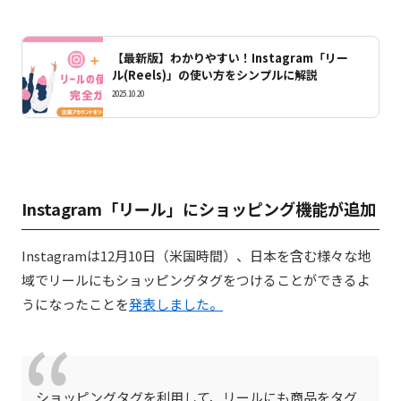
【最新版】わかりやすい！Instagram「リー
ル(Reels)」の使い方をシンプルに解説
2025.10.20
Instagram「リール」にショッピング機能が追加
Instagramは12月10日（米国時間）、日本を含む様々な地
域でリールにもショッピングタグをつけることができるよ
うになったことを
発表しました。
ショッピングタグを利用して、リールにも商品をタグ