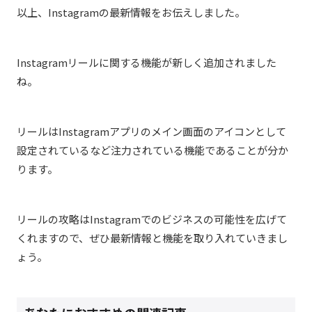
以上、Instagramの最新情報をお伝えしました。
Instagramリールに関する機能が新しく追加されました
ね。
リールはInstagramアプリのメイン画面のアイコンとして
設定されているなど注力されている機能であることが分か
ります。
リールの攻略はInstagramでのビジネスの可能性を広げて
くれますので、ぜひ最新情報と機能を取り入れていきまし
ょう。