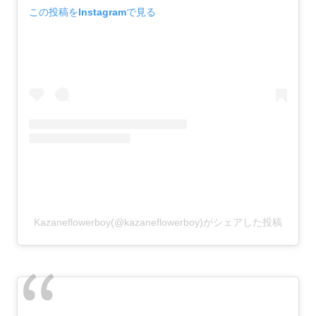
この投稿をInstagramで見る
Kazaneflowerboy(@kazaneflowerboy)がシェアした投稿