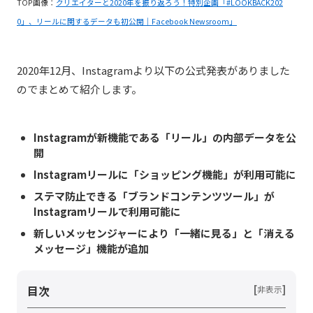
TOP画像：
クリエイターと2020年を振り返ろう！特別企画「#LOOKBACK202
0」、リールに関するデータも初公開｜Facebook Newsroom」
2020年12月、Instagramより以下の公式発表がありました
のでまとめて紹介します。
Instagramが新機能である「リール」の内部データを公
開
Instagramリールに「ショッピング機能」が利用可能に
ステマ防止できる「ブランドコンテンツツール」が
Instagramリールで利用可能に
新しいメッセンジャーにより「一緒に見る」と「消える
メッセージ」機能が追加
目次
[
]
非表示