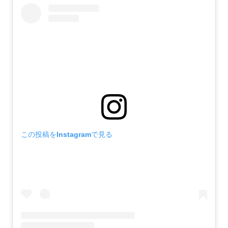
この投稿をInstagramで見る