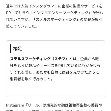
近年では人気インスタグラマーに企業の製品やサービスを
PRしてもらう「インフルエンサーマーケティング」が行わ
れていますが、
「ステルスマーケティング」
の問題が度々
起こっていました。
補足
ステルスマーケティング（ステマ）
とは、企業から報
酬をもらい製品やサービスをPRしているにもかかわら
ずそれを隠し、あたかも自然に商品を見つけたように
消費者を欺く行為のこと。
Instagram「リール」は爆発的な動画視聴再生数の獲得や