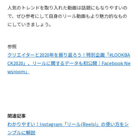
人気のトレンドを取り入れた動画は話題にもなりやすいの
で、ぜひ参考にして自身のリール動画もより魅力的なもの
にしていきましょう。
参照
クリエイターと2020年を振り返ろう！特別企画「#LOOKBA
CK2020」、リールに関するデータも初公開｜Facebook Ne
wsroom」
関連記事
わかりやすい！Instagram「リール(Reels)」の使い方をシ
ンプルに解説