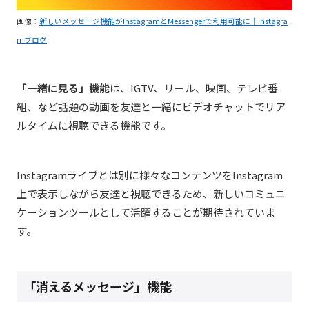
画像：
新しいメッセージ機能がInstagramとMessengerで利用可能に｜Instagra
mブログ
「一緒に見る」機能
は、IGTV、リール、映画、テレビ番
組、など話題の動画を友達と一緒にビデオチャットでリア
ルタイムに視聴できる機能です。
Instagramライブとは別に様々なコンテンツをInstagram
上で表示しながら友達と視聴できるため、新しいコミュニ
ケーションツールとして活躍することが期待されていま
す。
「消えるメッセージ」機能