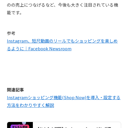
のの売上につなげるなど、今後も大きく注目されている機
能です。
参考
Instagram、短尺動画のリールでもショッピングを楽しめ
るように｜Facebook Newsroom
関連記事
Instagramショッピング機能(Shop Now)を導入・設定する
方法をわかりやすく解説