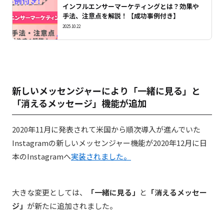
インフルエンサーマーケティングとは？効果や
手法、注意点を解説！【成功事例付き】
2025.10.22
新しいメッセンジャーにより「一緒に見る」と
「消えるメッセージ」機能が追加
2020年11月に発表されて米国から順次導入が進んでいた
Instagramの新しいメッセンジャー機能が2020年12月に日
本のInstagramへ
実装されました。
大きな変更としては、
「一緒に見る」
と
「消えるメッセー
ジ」
が新たに追加されました。