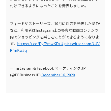
付けできるようになったことを発表しました。
フィードやストーリーズ、10月に対応を発表したIGTV
など、利用者はInstagram上の多彩な動画コンテンツ
内でショッピングを楽しむことができるようになりま
す。
https://t.co/PyfPmwKDtU
pic.twitter.com/UJV
RfmKw5q
— Instagram & Facebook マーケティング JP
(@FBBusinessJP)
December 16, 2020