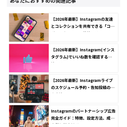
あなたにおすすめの関連記事
【2026年最新】Instagramの友達
とコレクションを共有できる「コラ
ボコレクション」機能とは？
【2026年最新】Instagram(インス
タグラム)でいいね数を確認する方
法とは？
【2026年最新】Instagramライブ
のスケジュール予約・告知投稿の設
定方法
Instagramのパートナーシップ広告
完全ガイド：特徴、設定方法、成功
事例を徹底解説