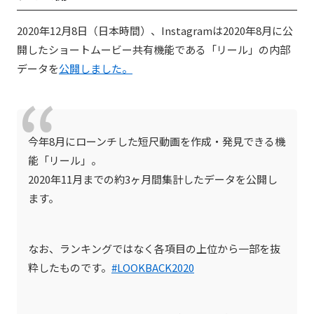
2020年12月8日（日本時間）、Instagramは2020年8月に公
開したショートムービー共有機能である「リール」の内部
データを
公開しました。
今年8月にローンチした短尺動画を作成・発見できる機
能「リール」。
2020年11月までの約3ヶ月間集計したデータを公開し
ます。
なお、ランキングではなく各項目の上位から一部を抜
粋したものです。
#LOOKBACK2020