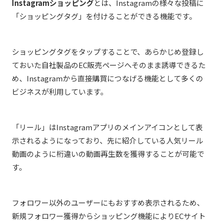
Instagramショッピング
とは、Instagramの様々な投稿に
「ショッピングタグ」を付けることができる機能です。
ショッピングタグをタップすることで、あらかじめ登録し
ておいた自社製品のEC販売ページへそのまま誘導できるた
め、Instagramから直接購買につなげる機能として多くの
ビジネスが利用しています。
「リール」はInstagramアプリのメインアイコンとして表
示されるようになっており、先に紹介している人気リール
動画のように桁違いの動画再生数を獲得することが可能で
す。
フォロワー以外のユーザーにもおすすめ表示されるため、
新規フォロワー獲得からショッピング機能によりECサイト