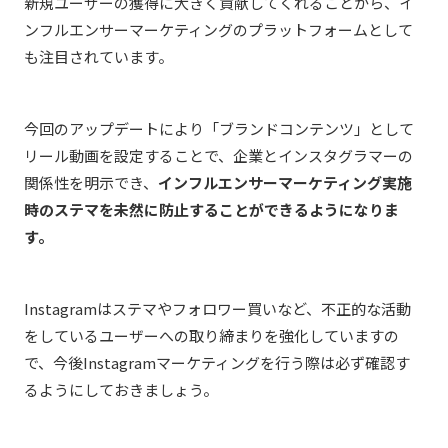
新規ユーザーの獲得に大きく貢献してくれることから、イ
ンフルエンサーマーケティングのプラットフォームとして
も注目されています。
今回のアップデートにより「ブランドコンテンツ」として
リール動画を設定することで、企業とインスタグラマーの
関係性を明示でき、
インフルエンサーマーケティング実施
時のステマを未然に防止することができるようになりま
す。
Instagramはステマやフォロワー買いなど、不正的な活動
をしているユーザーへの取り締まりを強化していますの
で、今後Instagramマーケティングを行う際は必ず確認す
るようにしておきましょう。