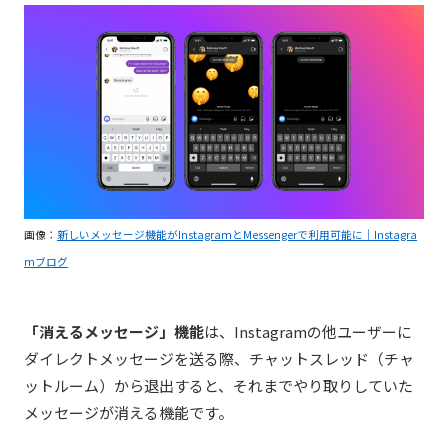
画像：
新しいメッセージ機能がInstagramとMessengerで利用可能に｜Instagra
mブログ
「消えるメッセージ」機能
は、Instagramの他ユーザーに
ダイレクトメッセージを送る際、チャットスレッド（チャ
ットルーム）から退出すると、それまでやり取りしていた
メッセージが消える機能です。