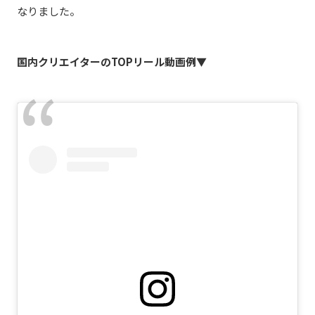
なりました。
国内クリエイターのTOPリール動画例▼