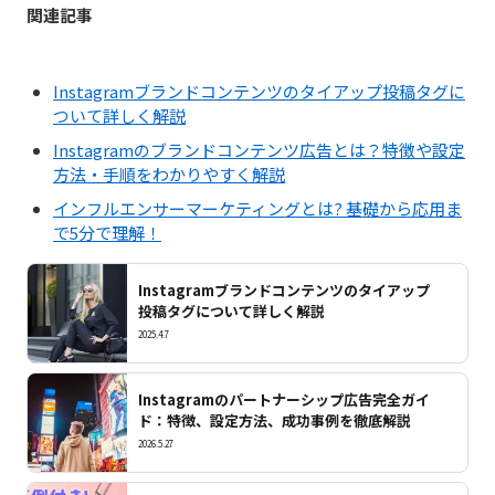
関連記事
Instagramブランドコンテンツのタイアップ投稿タグに
ついて詳しく解説
Instagramのブランドコンテンツ広告とは？特徴や設定
方法・手順をわかりやすく解説
インフルエンサーマーケティングとは? 基礎から応用ま
で5分で理解！
Instagramブランドコンテンツのタイアップ
投稿タグについて詳しく解説
2025.4.7
Instagramのパートナーシップ広告完全ガイ
ド：特徴、設定方法、成功事例を徹底解説
2026.5.27