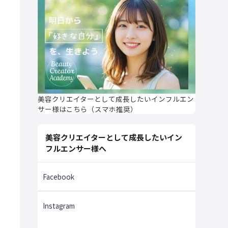
美容クリエイターとして成長したいインフルエン
サー様はこちら（スマホ推奨）
美容クリエイターとして成長したいイン
フルエンサー様へ
Facebook
Instagram