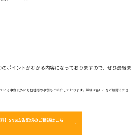
功のポイントがわかる内容になっておりますので、ぜひ最後ま
ている事例以外にも他社様の事例もご紹介しております。詳細は各URLをご確認くださ
料】SNS広告配信のご相談はこち