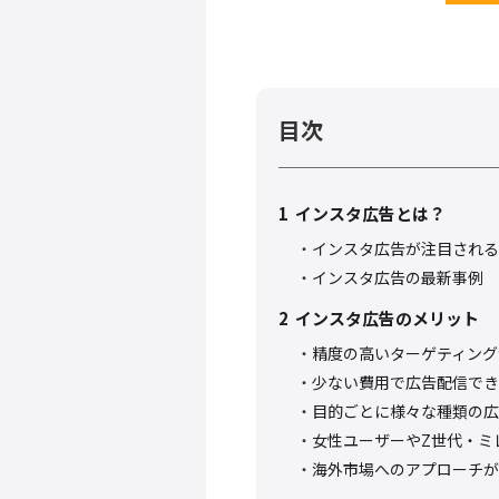
目次
1
インスタ広告とは？
インスタ広告が注目される
インスタ広告の最新事例
2
インスタ広告のメリット
精度の高いターゲティング
少ない費用で広告配信でき
目的ごとに様々な種類の広
女性ユーザーやZ世代・ミ
海外市場へのアプローチが