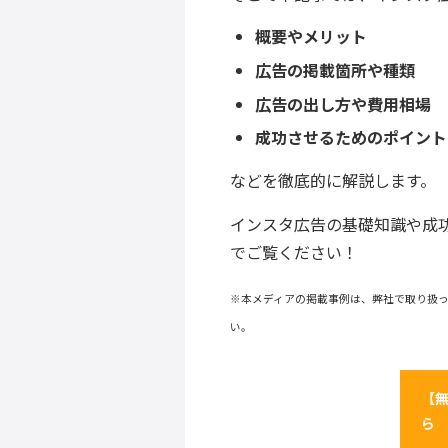
概要やメリット
広告の掲載箇所や種類
広告の出し方や費用相場
成功させるためのポイント
などを徹底的に解説します。
インスタ広告の基礎知識や成
でご覧ください！
※本メディアの掲載事例は、弊社で取り扱っ
い。
【無
ら