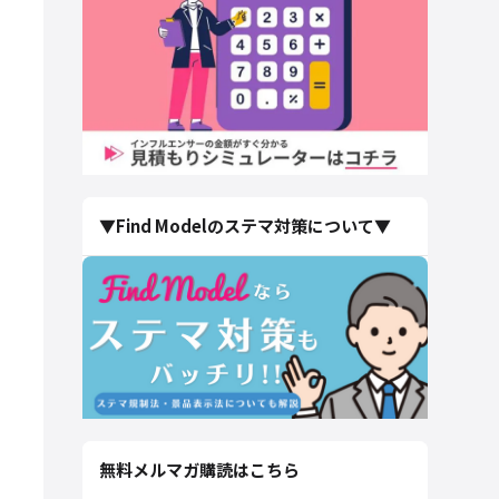
▼Find Modelのステマ対策について▼
無料メルマガ購読はこちら