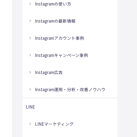
Instagramの使い方
Instagramの最新情報
Instagramアカウント事例
Instagramキャンペーン事例
Instagram広告
Instagram運用・分析・改善ノウハウ
LINE
LINEマーケティング