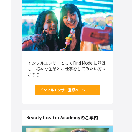
インフルエンサーとしてFind Modelに登録
し、様々な企業とお仕事をしてみたい方は
こちら
インフルエンサー登録ページ
Beauty Creator Academyのご案内