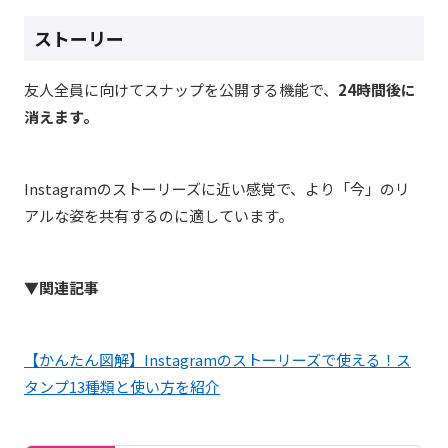
ストーリー
友人全員に向けてスナップを公開する機能で、
24
時間後に
消えます。
Instagram
のストーリーズに近い感覚で、より「今」のリ
アルな姿を共有するのに適しています。
▼関連記事
【かんたん図解】Instagramのストーリーズで使える！ス
タンプ13種類と使い方を紹介