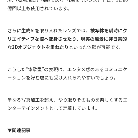
億回以上も使用されています。
さらに生成AIを取り入れたレンズでは、
被写体を瞬時にク
リエイティブな姿へ変身させたり、現実の風景に非日常的
な3Dオブジェクトを重ねたり
といった体験が可能です。
こうした“体験型”の表現は、エンタメ感のあるコミュニケ
ーションを好む層にも受け入れられやすいでしょう。
単なる写真加工を超え、やり取りそのものを楽しくするエ
ンターテインメントとして定着しています。
▼関連記事