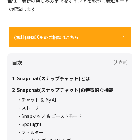
全性、最新の楽しみ方までをポイントを絞って最短ルート
で解説します。
(無料)SNS活用のご相談はこちら
目次
[
]
非表示
1
Snapchat(スナップチャット)とは
2
Snapchat(スナップチャット)の特徴的な機能
チャット ＆ My AI
ストーリー
Snapマップ ＆ ゴーストモード
Spotlight
フィルター