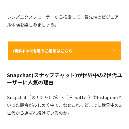
レンズエクスプローラーから検索して、最先端のビジュア
ル体験を楽しみましょう。
(無料)SNS活用のご相談はこちら
Snapchat(スナップチャット)が世界中のZ世代ユ
ーザーに人気の理由
Snapchat
（スナチャ）が、X（旧Twitter）やInstagramと
いった競合がひしめく中で、なぜこれほどまでに世界中のZ
世代から選ばれ続けているのか。