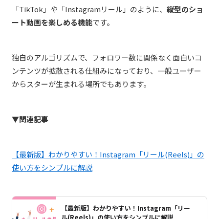
「
TikTok
」や「
Instagram
リール」のように、
縦型のショ
ート動画を楽しめる機能
です。
独自のアルゴリズムで、フォロワー数に関係なく面白いコ
ンテンツが拡散される仕組みになっており、一般ユーザー
からスターが生まれる場所でもあります。
▼関連記事
【最新版】わかりやすい！Instagram「リール(Reels)」の
使い方をシンプルに解説
【最新版】わかりやすい！Instagram「リー
ル(Reels)」の使い方をシンプルに解説