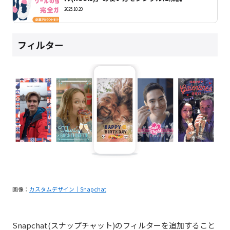
2025.10.20
フィルター
画像：
カスタムデザイン｜Snapchat
Snapchat(
スナップチャット
)
のフィルターを追加すること