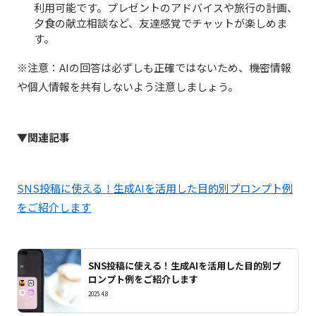
利用可能です。プレゼントのアドバイスや旅行の計画、
夕食の献立相談など、友達感覚でチャットが楽しめま
す。
※注意：AIの回答は必ずしも正確ではないため、機密情報
や個人情報を共有しないよう注意しましょう。
▼関連記事
SNS投稿に使える！生成AIを活用した目的別プロンプト例
をご紹介します
SNS投稿に使える！生成AIを活用した目的別プ
ロンプト例をご紹介します
2025.4.8