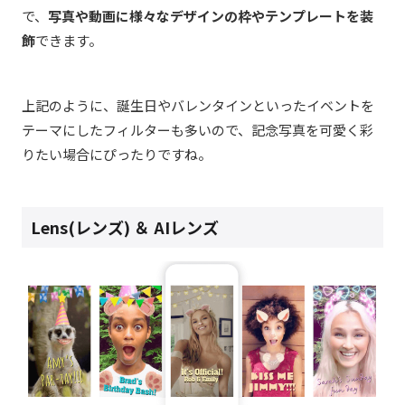
で、
写真や動画に様々なデザインの枠やテンプレートを装
飾
できます。
上記のように、誕生日やバレンタインといったイベントを
テーマにしたフィルターも多いので、記念写真を可愛く彩
りたい場合にぴったりですね。
Lens(レンズ) ＆ AIレンズ