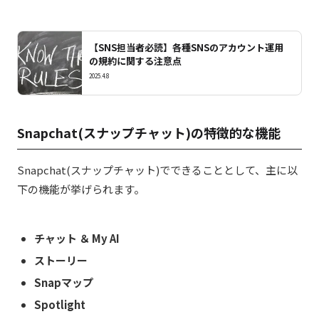
【SNS担当者必読】各種SNSのアカウント運用
の規約に関する注意点
2025.4.8
Snapchat(スナップチャット)の特徴的な機能
Snapchat(
スナップチャット
)
でできることとして、主に以
下の機能が挙げられます。
チャット ＆ My AI
ストーリー
Snap
マップ
Spotlight