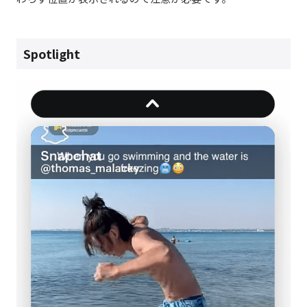
Spotlight