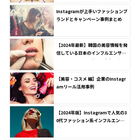
Instagramが上手いファッションブ
ランドとキャンペーン事例まとめ
【2024年最新】韓国の美容情報を発
信している日本のインフルエンサー
5選とInstagram運用で参考になる
ポイントを解説
【美容・コスメ 編】企業のInstagr
amリール活用事例
【2024年版】Instagramで人気の3
0代ファッション系インフルエンサ
ー10選