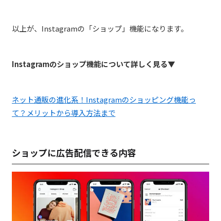
以上が、Instagramの「ショップ」機能になります。
Instagramのショップ機能について詳しく見る▼
ネット通販の進化系！Instagramのショッピング機能っ
て？メリットから導入方法まで
ショップに広告配信できる内容