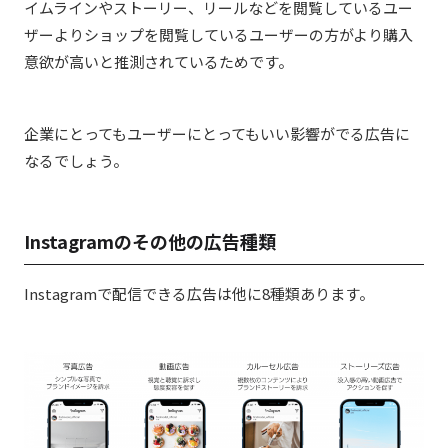
イムラインやストーリー、リールなどを閲覧しているユー
ザーよりショップを閲覧しているユーザーの方がより購入
意欲が高いと推測されているためです。
企業にとってもユーザーにとってもいい影響がでる広告に
なるでしょう。
Instagramのその他の広告種類
Instagramで配信できる広告は他に8種類あります。