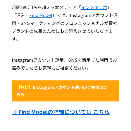
月間180万PVを超える本メディア「
インスタラボ
」
（運営：
Find Model
）では、Instagramアカウント運
用・SNSマーケティングのプロフェッショナルが貴社
ブランドの成長のためにお力添えさせていただきま
す。
Instagramアカウント運用、SNSを活用した施策でお
悩みでしたらお気軽にご相談ください。
【無料】Instagramアカウント運用のご相談はこ
ちら
⇒ Find Modelの詳細については こちら