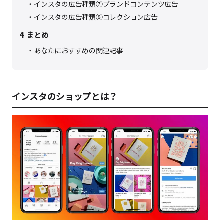
インスタの広告種類⑦ブランドコンテンツ広告
インスタの広告種類⑧コレクション広告
4
まとめ
あなたにおすすめの関連記事
インスタのショップとは？