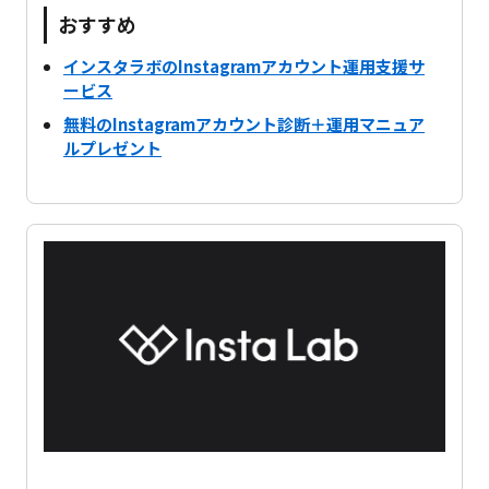
おすすめ
インスタラボのInstagramアカウント運用支援サ
ービス
無料のInstagramアカウント診断＋運用マニュア
ルプレゼント