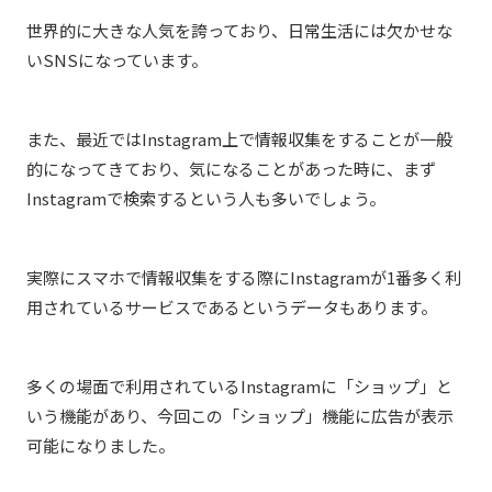
世界的に大きな人気を誇っており、日常生活には欠かせな
いSNSになっています。
また、最近ではInstagram上で情報収集をすることが一般
的になってきており、気になることが
あった時に、まず
Instagramで検索するという人も多いでしょう。
実際にスマホで情報収集をする際にInstagramが1番多く利
用されているサービスであるというデータもあります。
多くの場面で利用されているInstagramに「ショップ」と
いう機能があり、今回この「ショップ」機能に広告が表示
可能になりました。