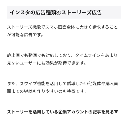
インスタの広告種類④ストーリーズ広告
ストーリーズ機能でスマホ画面全体に大きく訴求すること
が可能な広告です。
静止画でも動画でも対応しており、タイムラインをあまり
見ないユーザーにも効果が期待できます。
また、スワイプ機能を活用して誘導したい他媒体や購入画
面までの導線も作りやすいのも特徴です。
ストーリーを活用している企業アカウントの記事を見る▼