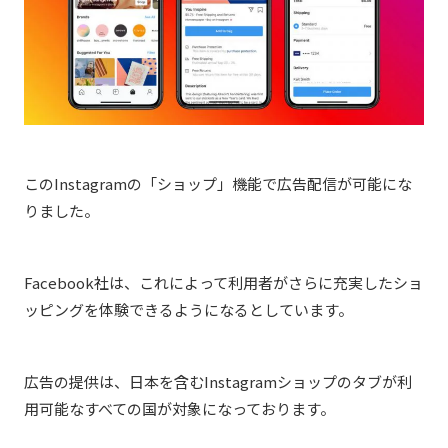
このInstagramの「ショップ」機能で広告配信が可能にな
りました。
Facebook社は、これによって利用者がさらに充実したショ
ッピングを体験できるようになるとしています。
広告の提供は、日本を含むInstagramショップのタブが利
用可能なすべての国が対象になっております。