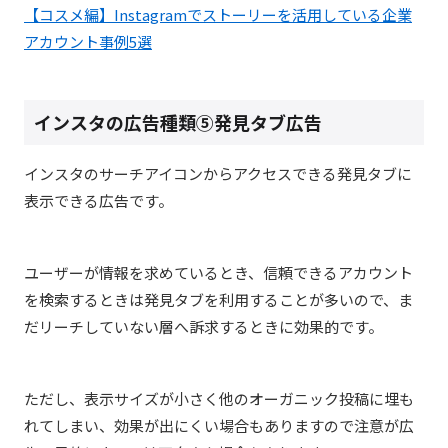
【コスメ編】Instagramでストーリーを活用している企業
アカウント事例5選
インスタの広告種類⑤発見タブ広告
インスタのサーチアイコンからアクセスできる発見タブに
表示できる広告です。
ユーザーが情報を求めているとき、信頼できるアカウント
を検索するときは発見タブを利用することが多いので、ま
だリーチしていない層へ訴求するときに効果的です。
ただし、表示サイズが小さく他のオーガニック投稿に埋も
れてしまい、効果が出にくい場合もありますので注意が広