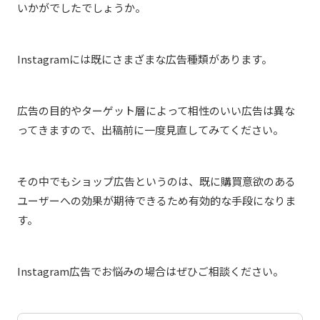
いかがでしたでしょうか。
Instagramには既にさまざまな広告種類があります。
広告の目的やターゲット層によって相性のいい広告は異な
ってきますので、出稿前に一度見直してみてください。
その中でもショップ広告というのは、既に購買意欲のある
ユーザーへの効果が期待できるため有効的な手段になりま
す。
Instagram広告でお悩みの場合はぜひご相談ください。