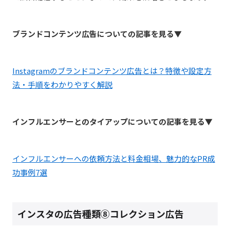
ブランドコンテンツ広告についての記事を見る▼
Instagramのブランドコンテンツ広告とは？特徴や設定方
法・手順をわかりやすく解説
インフルエンサーとのタイアップについての記事を見る▼
インフルエンサーへの依頼方法と料金相場、魅力的なPR成
功事例7選
インスタの広告種類⑧コレクション広告