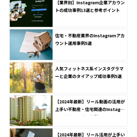
【業界別】Instagram企業アカウン
トの成功事例13選と参考ポイント
住宅・不動産業界のInstagramアカ
ウント運用事例5選
人気フィットネス系インスタグラマ
ーと企業のタイアップ成功事例5選
【2024年最新】リール動画の活用が
上手い不動産・住宅関連のInstagra
mアカウント運用事例5選
【2024年最新】リール活用が上手い