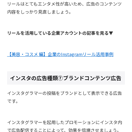
リールはとてもエンタメ性が高いため、広告のコンテンツ
内容をしっかり見直しましょう。
リールを活用している企業アカウントの記事を見る▼
【美容・コスメ 編】企業のInstagramリール活用事例
インスタの広告種類⑦ブランドコンテンツ広告
インスタグラマーの投稿をブランドとして表示できる広告
です。
インスタグラマーを起用したプロモーションにインスタ内
で広告配信することによって、効果を倍増させましょう。