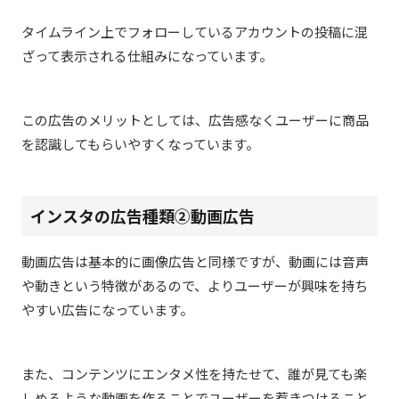
タイムライン上でフォローしているアカウントの投稿に混
ざって表示される仕組みになっています。
この広告のメリットとしては、広告感なくユーザーに商品
を認識してもらいやすくなっています。
インスタの広告種類②
動画広告
動画広告は基本的に画像広告と同様ですが、動画には音声
や動きという特徴があるので、よりユーザーが興味を持ち
やすい広告になっています。
また、コンテンツにエンタメ性を持たせて、誰が見ても楽
しめるような動画を作ることでユーザーを惹きつけること