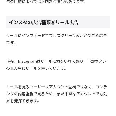
告の目的によっては不向きな場合もあります。
インスタの広告種類⑥リール広告
リールにインフィードでフルスクリーン表示ができる広告
です。
現在、Instagramはリールに力をいれており、下部ボタン
の真ん中にリールを置いています。
リールを見るユーザーはアカウント重視ではなく、コンテ
ンツの内容重視で見るため、まだ未熟なアカウントでも効
果を発揮できます。