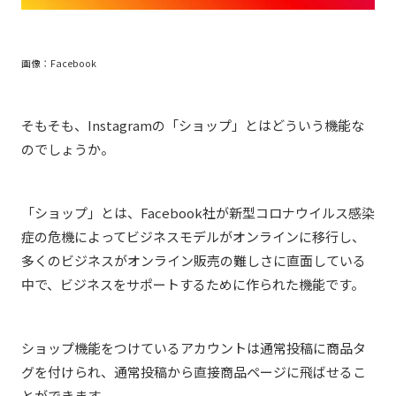
画像：Facebook
そもそも、Instagramの「ショップ」とはどういう機能な
のでしょうか。
「ショップ」とは、Facebook社が新型コロナウイルス感染
症の危機によってビジネスモデルがオンラインに移行し、
多くのビジネスがオンライン販売の難しさに直面している
中で、ビジネスをサポートするために作られた機能です。
ショップ機能をつけているアカウントは通常投稿に商品タ
グを付けられ、通常投稿から直接商品ページに飛ばせるこ
とができます。