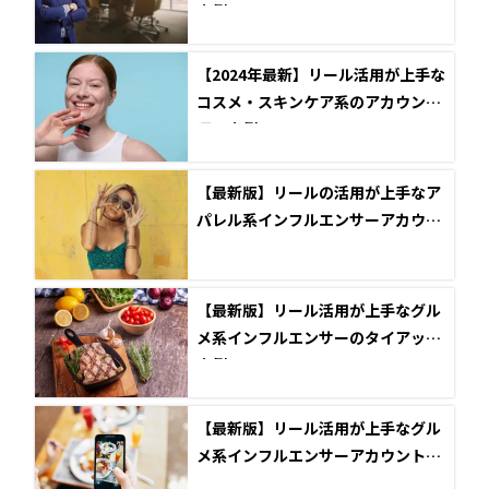
事例5選
【2024年最新】リール活用が上手な
コスメ・スキンケア系のアカウント
運用事例5選
【最新版】リールの活用が上手なア
パレル系インフルエンサーアカウン
ト5選
【最新版】リール活用が上手なグル
メ系インフルエンサーのタイアップ
事例5選
【最新版】リール活用が上手なグル
メ系インフルエンサーアカウント5
選