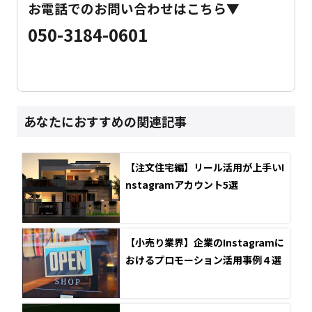
お電話でのお問い合わせはこちら▼
050-3184-0601
あなたにおすすめの関連記事
【注文住宅編】リール活用が上手いI
nstagramアカウント5選
【小売り業界】企業のInstagramに
おけるプロモーション活用事例４選