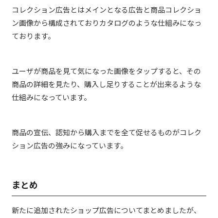
コレクション広告とはメインとなる広告と商品コレクショ
ン画像から構成されておりカタログのような仕組みになっ
ております。
ユーザが商品を見て気になった画像をタップすると、その
商品の詳細を見たり、購入し足りすることが出来るような
仕組みになっています。
商品の宣伝、認知から購入までを全て促せるものがコレク
ション広告の強みになっています。
まとめ
新たに追加されたショップ広告についてまとめましたが、