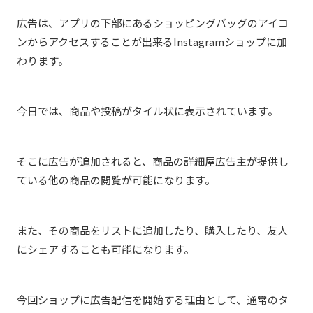
広告は、アプリの下部にあるショッピングバッグのアイコ
ンからアクセスすることが出来るInstagramショップに加
わります。
今日では、商品や投稿がタイル状に表示されています。
そこに広告が追加されると、商品の詳細屋広告主が提供し
ている他の商品の閲覧が可能になります。
また、その商品をリストに追加したり、購入したり、友人
にシェアすることも可能になります。
今回ショップに広告配信を開始する理由として、通常のタ