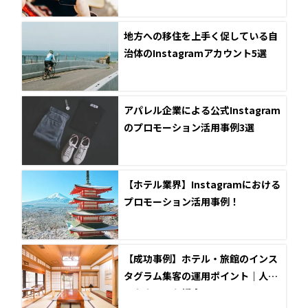
地方への移住を上手く促している自
治体のInstagramアカウント5選
アパレル企業による公式Instagram
のプロモーション活用事例3選
【ホテル業界】Instagramにおける
プロモーション活用事例！
【成功事例】ホテル・旅館のインス
タグラム集客の運用ポイント｜人気
アカウントも紹介