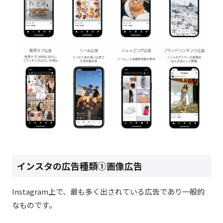
インスタの広告種類①画像広告
Instagram上で、最も多く出されている広告であり一般的
なものです。