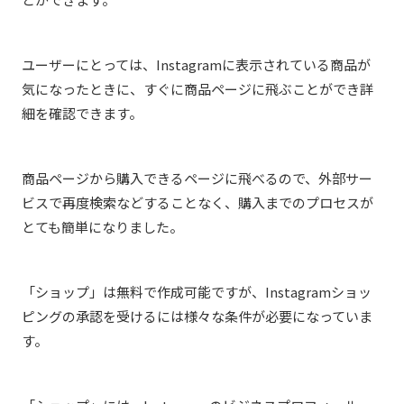
ユーザーにとっては、Instagramに表示されている商品が
気になったときに、すぐに商品ページに飛ぶことができ詳
細を確認できます。
商品ページから購入できるページに飛べるので、外部サー
ビスで再度検索などすることなく、購入までのプロセスが
とても簡単になりました。
「ショップ」は無料で作成可能ですが、Instagramショッ
ピングの承認を受けるには様々な条件が必要になっていま
す。