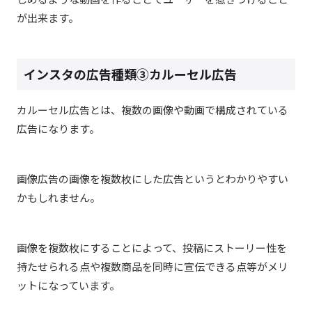
が出来ます。
インスタの広告種類③カルーセル広告
カルーセル広告とは、複数の画像や動画で構成されている
広告になります。
画像広告の画像を複数枚にした広告というとわかりやすい
かもしれません。
画像を複数枚にすることによって、投稿にストーリー性を
持たせられる点や複数商品を同時に宣伝できる点等がメリ
ットになっています。