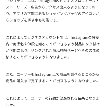
「ショップ」には、Instagramのビジネスプロフィール・
ストーリーズ・広告からアクセス出来るようになってお
り、アプリの下部にあるショッピングバッグのアイコンか
らショップを探す事も可能です。
これによってビジネスアカウントでは、Instagramの投稿
内で商品名や値段を知ることができるよう製品にタグ付け
が可能になり、リンクされた商品詳細ページへそのまま遷
移することができるようになりました。
また、ユーザーもInstagram上で商品を調べるところから
商品の購入まで完了することが出来るようになりました。
これによって、ユーザーの行動が促進される結果となりま
した。