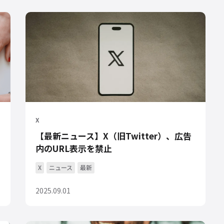
X
【最新ニュース】X（旧Twitter）、広告
内のURL表示を禁止
X
ニュース
最新
2025.09.01