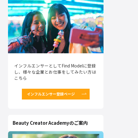
インフルエンサーとしてFind Modelに登録
し、様々な企業とお仕事をしてみたい方は
こちら
インフルエンサー登録ページ
Beauty Creator Academyのご案内