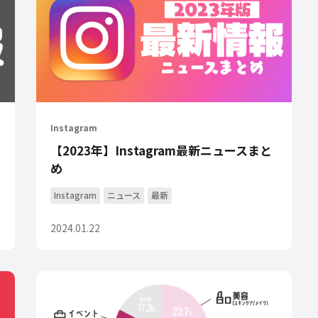
Instagram
【2023年】Instagram最新ニュースまと
め
Instagram
ニュース
最新
2024.01.22