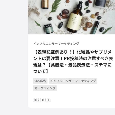
インフルエンサーマーケティング
【表現記載例あり！】化粧品やサプリメ
ントは要注意！PR投稿時の注意すべき表
現は？【薬機法・景品表示法・ステマに
ついて】
SNS広告
インフルエンサーマーケティング
マーケティング
2023.03.31