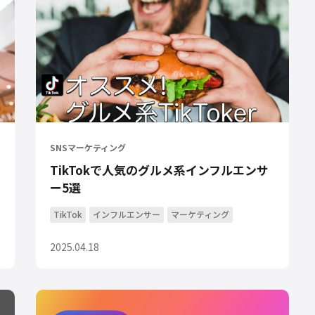
SNSマーケティング
TikTokで人気のグルメ系インフルエンサ
ー5選
TikTok
インフルエンサー
マーケティング
2025.04.18