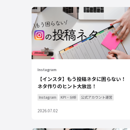
Instagram
【インスタ】もう投稿ネタに困らない！
ネタ作りのヒント大放出！
Instagram
KPI・分析
公式アカウント運営
2026.07.02