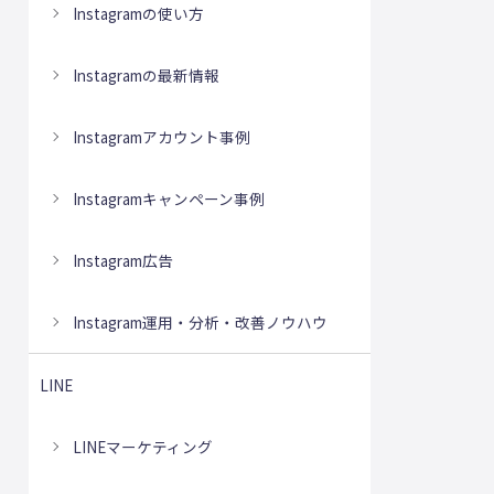
Instagramの使い方
Instagramの最新情報
Instagramアカウント事例
Instagramキャンペーン事例
Instagram広告
Instagram運用・分析・改善ノウハウ
LINE
LINEマーケティング