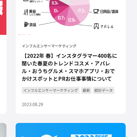
インフルエンサーマーケティング
【2022年 春】インスタグラマー400名に
聞いた春夏のトレンドコスメ・アパレ
ル・おうちグルメ・スマホアプリ・おで
かけスポットとPRお仕事事情について
インフルエンサーマーケティング
最新
統計データ
2023.08.29