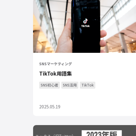
SNSマーケティング
TikTok用語集
SNS初心者
SNS活用
TikTok
2025.05.19