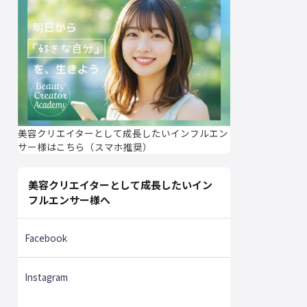
美容クリエイターとして成長したいインフルエン
サー様はこちら（スマホ推奨）
美容クリエイターとして成長したいイン
フルエンサー様へ
Facebook
Instagram