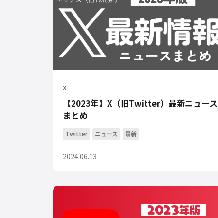
X
【2023年】X（旧Twitter）最新ニュース
まとめ
Twitter
ニュース
最新
2024.06.13