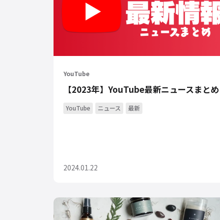
YouTube
【2023年】YouTube最新ニュースまとめ
YouTube
ニュース
最新
2024.01.22