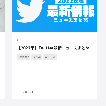
X
【2022年】Twitter最新ニュースまとめ
Twitter
まとめ
ニュース
2023.01.31