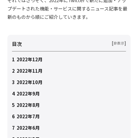
それではさっそく、2022年にTwitterで新たに追加・アッ
プデートされた機能・サービスに関するニュース記事を最
新のものから順にご紹介していきます。
目次
[
]
非表示
1
2022年12月
2
2022年11月
3
2022年10月
4
2022年9月
5
2022年8月
6
2022年7月
7
2022年6月