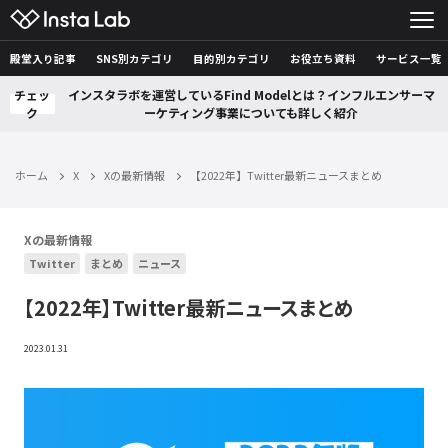
殿堂入り記事
SNS別カテゴリ
目的別カテゴリ
お役立ち資料
サービス一覧
チェッ
インスタラボを運営しているFind Modelとは？インフルエンサーマ
ク
ーケティング事業についても詳しく紹介
ホーム
X
Xの最新情報
【2022年】Twitter最新ニュースまとめ
Xの最新情報
Twitter
まとめ
ニュース
【2022年】Twitter最新ニュースまとめ
2023.01.31