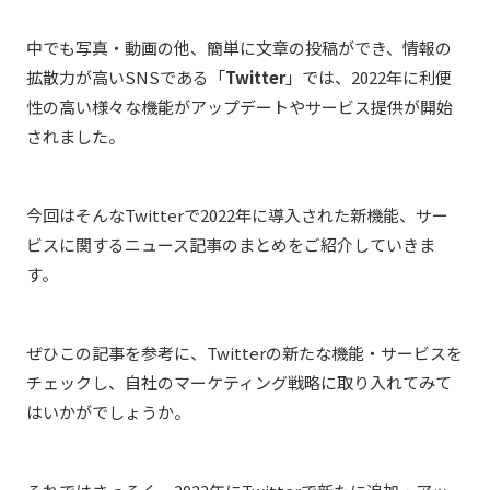
中でも写真・動画の他、簡単に文章の投稿ができ、情報の
拡散力が高いSNSである「
Twitter
」では、2022年に利便
性の高い様々な機能がアップデートやサービス提供が開始
されました。
今回はそんなTwitterで2022年に導入された新機能、サー
ビスに関するニュース記事のまとめをご紹介していきま
す。
ぜひこの記事を参考に、Twitterの新たな機能・サービスを
チェックし、自社のマーケティング戦略に取り入れてみて
はいかがでしょうか。