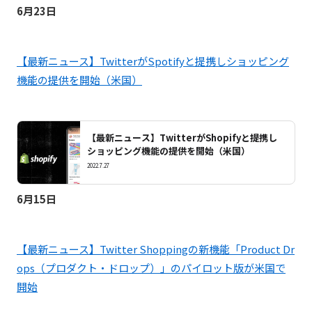
6月23日
【最新ニュース】TwitterがSpotifyと提携しショッピング
機能の提供を開始（米国）
【最新ニュース】TwitterがShopifyと提携し
ショッピング機能の提供を開始（米国）
2022.7.27
6月15日
【最新ニュース】Twitter Shoppingの新機能「Product Dr
ops（プロダクト・ドロップ）」のパイロット版が米国で
開始