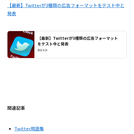
【最新】Twitterが3種類の広告フォーマットをテスト中と
発表
【最新】Twitterが3種類の広告フォーマット
をテスト中と発表
2022.4.14
関連記事
Twitter用語集