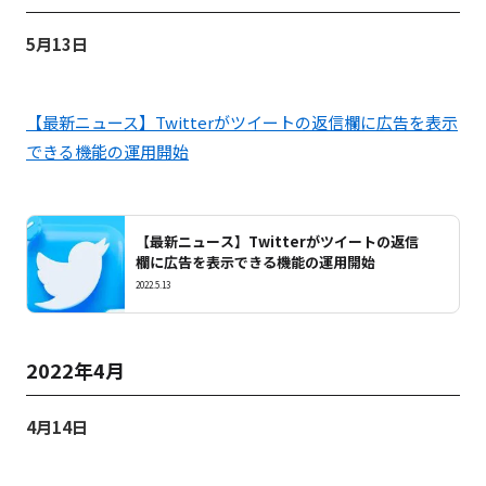
5月13日
【最新ニュース】Twitterがツイートの返信欄に広告を表示
できる機能の運用開始
【最新ニュース】Twitterがツイートの返信
欄に広告を表示できる機能の運用開始
2022.5.13
2022年4月
4月14日