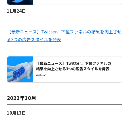
11月24日
【最新ニュース】Twitter、下位ファネルの結果を向上させ
る3つの広告スタイルを発表
【最新ニュース】Twitter、下位ファネルの
結果を向上させる3つの広告スタイルを発表
2022.11.24
2022年10月
10月13日