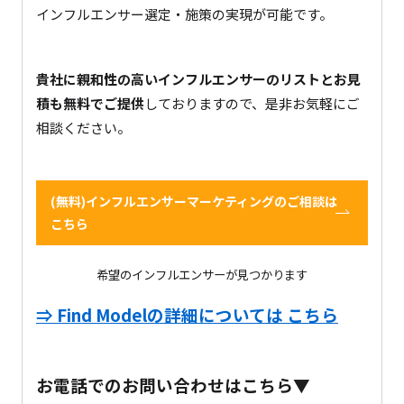
インフルエンサー選定・施策の実現が可能です。
貴社に親和性の高いインフルエンサーのリストとお見
積も無料でご提供
しておりますので、是非お気軽にご
相談ください。
(無料)インフルエンサーマーケティングのご相談は
こちら
希望のインフルエンサーが見つかります
⇒ Find Modelの詳細については こちら
お電話でのお問い合わせはこちら▼