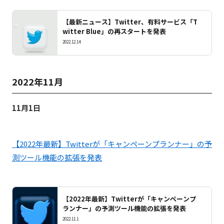
【最新ニュース】Twitter、有料サービス「T
witter Blue」の再スタートを発表
2022.12.14
2022年11月
11月1日
【2022年最新】Twitterが「キャンペーンプランナー」の予
測ツール機能の拡張を発表
【2022年最新】Twitterが「キャンペーンプ
ランナー」の予測ツール機能の拡張を発表
2022.11.1