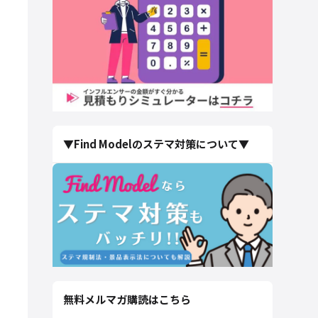
▼Find Modelのステマ対策について▼
無料メルマガ購読はこちら