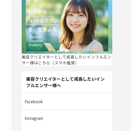
美容クリエイターとして成長したいインフルエン
サー様はこちら（スマホ推奨）
美容クリエイターとして成長したいイン
フルエンサー様へ
Facebook
Instagram