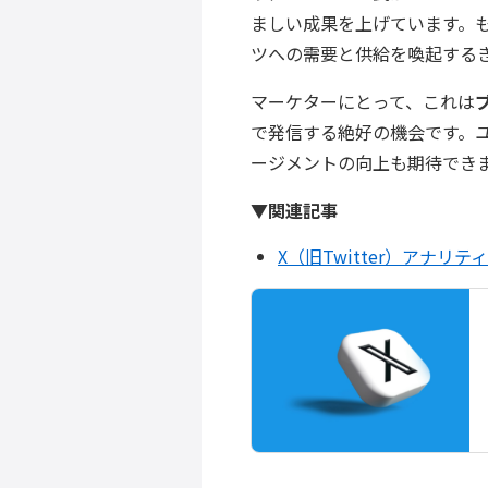
ましい成果を上げています。
ツへの需要と供給を喚起する
マーケターにとって、これは
で発信する絶好の機会です。
ージメントの向上も期待でき
▼関連記事
X（旧Twitter）アナ