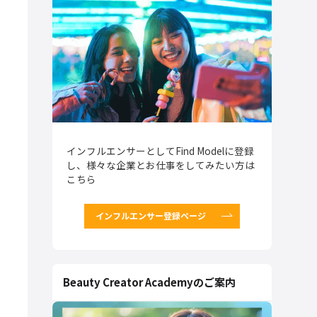
インフルエンサーとしてFind Modelに登録
し、様々な企業とお仕事をしてみたい方は
こちら
インフルエンサー登録ページ
Beauty Creator Academyのご案内