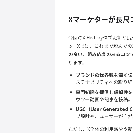
Xマーケターが長尺
今回のX Historyタブ更
す。Xでは、これまで短文で
の高い、読み応えのあるコン
ります。
ブランドの世界観を深く伝
ステナビリティへの取り組
専門知識を提供し信頼性を
ウツー動画や記事を投稿。
UGC（User Generate
ブ設計や、ユーザーが自然
ただし、X全体の利用減少や