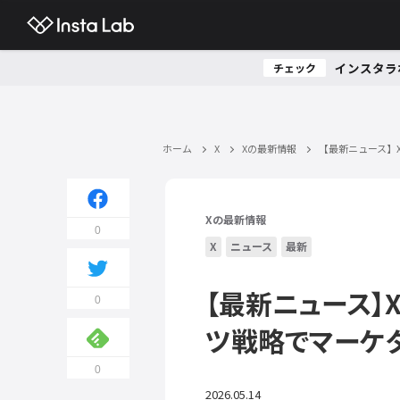
インスタラ
チェック
ホーム
X
Xの最新情報
【最新ニュース】X
Xの最新情報
0
X
ニュース
最新
【最新ニュース】X
0
ツ戦略でマーケ
0
2026.05.14