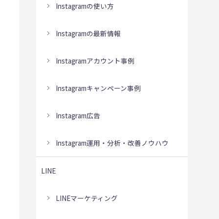
Instagramの使い方
Instagramの最新情報
Instagramアカウント事例
Instagramキャンペーン事例
Instagram広告
Instagram運用・分析・改善ノウハウ
LINE
LINEマーケティング