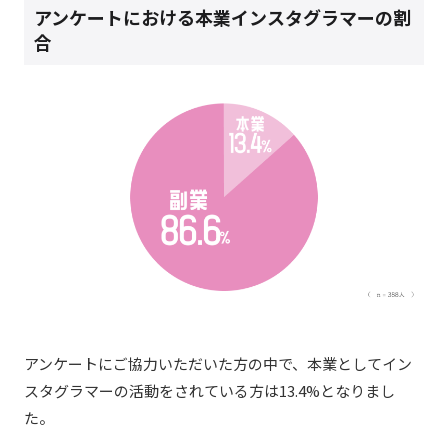
アンケートにおける本業インスタグラマーの割
合
アンケートにご協力いただいた方の中で、本業としてイン
スタグラマーの活動をされている方は13.4%となりまし
た。