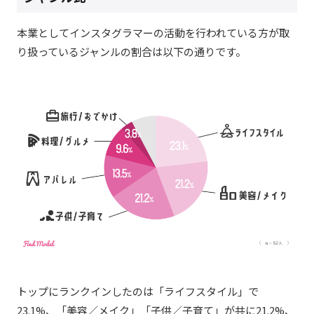
本業としてインスタグラマーの活動を行われている方が取
り扱っているジャンルの割合は以下の通りです。
トップにランクインしたのは「ライフスタイル」で
23.1%、「美容／メイク」「子供／子育て」が共に21.2%、