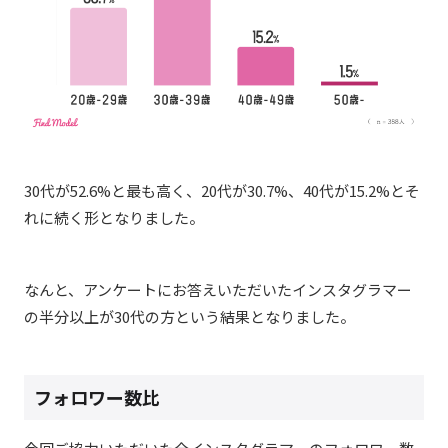
30代が52.6%と最も高く、20代が30.7%、40代が15.2%とそ
れに続く形となりました。
なんと、アンケートにお答えいただいたインスタグラマー
の半分以上が30代の方という結果となりました。
フォロワー数比