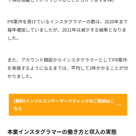
PR案件を受けているインスタグラマーの数は、2020年まで
毎年増加していましたが、2021年は減少する結果となりま
した。
また、アカウント開設からインスタグラマーとしてPR案件
を実施するようになるまでは、平均して2年かかることが分
かりました。
(無料)インフルエンサーマーケティングのご相談はこ
ちら
本業インスタグラマーの働き方と収入の実態