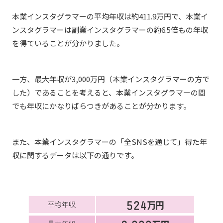
本業インスタグラマーの平均年収は約411.9万円で、本業イ
ンスタグラマーは副業インスタグラマーの約6.5倍もの年収
を得ていることが分かりました。
一方、最大年収が3,000万円（本業インスタグラマーの方で
した）であることを考えると、本業インスタグラマーの間
でも年収にかなりばらつきがあることが分かります。
また、本業インスタグラマーの「全SNSを通じて」得た年
収に関するデータは以下の通りです。