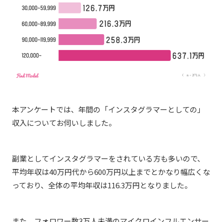
本アンケートでは、年間の「インスタグラマーとしての」
収入についてお伺いしました。
副業としてインスタグラマーをされている方も多いので、
平均年収は40万円代から600万円以上までとかなり幅広くな
っており、全体の平均年収は116.3万円となりました。
また、フォロワー数3万人未満のマイクロインフルエンサー