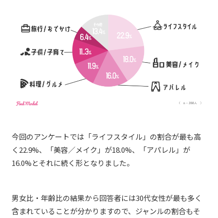
今回のアンケートでは「ライフスタイル」の割合が最も高
く22.9%、「美容／メイク」が18.0%、「アパレル」が
16.0%とそれに続く形となりました。
男女比・年齢比の結果から回答者には30代女性が最も多く
含まれていることが分かりますので、ジャンルの割合もそ