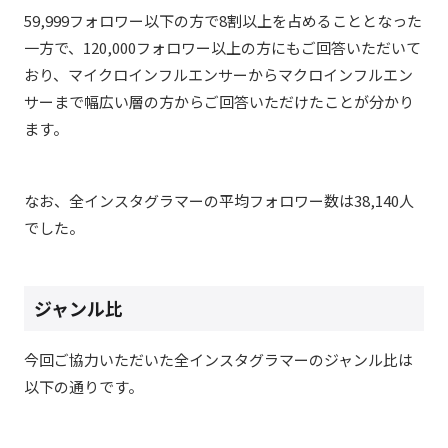
59,999フォロワー以下の方で8割以上を占めることとなった
一方で、120,000フォロワー以上の方にもご回答いただいて
おり、マイクロインフルエンサーからマクロインフルエン
サーまで幅広い層の方からご回答いただけたことが分かり
ます。
なお、全インスタグラマーの平均フォロワー数は
38,140人
でした。
ジャンル比
今回ご協力いただいた全インスタグラマーのジャンル比は
以下の通りです。