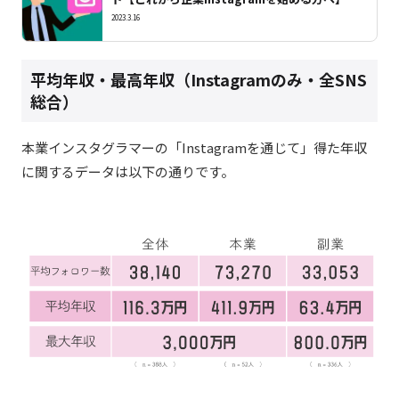
2023.3.16
平均年収・最高年収（Instagramのみ・全SNS
総合）
本業インスタグラマーの「Instagramを通じて」得た年収
に関するデータは以下の通りです。