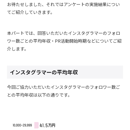
お待たせしました、それではアンケートの実施結果につい
てご紹介していきます。
本パートでは、回答いただいたインスタグラマーのフォロ
ワー数ごとの平均年収・PR活動開始時期などについてご紹
介します。
インスタグラマーの平均年収
今回ご協力いただいたインスタグラマーのフォロワー数ご
との平均年収は以下の通りです。