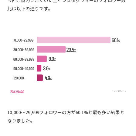
今回ご協力いただいた全インスタグラマーのフォロワー数
比は以下の通りです。
10,000〜29,999フォロワーの方が60.1%と最も多い結果と
なりました。