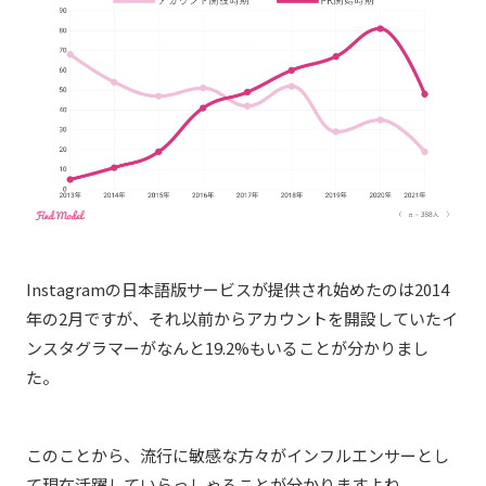
Instagramの日本語版サービスが提供され始めたのは2014
年の2月ですが、それ以前からアカウントを開設していたイ
ンスタグラマーがなんと19.2%もいることが分かりまし
た。
このことから、流行に敏感な方々がインフルエンサーとし
て現在活躍していらっしゃることが分かりますよね。