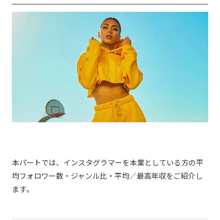
本パートでは、インスタグラマーを本業としている方の平
均フォロワー数・ジャンル比・平均／最高年収をご紹介し
ます。