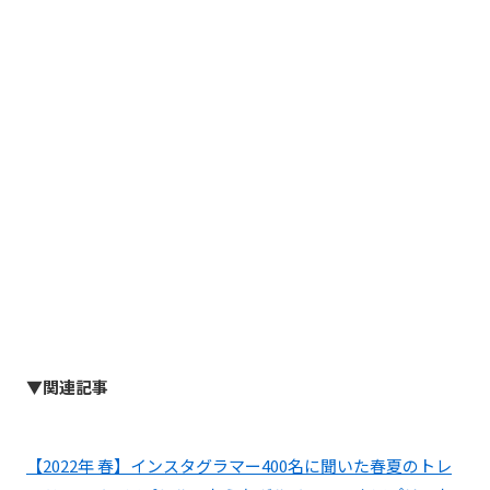
▼関連記事
【2022年 春】インスタグラマー400名に聞いた春夏のトレ