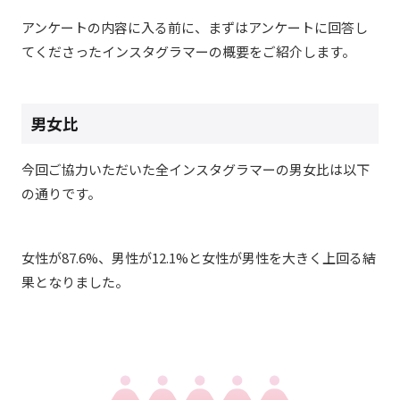
アンケートの内容に入る前に、まずはアンケートに回答し
てくださったインスタグラマーの概要をご紹介します。
男女比
今回ご協力いただいた全インスタグラマーの男女比は以下
の通りです。
女性が87.6%、男性が12.1%と女性が男性を大きく上回る結
果となりました。