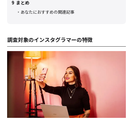
9
まとめ
あなたにおすすめの関連記事
調査対象のインスタグラマーの特徴