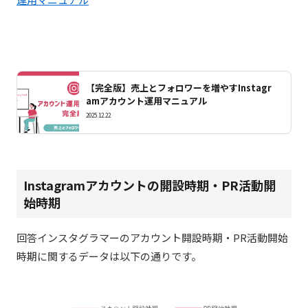
【完全版】売上とフォロワーを増やすInstagr
amアカウント運用マニュアル
2025.12.22
Instagram
アカウントの開設時期
・PR活動開
始時期
回答インスタグラマーのアカウント開設時期・PR活動開始
時期に関するデータは以下の通りです。