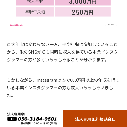
最大年収は変わらない一方、平均年収は増加していること
から、他のSNSからも同時に収入を得ている本業インスタ
グラマーの方が多くいらっしゃることが分かります。
しかしながら、Instagramのみで600万円以上の年収を得て
いる本業インスタグラマーの方も数人いらっしゃいまし
た。
以上のことから本業インスタグラマーにおいても、年収や
法人専用 無料相談窓口
各SNSを通して得る収入の割合が様々であることが分かり