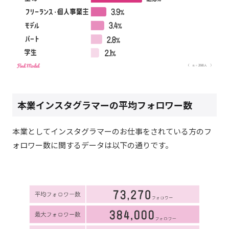
本業インスタグラマーの平均フォロワー数
本業としてインスタグラマーのお仕事をされている方のフ
ォロワー数に関するデータは以下の通りです。