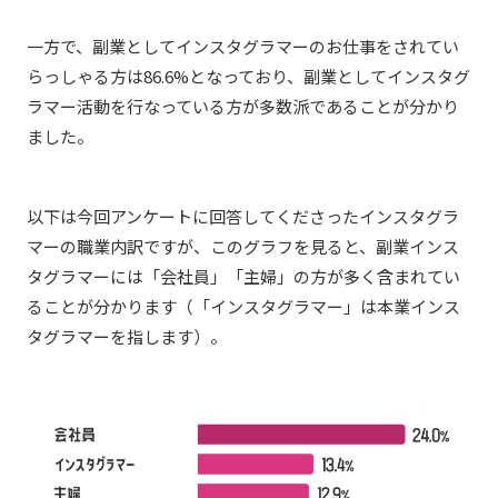
一方で、副業としてインスタグラマーのお仕事をされてい
らっしゃる方は86.6%となっており、副業としてインスタグ
ラマー活動を行なっている方が多数派であることが分かり
ました。
以下は今回アンケートに回答してくださったインスタグラ
マーの職業内訳ですが、このグラフを見ると、副業インス
タグラマーには「会社員」「主婦」の方が多く含まれてい
ることが分かります（「インスタグラマー」は本業インス
タグラマーを指します）。