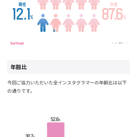
年齢比
今回ご協力いただいた全インスタグラマーの年齢比は以下
の通りです。