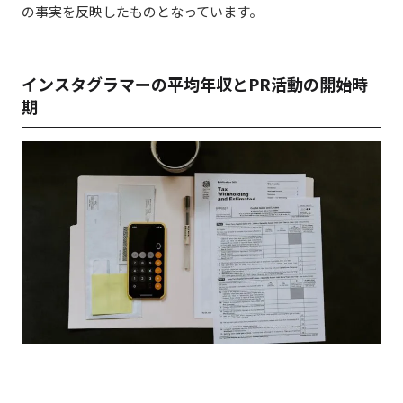
の事実を反映したものとなっています。
インスタグラマーの平均年収とPR活動の開始時
期