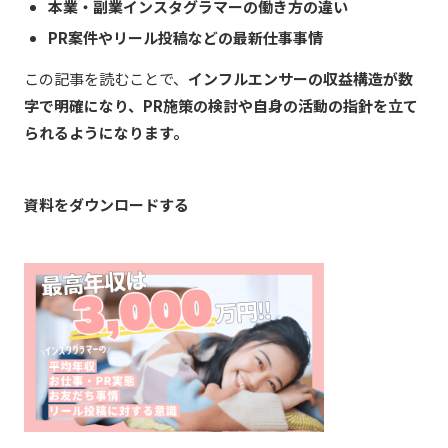
本業・副業インスタグラマーの働き方の違い
PR
案件やリール投稿などの最新仕事事情
この記事を読むことで、
インフルエンサーの収益構造が数
字で明確になり、
PR
施策の検討や自身の活動の指針を立て
られるようになります。
資料をダウンロードする