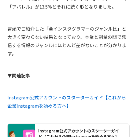
「アパレル」が13.5%とそれに続く形となりました。
冒頭でご紹介した「全インスタグラマーのジャンル比」と
大きく変わらない結果となっており、本業と副業の間で発
信する情報のジャンルにほとんど差がないことが分かりま
す。
▼関連記事
Instagram公式アカウントのスターターガイド【これから
企業Instagramを始める方へ】
Instagram公式アカウントのスターターガイ
ド【これから企業Instagramを始める方へ】