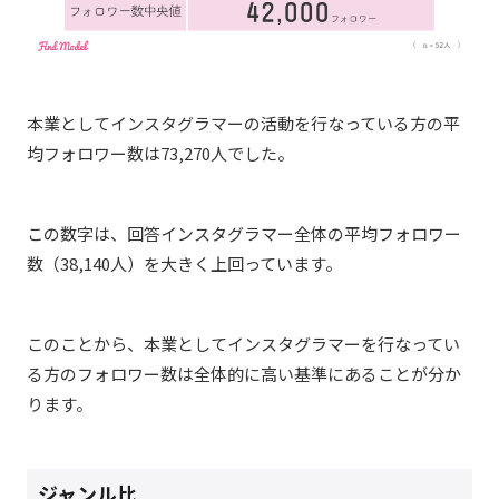
本業としてインスタグラマーの活動を行なっている方の平
均フォロワー数は73,270人でした。
この数字は、回答インスタグラマー全体の平均フォロワー
数（
38,140人）を大きく上回っています。
このことから、本業としてインスタグラマーを行なってい
る方のフォロワー数は全体的に高い基準にあることが分か
ります。
ジャンル比