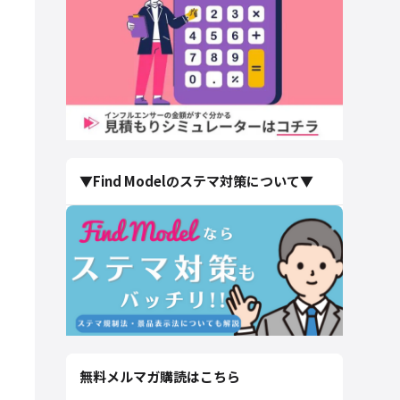
▼Find Modelのステマ対策について▼
無料メルマガ購読はこちら