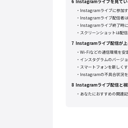
6
Instagramライブを
Instagramライブに
Instagramライブ配信
Instagramライブ終了
スクリーンショットは配信
7
Instagramライブ配信
Wi-Fiなどの通信環境を安
インスタグラムのバージョ
スマートフォンを新しくす
Instagramの不具合状
8
Instagramライブ配信
あなたにおすすめの関連記