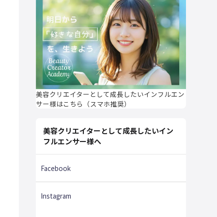
美容クリエイターとして成長したいインフルエン
サー様はこちら（スマホ推奨）
美容クリエイターとして成長したいイン
フルエンサー様へ
Facebook
Instagram