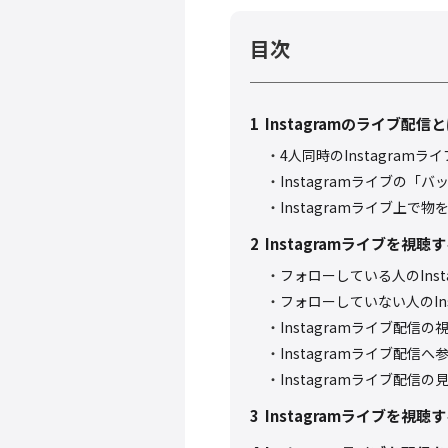
目次
1
Instagramのライブ配信
4人同時のInstagram
Instagramライブの「
Instagramライブ上
2
Instagramライブを視
フォローしている人のInst
フォローしていない人のIns
Instagramライブ配
Instagramライブ配
Instagramライブ配信
3
Instagramライブを視