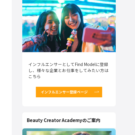
インフルエンサーとしてFind Modelに登録
し、様々な企業とお仕事をしてみたい方は
こちら
インフルエンサー登録ページ
Beauty Creator Academyのご案内