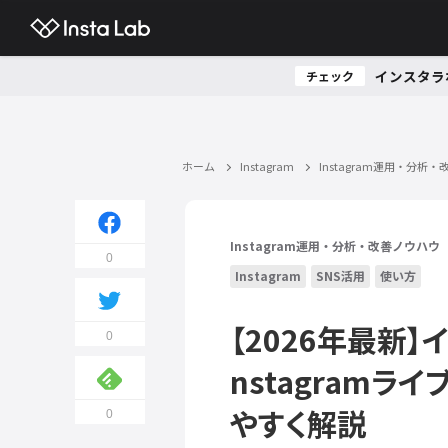
インスタラ
チェック
ホーム
Instagram
Instagram運用・分析
Instagram運用・分析・改善ノウハウ
0
Instagram
SNS活用
使い方
【2026年最新
0
nstagram
やすく解説
0