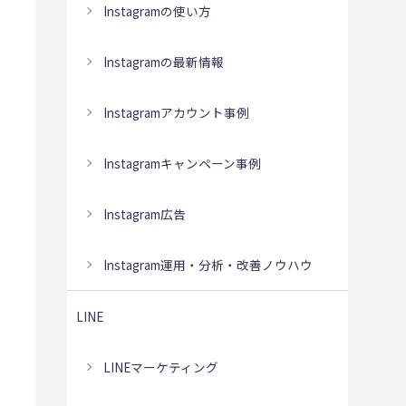
Instagramの使い方
Instagramの最新情報
Instagramアカウント事例
Instagramキャンペーン事例
Instagram広告
Instagram運用・分析・改善ノウハウ
LINE
LINEマーケティング