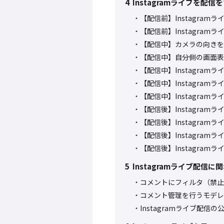
4
Instagramライブを配信
【配信前】Instagram
【配信前】Instagram
【配信中】カメラの向きを
【配信中】自分側の画面表
【配信中】Instagra
【配信中】Instagram
【配信中】Instagra
【配信後】Instagram
【配信後】Instagram
【配信後】Instagram
【配信後】Instagram
5
Instagramライブ配信
コメントにフィルタ（禁止
コメント管理を行うモデレ
Instagramライブ配信