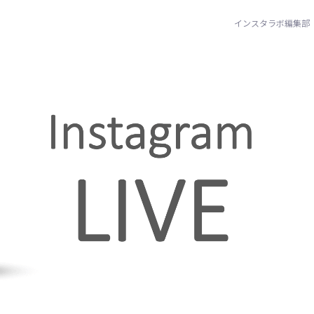
インスタラボ編集部