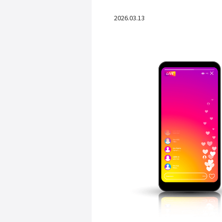
2026.03.13