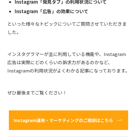
Instagram「発見タブ」の利用状況について
Instagram「広告」の効果について
といった様々なトピックについてご質問させていただきま
した。
インスタグラマーが主に利用している機能や、Instagram
広告は実際にどのくらいの訴求力があるのかなど、
Instagramの利用状況がよくわかる記事になっております。
ぜひ最後までご覧ください！
Instagram運用・マーケティングのご相談はこちら