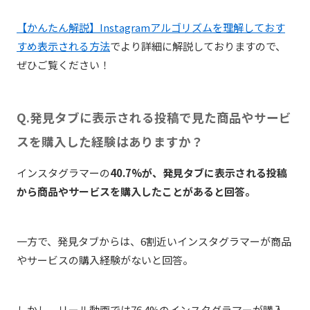
【かんたん解説】Instagramアルゴリズムを理解しておす
すめ表示される方法
でより詳細に解説しておりますので、
ぜひご覧ください！
Q.発見タブに表示される投稿で見た商品やサービ
スを購入した経験はありますか？
インスタグラマーの
40.7%が、発見タブに表示される投稿
から商品やサービスを購入したことがあると回答。
一方で、発見タブからは、6割近いインスタグラマーが商品
やサービスの購入経験がないと回答。
しかし、リール動画では76.4%のインスタグラマーが購入