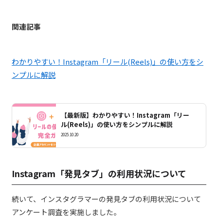
関連記事
わかりやすい！Instagram「リール(Reels)」の使い方をシ
ンプルに解説
【最新版】わかりやすい！Instagram「リー
ル(Reels)」の使い方をシンプルに解説
2025.10.20
Instagram「発見タブ」の利用状況について
続いて、インスタグラマーの発見タブの利用状況について
アンケート調査を実施しました。