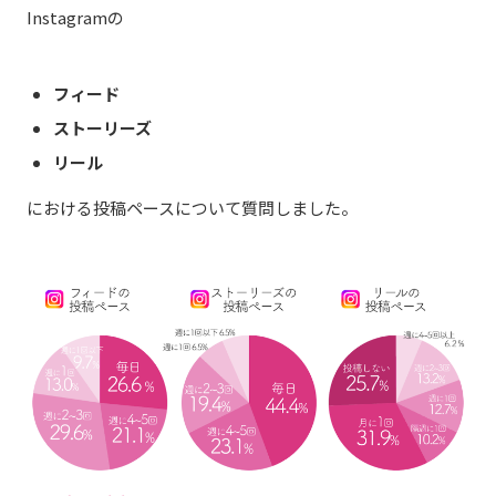
Instagramの
フィード
ストーリーズ
リール
における投稿ペースについて質問しました。