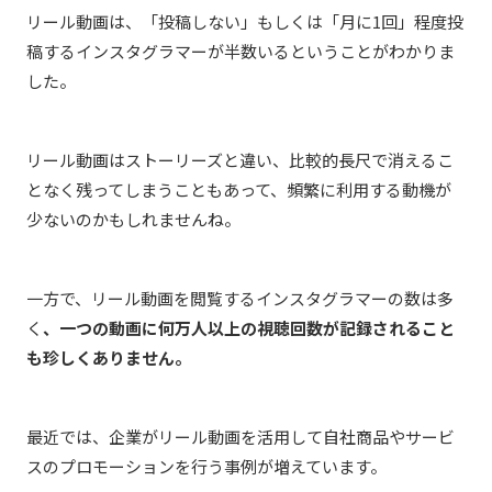
リール動画は、「投稿しない」もしくは「月に1回」程度投
稿するインスタグラマーが半数いるということがわかりま
した。
リール動画はストーリーズと違い、比較的長尺で消えるこ
となく残ってしまうこともあって、頻繁に利用する動機が
少ないのかもしれませんね。
一方で、リール動画を閲覧するインスタグラマーの数は多
く
、一つの動画に何万人以上の視聴回数が記録されること
も珍しくありません。
最近では、企業がリール動画を活用して自社商品やサービ
スのプロモーションを行う事例が増えています。