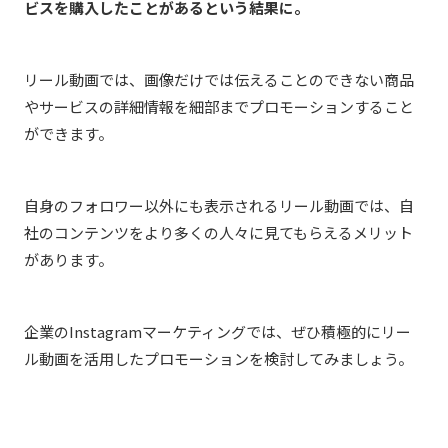
ビスを購入したことがある
という結果に。
リール動画では、画像だけでは伝えることのできない商品
やサービスの詳細情報を細部までプロモーションすること
ができます。
自身のフォロワー以外にも表示されるリール動画では、自
社のコンテンツをより多くの人々に見てもらえるメリット
があります。
企業のInstagramマーケティングでは、ぜひ積極的にリー
ル動画を活用したプロモーションを検討してみましょう。