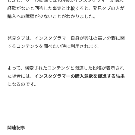
経験がないと回答した事実と比較すると、発見タブの方が
購入への障壁が少ないことがわかりました。
発見タブは、インスタグラマー自身が興味の高い分野に関
するコンテンツを調べたい時に利用されます。
よって、検索されたコンテンツと関連した投稿が表示され
た場合には、
インスタグラマーの購入意欲を促進する
結果
になるのです。
関連記事