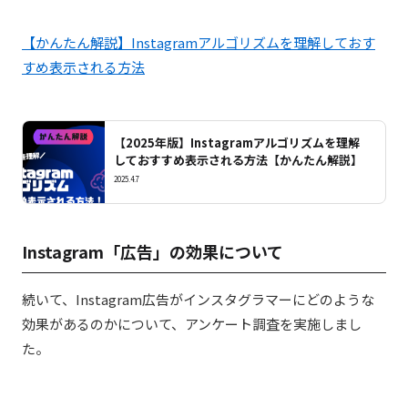
【かんたん解説】Instagramアルゴリズムを理解しておす
すめ表示される方法
【2025年版】Instagramアルゴリズムを理解
しておすすめ表示される方法【かんたん解説】
2025.4.7
Instagram「広告」の効果について
続いて、Instagram広告がインスタグラマーにどのような
効果があるのかについて、アンケート調査を実施しまし
た。