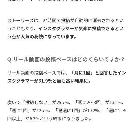
ストーリーズは、24時間で投稿が自動的に消去されるとい
うこともあり、
インスタグラマーが気楽に投稿できるとい
う点が人気の秘訣になっています。
Q.リール動画の投稿ペースはどのくらいですか？
リール動画の投稿ペースでは、
「月に1回」と回答したイン
スタグラマーが31.9%と最も高い結果に。
次いで「投稿しない」が25.7%、「週に2〜3回」が13.2%、
「週に1回」が12.7%、「隔週に1回」が10.2%、「週に4〜5
回以上」が6.2%という結果になりました。