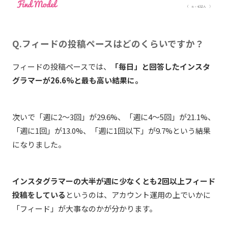
Q.フィードの投稿ペースはどのくらいですか？
フィードの投稿ペースでは、
「毎日」と回答したインスタ
グラマーが26.6%と最も高い結果に。
次いで「週に2〜3回」が29.6%、「週に4〜5回」が21.1%、
「週に1回」が13.0%、「週に1回以下」が9.7%という結果
になりました。
インスタグラマーの大半が週に少なくとも2回以上フィード
投稿をしている
というのは、アカウント運用の上でいかに
「フィード」が大事なのかが分かります。