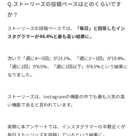
Q.ストーリーズの投稿ペースはどのくらいです
か？
ストーリーズの投稿ペースでは、
「毎日」と回答したイン
スタグラマーが44.4%と最も高い結果に。
次いで「週に4〜5回」が23.1%、「週に2〜3回」が19.4%、
「週に1回」が6.5%、「週に1回以下」が6.5%という結果に
なりました。
ストーリーズは、Instagramの機能の中でも最も人気の高
い機能であると言われています。
実際に本アンケートでは、インスタグラマーの半数近くが
毎日ストーリーズを投稿しているという結果に。