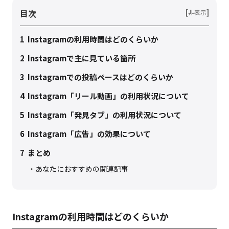
目次
[
]
非表示
1
Instagramの利用時間はどのくらいか
2
Instagramで主に見ている箇所
3
Instagramでの投稿ペースはどのくらいか
4
Instagram「リール動画」の利用状況について
5
Instagram「発見タブ」の利用状況について
6
Instagram「広告」の効果について
7
まとめ
あなたにおすすめの関連記事
Instagramの利用時間はどのくらいか