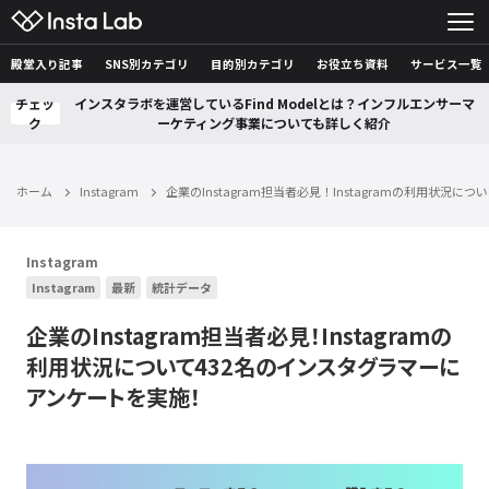
殿堂入り記事
SNS別カテゴリ
目的別カテゴリ
お役立ち資料
サービス一覧
チェッ
インスタラボを運営しているFind Modelとは？インフルエンサーマ
ク
ーケティング事業についても詳しく紹介
ホーム
Instagram
企業のInstagram担当者必見！Instagramの利用状況
Instagram
Instagram
最新
統計データ
企業のInstagram担当者必見！Instagramの
利用状況について432名のインスタグラマーに
アンケートを実施！