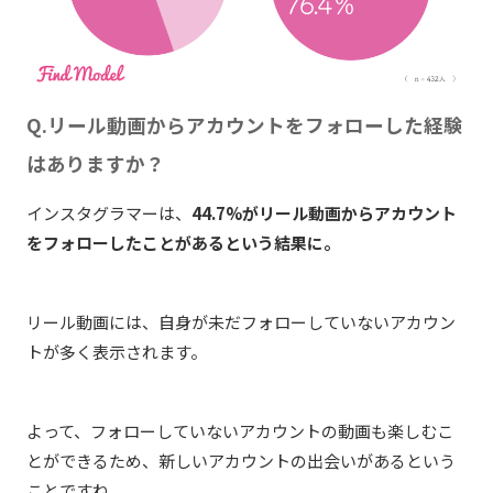
Q.リール動画からアカウントをフォローした経験
はありますか？
インスタグラマーは、
44.7%がリール動画からアカウント
をフォローしたことがあるという結果に。
リール動画には、自身が未だフォローしていないアカウン
トが多く表示されます。
よって、フォローしていないアカウントの動画も楽しむこ
とができるため、新しいアカウントの出会いがあるという
ことですね。