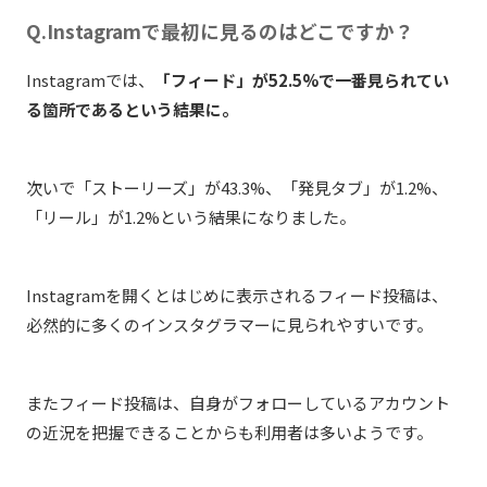
Q.Instagramで最初に見るのはどこですか？
Instagramでは、
「フィード」が52.5%で一番見られてい
る箇所であるという結果に。
次いで「ストーリーズ」が43.3%、「発見タブ」が1.2%、
「リール」が1.2%という結果になりました。
Instagramを開くとはじめに表示されるフィード投稿は、
必然的に多くのインスタグラマーに見られやすいです。
またフィード投稿は、自身がフォローしているアカウント
の近況を把握できることからも利用者は多いようです。