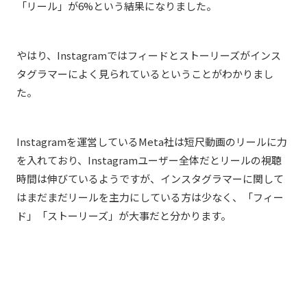
「リール」が6%という結果になりました。
やはり、Instagramではフィードとストーリーズがインス
タグラマーによく見られているということがわかりまし
た。
Instagramを運営しているMeta社は短尺動画のリールに力
を入れており、Instagramユーザー全体だとリールの視聴
時間は伸びているようですが、インスタグラマーに関して
はまだまだリールを主力にしている方は少なく、「フィー
ド」「ストーリーズ」が大事だと分かります。