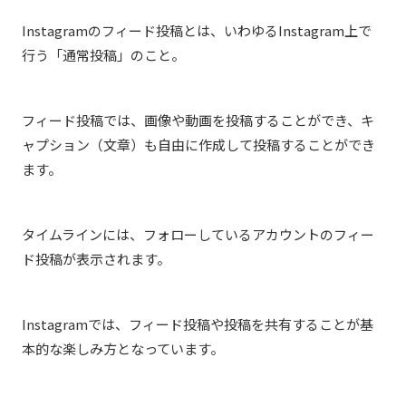
Instagramのフィード投稿とは、いわゆるInstagram上で
行う「通常投稿」のこと。
フィード投稿では、画像や動画を投稿することができ、キ
ャプション（文章）も自由に作成して投稿することができ
ます。
タイムラインには、フォローしているアカウントのフィー
ド投稿が表示されます。
Instagramでは、フィード投稿や投稿を共有することが基
本的な楽しみ方となっています。