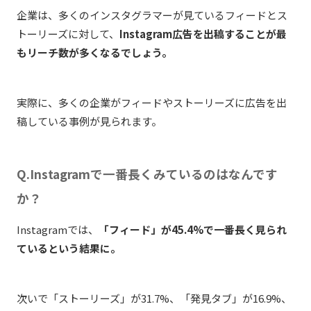
企業は、多くのインスタグラマーが見ているフィードとス
トーリーズに対して、
Instagram広告を出稿することが最
もリーチ数が多くなるでしょう。
実際に、多くの企業がフィードやストーリーズに広告を出
稿している事例が見られます。
Q.Instagramで一番長くみているのはなんです
か？
Instagramでは、
「フィード」が45.4%で一番長く見られ
ているという結果に。
次いで「ストーリーズ」が31.7%、「発見タブ」が16.9%、