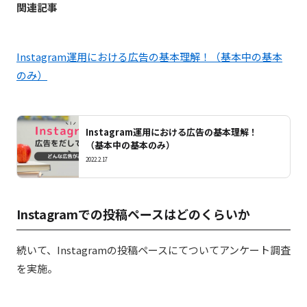
関連記事
Instagram運用における広告の基本理解！（基本中の基本
のみ）
Instagram運用における広告の基本理解！
（基本中の基本のみ）
2022.2.17
Instagramでの投稿ペースはどのくらいか
続いて、Instagramの投稿ペースにてついてアンケート調査
を実施。