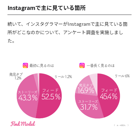
Instagramで主に見ている箇所
続いて、インスタグラマーがInstagramで主に見ている箇
所がどこなのかについて、アンケート調査を実施しまし
た。