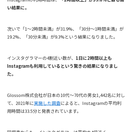
い結果に。
次いで「1〜2時間未満」が31.9%、「30分〜1時間未満」が
19.2%、「30分未満」が9.3%という結果になりました。
インスタグラマーの4割近い数が、
1日に2時間以上も
Instagramも利用しているという驚きの結果になりまし
た。
Glossom株式会社が日本の10代〜70代の男女1,442名に対し
て、2021年に
実施した調査
によると、Instagramの平均利
用時間は33.5分と発表されています。