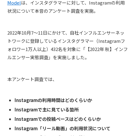
Model
は、インスタグラマーに対して、Instagramの利用
状況について本音のアンケート調査を実施。
2022年10月7〜11日にかけて、自社インフルエンサーネッ
トワークに登録しているインスタグラマー（Instagramフ
ォロワー1万人以上）432名を対象に「【2022年 秋】インフ
ルエンサー実態調査」を実施しました。
本アンケート調査では、
Instagramの利用時間はどのくらいか
Instagramで主に見ている箇所
Instagramでの投稿ペースはどのくらいか
Instagram「リール動画」の利用状況について