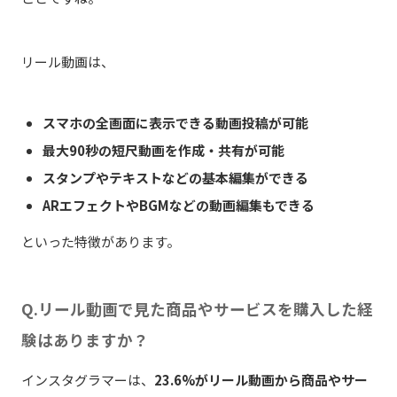
リール動画は、
スマホの全画面に表示できる動画投稿が可能
最大90秒の短尺動画を作成・共有が可能
スタンプやテキストなどの基本編集ができる
ARエフェクトやBGMなどの動画編集もできる
といった特徴があります。
Q.リール動画で見た商品やサービスを購入した経
験はありますか？
インスタグラマーは、
23.6%がリール動画から商品やサー