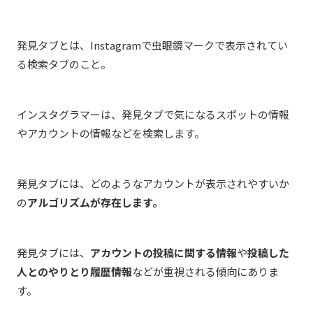
発見タブとは、Instagramで虫眼鏡マークで表示されてい
る検索タブのこと。
インスタグラマーは、発見タブで気になるスポットの情報
やアカウントの情報などを検索します。
発見タブには、どのようなアカウントが表示されやすいか
の
アルゴリズムが存在します。
発見タブには、
アカウントの投稿に関する情報
や
投稿した
人とのやりとり履歴情報
などが重視される傾向にありま
す。