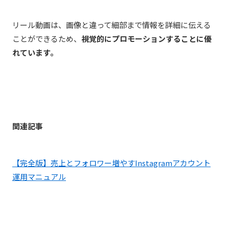
リール動画は、画像と違って細部まで情報を詳細に伝える
ことができるため、
視覚的にプロモーションすることに優
れています。
関連記事
【完全版】売上とフォロワー増やすInstagramアカウント
運用マニュアル