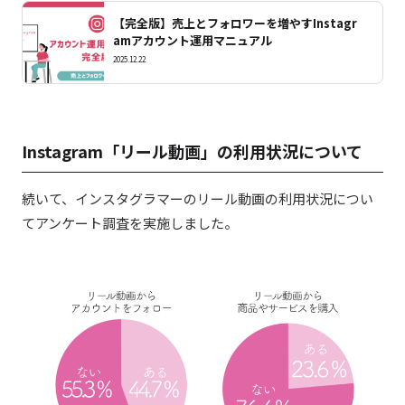
【完全版】売上とフォロワーを増やすInstagr
amアカウント運用マニュアル
2025.12.22
Instagram「リール動画」の利用状況について
続いて、インスタグラマーのリール動画の利用状況につい
てアンケート調査を実施しました。