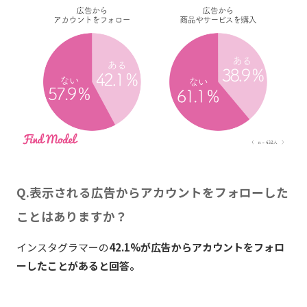
Q.表示される広告からアカウントをフォローした
ことはありますか？
インスタグラマーの
42.1%が広告からアカウントをフォロ
ーしたことがあると回答。