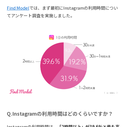
Find Model
では、まず最初にInstagramの利用時間につい
てアンケート調査を実施しました。
Q.Instagramの利用時間はどのくらいですか？
Instagramの利用時間は、
「2時間以上」が39.6%と最も高