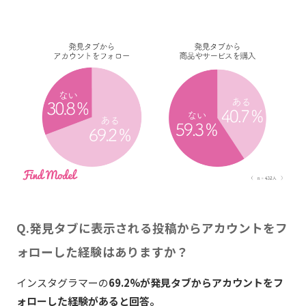
Q.発見タブに表示される投稿からアカウントをフ
ォローした経験はありますか？
インスタグラマーの
69.2%が発見タブからアカウントをフ
ォローした経験があると回答。