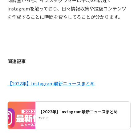
同調査からも、インスタグラマーは平均の4倍近く
Instagramを触っており、日々情報収集や投稿コンテンツ
を作成することに時間を費やしてることが分かります。
関連記事
【2022年】Instagram最新ニュースまとめ
【2022年】Instagram最新ニュースまとめ
2023.1.31