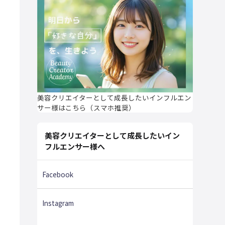
美容クリエイターとして成長したいインフルエン
サー様はこちら（スマホ推奨）
美容クリエイターとして成長したいイン
フルエンサー様へ
Facebook
Instagram