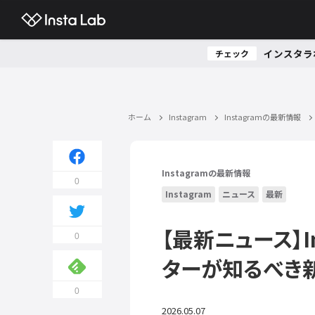
インスタラ
チェック
ホーム
Instagram
Instagramの最新情報
Instagramの最新情報
0
Instagram
ニュース
最新
【最新ニュース】I
0
ターが知るべき
0
2026.05.07