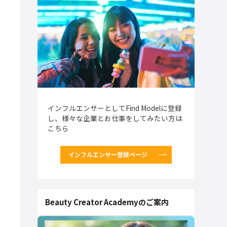
インフルエンサーとしてFind Modelに登録
し、様々な企業とお仕事をしてみたい方は
こちら
インフルエンサー登録ページ
Beauty Creator Academyのご案内