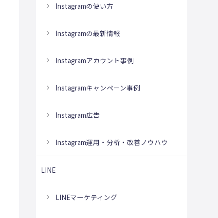
Instagramの使い方
Instagramの最新情報
Instagramアカウント事例
Instagramキャンペーン事例
Instagram広告
Instagram運用・分析・改善ノウハウ
LINE
LINEマーケティング