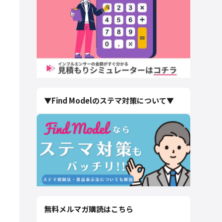
▼Find Modelのステマ対策について▼
無料メルマガ購読はこちら