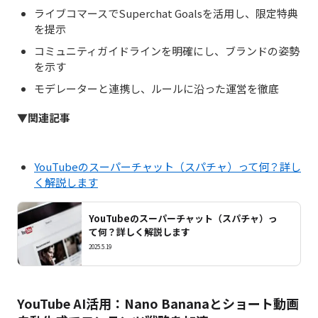
ライブコマースでSuperchat Goalsを活用し、限定特典
を提示
コミュニティガイドラインを明確にし、ブランドの姿勢
を示す
モデレーターと連携し、ルールに沿った運営を徹底
▼関連記事
YouTubeのスーパーチャット（スパチャ）って何？詳し
く解説します
YouTubeのスーパーチャット（スパチャ）っ
て何？詳しく解説します
2025.5.19
YouTube AI活用：Nano Bananaとショート動画