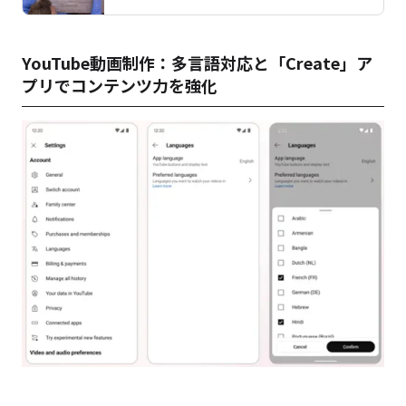
YouTube動画制作：多言語対応と「Create」ア
プリでコンテンツ力を強化