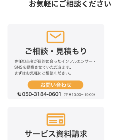
お気軽にご相談ください