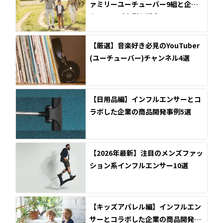
ァミリーユーチューバー9組と企業
タイアップ事例を紹介
【厳選】音楽好き必見のYouTuber
(ユーチューバー)チャンネル4選
【日用品編】インフルエンサーとコ
ラボした企業の商品開発事例5選
【2026年最新】注目のメンズファッ
ション系インフルエンサー10選
【キッズアパレル編】インフルエン
サーとコラボした企業の商品開発事