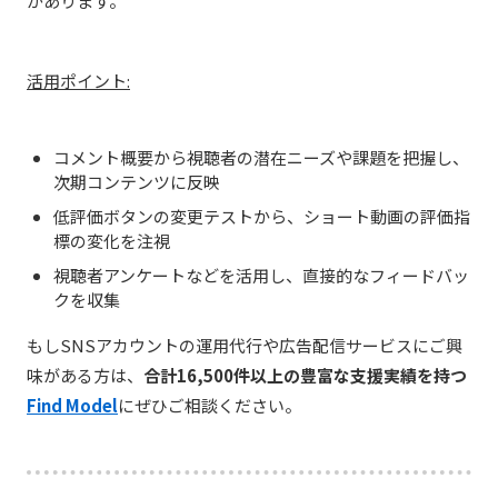
があります。
活用ポイント:
コメント概要から視聴者の潜在ニーズや課題を把握し、
次期コンテンツに反映
低評価ボタンの変更テストから、ショート動画の評価指
標の変化を注視
視聴者アンケートなどを活用し、直接的なフィードバッ
クを収集
もしSNSアカウントの運用代行や広告配信サービスにご興
味がある方は、
合計16,500件以上の豊富な支援実績を持つ
Find Model
にぜひご相談ください。