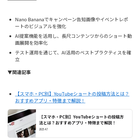
Nano Bananaでキャンペーン告知画像やイベントレポ
ートのビジュアルを強化
AI提案機能を活用し、長尺コンテンツからのショート動
画展開を効率化
テスト運用を通じて、AI活用のベストプラクティスを確
立
▼関連記事
【スマホ・PC別】YouTubeショートの投稿方法とは？
おすすめアプリ・特徴まで解説！
【スマホ・PC別】YouTubeショートの投稿方
法とは？おすすめアプリ・特徴まで解説！
2025.4.7