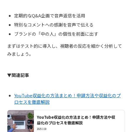
定期的なQ&A企画で音声返信を活用
特別なコメントへの感謝を音声で伝える
ブランドの「中の人」の個性を前面に出す
まずはテスト的に導入し、視聴者の反応を細かく分析して
みましょう。
▼関連記事
YouTube収益化の方法まとめ！申請方法や収益化のプ
ロセスを徹底解説
YouTube収益化の方法まとめ！申請方法や収
益化のプロセスを徹底解説
2025.3.19