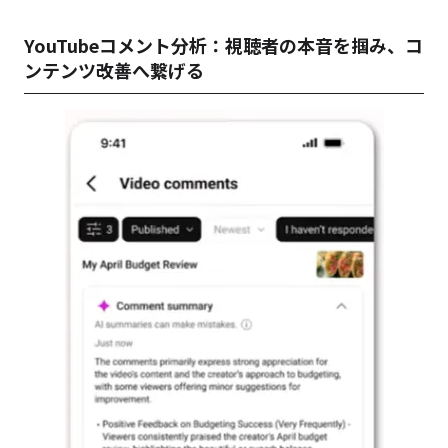
YouTubeコメント分析：視聴者の本音を掴み、コ
ンテンツ改善へ繋げる