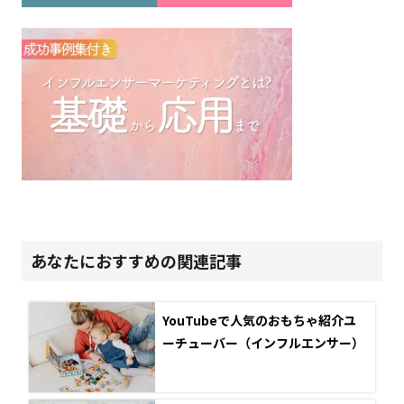
あなたにおすすめの関連記事
YouTubeで人気のおもちゃ紹介ユ
ーチューバー（インフルエンサー）