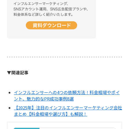
▼関連記事
インフルエンサーへの4つの依頼方法！料金相場やポイ
ント、魅力的なPR成功事例8選
【2025年】注目のインフルエンサーマーケティング会社
まとめ【料金相場や選び方】も解説！