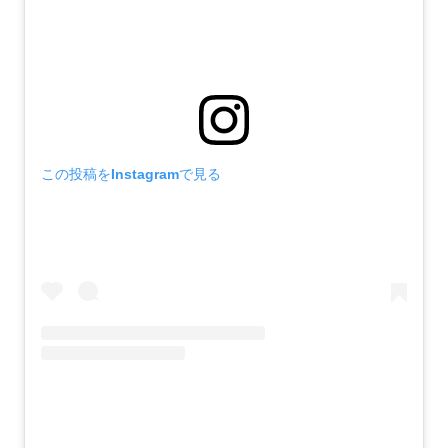
この投稿をInstagramで見る