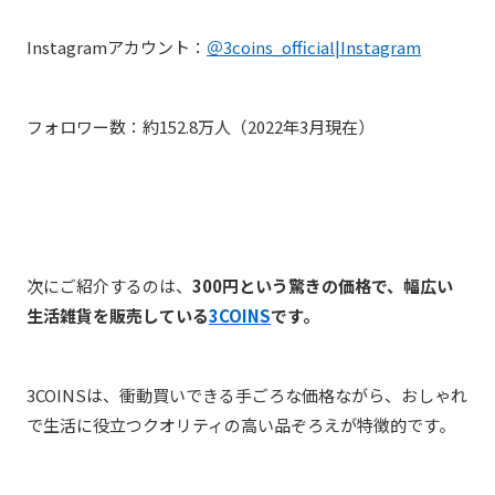
Instagramアカウント：
＠3coins_official|Instagram
フォロワー数：約152.8万人（2022年3月現在）
次にご紹介するのは、
300円という驚きの価格で、幅広い
生活雑貨を販売している
3COINS
です。
3COINSは、衝動買いできる手ごろな価格ながら、おしゃれ
で生活に役立つクオリティの高い品ぞろえが特徴的です。