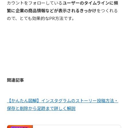
カウントをフォローしている
ユーザーのタイムラインに頻
繁に企業の商品情報などが表示されるきっかけ
をつくれる
ので、とても効果的なPR方法です。
関連記事
【かんたん図解】インスタグラムのストーリー投稿方法・
保存と削除から足跡まで詳しく解説