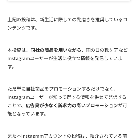
上記の投稿は、新生活に際しての靴磨きを推奨しているコ
ンテンツです。
本投稿は、
同社の商品を用いながら
、雨の日の靴ケアなど
Instagramユーザーが生活に役立つ情報を発信していま
す。
ただ単に自社商品をプロモーションするだけでなく、
Instagramユーザーが知って得する情報を併せて発信する
ことで、
広告臭が少なく訴求力の高いプロモーション
が可
能となっています。
また本Instagramアカウントの投稿は、紹介されている商