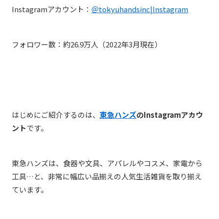
Instagramアカウント：
＠tokyuhandsinc|Instagram
フォロワー数：約26.9万人（2022年3月現在）
はじめにご紹介するのは、
東急ハンズ
のInstagramアカウ
ント
です。
東急ハンズは、食器や文具、アパレルやコスメ、家電から
工具…と、非常に幅広い品揃えの人気生活雑貨を取り揃え
ています。