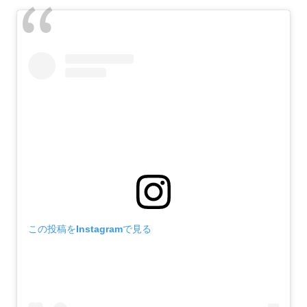
この投稿をInstagramで見る