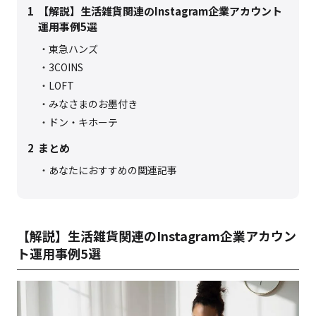
1
【解説】生活雑貨関連のInstagram企業アカウント
運用事例5選
東急ハンズ
3COINS
LOFT
みなさまのお墨付き
ドン・キホーテ
2
まとめ
あなたにおすすめの関連記事
【解説】生活雑貨関連のInstagram企業アカウン
ト運用事例5選