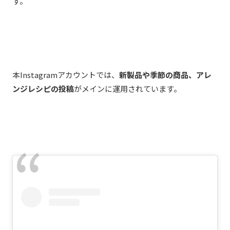
す。
本Instagramアカウントでは、
新製品や季節の商品、アレ
ンジレシピの投稿
がメインに運用されています。