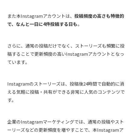
また本Instagramアカウントは、
投稿頻度の高さも特徴的
で、なんと一日に4件投稿する日も
。
さらに、通常の投稿だけでなく、ストーリーズも頻繁に投
稿することで更新頻度の高いInstagramアカウントとなっ
ています。
Instagramのストーリーズは、投稿後24時間で自動的に消
える気軽に投稿・共有ができる非常に人気のコンテンツで
す。
企業のInstagramマーケティングでは、通常の投稿やスト
ーリーズなどの更新頻度を増やすことで、本Instagramア