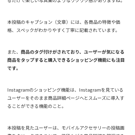
るだけで楽しい写真集のようなワクワク感がありますね。
本投稿のキャプション（文章）には、各商品の特徴や価
格、スペックがわかりやすく丁寧に記載されています。
また、
商品のタグ付けがされており、ユーザーが気になる
商品をタップすると購入できるショッピング機能にも注目
です。
Instagramのショッピング機能は、Instagramを見ている
ユーザーをそのまま
商品詳細ページ
へとスムーズに導入す
ることができる機能のこと。
本投稿を見たユーザーは、モバイルアクセサリーの投稿画