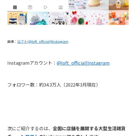
画像：
ロフト(@loft_official)|Instagram
Instagramアカウント：
@loft_official|Instagram
フォロワー数：約34.3万人（2022年3月現在）
次にご紹介するのは、
全国に店舗を展開する大型生活雑貨