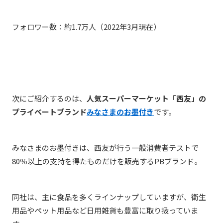
フォロワー数：約1.7万人（2022年3月現在）
次にご紹介するのは、
人気スーパーマーケット「西友」の
プライベートブランド
みなさまのお墨付き
です。
みなさまのお墨付きは、西友が行う一般消費者テストで
80％以上の支持を得たものだけを販売するPBブランド。
同社は、主に食品を多くラインナップしていますが、衛生
用品やペット用品など日用雑貨も豊富に取り扱っていま