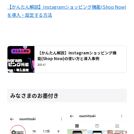
【かんたん解説】Instagramショッピング機能(Shop Now)
を導入・設定する方法
【かんたん解説】Instagramショッピング機
能(Shop Now)の使い方と導入事例
2025.4.7
みなさまのお墨付き