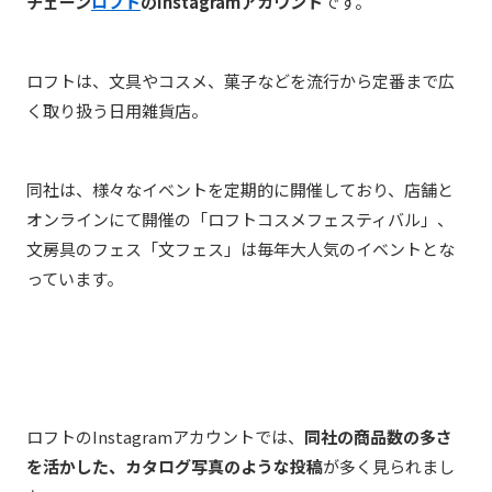
チェーン
ロフト
のInstagramアカウント
です。
ロフトは、文具やコスメ、菓子などを流行から定番まで広
く取り扱う日用雑貨店。
同社は、様々なイベントを定期的に開催しており、店舗と
オンラインにて開催の「ロフトコスメフェスティバル」、
文房具のフェス「文フェス」は毎年大人気のイベントとな
っています。
ロフトのInstagramアカウントでは、
同社の商品数の多さ
を活かした、カタログ写真のような投稿
が多く見られまし