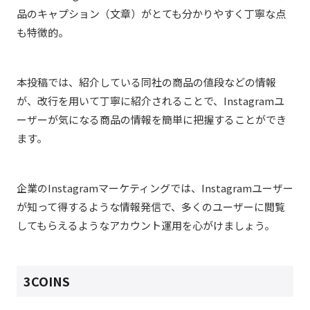
品のキャプション（文章）がとても分かりやすく丁寧な点
も特徴的。
本投稿では、紹介している同社の商品の値段などの情報
が、改行を用いて丁寧に紹介されることで、Instagramユ
ーザーが気になる商品の情報を簡単に把握することができ
ます。
企業のInstagramマーケティングでは、Instagramユーザー
が知って得するような情報発信で、多くのユーザーに閲覧
してもらえるようなアカウント運用を心がけましょう。
3COINS