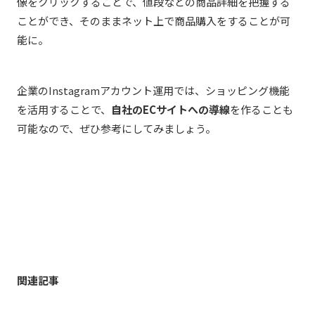
像をクリックすることで、値段などの商品詳細を把握する
ことができ、そのままネット上で商品購入をすることが可
能に。
企業のInstagramアカウント運用では、ショッピング機能
を活用することで、
自社のECサイトへの導線
を作ることも
可能なので、ぜひ参考にしてみましょう。
関連記事