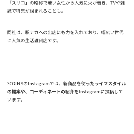
「スリコ」の略称で若い女性から人気に火が着き、TVや雑
誌で特集が組まれることも。
同社は、駅ナカへの出店にも力を入れており、幅広い世代
に人気の生活雑貨店です。
3COINSのInstagramでは、
新商品を使ったライフスタイル
の提案や、コーディネートの紹介
をInstagramに投稿して
います。