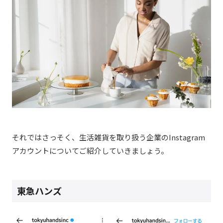
それではさっそく、生活雑貨を取り扱う企業のInstagram
アカウントについてご紹介していきましょう。
東急ハンズ