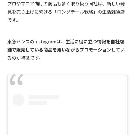
プロやマニア向けの商品も多く取り扱う同社は、新しい発
見を売り上げに繋げる「ロングテール戦略」の生活雑貨店
です。
東急ハンズのInstagramは、
生活に役に立つ情報を自社店
舗で販売している商品を用いながらプロモーション
してい
るのが特徴です。