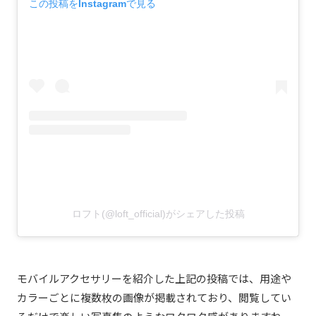
この投稿をInstagramで見る
ロフト(@loft_official)がシェアした投稿
モバイルアクセサリーを紹介した上記の投稿では、用途や
カラーごとに複数枚の画像が掲載されており、閲覧してい