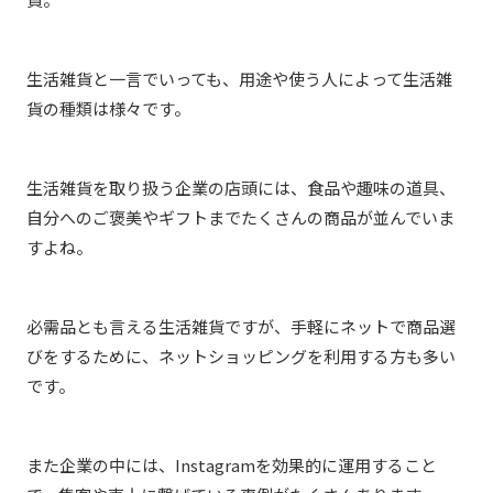
生活雑貨と一言でいっても、用途や使う人によって生活雑
貨の種類は様々です。
生活雑貨を取り扱う企業の店頭には、食品や趣味の道具、
自分へのご褒美やギフトまでたくさんの商品が並んでいま
すよね。
必需品とも言える生活雑貨ですが、手軽にネットで商品選
びをするために、ネットショッピングを利用する方も多い
です。
また企業の中には、Instagramを効果的に運用すること