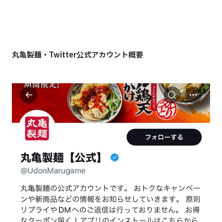
丸亀製麺・Twitter公式アカウント概要