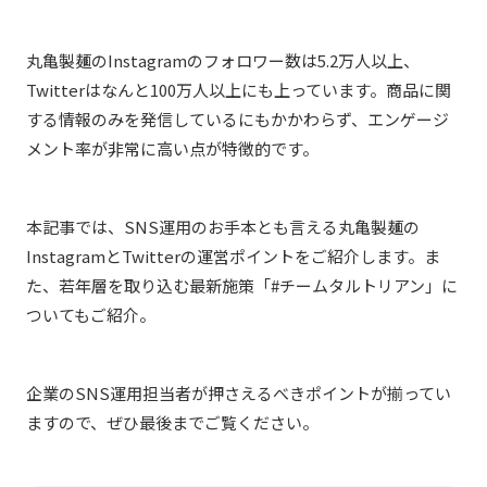
丸亀製麺のInstagramのフォロワー数は5.2万人以上、
Twitterはなんと100万人以上にも上っています。商品に関
する情報のみを発信しているにもかかわらず、エンゲージ
メント率が非常に高い点が特徴的です。
本記事では、SNS運用のお手本とも言える丸亀製麺の
Instagram
と
Twitterの
運営ポイントをご紹介します。ま
た、若年層を取り込む最新施策「#チームタルトリアン」に
ついてもご紹介。
企業のSNS運用担当者が押さえるべきポイントが揃ってい
ますので、ぜひ最後までご覧ください。