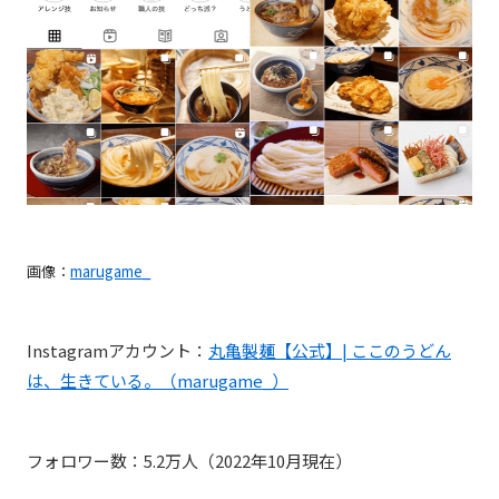
画像：
marugame_
Instagramアカウント：
丸亀製麺【公式】| ここのうどん
は、生きている。（marugame_）
フォロワー数：5.2万人（2022年10月現在）