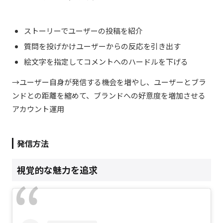
ストーリーでユーザーの投稿を紹介
質問を投げかけユーザーからの反応を引き出す
絵文字を指定してコメントへのハードルを下げる
→ユーザー自身が発信する機会を増やし、ユーザーとブラ
ンドとの距離を縮めて、ブランドへの好意度を増加させる
アカウント運用
発信方法
視覚的な魅力を追求