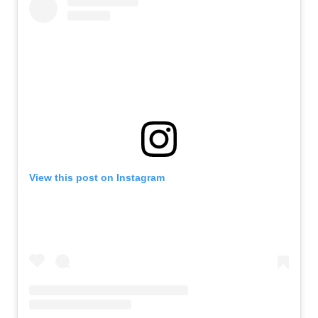
View this post on Instagram