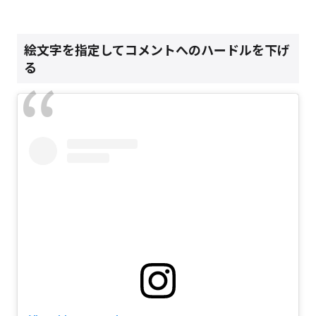
絵文字を指定してコメントへのハードルを下げ
る