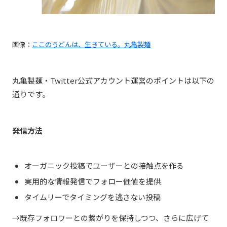
画像：
ここのうどんは、生きている。丸亀製麺
丸亀製麺・Twitter公式アカウント運営のポイントは以下の
通りです。
発信方法
オーガニック投稿でユーザーとの接触点を作る
実用的な情報発信でフォロー価値を提供
タイムリーでタイミングを逃さない投稿
→既存フォロワーとの繋がりを保持しつつ、さらに広げて