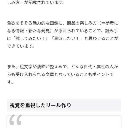
しみ方」が記載されています。
食欲をそそる魅力的な画像に、商品の楽しみ方（＝参考に
なる情報・新たな発見）が添えられていることで、読み手
に「試してみたい！」「真似したい！」と思わせることが
できています。
また、絵文字や装飾が控えめで、どんな世代・属性の人か
らも受け入れられる文章となっていることもポイントで
す。
視覚を重視したリール作り