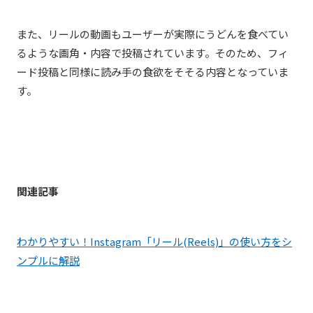
また、リールの動画もユーザーが実際にうどんを食べてい
るような画角・内容で投稿されています。そのため、フィ
ード投稿と同様に読み手の食欲をそそる内容となっていま
す。
関連記事
わかりやすい！Instagram「リール(Reels)」の使い方をシ
ンプルに解説