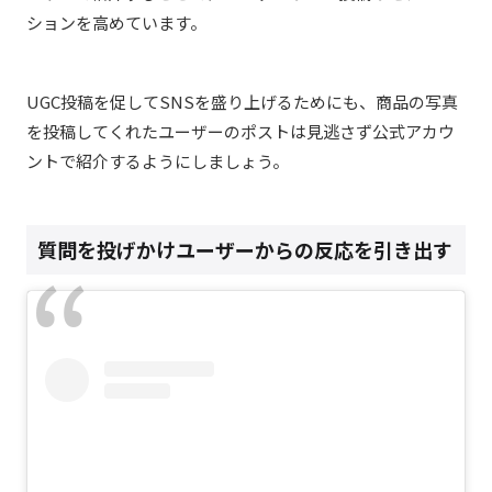
ションを高めています。
UGC投稿を促してSNSを盛り上げるためにも、商品の写真
を投稿してくれたユーザーのポストは見逃さず公式アカウ
ントで紹介するようにしましょう。
質問を投げかけユーザーからの反応を引き出す