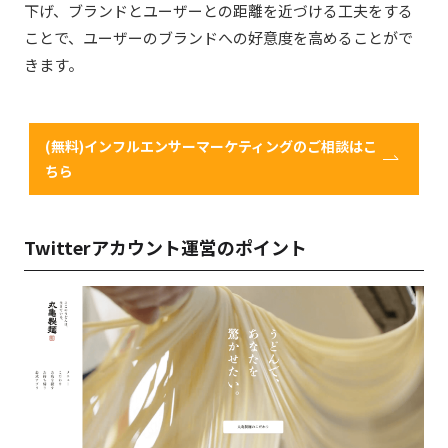
下げ、ブランドとユーザーとの距離を近づける工夫をする
ことで、ユーザーのブランドへの好意度を高めることがで
きます。
(無料)インフルエンサーマーケティングのご相談はこ
ちら
Twitter
アカウント運営のポイント