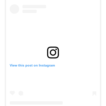
View this post on Instagram