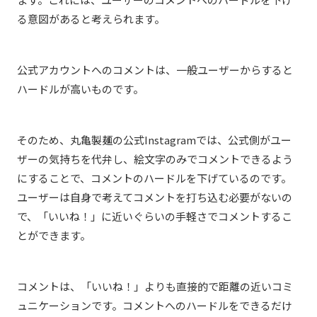
る意図があると考えられます。
公式アカウントへのコメントは、一般ユーザーからすると
ハードルが高いものです。
そのため、丸亀製麺の公式Instagramでは、公式側がユー
ザーの気持ちを代弁し、絵文字のみでコメントできるよう
にすることで、コメントのハードルを下げているのです。
ユーザーは自身で考えてコメントを打ち込む必要がないの
で、「いいね！」に近いぐらいの手軽さでコメントするこ
とができます。
コメントは、「いいね！」よりも直接的で距離の近いコミ
ュニケーションです。コメントへのハードルをできるだけ