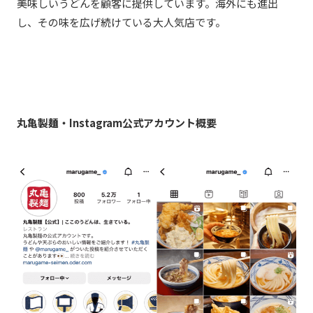
美味しいうどんを顧客に提供しています。海外にも進出
し、その味を広げ続けている大人気店です。
丸亀製麺・Instagram公式アカウント概要