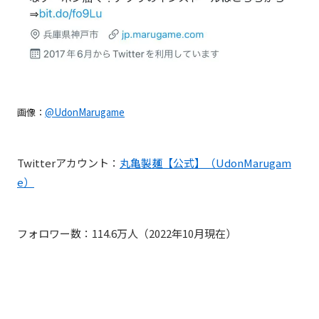
画像：
@UdonMarugame
Twitterアカウント：
丸亀製麺【公式】（UdonMarugam
e）
フォロワー数：114.6万人（2022年10月現在）