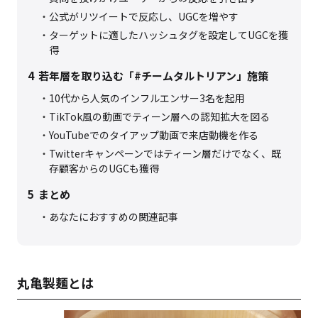
公式がリツイートで反応し、UGCを増やす
ターゲットに適したハッシュタグを設定してUGCを獲
得
4
若年層を取り込む「#チームタルトリアン」施策
10代から人気のインフルエンサー3名を起用
TikTok風の動画でティーン層への認知拡大を図る
YouTubeでのタイアップ動画で来店動機を作る
Twitterキャンペーンではティーン層だけでなく、既
存顧客からのUGCも獲得
5
まとめ
あなたにおすすめの関連記事
丸亀製麺とは