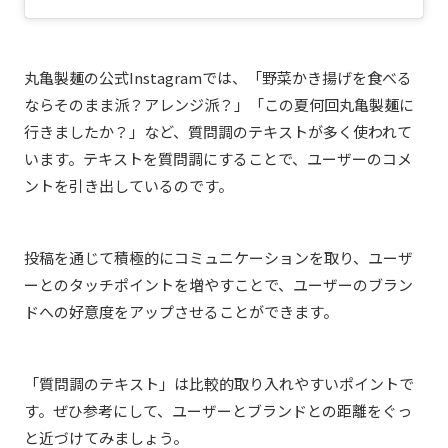
丸亀製麺の公式Instagramでは、「野菜かき揚げを食べる
ならそのまま派？アレンジ派？」「この夏何回丸亀製麺に
行きましたか？」など、質問調のテキストが多く使われて
います。テキストを質問調にすることで、ユーザーのコメ
ントを引き出しているのです。
投稿を通じて積極的にコミュニケーションを取り、ユーザ
ーとのタッチポイントを増やすことで、ユーザーのブラン
ドへの好意度をアップさせることができます。
「質問調のテキスト」は比較的取り入れやすいポイントで
す。ぜひ参考にして、ユーザーとブランドとの距離をぐっ
と近づけてみましょう。