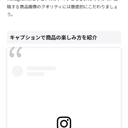
稿する商品画像のクオリティには徹底的にこだわりましょ
う。
キャプションで商品の楽しみ方を紹介