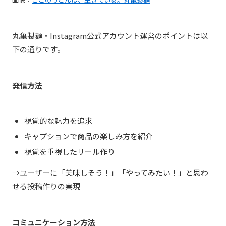
丸亀製麺・Instagram公式アカウント運営のポイントは以
下の通りです。
発信方法
視覚的な魅力を追求
キャプションで商品の楽しみ方を紹介
視覚を重視したリール作り
→ユーザーに「美味しそう！」「やってみたい！」と思わ
せる投稿作りの実現
コミュニケーション方法