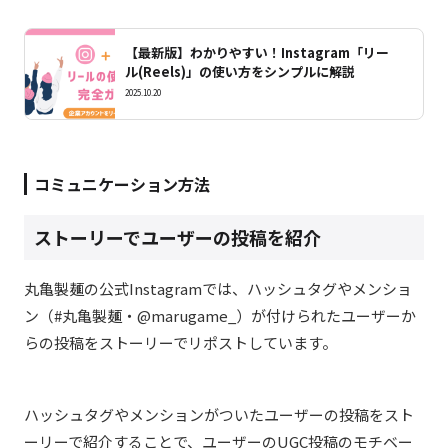
【最新版】わかりやすい！Instagram「リー
ル(Reels)」の使い方をシンプルに解説
2025.10.20
コミュニケーション方法
ストーリーでユーザーの投稿を紹介
丸亀製麺の公式Instagramでは、ハッシュタグやメンショ
ン（#丸亀製麺・@marugame_）が付けられたユーザーか
らの投稿をストーリーでリポストしています。
ハッシュタグやメンションがついたユーザーの投稿をスト
ーリーで紹介することで、ユーザーのUGC投稿のモチベー