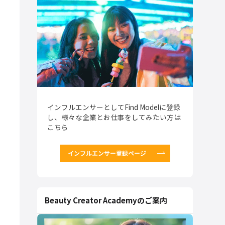
インフルエンサーとしてFind Modelに登録
し、様々な企業とお仕事をしてみたい方は
こちら
インフルエンサー登録ページ
Beauty Creator Academyのご案内