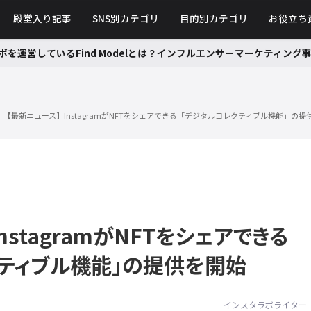
殿堂入り記事
SNS別カテゴリ
目的別カテゴリ
お役立ち
ボを運営しているFind Modelとは？インフルエンサーマーケティン
【最新ニュース】InstagramがNFTをシェアできる「デジタルコレクティブル機能」の提
nstagramがNFTをシェアできる
ティブル機能」の提供を開始
インスタラボライター