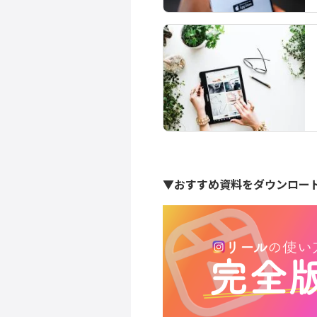
▼おすすめ資料をダウンロー