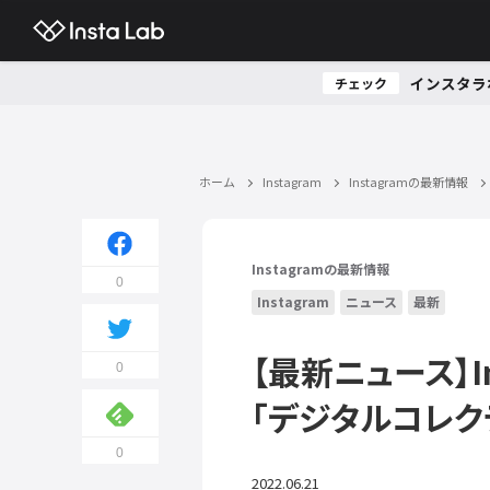
インスタラ
チェック
ホーム
Instagram
Instagramの最新情報
Instagramの最新情報
0
Instagram
ニュース
最新
【最新ニュース】I
0
「デジタルコレク
0
2022.06.21