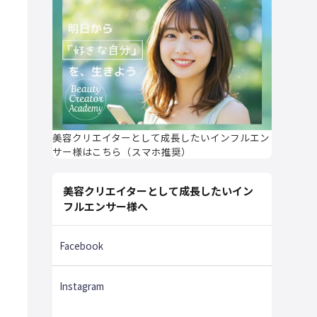
美容クリエイターとして成長したいインフルエン
サー様はこちら（スマホ推奨）
美容クリエイターとして成長したいイン
フルエンサー様へ
Facebook
Instagram