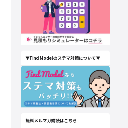
▼Find Modelのステマ対策について▼
無料メルマガ購読はこちら