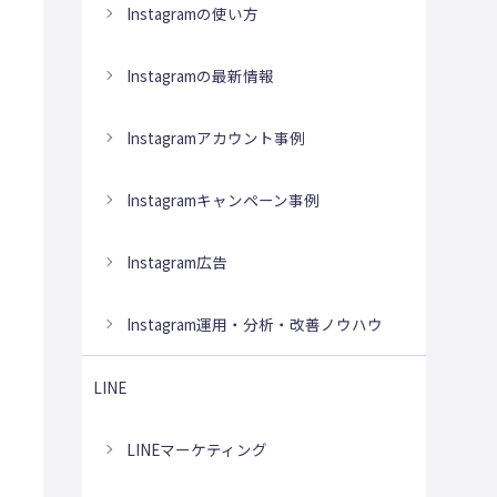
Instagramの使い方
Instagramの最新情報
Instagramアカウント事例
Instagramキャンペーン事例
Instagram広告
Instagram運用・分析・改善ノウハウ
LINE
LINEマーケティング