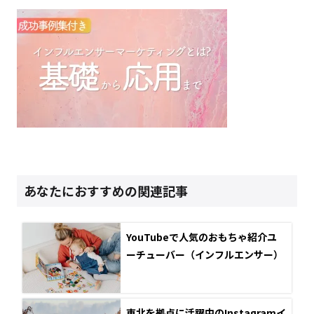
あなたにおすすめの関連記事
YouTubeで人気のおもちゃ紹介ユ
ーチューバー（インフルエンサー）
東北を拠点に活躍中のInstagramイ