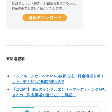
▼関連記事
インフルエンサーへの4つの依頼方法！料金相場やポイ
ント、魅力的なPR成功事例8選
【2026年】注目のインフルエンサーマーケティング会社
まとめ【料金相場や選び方】も解説！