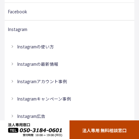
Facebook
Instagram
Instagramの使い方
Instagramの最新情報
Instagramアカウント事例
Instagramキャンペーン事例
Instagram広告
法人専用 無料相談窓口
Instagram運用・分析・改善ノウハウ