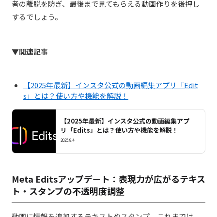
者の離脱を防ぎ、最後まで見てもらえる動画作りを後押し
するでしょう。
▼関連記事
【2025年最新】インスタ公式の動画編集アプリ「Edit
s」とは？使い方や機能を解説！
【2025年最新】インスタ公式の動画編集アプ
リ「Edits」とは？使い方や機能を解説！
2025.9.4
Meta Editsアップデート：表現力が広がるテキス
ト・スタンプの不透明度調整
動画に情報を追加するテキストやスタンプ。これまでは