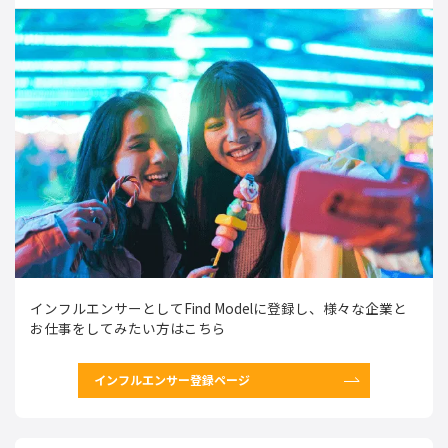
インフルエンサーとしてFind Modelに登録し、様々な企業と
お仕事をしてみたい方はこちら
インフルエンサー登録ページ