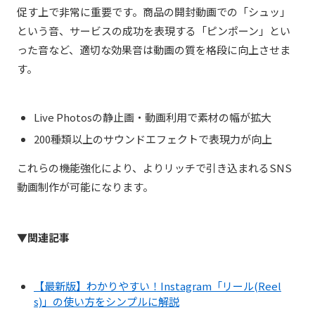
促す上で非常に重要です。商品の開封動画での「シュッ」
という音、サービスの成功を表現する「ピンポーン」とい
った音など、適切な効果音は動画の質を格段に向上させま
す。
Live Photosの静止画・動画利用で素材の幅が拡大
200種類以上のサウンドエフェクトで表現力が向上
これらの機能強化により、よりリッチで引き込まれるSNS
動画制作が可能になります。
▼関連記事
【最新版】わかりやすい！Instagram「リール(Reel
s)」の使い方をシンプルに解説