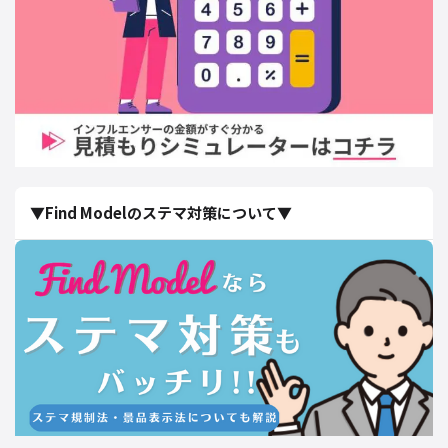
▼Find Modelのステマ対策について▼