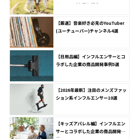
タイアップ事例を紹介
【厳選】音楽好き必見のYouTuber
(ユーチューバー)チャンネル4選
【日用品編】インフルエンサーとコ
ラボした企業の商品開発事例5選
【2026年最新】注目のメンズファッ
ション系インフルエンサー10選
【キッズアパレル編】インフルエン
サーとコラボした企業の商品開発事
例5選