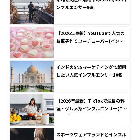
ンフルエンサー5選
【2026年最新】YouTubeで人気の
お菓子作りユーチューバー(インフ
ルエンサー)
インドのSNSマーケティングで起用
したい人気インフルエンサー10名
【2026年最新】TikTokで注目の料
理・グルメ系インフルエンサー(Tik
Toker)5選
スポーツウェアブランドとインフル