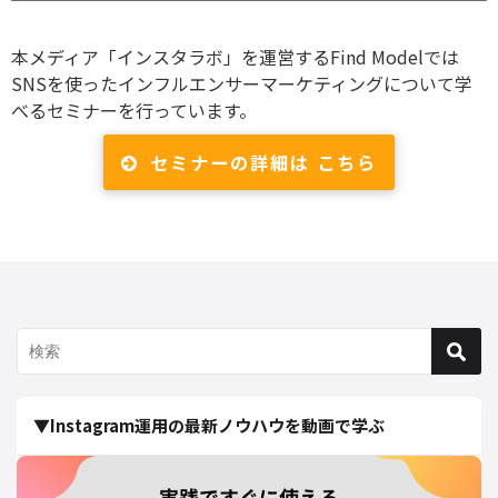
本メディア「インスタラボ」を運営するFind Modelでは
SNSを使ったインフルエンサーマーケティングについて学
べるセミナーを行っています。
セミナーの詳細は こちら
▼Instagram運用の最新ノウハウを動画で学ぶ