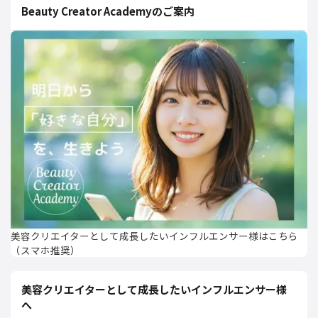
Beauty Creator Academyのご案内
美容クリエイターとして成長したいインフルエンサー様はこちら
（スマホ推奨）
美容クリエイターとして成長したいインフルエンサー様
へ