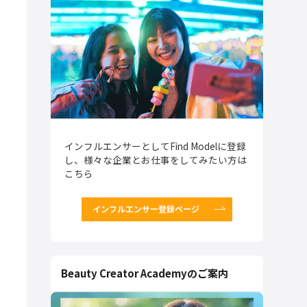
インフルエンサーとしてFind Modelに登録
し、様々な企業とお仕事をしてみたい方は
こちら
インフルエンサー登録ページ
Beauty Creator Academyのご案内