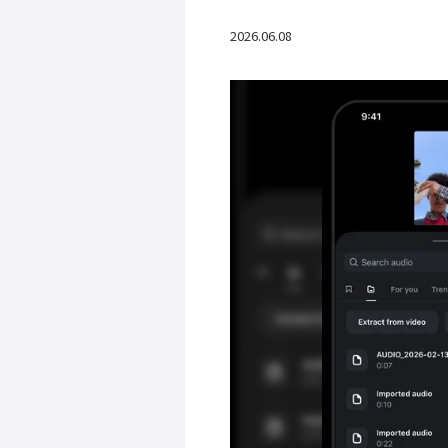
2026.06.08