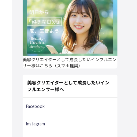
美容クリエイターとして成長したいインフルエン
サー様はこちら（スマホ推奨）
美容クリエイターとして成長したいイン
フルエンサー様へ
Facebook
Instagram