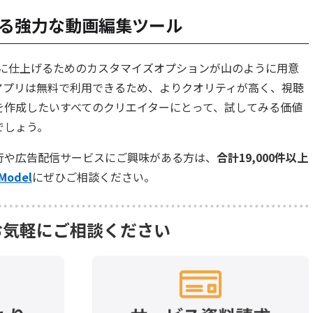
る強力な動画編集ツール
力的に仕上げるためのカスタマイズオプションが山のように用意
アプリは無料で利用できるため、よりクオリティが高く、視聴
を作成したいすべてのクリエイターにとって、試してみる価値
でしょう。
行や広告配信サービスにご興味がある方は、
合計19,000件以上
 Model
にぜひご相談ください。
お気軽にご相談ください