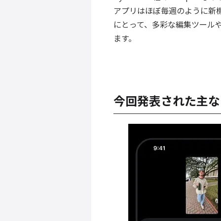
アプリはほぼ毎週のように新
にとって、多彩な編集ツール
ます。
今回発表された主な