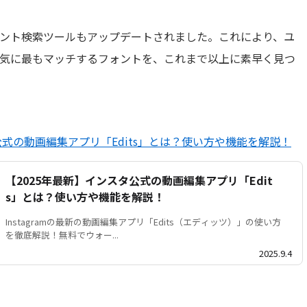
ント検索ツールもアップデートされました。これにより、ユ
気に最もマッチするフォントを、これまで以上に素早く見つ
公式の動画編集アプリ「Edits」とは？使い方や機能を解説！
【2025年最新】インスタ公式の動画編集アプリ「Edit
s」とは？使い方や機能を解説！
Instagramの最新の動画編集アプリ「Edits（エディッツ）」の使い方
を徹底解説！無料でウォー...
2025.9.4