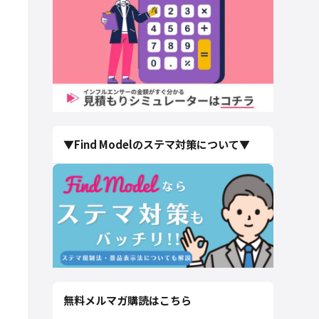
▼Find Modelのステマ対策について▼
無料メルマガ購読はこちら