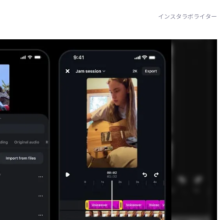
インスタラボライター