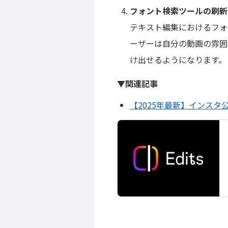
フォント検索ツールの刷新
テキスト編集におけるフォ
ーザーは自分の動画の雰囲
け出せるようになります。
▼関連記事
【2025年最新】インスタ