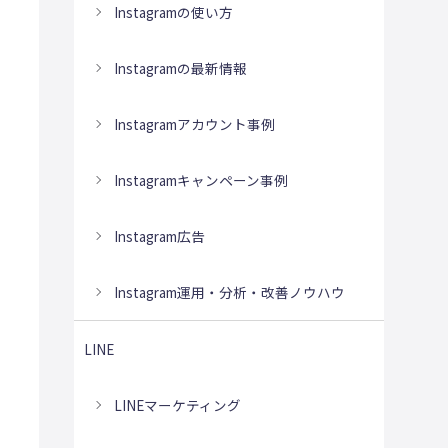
Instagramの使い方
Instagramの最新情報
Instagramアカウント事例
Instagramキャンペーン事例
Instagram広告
Instagram運用・分析・改善ノウハウ
LINE
LINEマーケティング