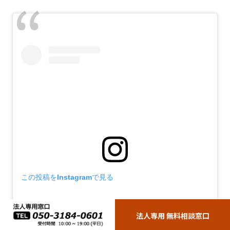
この投稿をInstagramで見る
法人専用 無料相談窓口