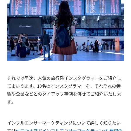
それでは早速、人気の旅行系インスタグラマーをご紹介し
てまいります。10名のインスタグラマーを、それぞれの特
徴や企業などとのタイアップ事例を併せてご紹介いたしま
す。
インフルエンサーマーケティングについて詳しく知りたい
方は
ゼロから学ぶインフルエンサーマーケティング-費用の