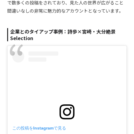
で数多くの投稿をされており、見た人の世界が広がること
間違いなしの非常に魅力的なアカウントとなっています。
企業とのタイアップ事例：詩歩×宮崎・大分絶景
Selection
この投稿をInstagramで見る