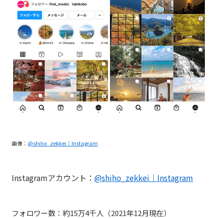
画像：
@shiho_zekkei｜Instagram
Instagramアカウント：
@shiho_zekkei｜Instagram
フォロワー数：約15万4千人（2021年12月現在）