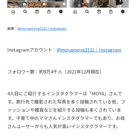
画像：
@moyamoya2121｜Instagram
Instagramアカウント：
@moyamoya2121｜Instagram
フォロワー数：約9万4千人（2021年12月現在）
4人目にご紹介するインスタグラマーは「MOYA」さんで
す。旅行先で撮影された写真を多く投稿されている他、フ
ァッションや雑貨などを紹介する投稿も多くされていま
す。子育て中のママさんインスタグラマーでもあり、お母
さんユーザーからも人気が高いインスタグラマーです。