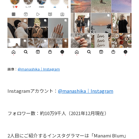
画像：
@manashika｜Instagram
Instagramアカウント：
@manashika｜Instagram
フォロワー数：約10万9千人（2021年12月現在）
2人目にご紹介するインスタグラマーは「Manami Blum」