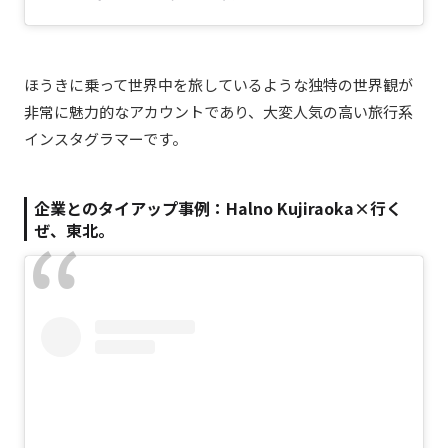
ほうきに乗って世界中を旅しているような独特の世界観が
非常に魅力的なアカウントであり、大変人気の高い旅行系
インスタグラマーです。
企業とのタイアップ事例：Halno Kujiraoka×行く
ぜ、東北。