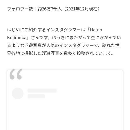
フォロワー数：約26万7千人（2021年12月現在）
はじめにご紹介するインスタグラマーは「Halno
Kujiraoka」さんです。ほうきにまたがって空に浮かんでい
るような浮遊写真が人気のインスタグラマーで、訪れた世
界各地で撮影した浮遊写真を数多く投稿されています。