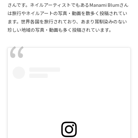
さんです。ネイルアーティストでもあるManami Blumさん
は旅行やネイルアートの写真・動画を数多く投稿されてい
ます。世界各国を旅行されており、あまり耳馴染みのない
珍しい地域の写真・動画も多く投稿されています。