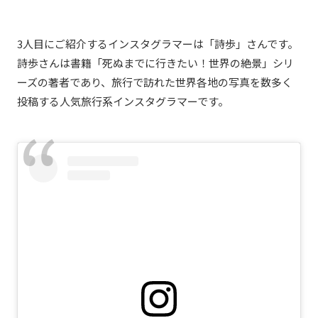
3人目にご紹介するインスタグラマーは「詩歩」さんです。
詩歩さんは書籍「死ぬまでに行きたい！世界の絶景」シリ
ーズの著者であり、旅行で訪れた世界各地の写真を数多く
投稿する人気旅行系インスタグラマーです。