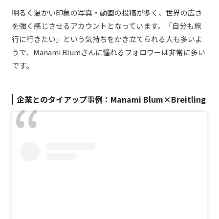
明るく温かい印象の写真・動画の投稿が多く、世界の広さ
を強く感じさせるアカウントとなっています。「自分も旅
行に行きたい」という気持ちをかき立てられる人も多いよ
うで、Manami Blumさんに憧れるフォロワーは非常に多い
です。
企業とのタイアップ事例：Manami Blum×Breitling