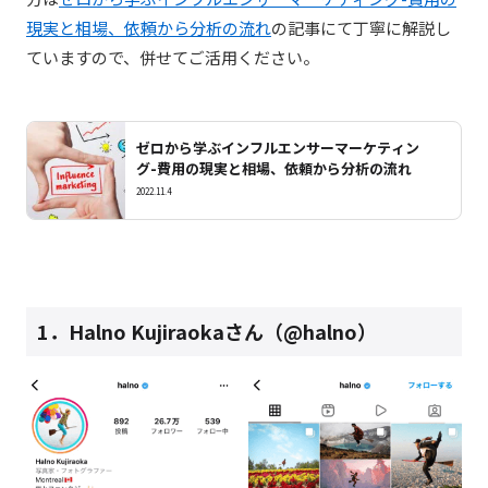
現実と相場、依頼から分析の流れ
の記事にて丁寧に解説し
ていますので、併せてご活用ください。
ゼロから学ぶインフルエンサーマーケティン
グ-費用の現実と相場、依頼から分析の流れ
2022.11.4
1．Halno Kujiraokaさん（@halno）