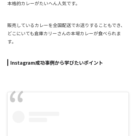
本格的カレーがたいへん人気です。
販売しているカレーを全国配送でお送りすることもでき、
どこにいても倉庫カリーさんの本場カレーが食べられま
す。
Instagram成功事例から学びたいポイント