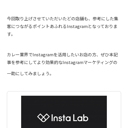
今回取り上げさせていただいたどの店舗も、参考にした集
客につながるポイントあふれるInstagramとなっておりま
す。
カレー業界でInstagramを活用したいお店の方、ぜひ本記
事を参考にしてより効果的なInstagramマーケティングの
一助にしてみましょう。