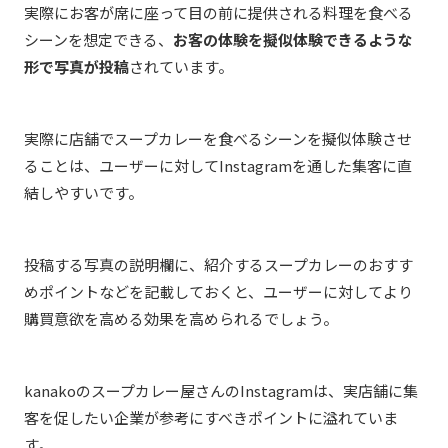
実際にお客が席に座って目の前に提供される料理を食べる
シーンを想定できる、
お客の体験を擬似体験できるような
形で写真が投稿
されています。
実際に店舗でスープカレーを食べるシーンを擬似体験させ
ることは、ユーザーに対してInstagramを通した集客に直
結しやすいです。
投稿する写真の説明欄に、紹介するスープカレーのおすす
めポイントなどを記載しておくと、ユーザーに対してより
購買意欲を高める効果を高められるでしょう。
kanakoのスープカレー屋さんのInstagramは、実店舗に集
客を促したい企業が参考にすべきポイントに溢れていま
す。