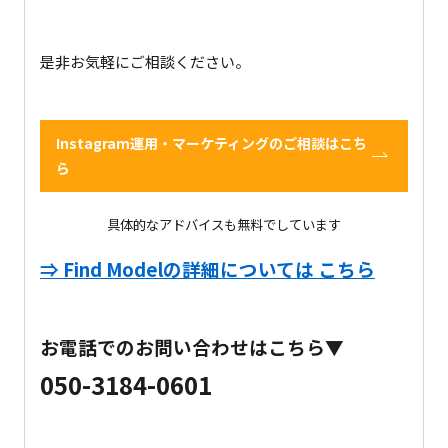
是非お気軽にご相談ください。
Instagram運用・マーケティングのご相談はこち
ら
具体的なアドバイスも無料でしています
⇒ Find Modelの詳細については こちら
お電話でのお問い合わせはこちら▼
050-3184-0601