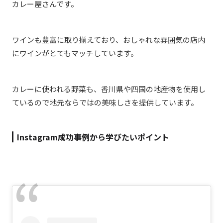
カレー屋さんです。
ワインも豊富に取り揃えており、おしゃれな雰囲気の店内
にワインがとてもマッチしています。
カレーに使われる野菜も、香川県や四国の地産物を使用し
ているので地元ならではの美味しさを提供しています。
Instagram成功事例から学びたいポイント