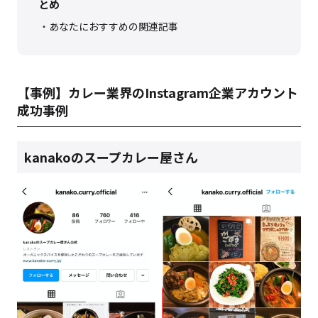
とめ
あなたにおすすめの関連記事
【事例】カレー業界のInstagram企業アカウント
成功事例
kanakoのスープカレー屋さん