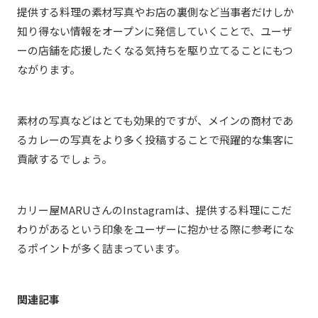
提供する料理の素材写真やお店の裏側など当事者だけしか
知り得ない情報をオープンに発信していくことで、ユーザ
ーの店舗を応援したくなる気持ちを駆り立てることにもつ
ながります。
素材の写真などはとても効果的ですが、メインの商材であ
るカレーの写真をより多く投稿することで飛躍的な集客に
貢献するでしょう。
カリー屋MARUさんのInstagramは、提供する料理にこだ
わりがあるという印象をユーザーに抱かせる際に参考にな
るポイントが多く詰まっています。
関連記事