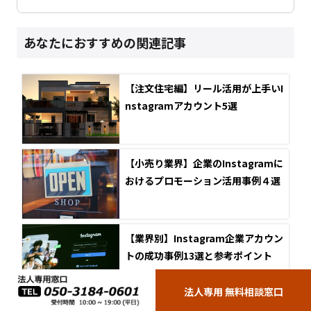
あなたにおすすめの関連記事
【注文住宅編】リール活用が上手いI
nstagramアカウント5選
【小売り業界】企業のInstagramに
おけるプロモーション活用事例４選
【業界別】Instagram企業アカウン
トの成功事例13選と参考ポイント
法人専用 無料相談窓口