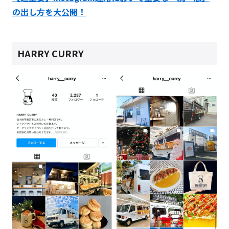
の出し方を大公開！
HARRY CURRY