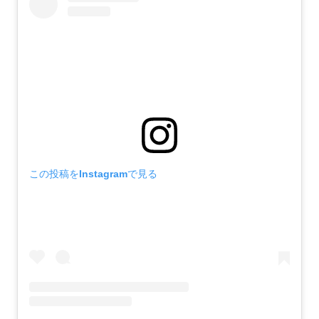
この投稿をInstagramで見る