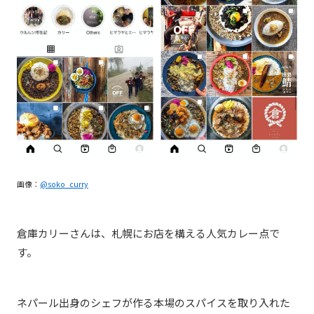
画像：
@soko_curry
倉庫カリーさんは、札幌にお店を構える人気カレー点で
す。
ネパール出身のシェフが作る本場のスパイスを取り入れた