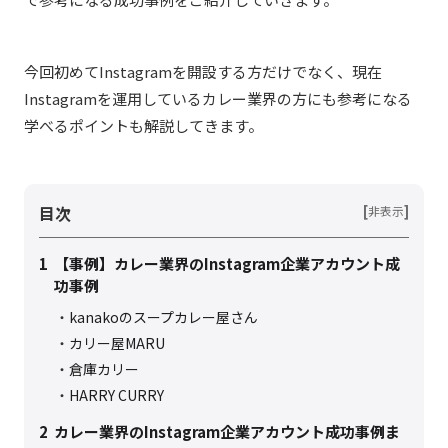
今回初めてInstagramを開設する方だけでなく、現在
Instagramを運用しているカレー業界の方にも参考になる
学べるポイントも解説してきます。
目次
[
]
非表示
1
【事例】カレー業界のInstagram企業アカウント成
功事例
kanakoのスープカレー屋さん
カリー屋MARU
倉庫カリー
HARRY CURRY
2
カレー業界のInstagram企業アカウント成功事例ま