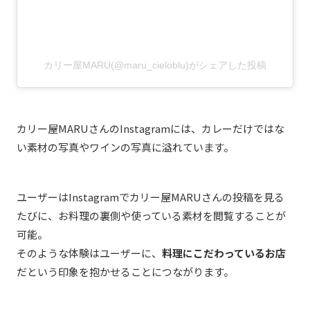
カリー屋MARU(@maru_cieloblu)がシェアした投稿
カリー屋MARUさんのInstagramには、カレーだけではな
い素材の写真やワインの写真に溢れています。
ユーザーはInstagramでカリー屋MARUさんの投稿を見る
たびに、お料理の裏側や使っている素材を閲覧することが
可能。
そのような体験はユーザーに、
料理にこだわっているお店
だという印象を抱かせることにつながります。