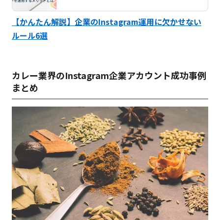
【かんたん解説】企業のInstagram運用に欠かせない
ルール6選
カレー業界のInstagram企業アカウント成功事例
まとめ