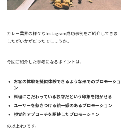
カレー業界の様々なInstagram成功事例をご紹介してきま
したがいかがだったでしょうか。
今回ご紹介した参考になるポイントは、
お客の体験を擬似体験できるような形でのプロモーショ
ン
料理にこだわっているお店だという印象を抱かせる
ユーザーを惹きつける統一感のあるプロモーション
視覚的アプローチを駆使したプロモーション
の以上4つです。