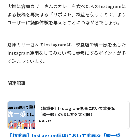
実際に倉庫カリーさんのカレーを食べた人のInstagramに
よる投稿を再掲する「リポスト」機能を使うことで、より
ユーザーに擬似体験を与えることにつながるでしょう。
倉庫カリーさんのInstagramは、飲食店で統一感を出した
Instagram運用をしてみたい際に参考にするポイントが多
く詰まっています。
関連記事
【超重要】Instagram運用において重要な
「統一感」の出し方を大公開！
2023.1.30
【超重要】Instagram運用において重要な「統一感」