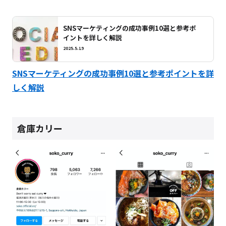
SNSマーケティングの成功事例10選と参考ポ
イントを詳しく解説
2025.5.19
SNSマーケティングの成功事例10選と参考ポイントを詳
しく解説
倉庫カリー