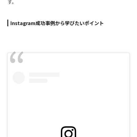
す。
Instagram成功事例から学びたいポイント