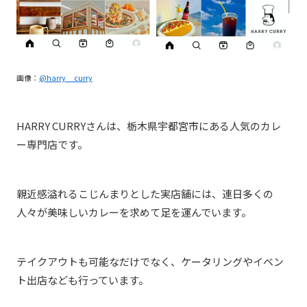
画像：
@harry__curry
HARRY CURRYさんは、
栃木県宇都宮市にある人気のカレ
ー専門店です。
親近感溢れるこじんまりとした実店舗には、連日多くの
人々が美味しいカレーを求めて足を運んでいます。
テイクアウトも可能なだけでなく、ケータリングやイベン
ト出店なども行っています。