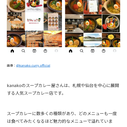
画像：
@kanako.curry.official
kanakoのスープカレー屋さんは、札幌や仙台を中心に展開
する人気スープカレー店です。
スープカレーに数多くの種類があり、どのメニューも一度
は食べてみたくなるほど魅力的なメニューで溢れていま