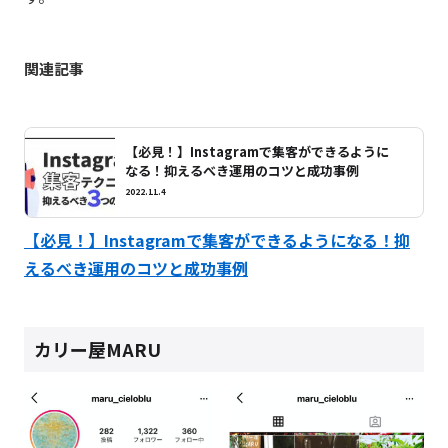
関連記事
【必見！】Instagramで集客ができるように
なる！抑えるべき運用のコツと成功事例
2022.11.4
【必見！】Instagramで集客ができるようになる！抑
えるべき運用のコツと成功事例
カリー屋MARU