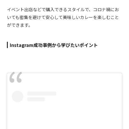
イベント出店などで購入できるスタイルで、コロナ禍にお
いても密集を避けて安心して美味しいカレーを楽しむこと
ができます。
Instagram成功事例から学びたいポイント