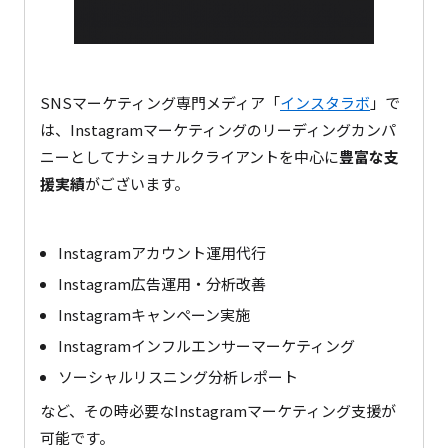
SNSマーケティング専門メディア「
インスタラボ
」で
は、Instagramマーケティングのリーディングカンパ
ニーとしてナショナルクライアントを中心に
豊富な支
援実績
がございます。
Instagramアカウント運用代行
Instagram広告運用・分析改善
Instagramキャンペーン実施
Instagramインフルエンサーマーケティング
ソーシャルリスニング分析レポート
など、その時必要なInstagramマーケティング支援が
可能です。