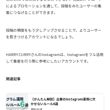
によるプロモーションを通して、投稿をみたユーザーの集
客につなげることができます。
投稿の頻度をもう少しアップさせることで、よりユーザー
を惹きつけるアカウントになるでしょう。
HARRY CURRYさんのInstagramは、Instagramをフル活用
して集客を行う際に参考にしたいアカウントです。
関連記事
【かんたん解説】企業のInstagram運用に欠
かせないルール6選
2021.11.18