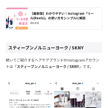
【最新版】わかりやすい！Instagram「リー
ル(Reels)」の使い方をシンプルに解説
2025.10.20
スティーブンノルニューヨーク / SKNY
続いてご紹介するヘアケアブランドのInstagramアカウン
トは「
スティーブンノルニューヨーク / SKNY
」です。