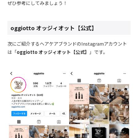
ぜひ参考にしてみましょう！
oggiotto オッジィオット【公式】
次にご紹介するヘアケアブランドのInstagramアカウント
は「
oggiotto オッジィオット【公式】
」です。