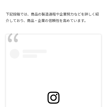
下記投稿では、商品の製造過程や企業努力などを詳しく紹
介しており、商品・企業の信頼性を高めています。