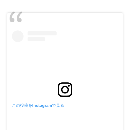
この投稿をInstagramで見る