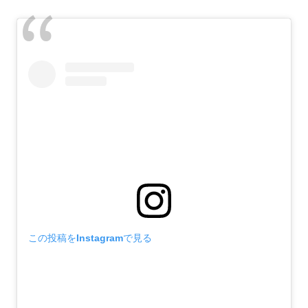
この投稿をInstagramで見る