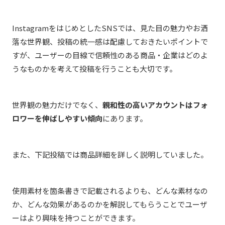
InstagramをはじめとしたSNSでは、見た目の魅力やお洒
落な世界観、投稿の統一感は配慮しておきたいポイントで
すが、ユーザーの目線で信頼性のある商品・企業はどのよ
うなものかを考えて投稿を行うことも大切です。
世界観の魅力だけでなく、
親和性の高いアカウントはフォ
ロワーを伸ばしやすい傾向
にあります。
また、下記投稿では商品詳細を詳しく説明していました。
使用素材を箇条書きで記載されるよりも、どんな素材なの
か、どんな効果があるのかを解説してもらうことでユーザ
ーはより興味を持つことができます。