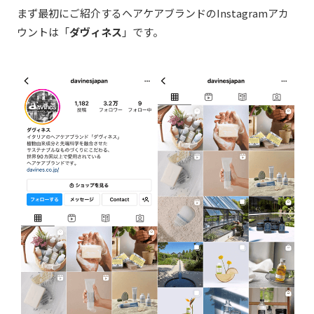
まず最初にご紹介するヘアケアブランドのInstagramアカ
ウントは「
ダヴィネス
」です。