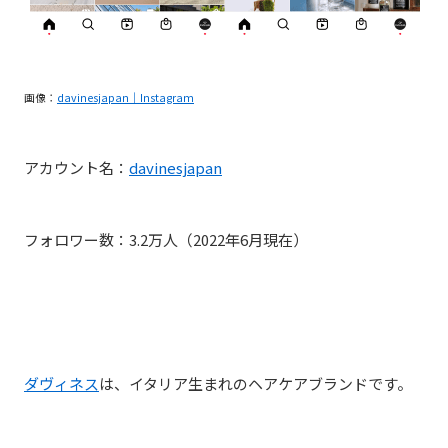
画像：
davinesjapan｜Instagram
アカウント名：
davinesjapan
フォロワー数：3.2万人（2022年6月現在）
ダヴィネス
は、
イタリア生まれのヘアケアブランドです。