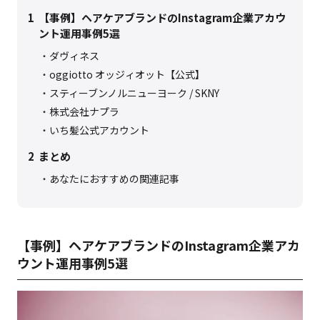
1
【事例】ヘアケアブランドのInstagram企業アカウ
ント運用事例5選
ダヴィネス
oggiotto オッジィオット【公式】
スティーブンノルニューヨーク / SKNY
株式会社ナプラ
いち髪公式アカウント
2
まとめ
あなたにおすすめの関連記事
【事例】ヘアケアブランドのInstagram企業アカ
ウント運用事例5選