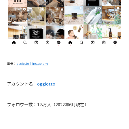
画像：
oggiotto｜Instagram
アカウント名：
oggiotto
フォロワー数：1.8万人（2022年6月現在）