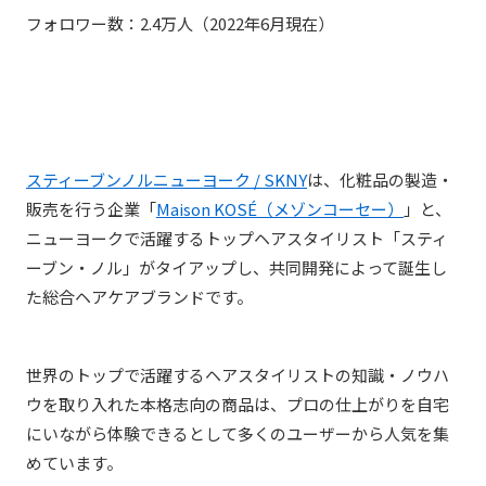
フォロワー数：2.4万人（2022年6月現在）
スティーブンノルニューヨーク / SKNY
は、
化粧品の製造・
販売を行う企業「
Maison KOSÉ（メゾンコーセー）
」と、
ニューヨークで活躍するトップヘアスタイリスト「スティ
ーブン・ノル」がタイアップし、共同開発によって誕生し
た総合ヘアケアブランドです。
世界のトップで活躍するヘアスタイリストの知識・ノウハ
ウを取り入れた本格志向の商品は、プロの仕上がりを自宅
にいながら体験できるとして多くのユーザーから人気を集
めています。