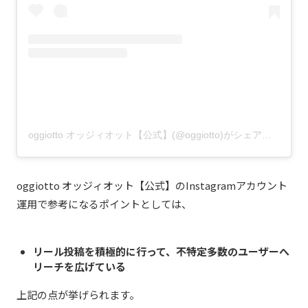
oggiotto オッジィオット【公式】(@oggiotto)がシェアした投稿
oggiotto オッジィオット【公式】のInstagramアカウント
運用で参考になるポイントとしては、
リール投稿を積極的に行って、不特定多数のユーザーへ
リーチを広げている
上記の点が挙げられます。