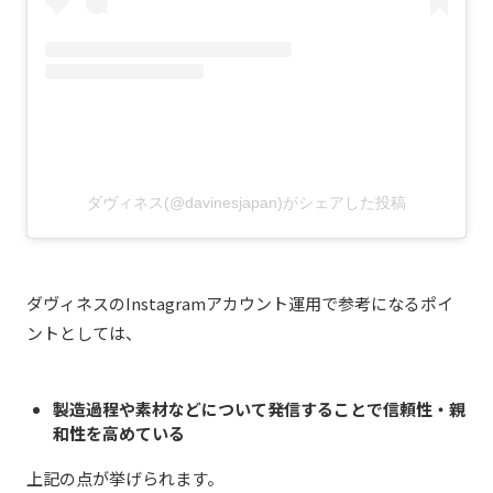
ダヴィネス(@davinesjapan)がシェアした投稿
ダヴィネスのInstagramアカウント運用で参考になるポイ
ントとしては、
製造過程や素材などについて発信することで信頼性・親
和性を高めている
上記の点が挙げられます。