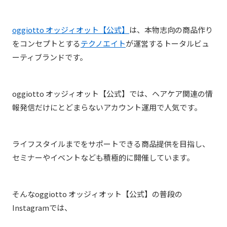
oggiotto オッジィオット【公式】
は、
本物志向の商品作り
をコンセプトとする
テクノエイト
が運営する
トータルビュ
ーティブランドです。
oggiotto オッジィオット【公式】では、ヘアケア関連の情
報発信だけにとどまらないアカウント運用で人気です。
ライフスタイルまでをサポートできる商品提供を目指し、
セミナーやイベントなども積極的に開催しています。
そんなoggiotto オッジィオット【公式】の普段の
Instagramでは、