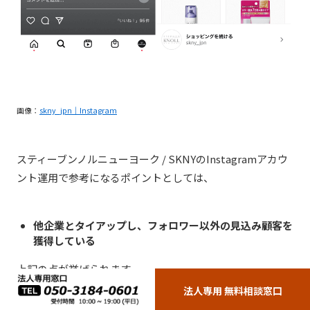
画像：
skny_jpn｜Instagram
スティーブンノルニューヨーク / SKNYのInstagramアカウ
ント運用で参考になるポイントとしては、
他企業とタイアップし、フォロワー以外の見込み顧客を
獲得している
上記の点が挙げられます。
法人専用 無料相談窓口