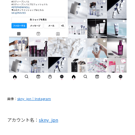
画像：
skny_jpn｜Instagram
アカウント名：
skny_jpn