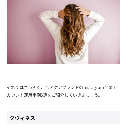
それではさっそく、ヘアケアブランドのInstagram企業ア
カウント運用事例5選をご紹介していきましょう。
ダヴィネス