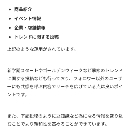
商品紹介
イベント情報
企業・店舗情報
トレンドに関する投稿
上記のような運用がされています。
新学期スタートやゴールデンウィークなど季節のトレンド
に関する投稿なども行っており、フォロワー以外のユーザ
ーにも共感を呼ぶ内容でリーチを広げている点は良いポイ
ントです。
また、下記投稿のように豆知識など為になる情報を盛り込
むことでより親和性を高めることができています。