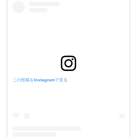
この投稿をInstagramで見る