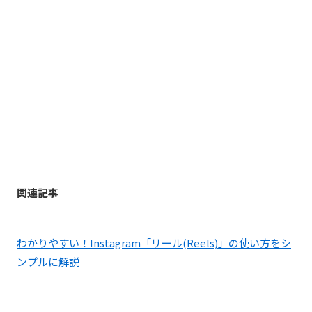
関連記事
わかりやすい！Instagram「リール(Reels)」の使い方をシ
ンプルに解説