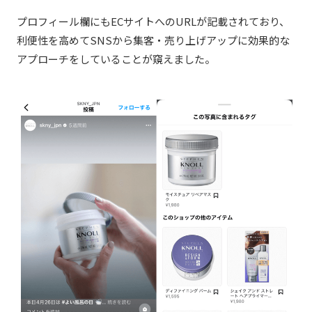
プロフィール欄にもECサイトへのURLが記載されており、
利便性を高めてSNSから集客・売り上げアップに効果的な
アプローチをしていることが窺えました。