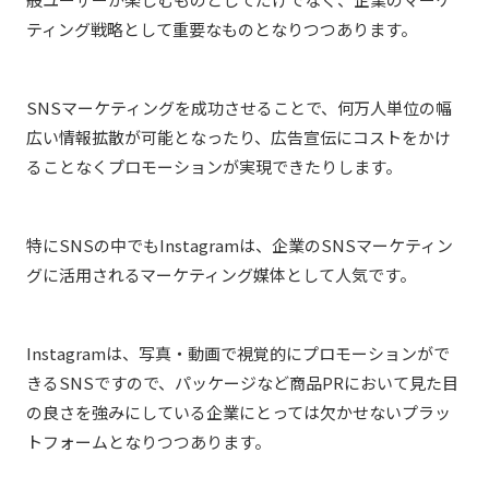
ティング戦略として重要なものとなりつつあります。
SNSマーケティングを成功させることで、何万人単位の幅
広い情報拡散が可能となったり、広告宣伝にコストをかけ
ることなくプロモーションが実現できたりします。
特にSNSの中でもInstagramは、企業のSNSマーケティン
グに活用されるマーケティング媒体として人気です。
Instagramは、写真・動画で視覚的にプロモーションがで
きるSNSですので、パッケージなど商品PRにおいて見た目
の良さを強みにしている企業にとっては欠かせないプラッ
トフォームとなりつつあります。