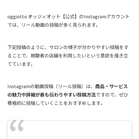
oggiotto オッジィオット【公式】のInstagramアカウント
では、リール動画の投稿が多く見られます。
下記投稿のように、サロンの様子が分かりやすい投稿をす
ることで、視聴者の店舗を利用したいという意欲を掻き立
てています。
Instagramの動画投稿（リール投稿）は、
商品・サービス
の魅力や詳細が最も伝わりやすい投稿方法
ですので、ぜひ
積極的に投稿していくことをおすすめします。