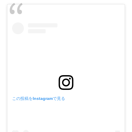
この投稿をInstagramで見る