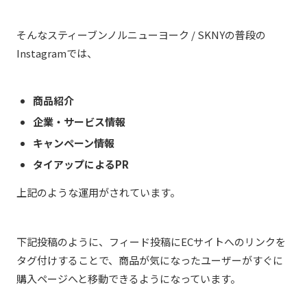
そんなスティーブンノルニューヨーク / SKNYの普段の
Instagramでは、
商品紹介
企業・サービス情報
キャンペーン情報
タイアップによるPR
上記のような運用がされています。
下記投稿のように、フィード投稿にECサイトへのリンクを
タグ付けすることで、商品が気になったユーザーがすぐに
購入ページへと移動できるようになっています。