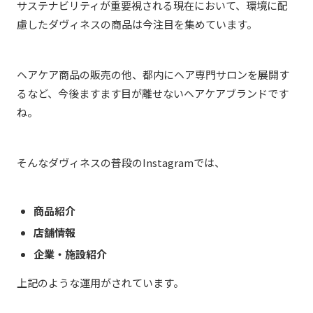
サステナビリティが重要視される現在において、環境に配
慮したダヴィネスの商品は今注目を集めています。
ヘアケア商品の販売の他、都内にヘア専門サロンを展開す
るなど、今後ますます目が離せないヘアケアブランドです
ね。
そんなダヴィネスの普段のInstagramでは、
商品紹介
店舗情報
企業・施設紹介
上記のような運用がされています。