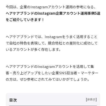
今回は、企業のInstagramアカウント運用の参考になる、
ヘアケアブランドのInstagram企業アカウント運用事例5選
をご紹介していきます！
ヘアケアブランドでは、Instagramをうまく活用すること
で自社の特色を表現して、競合他社との差別化に成功して
いるアカウントが多く存在します。
ヘアケアブランドのInstagramアカウントを活用して集
客・売り上げアップをしたい企業SNS担当者・マーケター
の方は、ぜひ参考にされてみてはいかがでしょうか。
目次
[
]
非表示