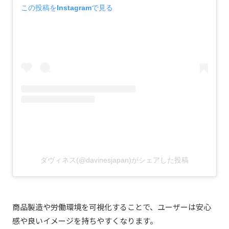
この投稿をInstagramで見る
ダヴィネス(@davinesjapan)がシェアした投稿
商品製造や労働環境を可視化することで、ユーザーは安心
感や良いイメージを持ちやすくなります。