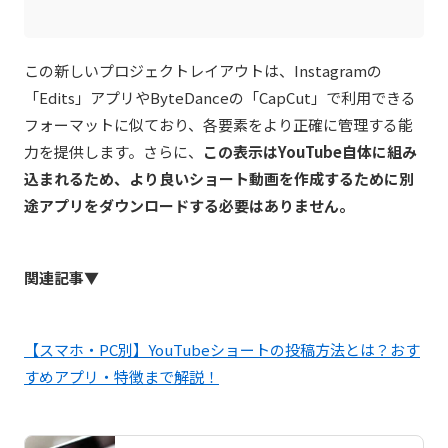
この新しいプロジェクトレイアウトは、Instagramの
「Edits」アプリやByteDanceの「CapCut」で利用できる
フォーマットに似ており、各要素をより正確に管理する能
力を提供します。さらに、
この表示はYouTube自体に組み
込まれるため、より良いショート動画を作成するために別
途アプリをダウンロードする必要はありません。
関連記事▼
【スマホ・PC別】YouTubeショートの投稿方法とは？おす
すめアプリ・特徴まで解説！