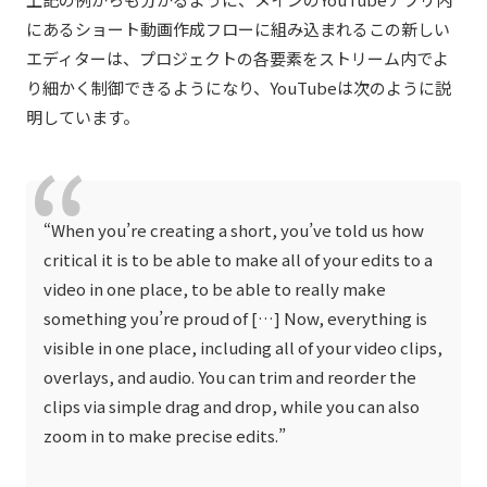
にあるショート動画作成フローに組み込まれるこの新しい
エディターは、プロジェクトの各要素をストリーム内でよ
り細かく制御できるようになり、YouTubeは次のように説
明しています。
“When you’re creating a short, you’ve told us how
critical it is to be able to make all of your edits to a
video in one place, to be able to really make
something you’re proud of […] Now, everything is
visible in one place, including all of your video clips,
overlays, and audio. You can trim and reorder the
clips via simple drag and drop, while you can also
zoom in to make precise edits.”