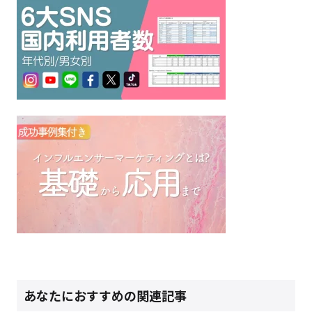
あなたにおすすめの関連記事