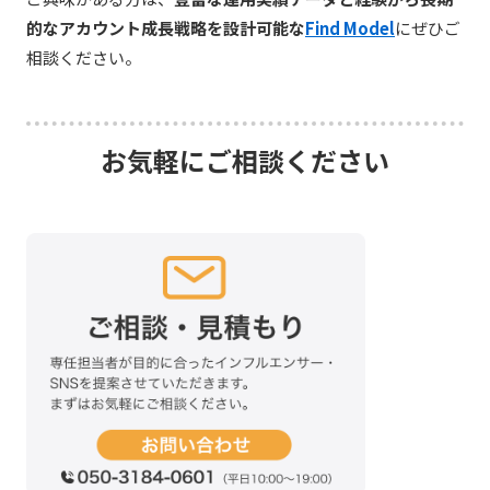
的なアカウント成長戦略を設計可能な
Find Model
にぜひご
相談ください。
お気軽にご相談ください