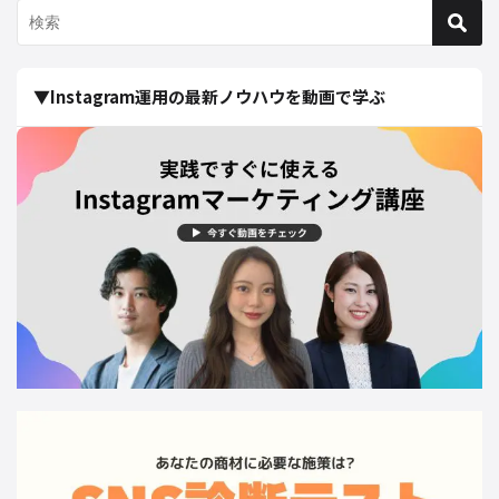
▼Instagram運用の最新ノウハウを動画で学ぶ