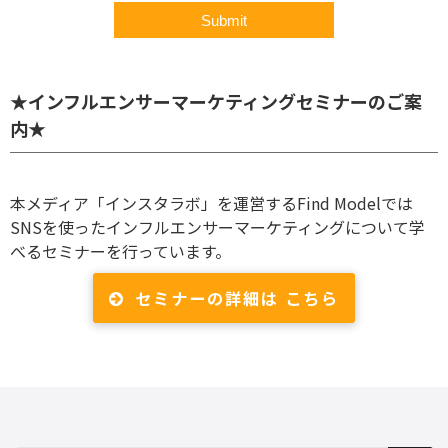
★インフルエンサーマーケティングセミナーのご案
内★
本メディア「インスタラボ」を運営するFind Modelでは
SNSを使ったインフルエンサーマーケティングについて学
べるセミナーを行っています。
セミナーの詳細は こちら