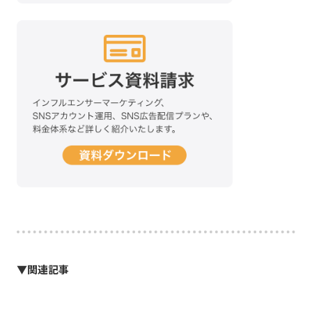
▼関連記事