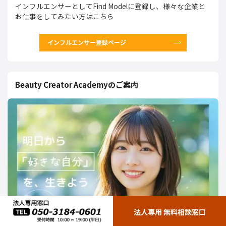
インフルエンサーとしてFind Modelに登録し、様々な企業と
お仕事をしてみたい方はこちら
インフルエンサー登録ページ
Beauty Creator Academyのご案内
法人専用 無料相談窓口