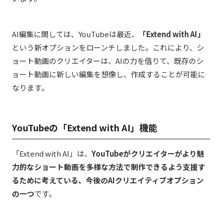
AI編集に関しては、YouTubeは最近、
「Extend with AI」
という新オプションをローンチしました。これにより、シ
ョート動画のクリエイターは、AIの力を借りて、既存のシ
ョート動画に新しい編集を想像し、作成することが可能に
なります。
YouTubeの「Extend with AI」機能
「Extend with AI」は、
YouTubeがクリエイターがより魅
力的なショート動画を多様な方法で制作できるよう支援す
るために考えている、今後のAIクリエイティブオプション
の一つ
です。