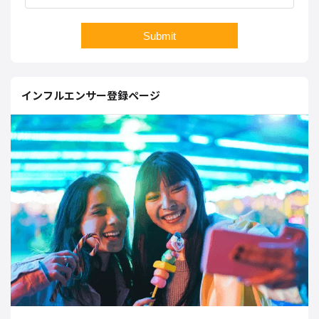
インフルエンサー登録ページ