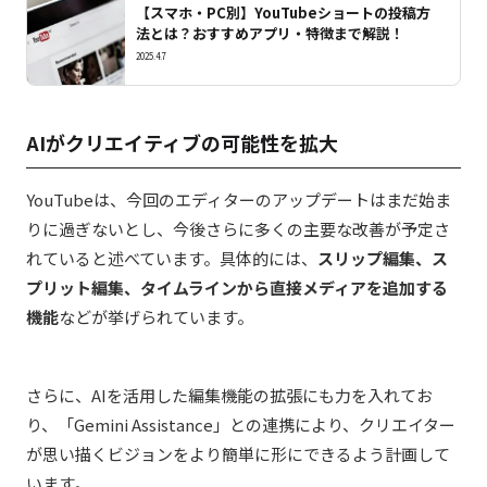
【スマホ・PC別】YouTubeショートの投稿方
法とは？おすすめアプリ・特徴まで解説！
2025.4.7
AIがクリエイティブの可能性を拡大
YouTubeは、今回のエディターのアップデートはまだ始ま
りに過ぎないとし、今後さらに多くの主要な改善が予定さ
れていると述べています。具体的には、
スリップ編集、ス
プリット編集、タイムラインから直接メディアを追加する
機能
などが挙げられています。
さらに、AIを活用した編集機能の拡張にも力を入れてお
り、「Gemini Assistance」との連携により、クリエイター
が思い描くビジョンをより簡単に形にできるよう計画して
います。