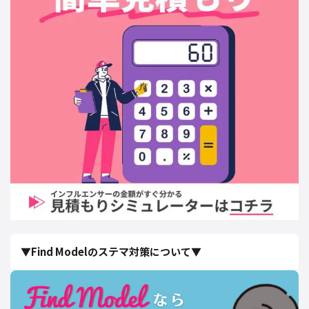
▼Find Modelのステマ対策について▼