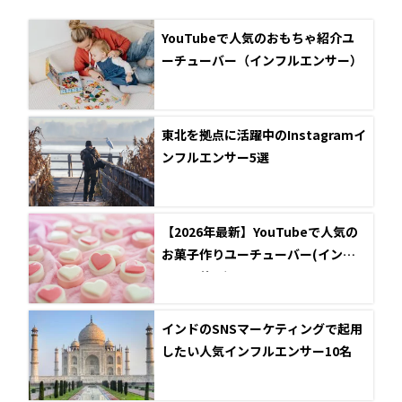
YouTubeで人気のおもちゃ紹介ユ
ーチューバー（インフルエンサー）
東北を拠点に活躍中のInstagramイ
ンフルエンサー5選
【2026年最新】YouTubeで人気の
お菓子作りユーチューバー(インフ
ルエンサー)
インドのSNSマーケティングで起用
したい人気インフルエンサー10名