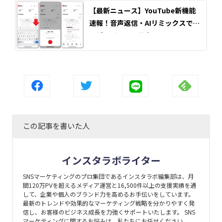
【最新ニュース】YouTube新機能
速報！音声返信・AIリミックスでエ
ンゲージメント最大化
この記事を書いた人
インスタラボライター
SNSマーケティングのプロ集団であるインスタラボ編集部は、月
間120万PVを超えるメディア運営と16,500件以上の支援実績を通
して、企業や個人のブランド力を高めるお手伝いをしています。
最新のトレンドや効果的なマーケティング戦略を分かりやすく発
信し、お客様のビジネス成長を力強くサポートいたします。 SNS
マーケティングに関するお悩みは、私たちにお任せください。