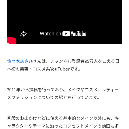
佐々木あさひ
さんは、チャンネル登録者95万人をこえる日
本初の美容・コスメ系YouTuberです。
2011年から投稿を行っており、メイクやコスメ、レディー
スファッションについての紹介を行っています。
普段のお出かけなどに使える基本的なメイク以外にも、キ
ャラクターやテーマに沿ったコンセプトメイクの動画も多