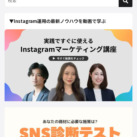
▼Instagram運用の最新ノウハウを動画で学ぶ