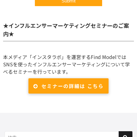
★インフルエンサーマーケティングセミナーのご案
内★
本メディア「インスタラボ」を運営するFind Modelでは
SNSを使ったインフルエンサーマーケティングについて学
べるセミナーを行っています。
セミナーの詳細は こちら