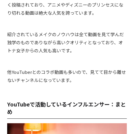
く投稿されており、アニメやディズニーのプリンセスにな
り切れる動画は絶大な人気を誇っています。
紹介されているメイクのノウハウは全て動画を見て学んだ
独学のものでありながら高いクオリティとなっており、オ
トナ女子からの人気も高いです。
他YouTuberとのコラボ動画も多いので、見てて目から離せ
ないチャンネルになっています。
YouTubeで活動しているインフルエンサー：まと
め