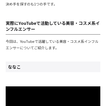
決め手を探すのも1つの手です。
実際にYouTubeで活動している美容・コスメ系イ
ンフルエンサー
今回は、YouTubeで活躍している美容・コスメ系インフル
エンサーについてご紹介します。
ななこ