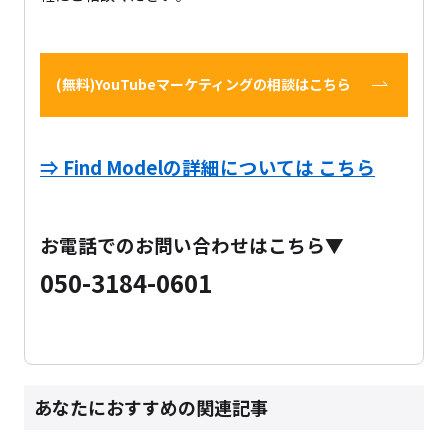
(無料)YouTubeマーケティングの相談はこちら
⇒ Find Modelの詳細については こちら
お電話でのお問い合わせはこちら▼
050-3184-0601
あなたにおすすめの関連記事