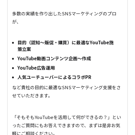
多数の実績を作り出したSNSマーケティングのプロ
が、
目的（認知～販促・購買）に最適なYouTube施
策立案
YouTube動画コンテンツ企画～作成
YouTube広告運用
人気ユーチューバーによるコラボPR
など貴社の目的に最適なSNSマーケティング支援をさ
せていただきます。
「そもそもYouTubeを活用して何ができるの？」とい
ったご質問にもお答えできますので、まずは是非お気
軽にご相談ください。