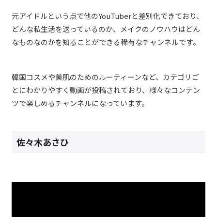
元アイドルという点で他のYouTuberと差別化できており、
どんな私生活を送っているのか、メイクのノウハウはどん
なものなのかを知ることができる稀有なチャンネルです。
韓国コスメや美肌のためのルーティーンなど、カテゴリご
とにわかりやすく動画が投稿されており、様々なコンテン
ツで楽しめるチャンネルになっています。
佐々木あさひ