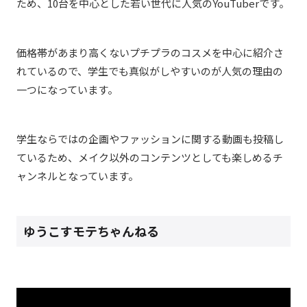
ため、10台を中心とした若い世代に人気のYouTuberです。
価格帯があまり高くないプチプラのコスメを中心に紹介さ
れているので、学生でも真似がしやすいのが人気の理由の
一つになっています。
学生ならではの企画やファッションに関する動画も投稿し
ているため、メイク以外のコンテンツとしても楽しめるチ
ャンネルとなっています。
ゆうこすモテちゃんねる