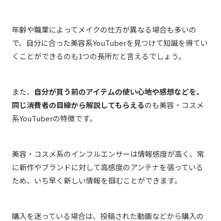
年齢や職業によってメイクの仕方が異なる場合も多いの
で、自分に合った美容系YouTuberを見つけて知識を得てい
くことができるのも1つの長所だと言えるでしょう。
また、
自分が買う前のアイテムの使い心地や感想などを、
同じ消費者の目線から解説してもらえる
のも美容・コスメ
系YouTuberの特徴です。
美容・コスメ系のインフルエンサーは情報感度が高く、常
に新作やブランドに対して高感度のアンテナを張っている
ため、いち早く新しい情報を掴むことができます。
購入を迷っている場合は、投稿された動画などから購入の