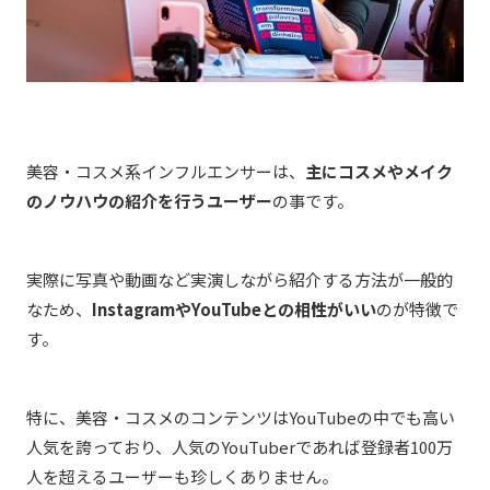
美容・コスメ系インフルエンサーは、
主にコスメやメイク
のノウハウの紹介を行うユーザー
の事です。
実際に写真や動画など実演しながら紹介する方法が一般的
なため、
InstagramやYouTubeとの相性がいい
のが特徴で
す。
特に、美容・コスメのコンテンツはYouTubeの中でも高い
人気を誇っており、人気のYouTuberであれば登録者100万
人を超えるユーザーも珍しくありません。