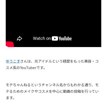
ゆうこす
さんは、元アイドルという経歴をもった美容・コ
スメ系のYouTuberです。
モテちゃんねるというチャンネル名からもわかる通り、モ
テるためのメイクやコスメを中心に動画の投稿を行ってい
ます。