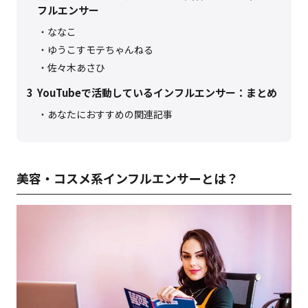
フルエンサー
ななこ
ゆうこすモテちゃんねる
佐々木あさひ
3
YouTubeで活動しているインフルエンサー：まとめ
あなたにおすすめの関連記事
美容・コスメ系インフルエンサーとは？