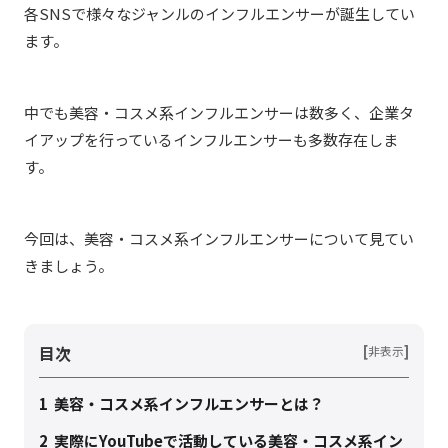
各SNSで様々なジャンルのインフルエンサーが誕生してい
ます。
中でも美容・コスメ系インフルエンサーは数多く、企業タ
イアップを行っているインフルエンサーも多数存在しま
す。
今回は、美容・コスメ系インフルエンサーについて見てい
きましょう。
目次
[
]
非表示
1
美容・コスメ系インフルエンサーとは？
2
実際にYouTubeで活動している美容・コスメ系イン