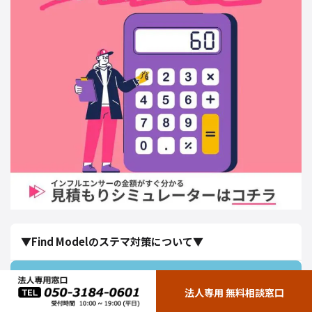
▼Find Modelのステマ対策について▼
法人専用 無料相談窓口