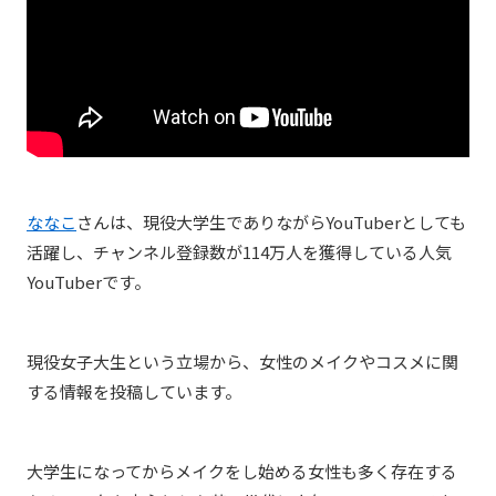
ななこ
さんは、現役大学生でありながらYouTuberとしても
活躍し、チャンネル登録数が114万人を獲得している人気
YouTuberです。
現役女子大生という立場から、女性のメイクやコスメに関
する情報を投稿しています。
大学生になってからメイクをし始める女性も多く存在する