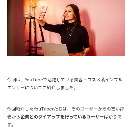
今回は、YouTubeで活躍している美容・コスメ系インフル
エンサーについてご紹介しました。
今回紹介したYouTuberたちは、そのユーザーからの高い評
価から
企業とのタイアップを行っているユーザーばかり
で
す。