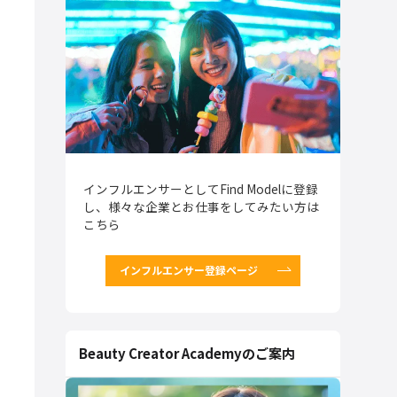
インフルエンサーとしてFind Modelに登録
し、様々な企業とお仕事をしてみたい方は
こちら
インフルエンサー登録ページ
Beauty Creator Academyのご案内