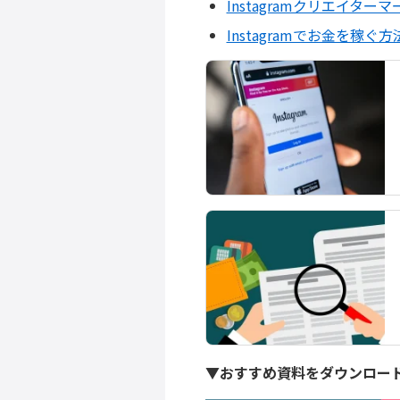
Instagramクリエイ
Instagramでお金を
▼おすすめ資料をダウンロー