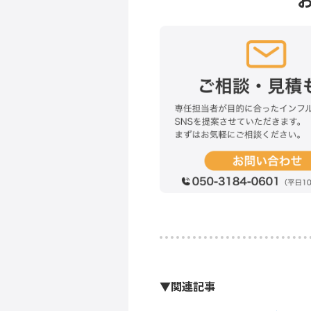
▼関連記事