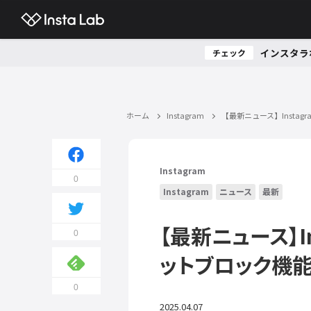
インスタラ
チェック
ホーム
Instagram
【最新ニュース】Insta
Instagram
0
Instagram
ニュース
最新
【最新ニュース】I
0
ットブロック機能
0
2025.04.07