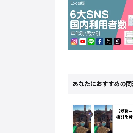
あなたにおすすめの関
【最新ニ
機能を発