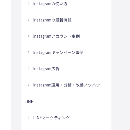
Instagramの使い方
Instagramの最新情報
Instagramアカウント事例
Instagramキャンペーン事例
Instagram広告
Instagram運用・分析・改善ノウハウ
LINE
LINEマーケティング