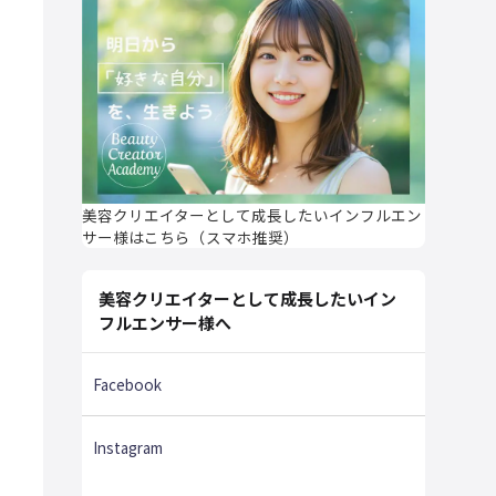
美容クリエイターとして成長したいインフルエン
サー様はこちら（スマホ推奨）
美容クリエイターとして成長したいイン
フルエンサー様へ
Facebook
Instagram