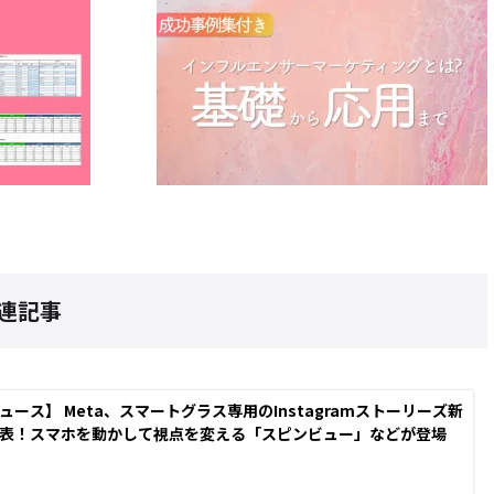
連記事
ュース】 Meta、スマートグラス専用のInstagramストーリーズ新
表！スマホを動かして視点を変える「スピンビュー」などが登場