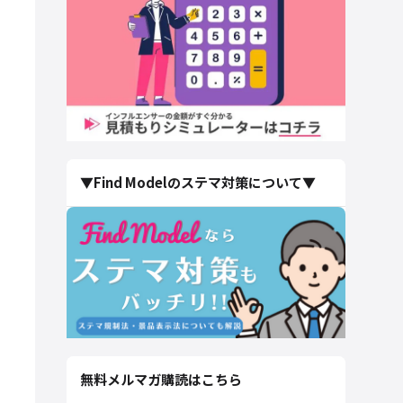
▼Find Modelのステマ対策について▼
無料メルマガ購読はこちら