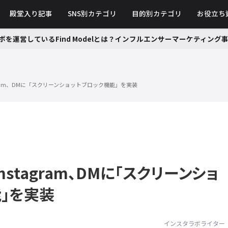
殿堂入り記事
SNS別カテゴリ
目的別カテゴリ
お役立ち
ボを運営しているFind Modelとは？インフルエンサーマーケティン
gram、DMに「スクリーンショットブロック機能」を実装
nstagram、DMに「スクリーンショ
」を実装
インスタラボライター