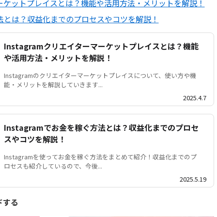
ターマーケットプレイスとは？機能や活用方法・メリットを解説！
稼ぐ方法とは？収益化までのプロセスやコツを解説！
Instagramクリエイターマーケットプレイスとは？機能
や活用方法・メリットを解説！
Instagramのクリエイターマーケットプレイスについて、使い方や機
能・メリットを解説していきます...
2025.4.7
Instagramでお金を稼ぐ方法とは？収益化までのプロセ
スやコツを解説！
Instagramを使ってお金を稼ぐ方法をまとめて紹介！収益化までのプ
ロセスも紹介しているので、今後...
2025.5.19
ドする