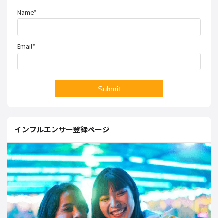
Name*
Email*
インフルエンサー登録ページ