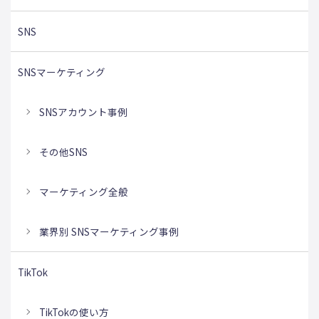
SNS
SNSマーケティング
SNSアカウント事例
その他SNS
マーケティング全般
業界別 SNSマーケティング事例
TikTok
TikTokの使い方