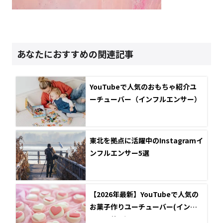
あなたにおすすめの関連記事
YouTubeで人気のおもちゃ紹介ユ
ーチューバー（インフルエンサー）
東北を拠点に活躍中のInstagramイ
ンフルエンサー5選
【2026年最新】YouTubeで人気の
お菓子作りユーチューバー(インフ
ルエンサー)