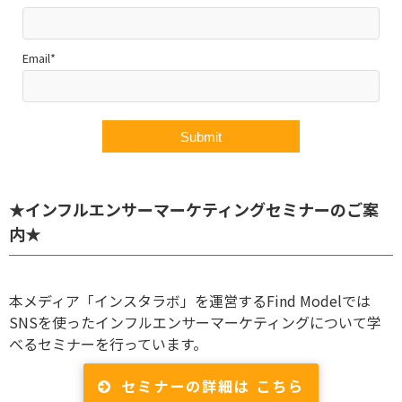
Email*
★インフルエンサーマーケティングセミナーのご案
内★
本メディア「インスタラボ」を運営するFind Modelでは
SNSを使ったインフルエンサーマーケティングについて学
べるセミナーを行っています。
セミナーの詳細は こちら