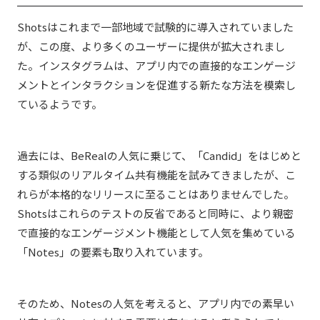
Shotsはこれまで一部地域で試験的に導入されていました
が、この度、より多くのユーザーに提供が拡大されまし
た。インスタグラムは、アプリ内での直接的なエンゲージ
メントとインタラクションを促進する新たな方法を模索し
ているようです。
過去には、BeRealの人気に乗じて、「Candid」をはじめと
する類似のリアルタイム共有機能を試みてきましたが、こ
れらが本格的なリリースに至ることはありませんでした。
Shotsはこれらのテストの反省であると同時に、より親密
で直接的なエンゲージメント機能として人気を集めている
「Notes」の要素も取り入れています。
そのため、Notesの人気を考えると、アプリ内での素早い