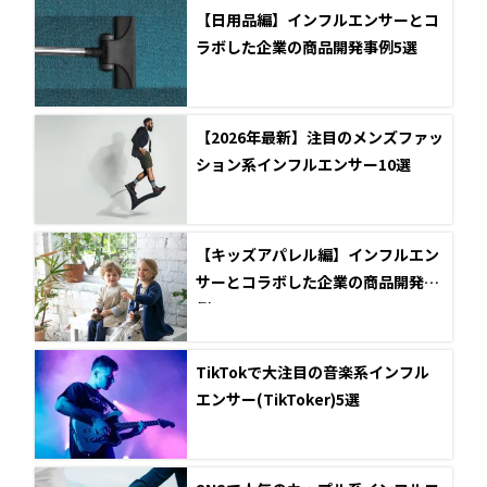
【日用品編】インフルエンサーとコ
ラボした企業の商品開発事例5選
【2026年最新】注目のメンズファッ
ション系インフルエンサー10選
【キッズアパレル編】インフルエン
サーとコラボした企業の商品開発事
例5選
TikTokで大注目の音楽系インフル
エンサー(TikToker)5選