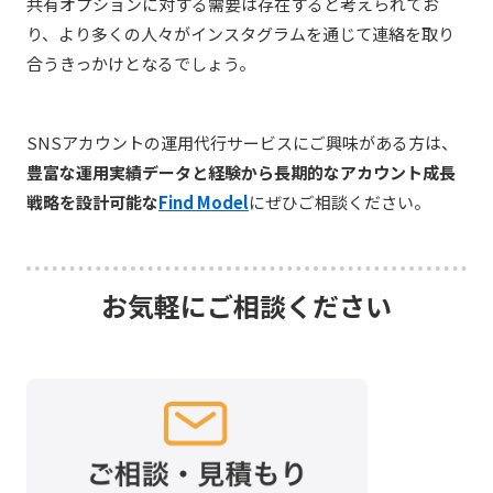
共有オプションに対する需要は存在すると考えられてお
り、より多くの人々がインスタグラムを通じて連絡を取り
合うきっかけとなるでしょう。
SNSアカウントの運用代行サービスにご興味がある方は、
豊富な運用実績データと経験から長期的なアカウント成長
戦略を設計可能な
Find Model
にぜひご相談ください。
お気軽にご相談ください