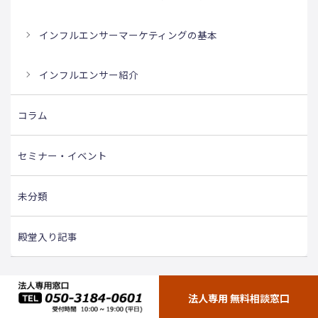
インフルエンサーマーケティングの基本
インフルエンサー紹介
コラム
セミナー・イベント
未分類
殿堂入り記事
タグ
法人専用 無料相談窓口