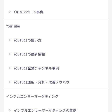
Xキャンペーン事例
YouTube
YouTubeの使い方
YouTubeの最新情報
YouTube企業チャンネル事例
YouTube運用・分析・改善ノウハウ
インフルエンサーマーケティング
インフルエンサーマーケティングの事例