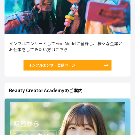
インフルエンサーとしてFind Modelに登録し、様々な企業と
お仕事をしてみたい方はこちら
インフルエンサー登録ページ
Beauty Creator Academyのご案内