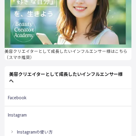
美容クリエイターとして成長したいインフルエンサー様はこちら
（スマホ推奨）
美容クリエイターとして成長したいインフルエンサー様
へ
Facebook
Instagram
Instagramの使い方