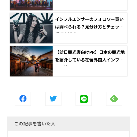
インフルエンサーのフォロワー買い
は調べられる？見分け方とチェック
手順を解説
【訪日観光客向けPR】日本の観光地
を紹介している在留外国人インフル
エンサー7選
この記事を書いた人