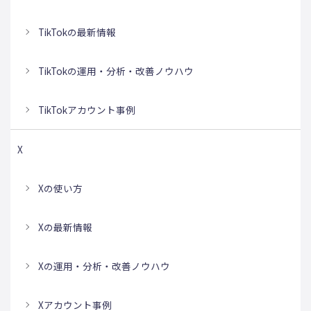
TikTokの最新情報
TikTokの運用・分析・改善ノウハウ
TikTokアカウント事例
X
Xの使い方
Xの最新情報
Xの運用・分析・改善ノウハウ
Xアカウント事例