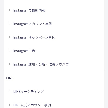
Instagramの最新情報
Instagramアカウント事例
Instagramキャンペーン事例
Instagram広告
Instagram運用・分析・改善ノウハウ
LINE
LINEマーケティング
LINE公式アカウント事例