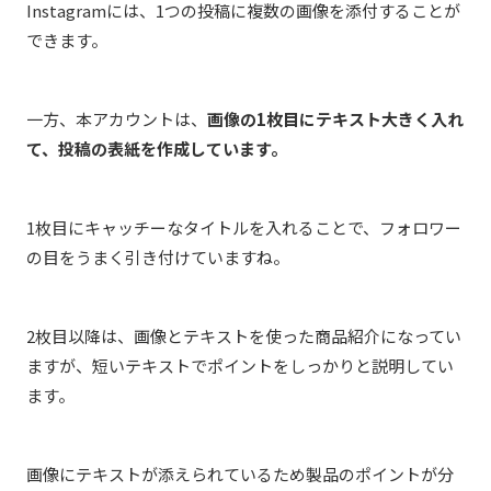
Instagramには、1つの投稿に複数の画像を添付することが
できます。
一方、本アカウントは、
画像の1枚目にテキスト大きく入れ
て、投稿の表紙を作成しています。
1枚目にキャッチーなタイトルを入れることで、フォロワー
の目をうまく引き付けていますね。
2枚目以降は、画像とテキストを使った商品紹介になってい
ますが、短いテキストでポイントをしっかりと説明してい
ます。
画像にテキストが添えられているため製品のポイントが分