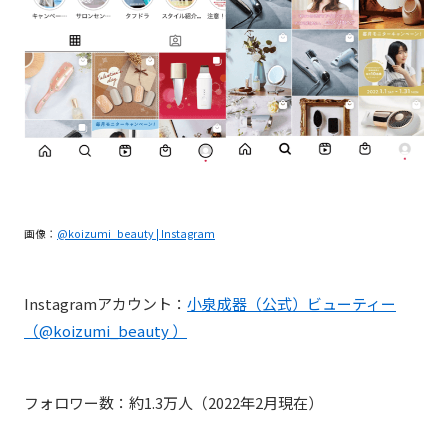
画像：
@koizumi_beauty | Instagram
Instagramアカウント：
小泉成器（公式）ビューティー
（@koizumi_beauty ）
フォロワー数：約1.3万人（2022年2月現在）