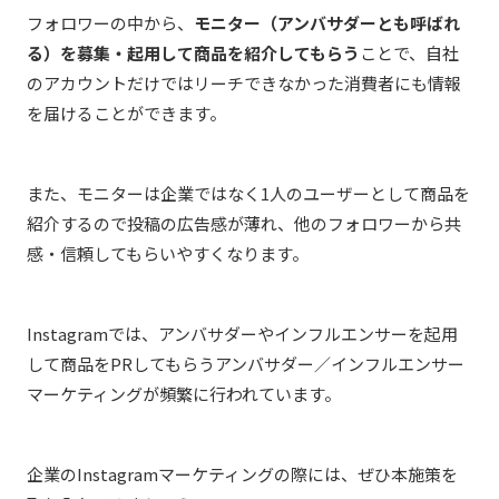
フォロワーの中から、
モニター（アンバサダーとも呼ばれ
る）を募集・起用して商品を紹介してもらう
ことで、自社
のアカウントだけではリーチできなかった消費者にも情報
を届けることができます。
また、モニターは企業ではなく1人のユーザーとして商品を
紹介するので投稿の広告感が薄れ、他のフォロワーから共
感・信頼してもらいやすくなります。
Instagramでは、アンバサダーやインフルエンサーを起用
して商品をPRしてもらうアンバサダー／インフルエンサー
マーケティングが頻繁に行われています。
企業のInstagramマーケティングの際には、ぜひ本施策を