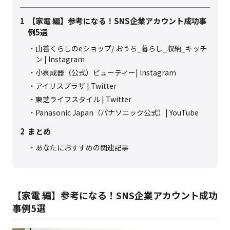
1
【家電 編】参考になる！SNS企業アカウント成功事
例5選
山善くらしのeショップ/ おうち_暮らし_収納_キッチ
ン | Instagram
小泉成器（公式）ビューティー| Instagram
アイリスプラザ | Twitter
東芝ライフスタイル | Twitter
Panasonic Japan（パナソニック公式）| YouTube
2
まとめ
あなたにおすすめの関連記事
【家電 編】参考になる！SNS企業アカウント成功
事例5選