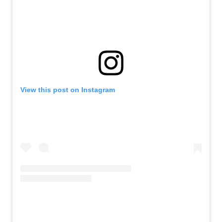
View this post on Instagram