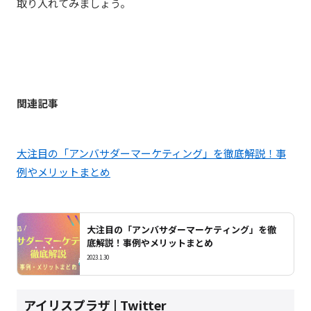
取り入れてみましょう。
関連記事
大注目の「アンバサダーマーケティング」を徹底解説！事
例やメリットまとめ
大注目の「アンバサダーマーケティング」を徹
底解説！事例やメリットまとめ
2023.1.30
アイリスプラザ | Twitter