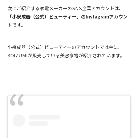
次にご紹介する家電メーカーのSNS企業アカウントは、
「小泉成器（公式）ビューティー」のInstagramアカウン
ト
です。
小泉成器（公式）ビューティーのアカウントでは主に、
KOIZUMIが販売している美容家電が紹介されています。