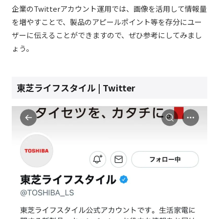
企業のTwitterアカウント運用では、画像を活用して情報量
を増やすことで、製品のアピールポイント等を存分にユー
ザーに伝えることができますので、ぜひ参考にしてみまし
ょう。
東芝ライフスタイル | Twitter