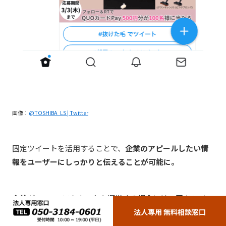
画像：
@TOSHIBA_LS | Twitter
固定ツイートを活用することで、
企業のアピールしたい情
報をユーザーにしっかりと伝えることが可能に。
企業がTwitterアカウントを運営する場合には、固定ツイー
ト機能をぜひ活用していきましょう。
法人専用 無料相談窓口