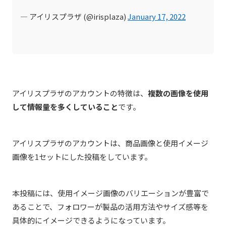
— アイリスプラザ (@irisplaza)
January 17, 2022
アイリスプラザのアカウントの特徴は、
複数の画像を使用
して情報量を多くしていること
です。
アイリスプラザのアカウントは、商品画像と使用イメージ
画像を1セットにした投稿をしています。
本投稿には、使用イメージ画像のバリエーションが豊富で
あることで、フォロワーが製品の活用方法やサイズ感等を
具体的にイメージできるようになっています。