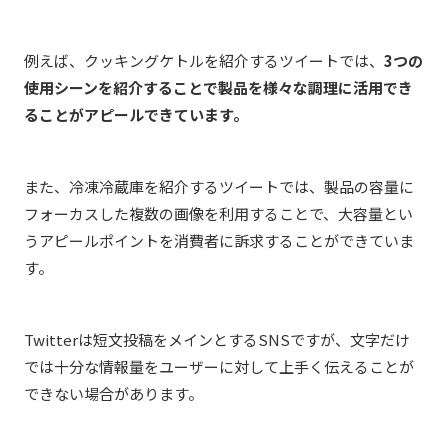
例えば、クッキングケトルを紹介するツイートでは、
3つの
使用シーンを紹介することで製品を様々な調理に活用でき
ることがアピールできています。
また、冷凍冷蔵庫を紹介するツイートでは、製品の容量に
フォーカスした複数の画像を利用することで、大容量とい
うアピールポイントを消費者に訴求することができていま
す。
Twitterは短文投稿をメインとするSNSですが、文字だけ
では十分な情報量をユーザーに対して上手く伝えることが
できない場合があります。