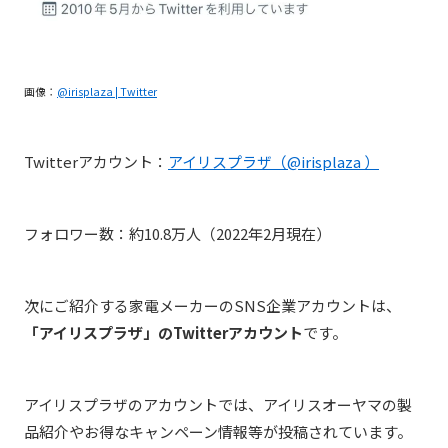
画像：
@irisplaza | Twitter
Twitterアカウント：
アイリスプラザ（@irisplaza ）
フォロワー数：約10.8万人（2022年2月現在）
次にご紹介する家電メーカーのSNS企業アカウントは、
「アイリスプラザ」のTwitterアカウント
です。
アイリスプラザのアカウントでは、アイリスオーヤマの製
品紹介やお得なキャンペーン情報等が投稿されています。