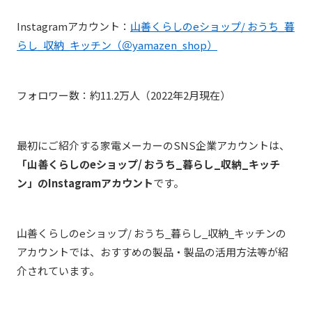
Instagramアカウント：
山善くらしのeショップ/ おうち_暮
らし_収納_キッチン（＠yamazen_shop）
フォロワー数：約11.2万人（2022年2月現在）
最初にご紹介する家電メーカーのSNS企業アカウントは、
「山善くらしのeショップ/ おうち_暮らし_収納_キッチ
ン」のInstagramアカウント
です。
山善くらしのeショップ/ おうち_暮らし_収納_キッチンの
アカウントでは、おすすめの製品・製品の活用方法等が紹
介されています。