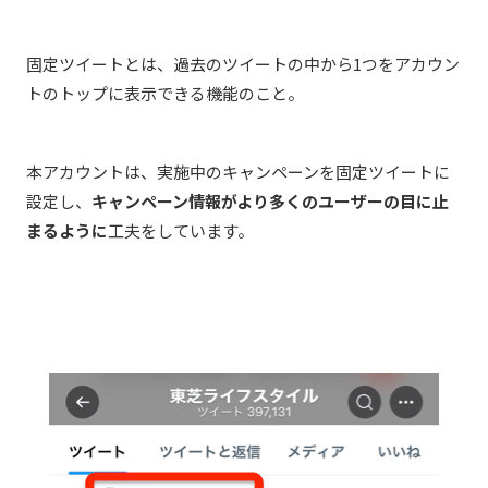
固定ツイートとは、過去のツイートの中から
1
つをアカウン
トのトップに表示できる機能のこと。
本アカウントは、実施中のキャンペーンを固定ツイートに
設定し、
キャンペーン情報がより多くのユーザーの目に止
まるように
工夫をしています。