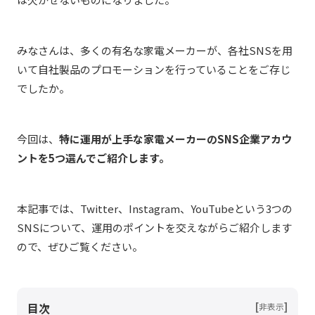
みなさんは、多くの有名な家電メーカーが、各社SNSを用
いて自社製品のプロモーションを行っていることをご存じ
でしたか。
今回は、
特に運用が上手な家電メーカーのSNS企業アカウ
ントを5つ選んでご紹介します。
本記事では、Twitter、Instagram、YouTubeという3つの
SNSについて、運用のポイントを交えながらご紹介します
ので、ぜひご覧ください。
目次
[
]
非表示