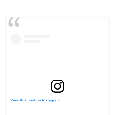
View this post on Instagram