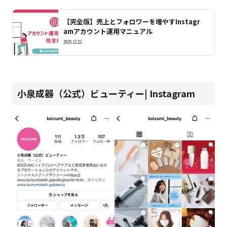
【完全版】売上とフォロワーを増やすInstagr
amアカウント運用マニュアル
2025.12.22
小泉成器（公式）ビューティー| Instagram