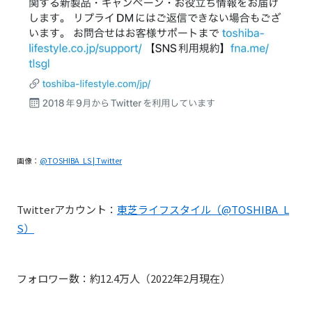
画像：
@TOSHIBA_LS | Twitter
Twitterアカウント：
東芝ライフスタイル（@TOSHIBA_L
S）
フォロワー数：約12.4万人（2022年2月現在）