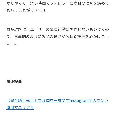
かりやすく、短い時間でフォロワーに商品の理解を深めて
もらうことができます。
商品理解は、ユーザーの購買行動に欠かせないものですの
で、本事例のように製品の良さが伝わる投稿を心がけまし
ょう。
関連記事
【完全版】売上とフォロワー増やすInstagramアカウント
運用マニュアル