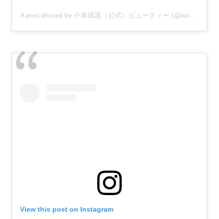
A post shared by 小泉成器（公式）ビューティー (@koizumi_beauty)
View this post on Instagram