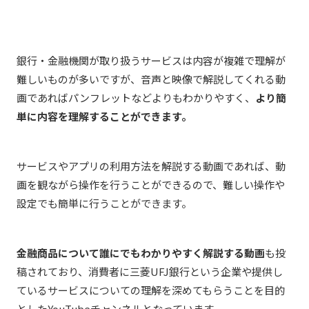
銀行・金融機関が取り扱うサービスは内容が複雑で理解が
難しいものが多いですが、音声と映像で解説してくれる動
画であればパンフレットなどよりもわかりやすく、
より簡
単に内容を理解することができます。
サービスやアプリの利用方法を解説する動画であれば、動
画を観ながら操作を行うことができるので、難しい操作や
設定でも簡単に行うことができます。
金融商品について誰にでもわかりやすく解説する動画
も投
稿されており、消費者に三菱UFJ銀行という企業や提供し
ているサービスについての理解を深めてもらうことを目的
としたYouTubeチャンネルとなっています。