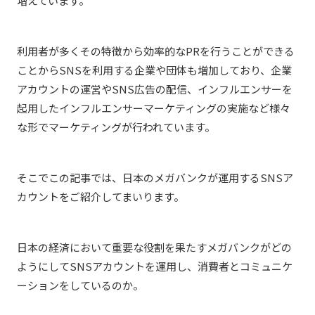
増えています。
利用者が多くその特徴から効率的なPRを行うことができる
ことからSNSを利用する企業や団体も増加しており、企業
アカウントの運営やSNS広告の配信、インフルエンサーを
起用したインフルエンサーマーケティングの実施など様々
な形でマーケティングが行われています。
そこでこの記事では、日本のメガバンクが運用するSNSア
カウントをご紹介してまいります。
日本の経済において重要な役割を果たすメガバンクがどの
ようにしてSNSアカウントを運用し、消費者とコミュニケ
ーションをしているのか。