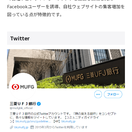
Facebookユーザーを誘導、自社ウェブサイトの集客増加を
図っている点が特徴的です。
Twitter