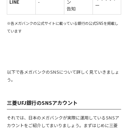
LINE
-
ン
ー
告知
※各メガバンクの公式サイトに載っている銀行の公式SNSを掲載し
ています
以下で各メガバンクのSNSについて詳しく見ていきましょ
う。
三菱UFJ銀行のSNSアカウント
それでは、日本のメガバンクが実際に運用しているSNSア
カウントをご紹介してまいりましょう。まずはじめに三菱