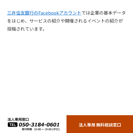
三井住友銀行のFacebookアカウント
では企業の基本データ
をはじめ、サービスの紹介や開催されるイベントの紹介が
投稿されています。
法人専用 無料相談窓口