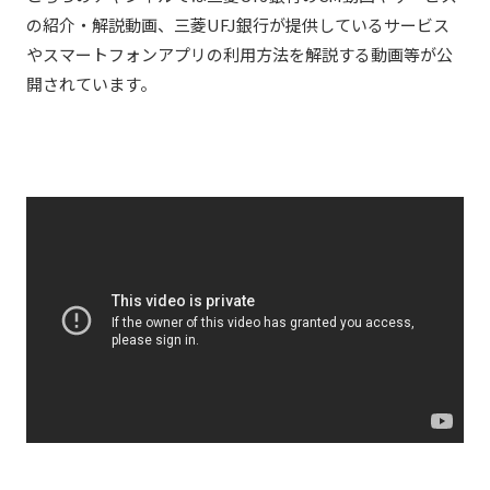
の紹介・解説動画、三菱UFJ銀行が提供しているサービス
やスマートフォンアプリの利用方法を解説する動画等が公
開されています。