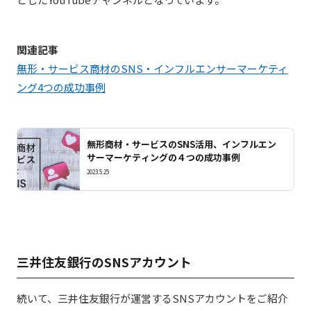
関連記事
無形・サービス商材のSNS・インフルエンサーマーケティ
ング4つの成功事例
無形商材・サービスのSNS活用、インフルエン
サーマーケティングの４つの成功事例
2023.5.25
三井住友銀行のSNSアカウント
続いて、三井住友銀行が運営するSNSアカウントをご紹介