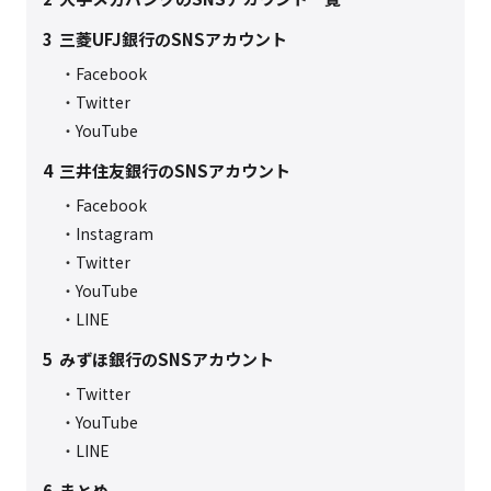
3
三菱UFJ銀行のSNSアカウント
Facebook
Twitter
YouTube
4
三井住友銀行のSNSアカウント
Facebook
Instagram
Twitter
YouTube
LINE
5
みずほ銀行のSNSアカウント
Twitter
YouTube
LINE
6
まとめ