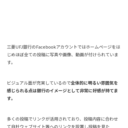
三菱UFJ銀行のFacebookアカウントではホームページをは
じめほぼ全ての投稿に写真や画像、動画が付けられていま
す。
ビジュアル面が充実しているので
全体的に明るい雰囲気を
感じられる点は銀行のイメージとして非常に好感が持てま
す。
多くの投稿でリンクが活用されており、投稿内容に合わせ
て自社ウェブサイト等へのリンクを設置し投稿を見た