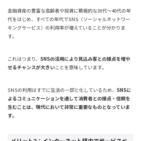
金融資産の豊富な高齢者や投資に積極的な30代～40代の年
代をはじめ、すべての年代でSNS（ソーシャルネットワー
キングサービス）の利用率が増えていることが分かりま
す。
これはつまり、
SNSの活用により見込み客との接点を増や
せるチャンスが大きい
ことを意味しています。
SNSの利用はすでに生活の一部と化しているため、
SNSに
よるコミュニケーションを通して消費者との接点・信頼を
生むことは、現代において非常に重要なものとなっていま
す。
メリット2：インターネット経由でサービスペ