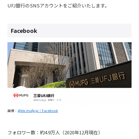
UFJ銀行のSNSアカウントをご紹介いたします。
Facebook
画像：
@bk.mufg.jp｜Facebook
フォロワー数：約4.9万人（2020年12月現在）