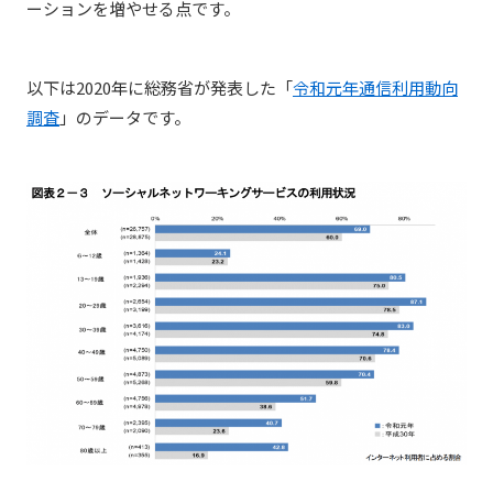
ーションを増やせる点です。
以下は2020年に総務省が発表した「
令和元年通信利用動向
調査
」のデータです。