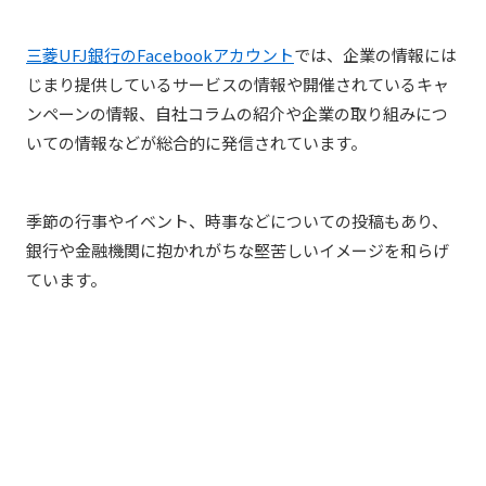
三菱UFJ銀行のFacebookアカウント
では、企業の情報には
じまり提供しているサービスの情報や開催されているキャ
ンペーンの情報、自社コラムの紹介や企業の取り組みにつ
いての情報などが総合的に発信されています。
季節の行事やイベント、時事などについての投稿もあり、
銀行や金融機関に抱かれがちな堅苦しいイメージを和らげ
ています。