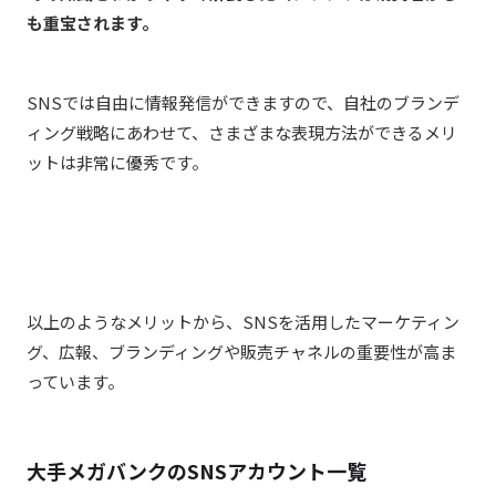
も重宝されます。
SNSでは自由に情報発信ができますので、自社のブランデ
ィング戦略にあわせて、さまざまな表現方法ができるメリ
ットは非常に優秀です。
以上のようなメリットから、SNSを活用したマーケティン
グ、広報、ブランディングや販売チャネルの重要性が高ま
っています。
大手メガバンクのSNSアカウント一覧