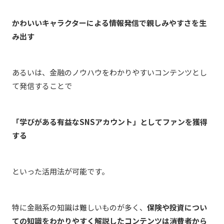
かわいいキャラクターによる情報発信で親しみやすさを生
み出す
あるいは、金融のノウハウをわかりやすいコンテンツとし
て発信することで
「学びがある有益なSNSアカウント」としてファンを獲得
する
といった活用法が可能です。
特に金融系の知識は難しいものが多く、
保険や投資につい
ての知識をわかりやすく解説したコンテンツは消費者から