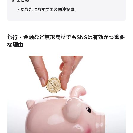
あなたにおすすめの関連記事
銀行・金融など無形商材でもSNSは有効かつ重要
な理由