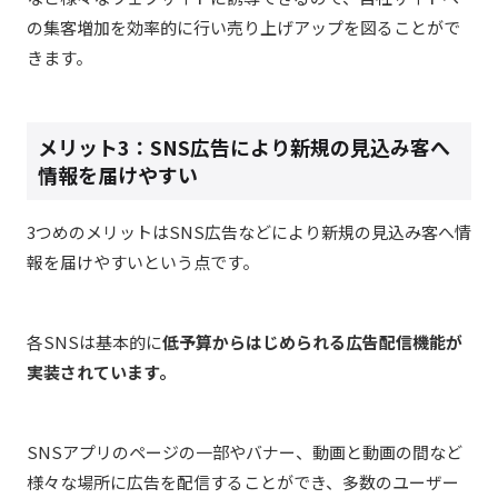
の集客増加を効率的に行い売り上げアップを図ることがで
きます。
メリット3：SNS広告により新規の見込み客へ
情報を届けやすい
3つめのメリットはSNS広告などにより新規の見込み客へ情
報を届けやすいという点です。
各SNSは基本的に
低予算からはじめられる広告配信機能が
実装されています。
SNSアプリのページの一部やバナー、動画と動画の間など
様々な場所に広告を配信することができ、多数のユーザー