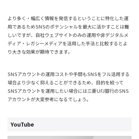
より多く・幅広く情報を発信するということに特化した運
用であるためSNSのポテンシャルを最大に活かすことは難
しいですが、自社ウェブサイトのみの運用や非デジタルメ
ディア・レガシーメディアを活用した手法と比較するとよ
り大きな効果が期待できます。
SNSアカウントの運用コストや手間もSNSをフル活用する
場合より少なく抑えることができるため、目的を絞って
SNSアカウントを運用したい場合には三菱UFJ銀行のSNS
アカウントが大変参考になるでしょう。
YouTube