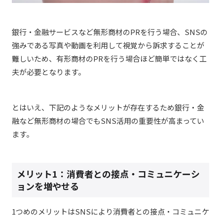
銀行・金融サービスなど無形商材のPRを行う場合、SNSの
強みである写真や動画を利用して視覚から訴求することが
難しいため、有形商材のPRを行う場合ほど簡単ではなく工
夫が必要となります。
とはいえ、下記のようなメリットが存在するため銀行・金
融など無形商材の場合でもSNS活用の重要性が高まってい
ます。
メリット1：消費者との接点・コミュニケーシ
ョンを増やせる
1つめのメリットはSNSにより消費者との接点・コミュニケ