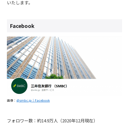
いたします。
Facebook
画像：
@smbc.jp｜Facebook
フォロワー数：約14.9万人（2020年12月現在）