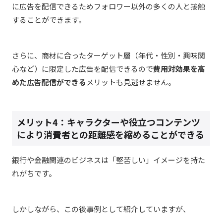
に広告を配信できるためフォロワー以外の多くの人と接触
することができます。
さらに、商材に合ったターゲット層（年代・性別・興味関
心など）に限定した広告を配信できるので
費用対効果を高
めた広告配信ができる
メリットも見逃せません。
メリット4：キャラクターや役立つコンテンツ
により消費者との距離感を縮めることができる
銀行や金融関連のビジネスは「堅苦しい」イメージを持た
れがちです。
しかしながら、この後事例として紹介していますが、