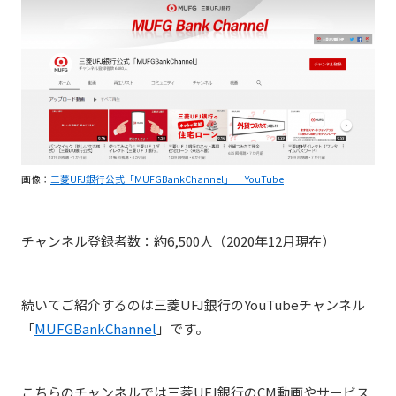
画像：
三菱UFJ銀行公式「MUFGBankChannel」 ｜YouTube
チャンネル登録者数：約6,500人（2020年12月現在）
続いてご紹介するのは三菱UFJ銀行のYouTubeチャンネル
「
MUFGBankChannel
」です。
こちらのチャンネルでは三菱UFJ銀行のCM動画やサービス