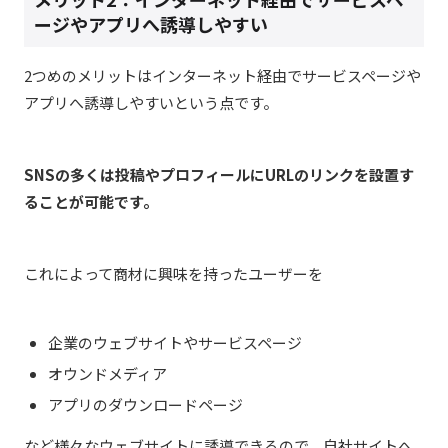
ージやアプリへ誘導しやすい
2つめのメリットはインターネット経由でサービスページや
アプリへ誘導しやすいという点です。
SNSの多くは投稿やプロフィールにURLのリンクを設置す
ることが可能です。
これによって商材に興味を持ったユーザーを
企業のウェブサイトやサービスページ
オウンドメディア
アプリのダウンロードページ
など様々なウェブサイトに誘導できるので、自社サイトへ