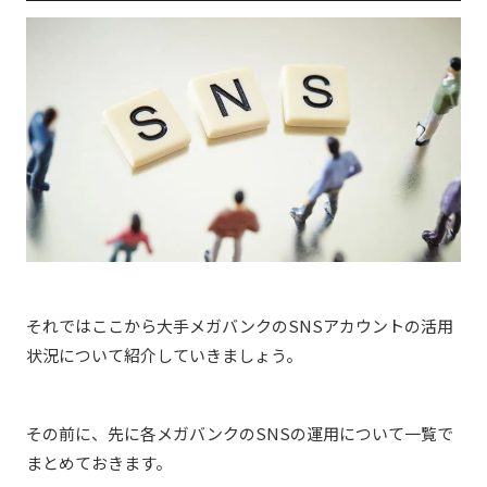
それではここから大手メガバンクのSNSアカウントの活用
状況について紹介していきましょう。
その前に、先に各メガバンクのSNSの運用について一覧で
まとめておきます。