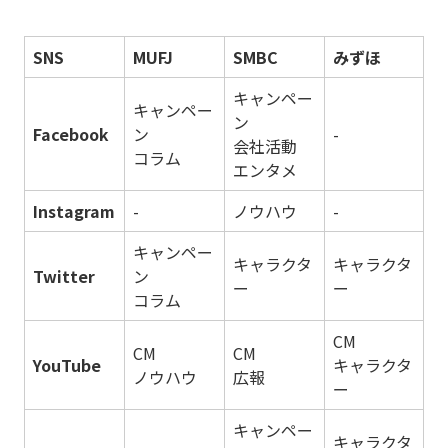
SNS
MUFJ
SMBC
みずほ
キャンペー
キャンペー
ン
Facebook
ン
-
会社活動
コラム
エンタメ
Instagram
-
ノウハウ
-
キャンペー
キャラクタ
キャラクタ
Twitter
ン
ー
ー
コラム
CM
CM
CM
YouTube
キャラクタ
ノウハウ
広報
ー
キャンペー
キャラクタ