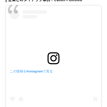
この投稿をInstagramで見る