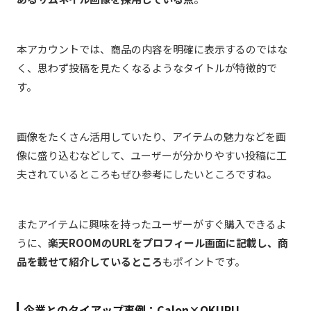
本アカウントでは、商品の内容を明確に表示するのではな
く、思わず投稿を見たくなるようなタイトルが特徴的で
す。
画像をたくさん活用していたり、アイテムの魅力などを画
像に盛り込むなどして、ユーザーが分かりやすい投稿に工
夫されているところもぜひ参考にしたいところですね。
またアイテムに興味を持ったユーザーがすぐ購入できるよ
うに、
楽天ROOMのURLをプロフィール画面に記載し、商
品を載せて紹介しているところ
もポイントです。
企業とのタイアップ事例：Calon×OKURU