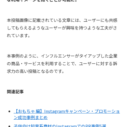
本投稿画像に記載されている文章には、ユーザーにも共感
してもらえるようなユーザーが興味を持つような工夫がさ
れています。
本事例のように、インフルエンサーがタイアップした企業
の商品・サービスを利用することで、ユーザーに対する訴
求力の高い投稿となるのです。
関連記事
【おもちゃ 編】Instagramキャンペーン・プロモーショ
ン成功事例まとめ
子供向け知育系商材のInstagramでのPR事例5選