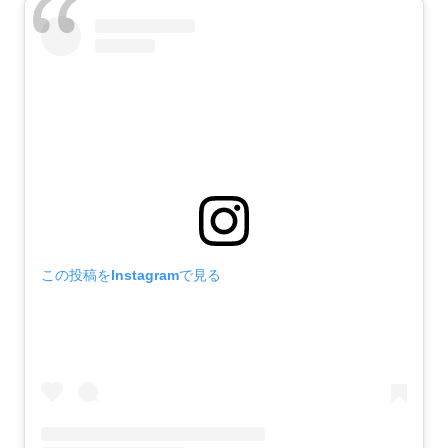
この投稿をInstagramで見る