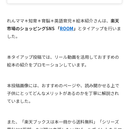
れんママ＊知育＊育脳＊英語育児＊絵本紹介さんは、
楽天
市場のショッピングSNS 「
ROOM
」
とタイアップを行いま
した。
本タイアップ投稿では、リール動画を活用しておすすめの
絵本の紹介をプロモーションしています。
本投稿画像には、おすすめのページや、読み聞かせる上で
子供にとってどんなメリットがあるのかを丁寧に解説され
ていました。
また、「
楽天ブックスは本一冊から送料無料」「シリーズ