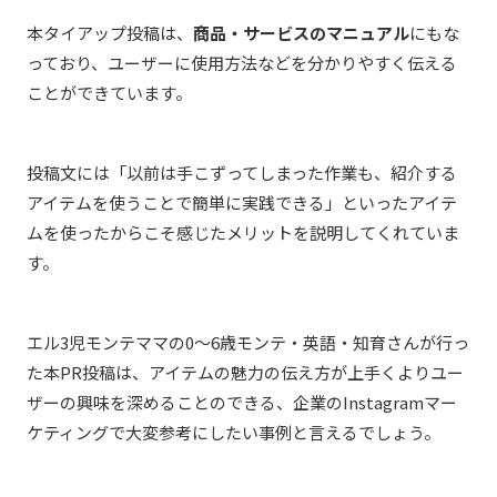
本タイアップ投稿は、
商品・サービスのマニュアル
にもな
っており、ユーザーに使用方法などを分かりやすく伝える
ことができています。
投稿文には「以前は手こずってしまった作業も、紹介する
アイテムを使うことで簡単に実践できる」といったアイテ
ムを使ったからこそ感じたメリットを説明してくれていま
す。
エル3児モンテママの0〜6歳モンテ・英語・知育さんが行っ
た本PR投稿は、アイテムの魅力の伝え方が上手くよりユー
ザーの興味を深めることのできる、企業のInstagramマー
ケティングで大変参考にしたい事例と言えるでしょう。