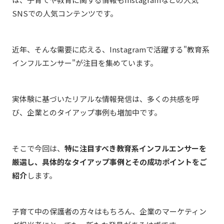
SNSでの人気コンテンツです。
近年、そんな需要に応える、Instagramで活躍する"教育系
インフルエンサー"が注目を集めています。
実体験に基づいたリアルな情報発信は、多くの共感を呼
び、企業とのタイアップ事例も増加中です。
そこで今回は、
特に注目すべき教育系インフルエンサーを
厳選し、具体的なタイアップ事例とその成功ポイントをご
紹介
します。
子育て中の保護者の方々はもちろん、企業のマーケティン