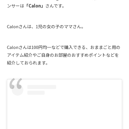
ンサーは
「Calon」
さんです。
Calonさんは、1児の女の子のママさん。
Calonさんは100円均一などで購入できる、おままごと用の
アイテム紹介やご自身のお部屋のおすすめポイントなどを
紹介しておられます。