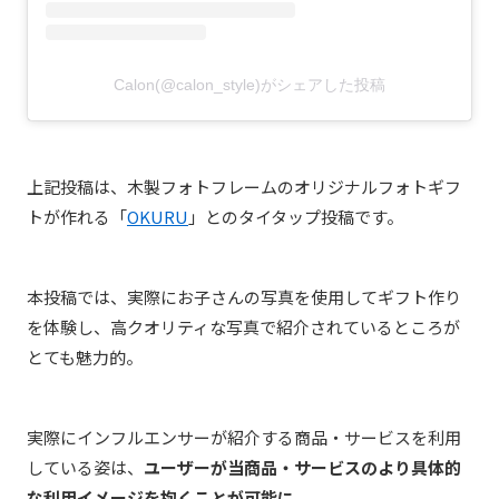
Calon(@calon_style)がシェアした投稿
上記投稿は、
木製フォトフレームのオリジナルフォトギフ
トが作れる「
OKURU
」とのタイタップ投稿
です。
本投稿では、実際にお子さんの写真を使用してギフト作り
を体験し、高クオリティな写真で紹介されているところが
とても魅力的。
実際にインフルエンサーが紹介する商品・サービスを利用
している姿は、
ユーザーが当商品・サービスのより具体的
な利用イメージを抱くことが可能に。