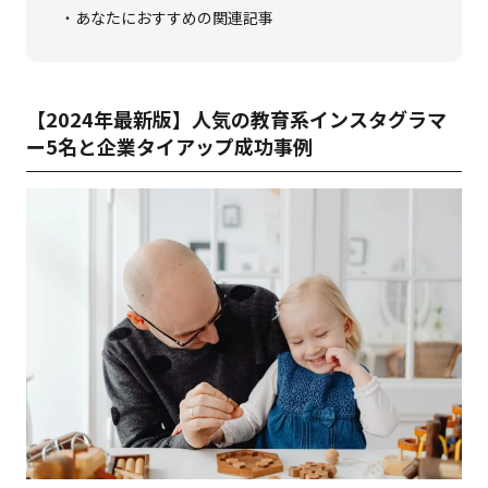
あなたにおすすめの関連記事
【2024年最新版】人気の教育系インスタグラマ
ー5名と企業タイアップ成功事例