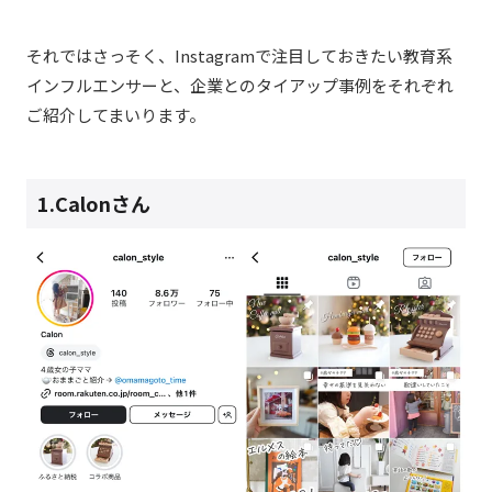
それではさっそく、Instagramで注目しておきたい教育系
インフルエンサーと、企業とのタイアップ事例をそれぞれ
ご紹介してまいります。
1.Calonさん