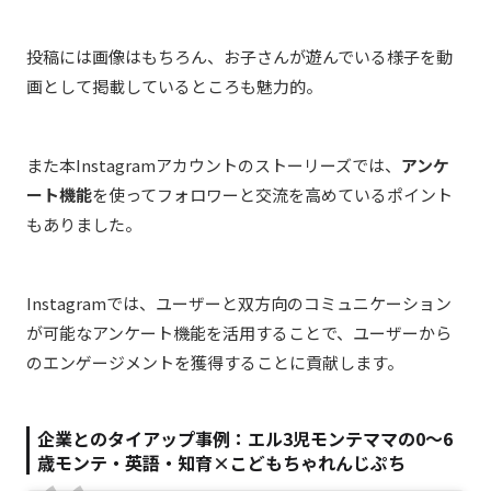
投稿には画像はもちろん、お子さんが遊んでいる様子を動
画として掲載しているところも魅力的。
また本Instagramアカウントのストーリーズでは、
アンケ
ート機能
を使ってフォロワーと交流を高めているポイント
もありました。
Instagramでは、ユーザーと双方向のコミュニケーション
が可能なアンケート機能を活用することで、ユーザーから
のエンゲージメントを獲得することに貢献します。
企業とのタイアップ事例：
エル3児モンテママの0〜6
歳モンテ・英語・知育
×
こどもちゃれんじぷち