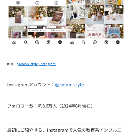
画像：
@calon_style | Instagram
Instagramアカウント：
＠calon_style
フォロワー数：約8.6万人（2024年8月現在）
最初にご紹介する、Instagramで人気の教育系インフルエ