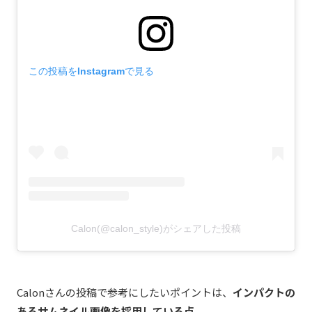
この投稿をInstagramで見る
Calon(@calon_style)がシェアした投稿
Calonさんの投稿で参考にしたいポイントは、
インパクトの
あるサムネイル画像を採用している点
。