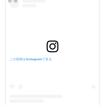
この投稿をInstagramで見る