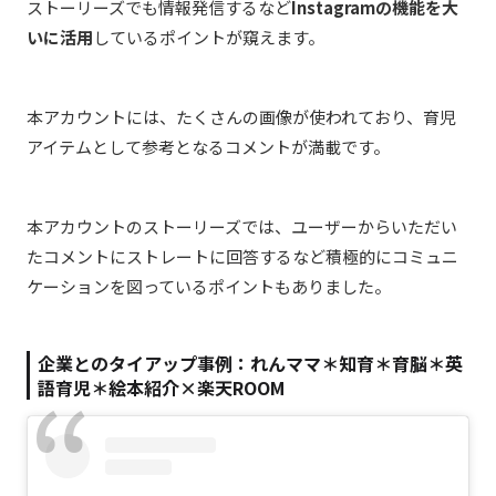
ストーリーズでも情報発信するなど
Instagramの機能を大
いに活用
しているポイントが窺えます。
本アカウントには、たくさんの画像が使われており、育児
アイテムとして参考となるコメントが満載です。
本アカウントのストーリーズでは、ユーザーからいただい
たコメントにストレートに回答するなど積極的にコミュニ
ケーションを図っているポイントもありました。
企業とのタイアップ事例：れんママ＊知育＊育脳＊英
語育児＊絵本紹介×
楽天ROOM