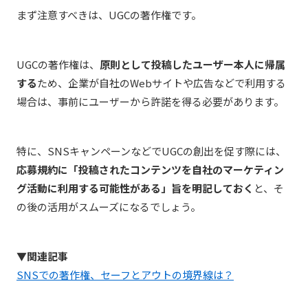
まず注意すべきは、UGCの著作権です。
UGCの著作権は、
原則として投稿したユーザー本人に帰属
する
ため、企業が自社のWebサイトや広告などで利用する
場合は、事前にユーザーから許諾を得る必要があります。
特に、SNSキャンペーンなどでUGCの創出を促す際には、
応募規約に「投稿されたコンテンツを自社のマーケティン
グ活動に利用する可能性がある」旨を明記しておく
と、そ
の後の活用がスムーズになるでしょう。
▼関連記事
SNSでの著作権、セーフとアウトの境界線は？