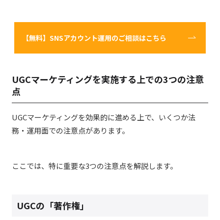
【無料】SNSアカウント運用のご相談はこちら
UGCマーケティングを実施する上での3つの注意
点
UGCマーケティングを効果的に進める上で、いくつか法
務・運用面での注意点があります。
ここでは、特に重要な3つの注意点を解説します。
UGCの「著作権」