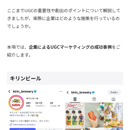
ここまでUGCの重要性や創出のポイントについて解説して
きましたが、実際に企業はどのような施策を行っているの
でしょうか。
本項では、
企業によるUGCマーケティングの成功事例
をご
紹介します。
キリンビール