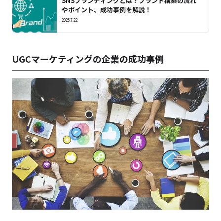
SNSブランディングとは？ブランド構築の流れ
やポイント、成功事例を解説！
2025.7.22
UGCマーケティングの企業の成功事例