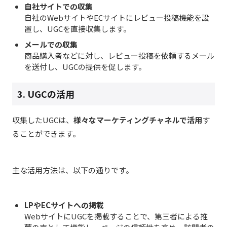
自社サイトでの収集
自社のWebサイトやECサイトにレビュー投稿機能を設
置し、UGCを直接収集します。
メールでの収集
商品購入者などに対し、レビュー投稿を依頼するメール
を送付し、UGCの提供を促します。
3. UGCの活用
収集したUGCは、
様々なマーケティングチャネルで活用
す
ることができます。
主な活用方法は、以下の通りです。
LPやECサイトへの掲載
WebサイトにUGCを掲載することで、第三者による推