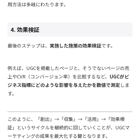
用方法は多岐にわたります。
4. 効果検証
最後のステップは、
実施した施策の効果検証
です。
例えば、UGCを掲載したページと、そうでないページの売
上やCVR（コンバージョン率）を比較するなど、
UGCがビ
ジネス指標にどのような影響を与えたかを数値で測定
しま
す。
このように、「創出」→「収集」→「活用」→「効果検
証」というサイクルを継続的に回していくことが、UGCマ
ーケティングの成果を最大化する鍵となります。