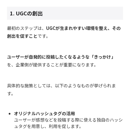
1. UGCの創出
最初のステップは、
UGCが生まれやすい環境を整え、その
創出を促すこと
です。
ユーザーが自発的に投稿したくなるような「きっかけ」
を、企業側が提供することが重要になります。
具体的な施策としては、以下のようなものが挙げられま
す。
オリジナルハッシュタグの活用
ユーザーが感想などを投稿する際に使える独自のハッシ
ュタグを用意し、利用を促します。