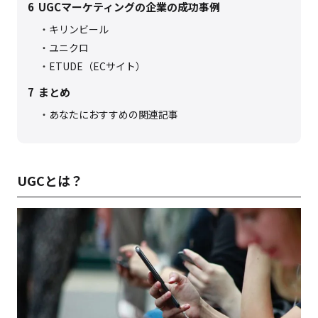
6
UGCマーケティングの企業の成功事例
キリンビール
ユニクロ
ETUDE（ECサイト）
7
まとめ
あなたにおすすめの関連記事
UGCとは？