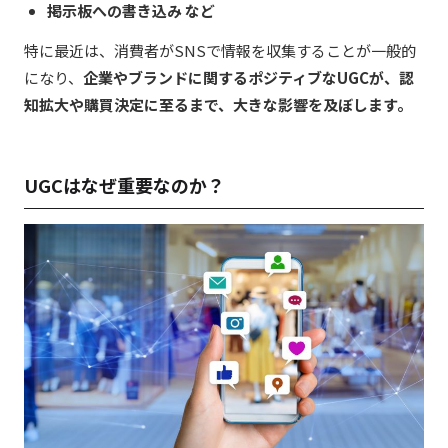
掲示板への書き込み など
特に最近は、消費者がSNSで情報を収集することが一般的
になり、
企業やブランドに関するポジティブなUGCが、認
知拡大や購買決定に至るまで、大きな影響を及ぼします。
UGCはなぜ重要なのか？