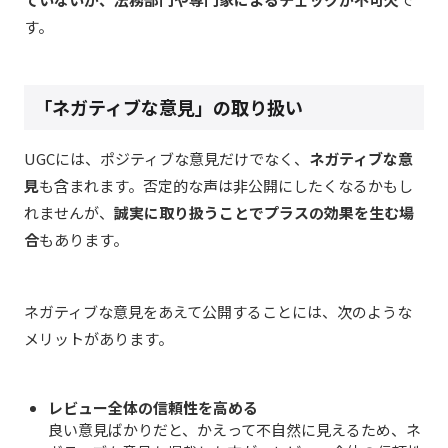
す。
「ネガティブな意見」の取り扱い
UGCには、ポジティブな意見だけでなく、
ネガティブな意
見
も含まれます。否定的な声は非公開にしたくなるかもし
れませんが、
誠実に取り扱うことでプラスの効果を生む場
合
もあります。
ネガティブな意見をあえて公開することには、次のような
メリットがあります。
レビュー全体の信頼性を高める
良い意見ばかりだと、かえって不自然に見えるため、ネ