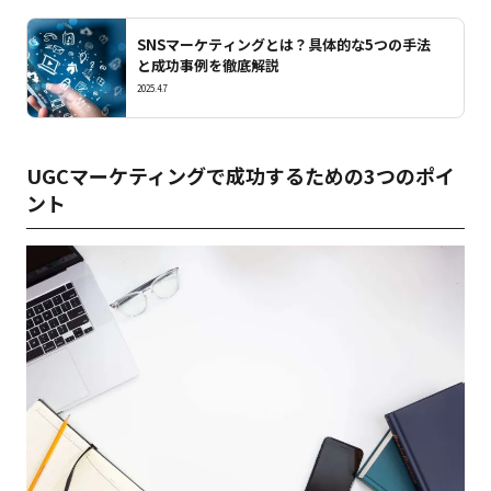
SNSマーケティングとは？具体的な5つの手法
と成功事例を徹底解説
2025.4.7
UGCマーケティングで成功するための3つのポイ
ント