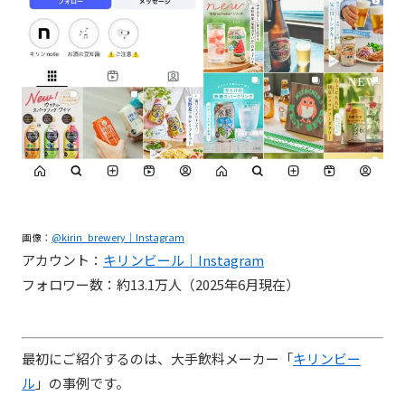
画像：
@kirin_brewery｜Instagram
アカウント：
キリンビール｜Instagram
フォロワー数：約13.1万人（2025年6月現在）
最初にご紹介するのは、大手飲料メーカー「
キリンビー
ル
」の事例です。