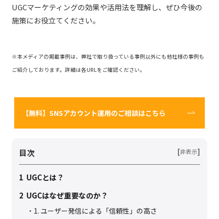
UGCマーケティングの効果や活用法を理解し、ぜひ今後の
施策にお役立てください。
※本メディアの掲載事例は、弊社で取り扱っている事例以外にも他社様の事例も
ご紹介しております。詳細は各URLをご確認ください。
【無料】SNSアカウント運用のご相談はこちら
目次
[
]
非表示
1
UGCとは？
2
UGCはなぜ重要なのか？
1. ユーザー発信による「信頼性」の高さ