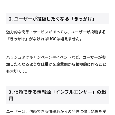
2. ユーザーが投稿したくなる「きっかけ」
魅力的な商品・サービスがあっても、
ユーザーが投稿する
「きっかけ」がなければUGCは増えません。
ハッシュタグキャンペーンやイベントなど、
ユーザーが参
加したくなるような仕掛けを企業側から積極的に作ること
も大切です。
3. 信頼できる情報源「インフルエンサー」の起
用
ユーザーは、信頼できる情報源からの発信に強く影響を受