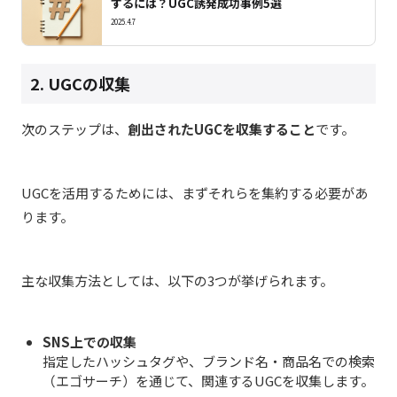
するには？UGC誘発成功事例5選
2025.4.7
2. UGCの収集
次のステップは、
創出されたUGCを収集すること
です。
UGCを活用するためには、まずそれらを集約する必要があ
ります。
主な収集方法としては、以下の3つが挙げられます。
SNS上での収集
指定したハッシュタグや、ブランド名・商品名での検索
（エゴサーチ）を通じて、関連するUGCを収集します。