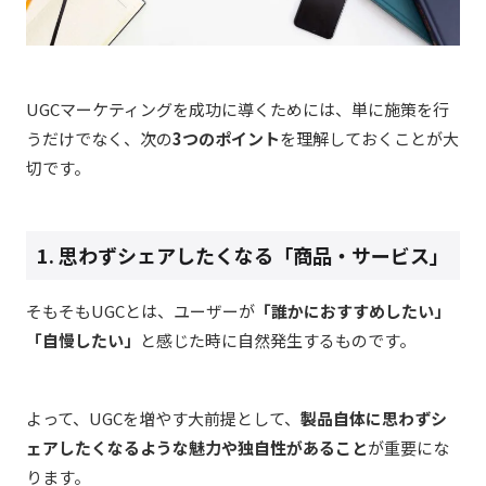
UGCマーケティングを成功に導くためには、単に施策を行
うだけでなく、次の
3つのポイント
を理解しておくことが大
切です。
1. 思わずシェアしたくなる「商品・サービス」
そもそもUGCとは、ユーザーが
「誰かにおすすめしたい」
「自慢したい」
と感じた時に自然発生するものです。
よって、UGCを増やす大前提として、
製品自体に思わずシ
ェアしたくなるような魅力や独自性があること
が重要にな
ります。