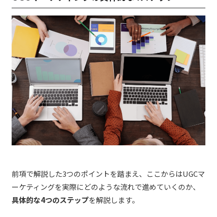
前項で解説した3つのポイントを踏まえ、ここからはUGCマ
ーケティングを実際にどのような流れで進めていくのか、
具体的な4つのステップ
を解説します。