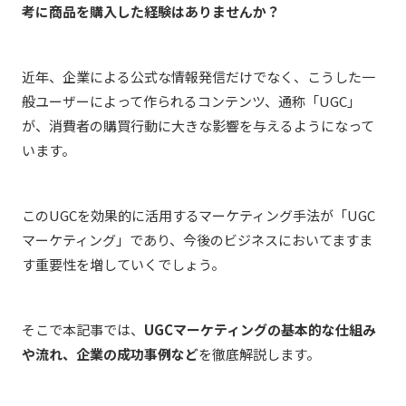
考に商品を購入した経験はありませんか？
近年、企業による公式な情報発信だけでなく、こうした一
般ユーザーによって作られるコンテンツ、通称「UGC」
が、消費者の購買行動に大きな影響を与えるようになって
います。
このUGCを効果的に活用するマーケティング手法が「UGC
マーケティング」であり、今後のビジネスにおいてますま
す重要性を増していくでしょう。
そこで本記事では、
UGCマーケティングの基本的な仕組み
や流れ、企業の成功事例など
を徹底解説します。