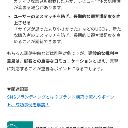
ガティブな意見も掲載した方が、レビュー全体の信頼性
が高まる場合があります。
ユーザーのミスマッチを防ぎ、長期的な顧客満足度を向
上させる
「サイズが思ったより小さかった」などのUGCは、新た
な購入者のミスマッチを防ぎ、長期的に顧客満足度を高
めることが期待できます。
もちろん誹謗中傷などは削除対象ですが、
建設的な批判や
意見は、顧客との重要なコミュニケーション
と捉え、真摯
に対応することが重要なポイントになるでしょう。
▼関連記事
SNSブランディングとは？ブランド構築の流れやポイン
ト、成功事例を解説！