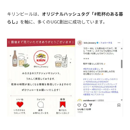
キリンビールは、
オリジナルハッシュタグ「#乾杯のある暮
らし」
を軸に、多くのUGC創出に成功しています。