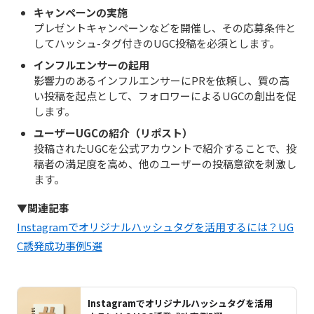
キャンペーンの実施
プレゼントキャンペーンなどを開催し、その応募条件と
してハッシュ-タグ付きのUGC投稿を必須とします。
インフルエンサーの起用
影響力のあるインフルエンサーにPRを依頼し、質の高
い投稿を起点として、フォロワーによるUGCの創出を促
します。
ユーザーUGCの紹介（リポスト）
投稿されたUGCを公式アカウントで紹介することで、投
稿者の満足度を高め、他のユーザーの投稿意欲を刺激し
ます。
▼関連記事
Instagramでオリジナルハッシュタグを活用するには？UG
C誘発成功事例5選
Instagramでオリジナルハッシュタグを活用