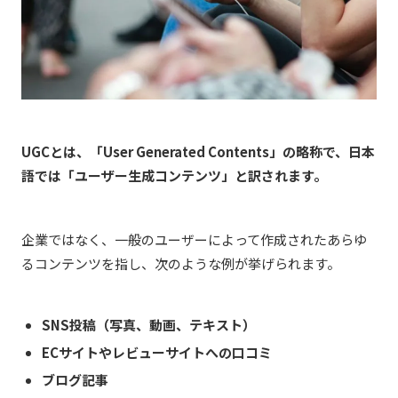
UGCとは、「User Generated Contents」の略称で、日本
語では「ユーザー生成コンテンツ」と訳されます。
企業ではなく、一般のユーザーによって作成されたあらゆ
るコンテンツを指し、次のような例が挙げられます。
SNS投稿（写真、動画、テキスト）
ECサイトやレビューサイトへの口コミ
ブログ記事