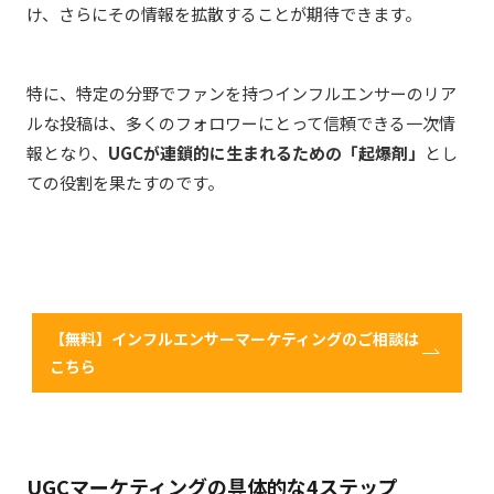
け、さらにその情報を拡散することが期待できます。
特に、特定の分野でファンを持つインフルエンサーのリア
ルな投稿は、多くのフォロワーにとって信頼できる一次情
報となり、
UGCが連鎖的に生まれるための「起爆剤」
とし
ての役割を果たすのです。
【無料】インフルエンサーマーケティングのご相談は
こちら
UGCマーケティングの具体的な4ステップ