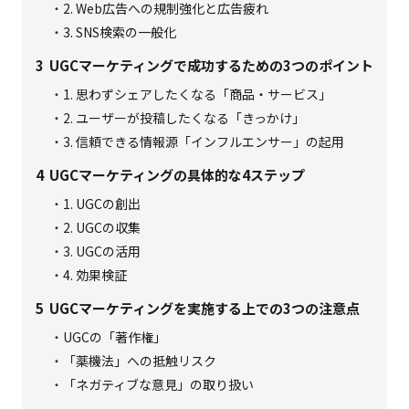
2. Web広告への規制強化と広告疲れ
3. SNS検索の一般化
3
UGCマーケティングで成功するための3つのポイント
1. 思わずシェアしたくなる「商品・サービス」
2. ユーザーが投稿したくなる「きっかけ」
3. 信頼できる情報源「インフルエンサー」の起用
4
UGCマーケティングの具体的な4ステップ
1. UGCの創出
2. UGCの収集
3. UGCの活用
4. 効果検証
5
UGCマーケティングを実施する上での3つの注意点
UGCの「著作権」
「薬機法」への抵触リスク
「ネガティブな意見」の取り扱い