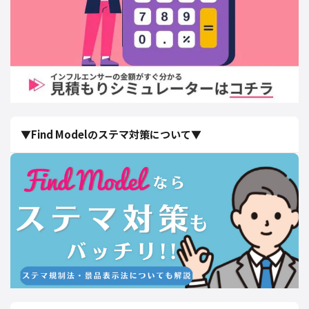
▼Find Modelのステマ対策について▼