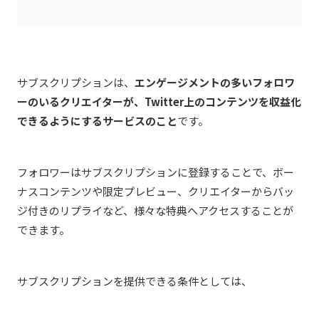
サブスクリプションは、
エンゲージメントの多いフォロワ
ーのいるクリエイターが、Twitter上のコンテンツを収益化
できるようにするサービスのこと
です。
フォロワーはサブスクリプションに登録することで、ボー
ナスコンテンツや限定プレビュー、クリエイターからバッ
ジ付きのリプライなど、様々な特典へアクセスすることが
できます。
サブスクリプションを提供できる条件としては、