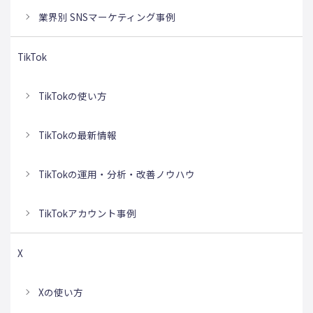
業界別 SNSマーケティング事例
TikTok
TikTokの使い方
TikTokの最新情報
TikTokの運用・分析・改善ノウハウ
TikTokアカウント事例
X
Xの使い方