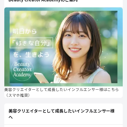
美容クリエイターとして成長したいインフルエンサー様はこちら
（スマホ推奨）
美容クリエイターとして成長したいインフルエンサー様
へ