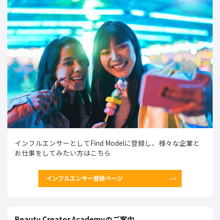
インフルエンサーとしてFind Modelに登録し、様々な企業と
お仕事をしてみたい方はこちら
インフルエンサー登録ページ
Beauty Creator Academyのご案内