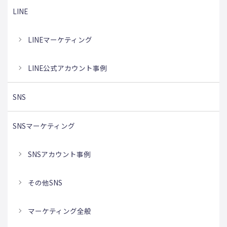
LINE
LINEマーケティング
LINE公式アカウント事例
SNS
SNSマーケティング
SNSアカウント事例
その他SNS
マーケティング全般