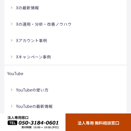
Xの最新情報
Xの運用・分析・改善ノウハウ
Xアカウント事例
Xキャンペーン事例
YouTube
YouTubeの使い方
YouTubeの最新情報
YouTube企業チャンネル事例
法人専用 無料相談窓口