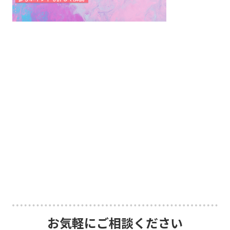
お気軽にご相談ください