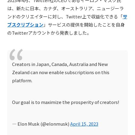
2023年4月、Twitter社のCEOであるイーロン・マスク氏
は、新たに
日本、カナダ、オーストラリア、ニュージーラ
ンドのクリエイターに対し、Twitter上で収益化できる「
サ
ブスクリプション
」サービスの提供を開始したことを自身
のTwitterアカウントから発表しました。
Creators in Japan, Canada, Australia and New
Zealand can now enable subscriptions on this
platform.
Our goal is to maximize the prosperity of creators!
— Elon Musk (@elonmusk)
April 15, 2023