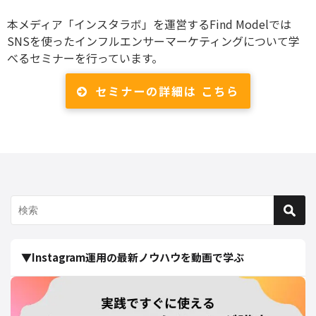
本メディア「インスタラボ」を運営するFind Modelでは
SNSを使ったインフルエンサーマーケティングについて学
べるセミナーを行っています。
セミナーの詳細は こちら
▼Instagram運用の最新ノウハウを動画で学ぶ