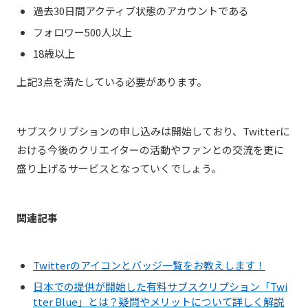
過去30日間アクティブ状態のアカウントである
フォロワー500人以上
18歳以上
上記3点を満たしている必要があります。
サブスクリプションの申し込みは開始しており、Twitterに
おける今後のクリエイターの活動やファンとの交流を更に
盛り上げるサービスとなっていくでしょう。
関連記事
Twitterのアイコンとバッジ一覧をお教えします！
日本での提供が開始した有料サブスクリプション「Twi
tter Blue」とは？疑問やメリットについて詳しく解説