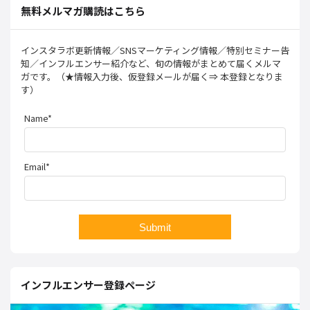
無料メルマガ購読はこちら
インスタラボ更新情報／SNSマーケティング情報／特別セミナー告
知／インフルエンサー紹介など、旬の情報がまとめて届くメルマ
ガです。（★情報入力後、仮登録メールが届く⇒ 本登録となりま
す）
Name*
Email*
インフルエンサー登録ページ