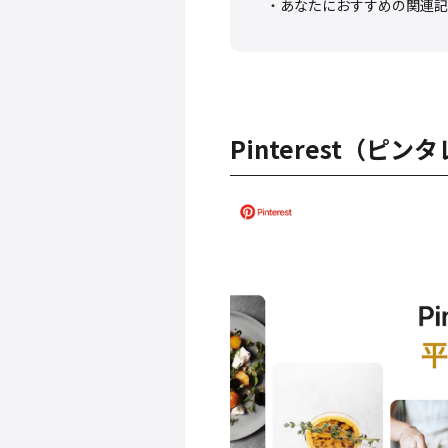
あなたにおすすめの関連記
Pinterest（ピ