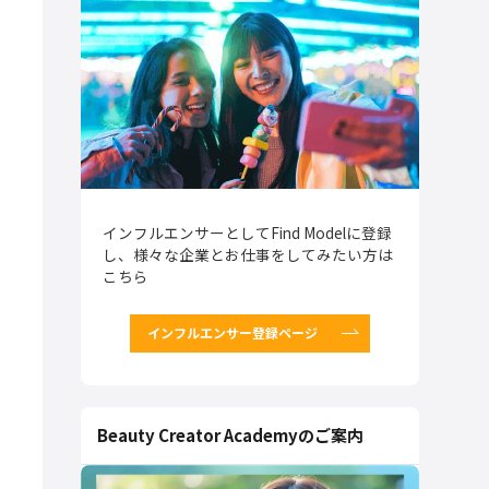
インフルエンサーとしてFind Modelに登録
し、様々な企業とお仕事をしてみたい方は
こちら
インフルエンサー登録ページ
Beauty Creator Academyのご案内