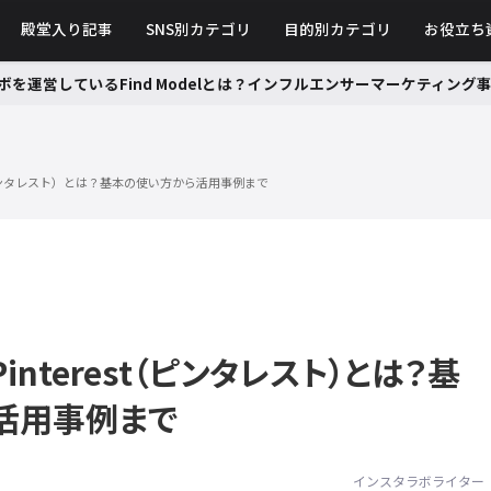
殿堂入り記事
SNS別カテゴリ
目的別カテゴリ
お役立ち
ボを運営しているFind Modelとは？インフルエンサーマーケティン
t（ピンタレスト）とは？基本の使い方から活用事例まで
interest（ピンタレスト）とは？基
活用事例まで
インスタラボライター