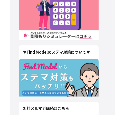
▼Find Modelのステマ対策について▼
無料メルマガ購読はこちら