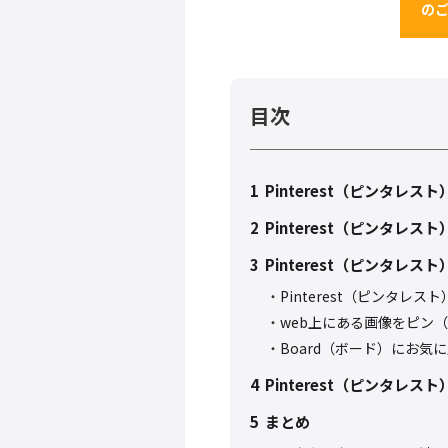
の
目次
1
Pinterest（ピンタレス
2
Pinterest（ピンタレス
3
Pinterest（ピンタレ
Pinterest（ピンタ
web上にある画像をピン（P
Board（ボード）にお気
4
Pinterest（ピンタレ
5
まとめ