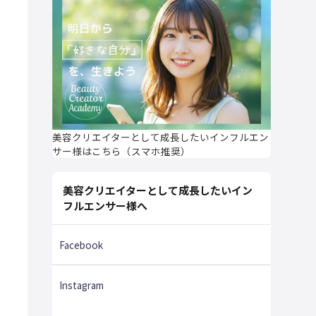
美容クリエイターとして成長したいインフルエン
サー様はこちら（スマホ推奨）
美容クリエイターとして成長したいイン
フルエンサー様へ
Facebook
Instagram