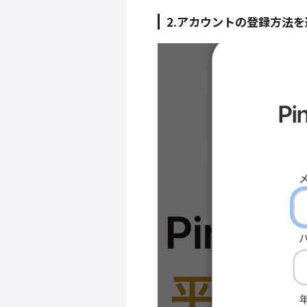
2.アカウントの登録方法を