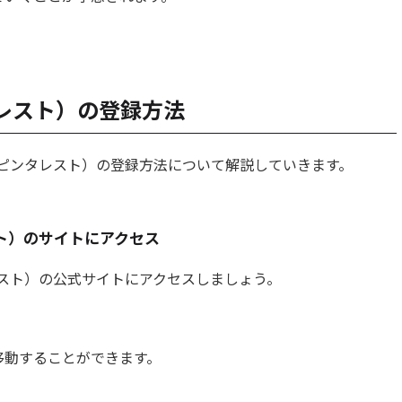
ンタレスト）の登録方法
st（ピンタレスト）の登録方法について解説していきます。
レスト）のサイトにアクセス
ンタレスト）の公式サイトにアクセスしましょう。
移動することができます。