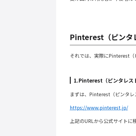
Pinterest（ピ
それでは、実際にPintere
1.Pinterest（ピンタ
まずは、Pinterest（ピ
https://www.pinterest.jp/
上記のURLから公式サイトに