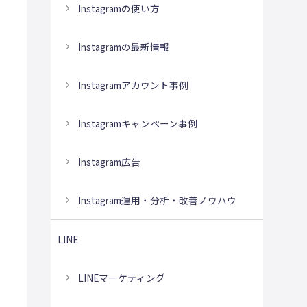
Instagramの使い方
Instagramの最新情報
Instagramアカウント事例
Instagramキャンペーン事例
Instagram広告
Instagram運用・分析・改善ノウハウ
LINE
LINEマーケティング