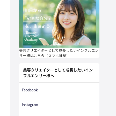
美容クリエイターとして成長したいインフルエン
サー様はこちら（スマホ推奨）
美容クリエイターとして成長したいイン
フルエンサー様へ
Facebook
Instagram