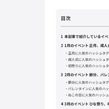
目次
1
本記事で紹介しているイベ
2
1月のイベント 正月、成
正月に人気のハッシュタグ
成人式に人気のハッシュタ
初売りに人気のハッシュタ
3
2月のイベント 節分、バレ
節分に人気のハッシュタグ
バレンタインに人気のハッ
ねこの日に人気のハッシュ
4
3月のイベント ひな祭り