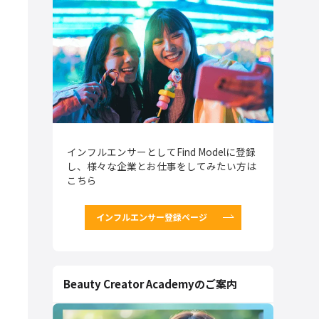
インフルエンサーとしてFind Modelに登録
し、様々な企業とお仕事をしてみたい方は
こちら
インフルエンサー登録ページ
Beauty Creator Academyのご案内