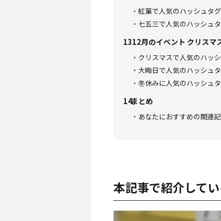
紅葉で人気のハッシュタグ
七五三で人気のハッシュタ
13
12月のイベント クリスマ
クリスマスで人気のハッシ
大晦日で人気のハッシュタ
冬休みに人気のハッシュタ
14
まとめ
あなたにおすすめの関連記
本記事で紹介してい