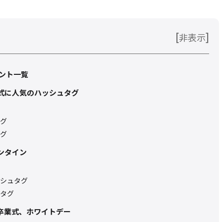
[
]
非表示
ント一覧
人式に人気のハッシュタグ
グ
グ
ンタイン
シュタグ
タグ
、卒業式、ホワイトデー