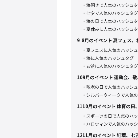
海開きで人気のハッシュタ
七夕で人気のハッシュタグ
海の日で人気のハッシュタ
夏休みに人気のハッシュタ
9
8月のイベント 夏フェス、
夏フェスに人気のハッシュ
海に人気のハッシュタグ
お盆に人気のハッシュタグ
10
9月のイベント 運動会、
敬老の日で人気のハッシュ
シルバーウィークで人気の
11
10月のイベント 体育の日
スポーツの日で人気のハッ
ハロウィンで人気のハッシ
12
11月のイベント 紅葉、七