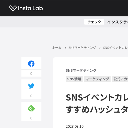
インスタラ
チェック
ホーム
SNSマーケティング
SNSイベントカ
SNSマーケティング
0
SNS活用
マーケティング
公式アカ
SNSイベントカ
0
すすめハッシュ
0
2023.03.10