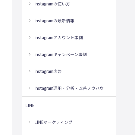
Instagramの使い方
Instagramの最新情報
Instagramアカウント事例
Instagramキャンペーン事例
Instagram広告
Instagram運用・分析・改善ノウハウ
LINE
LINEマーケティング