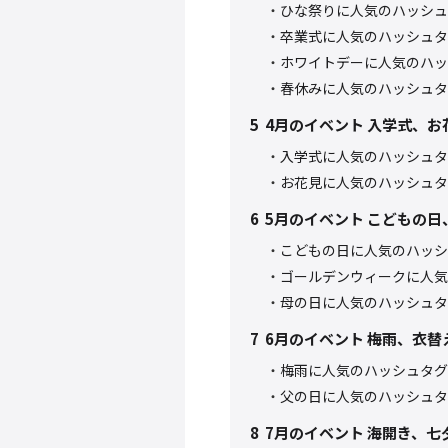
ひな祭りに人気のハッシュ
卒業式に人気のハッシュタ
ホワイトデーに人気のハッ
春休みに人気のハッシュタ
5
4月のイベント 入学式、お
入学式に人気のハッシュタ
お花見に人気のハッシュタ
6
5月のイベント こどもの
こどもの日に人気のハッシ
ゴールデンウィークに人気
母の日に人気のハッシュタ
7
6月のイベント 梅雨、衣替
梅雨に人気のハッシュタグ
父の日に人気のハッシュタ
8
7月のイベント 海開き、