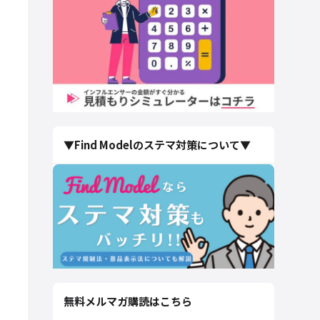
▼Find Modelのステマ対策について▼
無料メルマガ購読はこちら