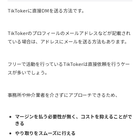
TikTokerに直接DMを送る方法です。
TikTokerのプロフィールのメールアドレスなどが記載され
ている場合は、アドレスにメールを送る方法もあります。
フリーで活動を行っているTikTokerは直接依頼を行うケー
スが多いでしょう。
事務所や仲介業者を介さずにアプローチできるため、
マージンを払う必要性が無く、コストを抑えることがで
きる
やり取りをスムーズに行える