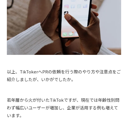
以上、TikTokerへPRの依頼を行う際のやり方や注意点をご
紹介しましたが、いかがでしたか。
若年層から火が付いたTikTokですが、現在では年齢性別問
わず幅広いユーザーが増加し、企業が活用する例も増えて
います。