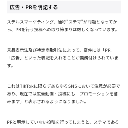
広告・PRを明記する
ステルスマーケティング、通称"ステマ"が問題となってか
ら、PRを行う投稿への取り締まりは厳しくなっています。
景品表示法及び特定商取引法によって、案件には「PR」
「広告」といった表記を入れることが義務付けられていま
す。
これはTikTokに限らずあらゆるSNSにおいて注意が必要で
あり、現在では広告動画・投稿にも「プロモーションを含
みます」と表示されるようになりました。
PRと明示していない投稿を行ってしまうと、ステマである