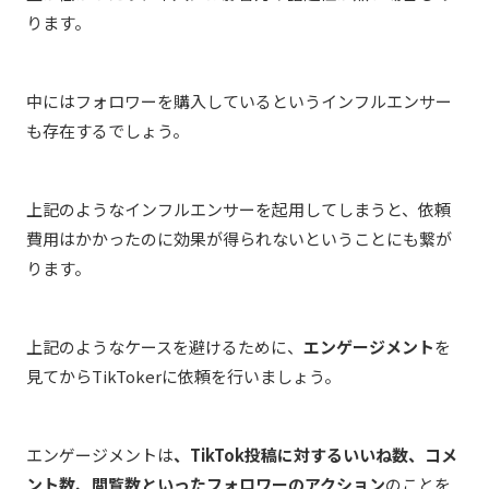
ります。
中にはフォロワーを購入しているというインフルエンサー
も存在するでしょう。
上記のようなインフルエンサーを起用してしまうと、依頼
費用はかかったのに効果が得られないということにも繋が
ります。
上記のようなケースを避けるために、
エンゲージメント
を
見てからTikTokerに依頼を行いましょう。
エンゲージメントは
、
TikTok投稿に対するいいね数、コメ
ント数、閲覧数といったフォロワーのアクション
のことを