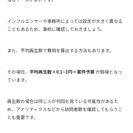
インフルエンサーや事務所によっては設定が大きく異なる
こともあるため、事前に確認しておきましょう。
また、平均再生数で費用を算出する方法もあります。
その場合、
平均再生数×0.1~3円＝案件予算
が相場となっ
ています。
再生数の場合は同じ人が何回も見ている可能性があるた
め、アナリティクスなどから訪問者数を確認してもらうこ
とも重要です。