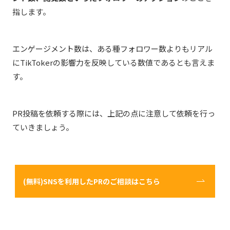
指します。
エンゲージメント数は、ある種フォロワー数よりもリアル
にTikTokerの影響力を反映している数値であるとも言えま
す。
PR投稿を依頼する際には、上記の点に注意して依頼を行っ
ていきましょう。
(無料)SNSを利用したPRのご相談はこちら