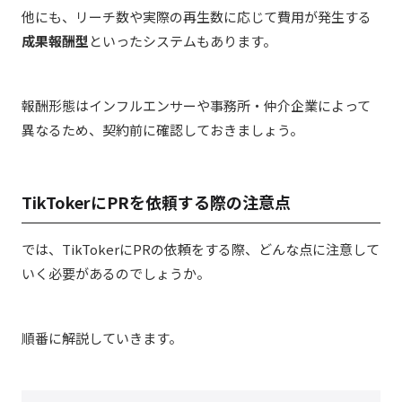
他にも、リーチ数や実際の再生数に応じて費用が発生する
成果報酬型
といったシステムもあります。
報酬形態はインフルエンサーや事務所・仲介企業によって
異なるため、契約前に確認しておきましょう。
TikTokerにPRを依頼する際の注意点
では、TikTokerにPRの依頼をする際、どんな点に注意して
いく必要があるのでしょうか。
順番に解説していきます。