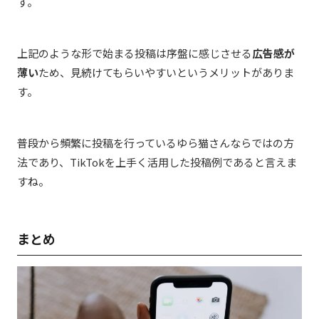
す。
上記のような形で始まる投稿は序盤に感じさせる
広告感が
薄い
ため、見続けてもらいやすいというメリットがありま
す。
普段から頻繁に投稿を行っているゆら猫さんならではの方
法であり、TikTokを上手く活用した投稿例であると言えま
すね。
まとめ