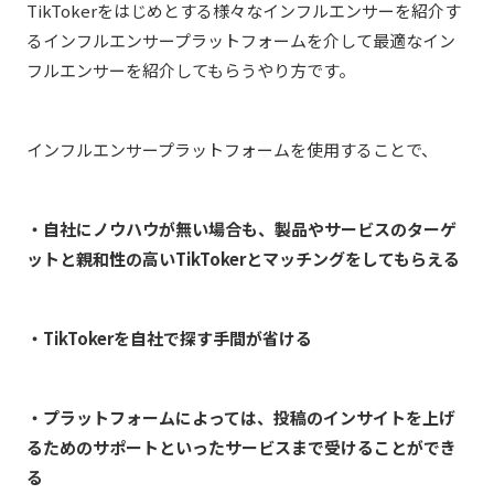
TikTokerをはじめとする様々なインフルエンサーを紹介す
るインフルエンサープラットフォームを介して最適なイン
フルエンサーを紹介してもらうやり方です。
インフルエンサープラットフォームを使用することで、
・自社にノウハウが無い場合も、製品やサービスのターゲ
ットと親和性の高いTikTokerとマッチングをしてもらえる
・TikTokerを自社で探す手間が省ける
・プラットフォームによっては、投稿のインサイトを上げ
るためのサポートといったサービスまで受けることができ
る