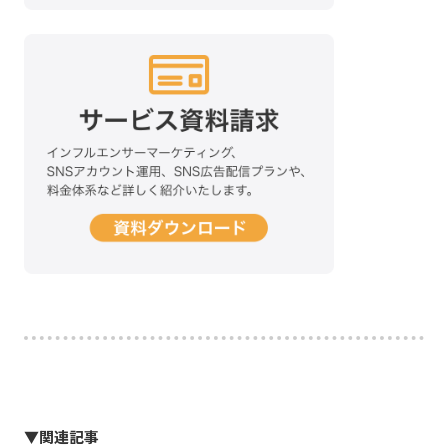
▼関連記事