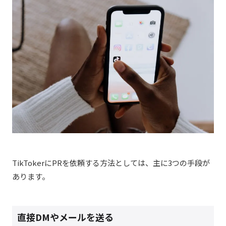
TikTokerにPRを依頼する方法としては、主に3つの手段が
あります。
直接DMやメールを送る