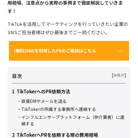
用相場、注意点から実際の事例まで徹底解説していきま
す！
TikTokを活用してマーケティングを行っていきたい企業の
SNSご担当者様はぜひ最後までご一読ください。
(無料)SNSを利用したPRのご相談はこちら
目次
[
]
非表示
1
TikTokerへのPR依頼方法
直接DMやメールを送る
TikTokerの所属する事務所へ連絡する
インフルエンサープラットフォーム（仲介業者）に連
絡する
2
TikTokerへPRを依頼する際の費用相場