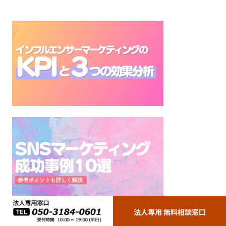
法人専用 無料相談窓口