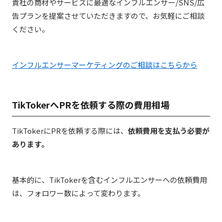
貴社の商材やサービスに最適なインフルエンサー/SNS/広
告プランを提案させていただきますので、お気軽にご相談
ください。
インフルエンサーマーケティングのご相談はこちらから
TikTokerへPRを依頼する際の費用相場
TikTokerにPRを依頼する際には、
依頼費用を支払う必要が
あります。
基本的に、TikTokerを含むインフルエンサーへの依頼費用
は、フォロワー数によって変わり
ます。