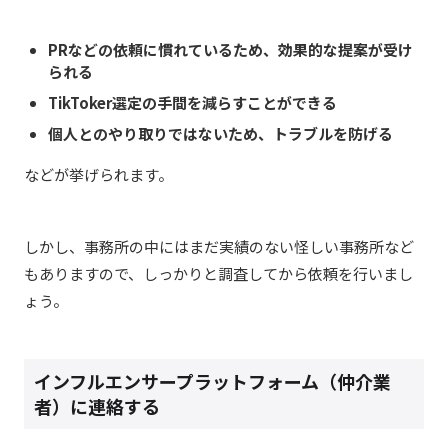
PRなどの依頼に慣れているため、効果的な提案が受け
られる
TikToker選定の手間を減らすことができる
個人とのやり取りではないため、トラブルを防げる
などが挙げられます。
しかし、事務所の中にはまだ実績のない怪しい事務所など
もありますので、しっかりと調査してから依頼を行いまし
ょう。
インフルエンサープラットフォーム（仲介業
者）に連絡する