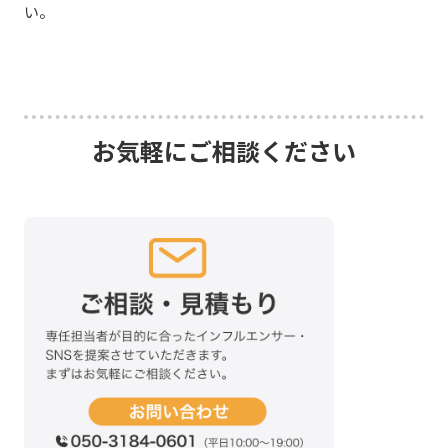
い。
お気軽にご相談ください