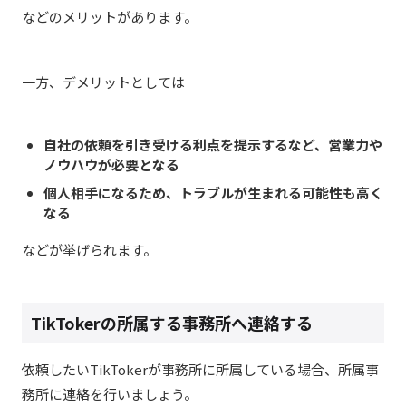
などのメリットがあります。
一方、デメリットとしては
自社の依頼を引き受ける利点を提示するなど、営業力や
ノウハウが必要となる
個人相手になるため、トラブルが生まれる可能性も高く
なる
などが挙げられます。
TikTokerの所属する事務所へ連絡する
依頼したいTikTokerが事務所に所属している場合、所属事
務所に連絡を行いましょう。