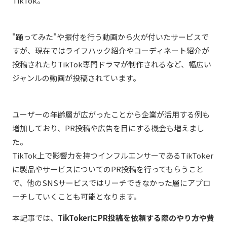
TikTok。
"踊ってみた"や振付を行う動画から火が付いたサービスで
すが、現在ではライフハック紹介やコーディネート紹介が
投稿されたりTikTok専門ドラマが制作されるなど、幅広い
ジャンルの動画が投稿されています。
ユーザーの年齢層が広がったことから企業が活用する例も
増加しており、PR投稿や広告を目にする機会も増えまし
た。
TikTok上で影響力を持つインフルエンサーであるTikToker
に製品やサービスについてのPR投稿を行ってもらうこと
で、他のSNSサービスではリーチできなかった層にアプロ
ーチしていくことも可能となります。
本記事では、
TikTokerにPR投稿を依頼する際のやり方や費