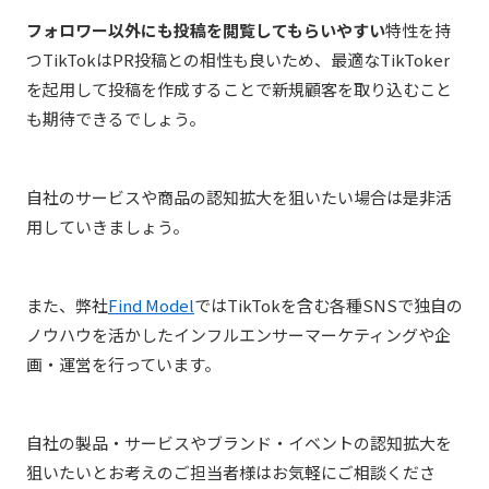
フォロワー以外にも投稿を閲覧してもらいやすい
特性を持
つTikTokはPR投稿との相性も良いため、最適なTikToker
を起用して投稿を作成することで新規顧客を取り込むこと
も期待できるでしょう。
自社のサービスや商品の認知拡大を狙いたい場合は是非活
用していきましょう。
また、弊社
Find Model
ではTikTokを含む各種SNSで独自の
ノウハウを活かしたインフルエンサーマーケティングや企
画・運営を行っています。
自社の製品・サービスやブランド・イベントの認知拡大を
狙いたいとお考えのご担当者様はお気軽にご相談くださ