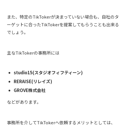
また、特定のTikTokerが決まっていない場合も、自社のタ
ーゲットに合ったTikTokerを提案してもらうことも出来る
でしょう。
主なTikTokerの事務所には
studio15(スタジオフィフティーン)
RERAISE(リレイズ)
GROVE株式会社
などがあります。
事務所を介してTikTokerへ依頼するメリットとしては、