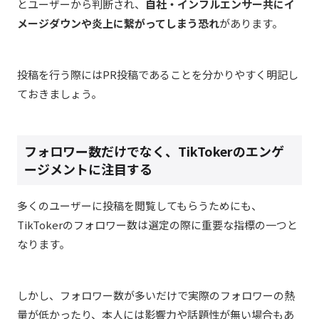
とユーザーから判断され、
自社・インフルエンサー共にイ
メージダウンや炎上に繋がってしまう恐れ
があります。
投稿を行う際にはPR投稿であることを分かりやすく明記し
ておきましょう。
フォロワー数だけでなく、TikTokerのエンゲ
ージメントに注目する
多くのユーザーに投稿を閲覧してもらうためにも、
TikTokerのフォロワー数は選定の際に重要な指標の一つと
なります。
しかし、フォロワー数が多いだけで実際のフォロワーの熱
量が低かったり、本人には影響力や話題性が無い場合もあ