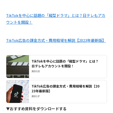
TikTokを中心に話題の「縦型ドラマ」とは？日テレもアカ
ウントを開設！
TikTok広告の課金方式・費用相場を解説【2023年最新版】
TikTokを中心に話題の「縦型ドラマ」とは？
日テレもアカウントを開設！
2023.3.22
TikTok広告の課金方式・費用相場を解説【20
23年最新版】
2023.1.17
▼おすすめ資料をダウンロードする