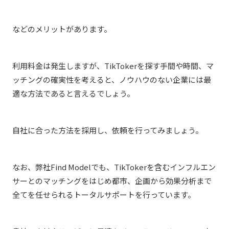
などのメリットがあります。
利用料金は発生しますが、TikTokerを探す手間や時間、マ
ッチングの確実性を考えると、ノウハウのない企業には最
適な方法であると言えるでしょう。
自社に合った方法を採用し、依頼を行ってみましょう。
なお、弊社Find Modelでも、TikTokerを含む
インフルエン
サーとのマッチングをはじめ都市、企
画から効果分析まで
全てを任せられるトータルサポートを行っています。