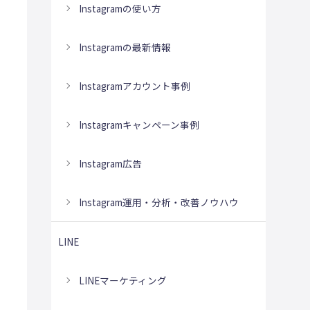
Instagramの使い方
Instagramの最新情報
Instagramアカウント事例
Instagramキャンペーン事例
Instagram広告
Instagram運用・分析・改善ノウハウ
LINE
LINEマーケティング