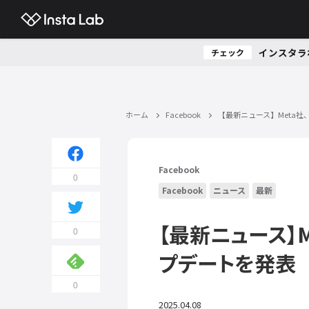
インスタラ
チェック
ホーム
Facebook
【最新ニュース】Meta社、
Facebook
0
Facebook
ニュース
最新
【最新ニュース】M
0
プデートを発表
0
2025.04.08