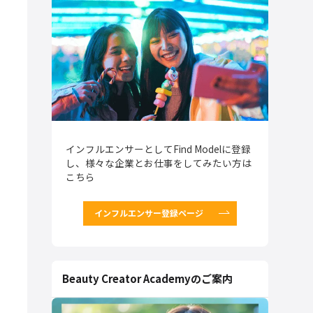
インフルエンサーとしてFind Modelに登録
し、様々な企業とお仕事をしてみたい方は
こちら
インフルエンサー登録ページ
Beauty Creator Academyのご案内