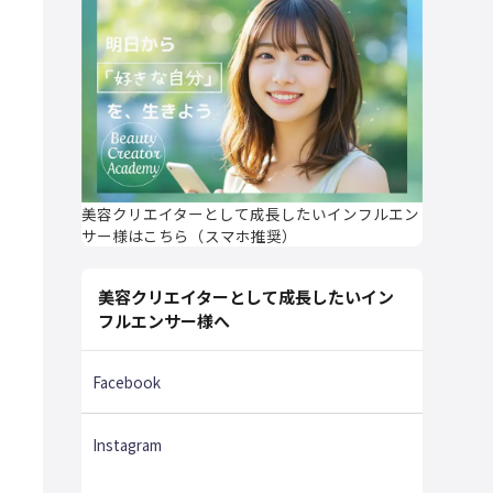
美容クリエイターとして成長したいインフルエン
サー様はこちら（スマホ推奨）
美容クリエイターとして成長したいイン
フルエンサー様へ
Facebook
Instagram