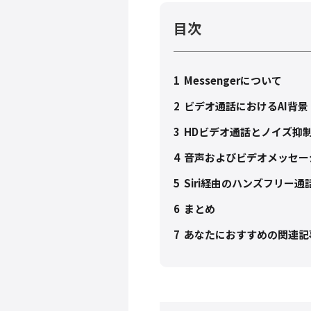
目次
1
Messengerについて
2
ビデオ通話におけるAI背景
3
HDビデオ通話とノイズ抑
4
音声およびビデオメッセー
5
Siri経由のハンズフリー
6
まとめ
7
あなたにおすすめの関連記