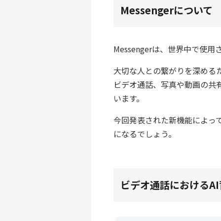
Messengerについて
Messengerは、世界中で
大切な人との繋がりを深める
ビデオ通話、写真や動画の共
います。
今回発表された新機能によっ
になるでしょう
。
ビデオ通話におけるAI