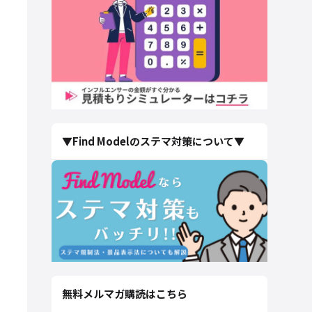
▼Find Modelのステマ対策について▼
無料メルマガ購読はこちら