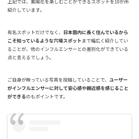
上記では、紫陽花を楽しむことができるスポットを10か所
紹介しています。
有名スポットだけでなく、
日本国内に長く住んでいるから
こそ知っているような穴場スポット
まで幅広く紹介してい
ることが、他のインフルエンサーとの差別化ができている
点と言えるでしょう。
ご自身が映っている写真を投稿していることで、
ユーザー
がインフルエンサーに対して安心感や親近感を感じること
ができる
のもポイントです。