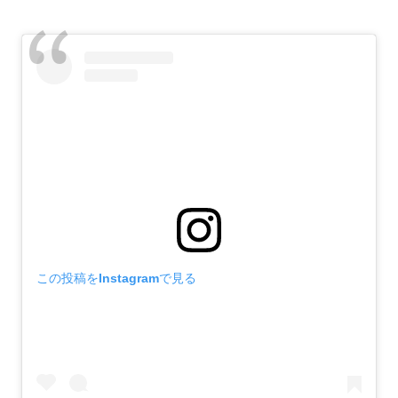
この投稿をInstagramで見る