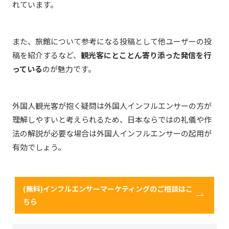
れています。
また、旅館について参考になる投稿として他ユーザーの投
稿を紹介するなど、
観光客にとことん寄り添った発信を行
っている
のが魅力です。
外国人観光客が抱く疑問は外国人インフルエンサーの方が
理解しやすいと考えられるため、日本ならではの礼儀や作
法の解説が必要な場合は外国人インフルエンサーの起用が
有効でしょう。
(無料)インフルエンサーマーケティングのご相談はこ
ちら