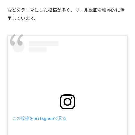
などをテーマにした投稿が多く、リール動画を積極的に活
用しています。
この投稿をInstagramで見る