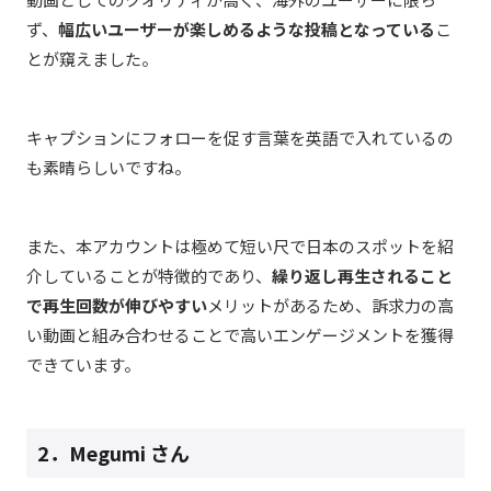
ず、
幅広いユーザーが楽しめるような投稿となっている
こ
とが窺えました。
キャプションにフォローを促す言葉を英語で入れているの
も素晴らしいですね。
また、本アカウントは極めて短い尺で日本のスポットを紹
介していることが特徴的であり、
繰り返し再生されること
で再生回数が伸びやすい
メリットがあるため、訴求力の高
い動画と組み合わせることで高いエンゲージメントを獲得
できています。
2．
Megumi さん