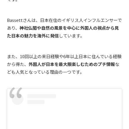
Bassettさんは、日本在住のイギリス人インフルエンサーで
あり、
神社仏閣や自然の風景を中心に外国人の視点から見
た日本の魅力を海外に発信
しています。
また、10回以上の来日経験や6年以上日本に住んでいる経験
から得た、
外国人が日本を最大限楽しむためのプチ情報
な
ども人気となっている理由の一つです。