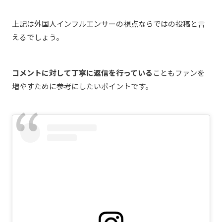
上記は外国人インフルエンサーの視点ならではの投稿と言
えるでしょう。
コメントに対して丁寧に返信を行っている
こともファンを
増やすために参考にしたいポイントです。