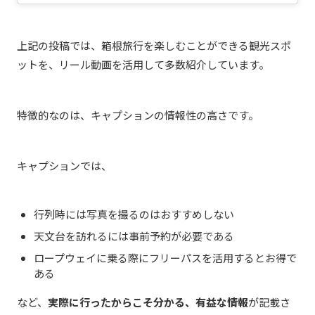
上記の投稿では、箱根旅行を楽しむことができる観光スポ
ットを、リール動画を活用して多数紹介しています。
特徴的なのは、キャプションの情報性の高さです。
キャプションでは、
行列時には写真を撮るのはおすすめしない
天文台を訪れるには事前予約が必要である
ロープウェイに乗る際にフリーパスを活用するとお得で
ある
など、
実際に行ったからこそ分かる、有益な情報
が記載さ