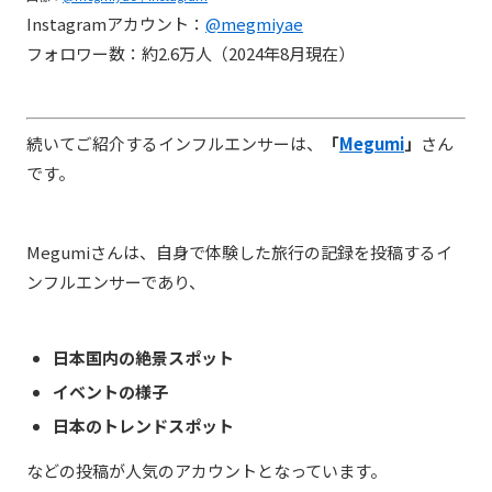
Instagramアカウント：
@megmiyae
フォロワー数：約2.6万人（2024年8月現在）
続いてご紹介するインフルエンサーは、
「
Megumi
」
さん
です。
Megumiさんは、自身で体験した旅行の記録を投稿するイ
ンフルエンサーであり、
日本国内の絶景スポット
イベントの様子
日本のトレンドスポット
などの投稿が人気のアカウントとなっています。