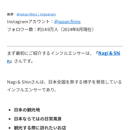
画像：
@japan.films｜Instagram
Instagramアカウント：
@japan.films
フォロワー数：約14.9万人（2024年8月現在）
まず最初にご紹介するインフルエンサーは、
「
Nagi & Shi
n
」
さんです。
Nagi & Shinさんは、日本全国を旅する様子を発信している
インフルエンサーであり、
日本の観光地
日本ならではの日常風景
観光する際に訪れたいお店