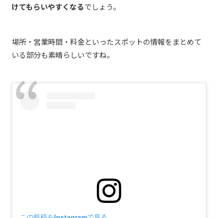
けてもらいやすくなる
でしょう。
場所・営業時間・料金といったスポットの情報をまとめて
いる部分も素晴らしいですね。
この投稿をInstagramで見る