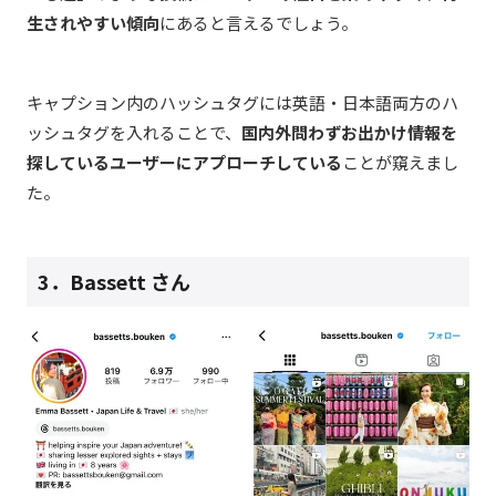
生されやすい傾向
にあると言えるでしょう。
キャプション内のハッシュタグには英語・日本語両方のハ
ッシュタグを入れることで、
国内外問わずお出かけ情報を
探しているユーザーにアプローチしている
ことが窺えまし
た。
3．
Bassett さん