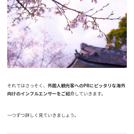
それではさっそく、
外国人観光客へのPRにピッタリな海外
向けのインフルエンサーをご紹介
していきます。
一つずつ詳しく見ていきましょう。