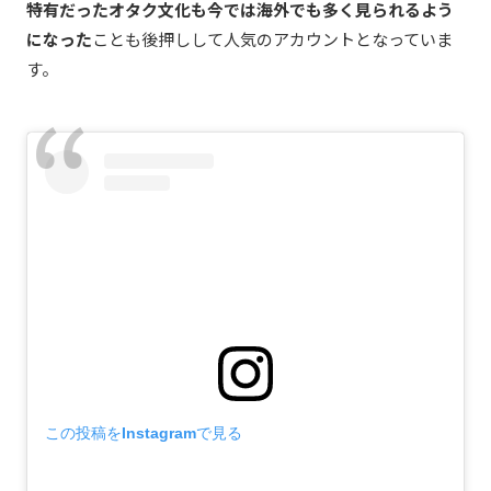
特有だったオタク文化も今では海外でも多く見られるよう
になった
ことも後押しして人気のアカウントとなっていま
す。
この投稿をInstagramで見る