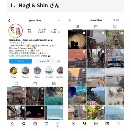
1．
Nagi & Shin さん