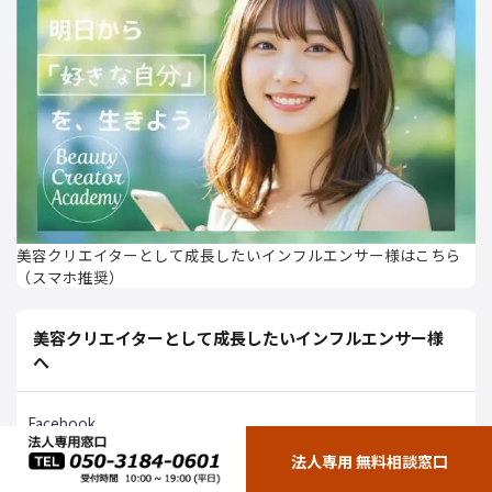
美容クリエイターとして成長したいインフルエンサー様はこちら
（スマホ推奨）
美容クリエイターとして成長したいインフルエンサー様
へ
Facebook
法人専用 無料相談窓口
Instagram