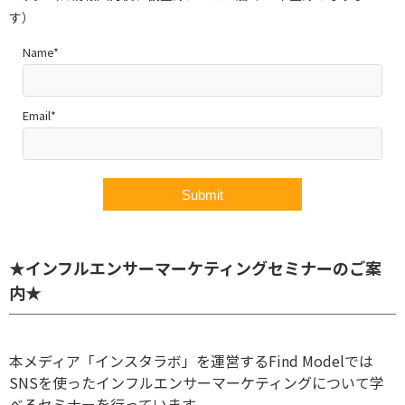
す）
Name*
Email*
★インフルエンサーマーケティングセミナーのご案
内★
本メディア「インスタラボ」を運営するFind Modelでは
SNSを使ったインフルエンサーマーケティングについて学
べるセミナーを行っています。