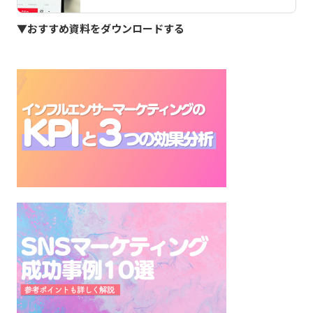
▼おすすめ資料をダウンロードする