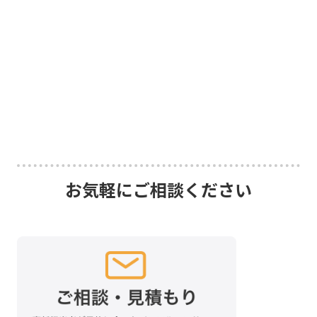
お気軽にご相談ください