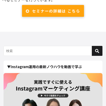
セミナーの詳細は こちら
▼Instagram運用の最新ノウハウを動画で学ぶ