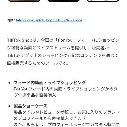
画像：
Introducing TikTok Shop｜TikTok Newsroom
TikTok Shopは、全国の「For You」フィードにショッピン
グ可能な動画とライブストリームを提供し、販売者が
TikTokアプリ上のショッピング可能なコンテンツを通じて
直接販売するためのツールです。
フィード内動画・ライブショッピング
For Youフィード内の動画・ライブショッピングからタ
グ付き商品を直接購入
製品ショーケース
製品タイルやレビューを参照し、お気に入りのブランド
のプロフィールから直接購入できます。
また、販売者は、プロフィールページでカスタム製品コ