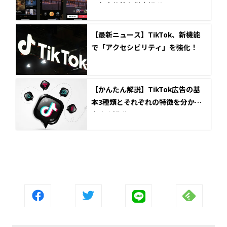
＆年末施策を徹底解説
【最新ニュース】TikTok、新機能
で「アクセシビリティ」を強化！
【かんたん解説】TikTok広告の基
本3種類とそれぞれの特徴を分かり
やすく解説