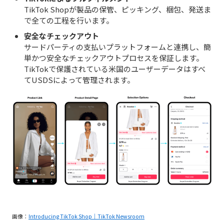
TikTok Shopが製品の保管、ピッキング、梱包、発送ま
で全ての工程を行います。
安全なチェックアウト
サードパーティの支払いプラットフォームと連携し、簡
単かつ安全なチェックアウトプロセスを保証します。
TikTokで保護されている米国のユーザーデータはすべ
てUSDSによって管理されます。
画像：
Introducing TikTok Shop｜TikTok Newsroom