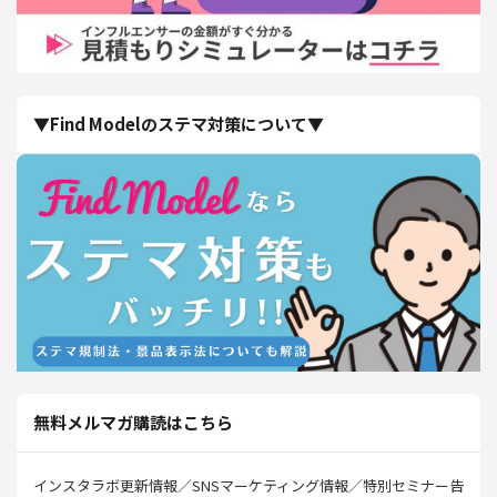
▼Find Modelのステマ対策について▼
無料メルマガ購読はこちら
インスタラボ更新情報／SNSマーケティング情報／特別セミナー告