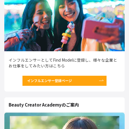
インフルエンサーとしてFind Modelに登録し、様々な企業と
お仕事をしてみたい方はこちら
インフルエンサー登録ページ
Beauty Creator Academyのご案内