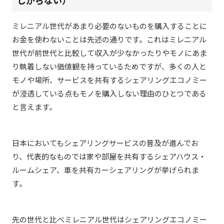
しがらない）
ミレニアル世代があまり必要のないものを購入することに
お金を使わないことは先述の通りです。これはミレニアル
世代が前世代と比較して収入が少なかったりやモノにあま
り執着しない価値観を持っているためですが、多くの人と
モノや場所、サービスを共有するシェアリングエコノミー
が浸透している点もモノを購入しない理由のひとつである
と言えます。
日本においてもシェアリングサービスの普及が進んでお
り、代表的なものでは家や部屋を共有するシェアハウス・
ルームシェア、車を共有カーシェアリングが挙げられま
す。
先の世代と比べミレニアル世代はシェアリングエコノミー