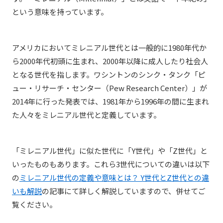
という意味を持っています。
アメリカにおいてミレニアル世代とは一般的に1980年代か
ら2000年代初頭に生まれ、2000年以降に成人したり社会人
となる世代を指します。ワシントンのシンク・タンク「ピ
ュー・リサーチ・センター（Pew Research Center）」が
2014年に行った発表では、1981年から1996年の間に生まれ
た人々をミレニアル世代と定義しています。
「ミレニアル世代」に似た世代に「Y世代」や「Z世代」と
いったものもあります。これら3世代についての違いは以下
の
ミレニアル世代の定義や意味とは？ Y世代とZ世代との違
いも解説
の記事にて詳しく解説していますので、併せてご
覧ください。