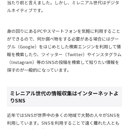
当たり前と言えました。しかし、ミレニアル世代はデジタ
ルネイティブです。
身の回りにあるPCやスマートフォンを気軽に利用すること
ができるので、何か調べ物をする必要がある場合にはグー
グル（Google）をはじめとした検索エンジンを利用して情
報を検索したり、ツイッター（Twitter）やインスタグラム
（Instagram）等のSNSの投稿を検索して知りたい情報を
探すのが一般的になっています。
ミレニアル世代の情報収集はインターネットよ
りSNS
近年ではSNSが世界中の多くの地域で大勢の人々がSNSを
利用しています。SNSを利用することで遠く離れた人とも