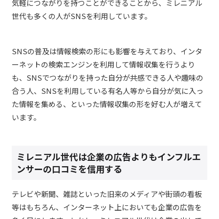
気軽につながりを持つことができることから、ミレニアル
世代も多くの人がSNSを利用しています。
SNSの普及は情報検索の形にも影響を与えており、インタ
ーネットの検索エンジンを利用して情報収集を行うより
も、SNSでつながりを持った自分が共感できる人や趣味の
合う人、SNSを利用している有名人等から自分が気に入っ
た情報を集める、といった情報収集の形を好む人が増えて
います。
ミレニアル世代は企業の広告よりもインフルエ
ンサーの口コミを信用する
テレビや新聞、雑誌といった旧来のメディアや街頭の看板
等はもちろん、インターネット上においても企業の広告を