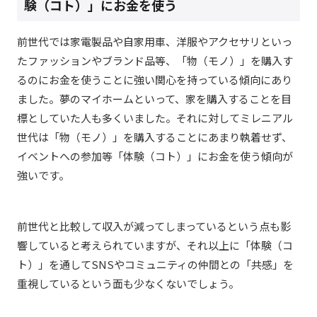
験（コト）」にお金を使う
前世代では家電製品や自家用車、洋服やアクセサリといっ
たファッションやブランド品等、「物（モノ）」を購入す
るのにお金を使うことに強い関心を持っている傾向にあり
ました。夢のマイホームといって、家を購入することを目
標としていた人も多くいました。それに対してミレニアル
世代は「物（モノ）」を購入することにあまり執着せず、
イベントへの参加等「体験（コト）」にお金を使う傾向が
強いです。
前世代と比較して収入が減ってしまっているという点も影
響していると考えられていますが、それ以上に「体験（コ
ト）」を通してSNSやコミュニティの仲間との「共感」を
重視しているという面も少なくないでしょう。