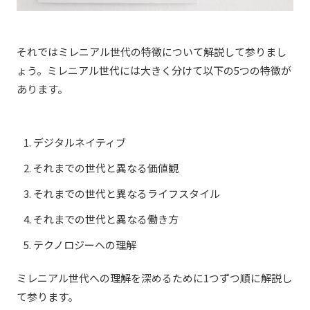
それではミレニアル世代の特徴について解説して参りまし
ょう。ミレニアル世代には大きく分けて以下の5つの特徴が
あります。
デジタルネイティブ
それまでの世代と異なる価値観
それまでの世代と異なるライフスタイル
それまでの世代と異なる働き方
テクノロジーへの理解
ミレニアル世代への理解を深めるために1つずつ順に解説し
て参ります。