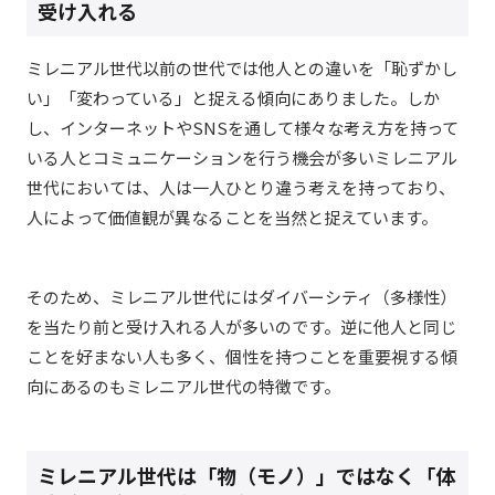
受け入れる
ミレニアル世代以前の世代では他人との違いを「恥ずかし
い」「変わっている」と捉える傾向にありました。しか
し、インターネットやSNSを通して様々な考え方を持って
いる人とコミュニケーションを行う機会が多いミレニアル
世代においては、人は一人ひとり違う考えを持っており、
人によって価値観が異なることを当然と捉えています。
そのため、ミレニアル世代にはダイバーシティ（多様性）
を当たり前と受け入れる人が多いのです。逆に他人と同じ
ことを好まない人も多く、個性を持つことを重要視する傾
向にあるのもミレニアル世代の特徴です。
ミレニアル世代は「物（モノ）」ではなく「体