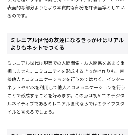
表面的な部分よりもより本質的な部分を評価基準としてい
るのです。
ミレニアル世代の友達になるきっかけはリアル
よりもネットでつくる
ミレニアル世代は現実での人間関係・友人関係をあまり重
視しません。コミュニティを形成するきっかけ作りも、直
接他人とコミュニケーションを行うのではなく、インター
ネットやSNSを利用して他人とコミュニケーションを行う
ことで形成することを好みます。この点は初めてのデジタ
ルネイティブであるミレニアル世代ならではのライフスタ
イルと言えるでしょう。