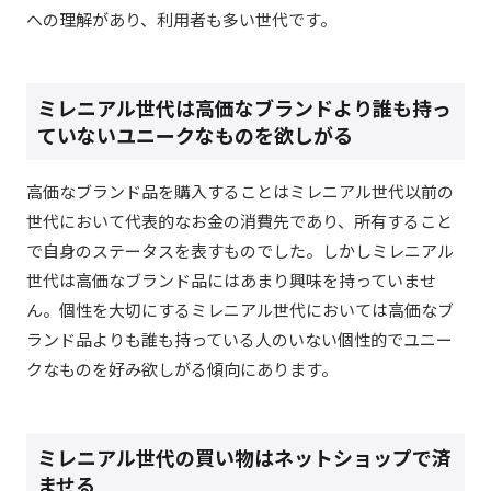
への理解があり、利用者も多い世代です。
ミレニアル世代は高価なブランドより誰も持っ
ていないユニークなものを欲しがる
高価なブランド品を購入することはミレニアル世代以前の
世代において代表的なお金の消費先であり、所有すること
で自身のステータスを表すものでした。しかしミレニアル
世代は高価なブランド品にはあまり興味を持っていませ
ん。個性を大切にするミレニアル世代においては高価なブ
ランド品よりも誰も持っている人のいない個性的でユニー
クなものを好み欲しがる傾向にあります。
ミレニアル世代の買い物はネットショップで済
ませる