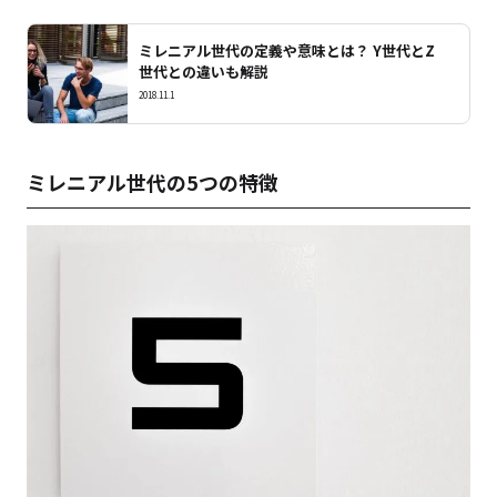
ミレニアル世代の定義や意味とは？ Y世代とZ
世代との違いも解説
2018.11.1
ミレニアル世代の5つの特徴