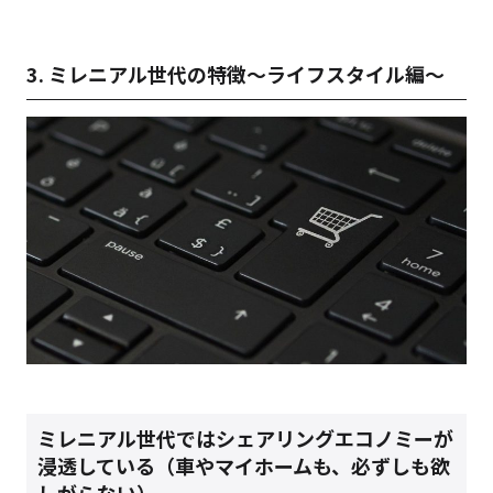
3. ミレニアル世代の特徴～ライフスタイル編～
ミレニアル世代ではシェアリングエコノミーが
浸透している
（車やマイホームも、必ずしも欲