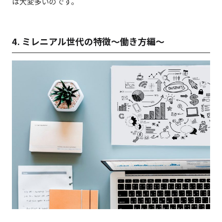
は大変多いのです。
4. ミレニアル世代の特徴～働き方編～