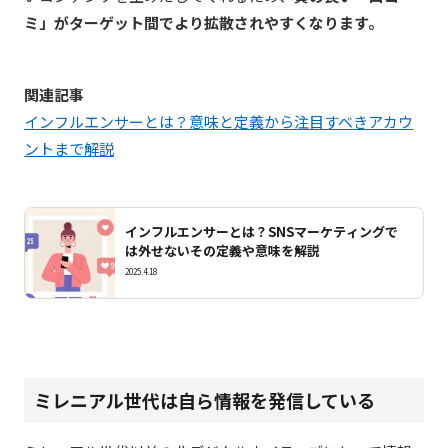
ミ」がターゲット間でより拡散されやすくなります。
関連記事
インフルエンサーとは？意味と定義から注目すべきアカウ
ントまで解説
インフルエンサーとは？SNSマーケティングで
は外せないその定義や意味を解説
2025.4.18
ミレニアル世代は自ら情報を発信している