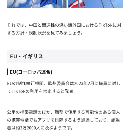
それでは、中国と関連性の深い諸外国におけるTikTokに対
する方針・規制状況を見てみましょう。
EU・イギリス
EU(ヨーロッパ連合)
EUの制作執行機関、欧州委員会は2023年2月に職員に対し
てTikTokの利用を禁止すると発表。
公用の携帯電話のほか、職務で使用する可能性のある個人
の携帯電話でもアプリを削除するよう通達しており、該当
者は約3万2000人に及ぶようです。