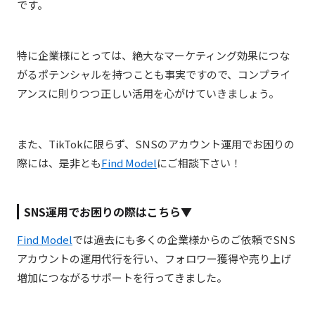
です。
特に企業様にとっては、絶大なマーケティング効果につな
がるポテンシャルを持つことも事実ですので、コンプライ
アンスに則りつつ正しい活用を心がけていきましょう。
また、TikTokに限らず、SNSのアカウント運用でお困りの
際には、是非とも
Find Model
にご相談下さい！
SNS運用でお困りの際はこちら▼
Find Model
では過去にも多くの企業様からのご依頼でSNS
アカウントの運用代行を行い、フォロワー獲得や売り上げ
増加につながるサポートを行ってきました。