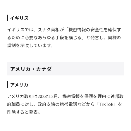
イギリス
イギリスでは、スナク首相が「機密情報の安全性を確保す
るために必要なあらゆる手段を講じる」と発言し、同様の
規制を示唆しています。
アメリカ・カナダ
アメリカ
アメリカ政府は2023年2月、機密情報を保護を理由に連邦政
府職員に対し、政府支給の携帯電話などから「TikTok」を
削除すると発表。