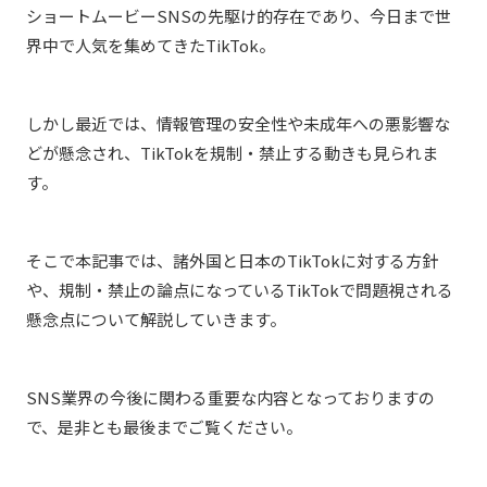
ショートムービーSNSの先駆け的存在であり、今日まで世
界中で人気を集めてきたTikTok。
しかし最近では、情報管理の安全性や未成年への悪影響な
どが懸念され、TikTokを規制・禁止する動きも見られま
す。
そこで本記事では、諸外国と日本のTikTokに対する方針
や、規制・禁止の論点になっているTikTokで問題視される
懸念点について解説していきます。
SNS業界の今後に関わる重要な内容となっておりますの
で、是非とも最後までご覧ください。