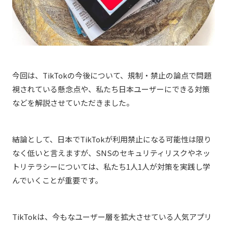
今回は、TikTokの今後について、規制・禁止の論点で問題
視されている懸念点や、私たち日本ユーザーにできる対策
などを解説させていただきました。
結論として、日本でTikTokが利用禁止になる可能性は限り
なく低いと言えますが、SNSのセキュリティリスクやネッ
トリテラシーについては、私たち1人1人が対策を実践し学
んでいくことが重要です。
TikTokは、今もなユーザー層を拡大させている人気アプリ