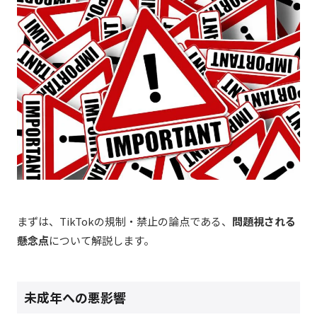
まずは、TikTokの規制・禁止の論点である、
問題視される
懸念点
について解説します。
未成年への悪影響