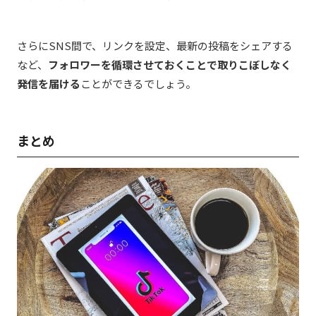
さらにSNS間で、リンクを設定、最新の投稿をシェアする
など、
フォロワーを循環させておくことで取りこぼしなく
発信を届ける
ことができるでしょう。
まとめ