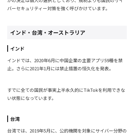
かの決定は個人の選択としており、規制よりも国民のサイ
バーセキュリティー対策を強く呼びかけています。
インド・台湾・オーストラリア
インド
インドでは、2020年6月に中国企業の主要アプリ59種を禁
止。さらに2021年1月には禁止措置の恒久化を発表。
すでに全ての国民が事実上半永久的にTikTokを利用できな
い状態になっています。
台湾
台湾では、2019年5月に、公的機関を対象にサイバー分野の