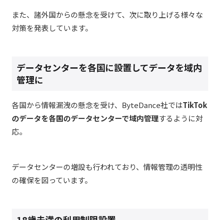
また、諸外国からの懸念を受けて、次に取り上げる様々な
対策を発表しています。
データセンターを各国に設置してデータを域内
管理に
各国から情報漏洩の懸念を受け、
ByteDance社では
TikTok
のデータを各国のデータセンターで域内管理
するように対
応。
データセンターの増設も行われており、情報管理の透明性
の確保を図っています。
18歳未満の利用制限設置