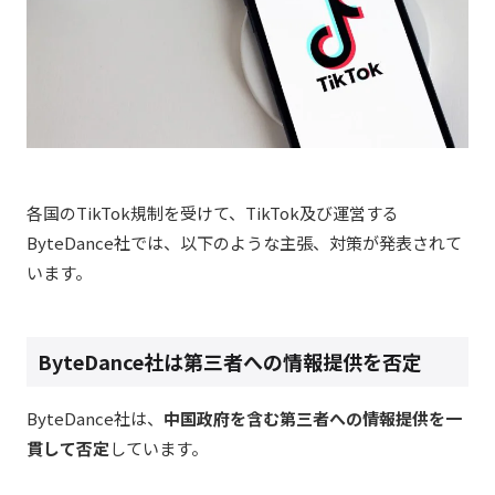
各国のTikTok規制を受けて、TikTok及び運営する
ByteDance社では、以下のような主張、対策が発表されて
います。
ByteDance社は第三者への情報提供を否定
ByteDance社は、
中国政府を含む第三者への情報提供を一
貫して否定
しています。