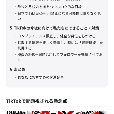
欧米と足並みを揃えつつも中立的な目線
日本でTikTokが利用禁止になる可能性は限りなく低
い
5
TikTokの今後に向けて私たちにできること・対策
コンプライアンス徹底し、健全な発信を心がける
拡散する情報を正しく選択し、時には「通報機能」を
利用する
複数のSNSを同時活用してフォロワーを循環させてお
く
6
まとめ
あなたにおすすめの関連記事
TikTokで問題視される懸念点