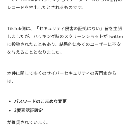
レコードを抽出したとされるものです。
TikTok側は、「セキュリティ侵害の証拠はない」旨を主張
しましたが、ハッキング時のスクリーンショットがTwitter
に投稿されたこともあり、結果的に多くのユーザーに不安
を与えることとなりました。
本件に関して多くのサイバーセキュリティの専門家から
は、
パスワードのこまめな変更
2要素認証設定
が推奨されています。