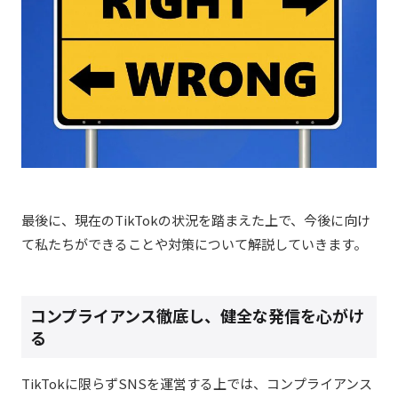
最後に、現在のTikTokの状況を踏まえた上で、今後に向け
て私たちができることや対策について解説していきます。
コンプライアンス徹底し、健全な発信を心がけ
る
TikTokに限らずSNSを運営する上では、コンプライアンス