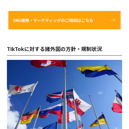
SNS運用・マーケティングのご相談はこちら
TikTokに対する諸外国の方針・規制状況