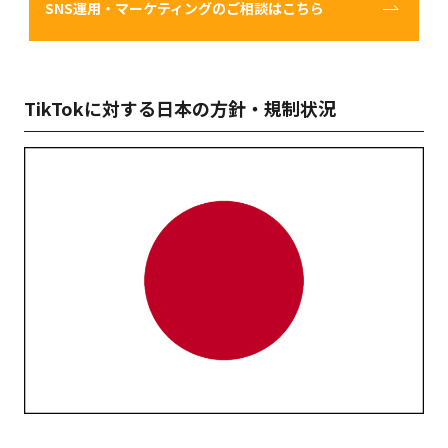
SNS運用・マーケティングのご相談はこちら
TikTokに対する日本の方針・規制状況