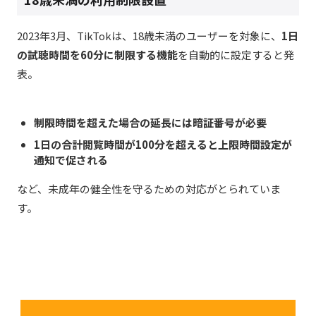
2023年3月、TikTokは、18歳未満のユーザーを対象に、
1日
の試聴時間を60分に制限する機能
を自動的に設定すると発
表。
制限時間を超えた場合の延長には暗証番号が必要
1日の合計閲覧時間が100分を超えると上限時間設定が
通知で促される
など、未成年の健全性を守るための対応がとられていま
す。