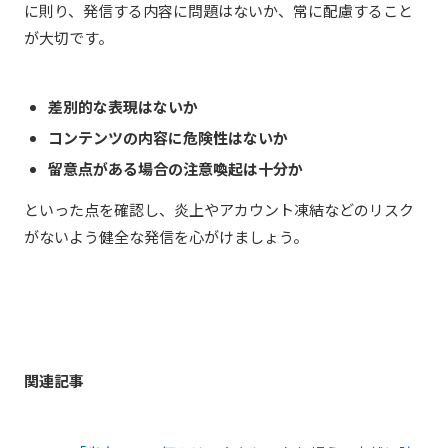
に則り、発信する内容に問題はないか、常に配慮すること
が大切です。
差別的な表現はないか
コンテンツの内容に危険性はないか
留意点がある場合の注意喚起は十分か
といった点を確認し、炎上やアカウント凍結などのリスク
がないよう健全な発信を心がけましょう。
関連記事