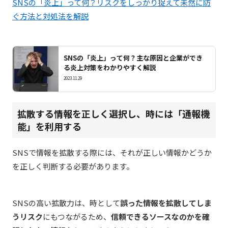
SNSの「炎上」って何？リスクをしっかり捉えて未然に防
ぐ方法と対処法を解説
SNSの「炎上」って何？主な原因と企業ができ
る炎上対策をわかりやすく解説
2023.11.29
拡散する情報を正しく選択し、時には「通報機
能」を利用する
SNSで情報を拡散する際には、それが正しい情報かどうか
を正しく判断する必要があります。
SNSの高い拡散力は、時として
誤った情報を拡散してしま
うリスク
にもつながるため、
信頼できるソースなのかを確