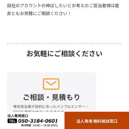
自社のアカウントの伸ばしたいとお考えのご担当者様は是
非ともお気軽にご相談ください！
お気軽にご相談ください
法人専用 無料相談窓口