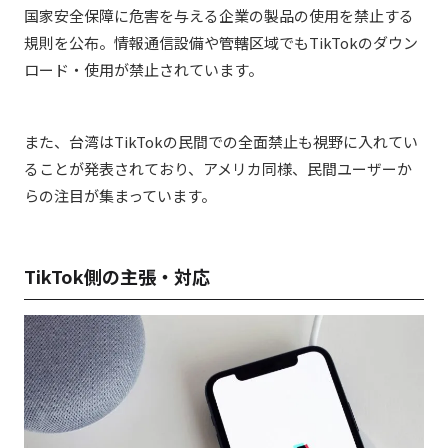
国家安全保障に危害を与える企業の製品の使用を禁止する
規則を公布。情報通信設備や管轄区域でもTikTokのダウン
ロード・使用が禁止されています。
また、台湾はTikTokの民間での全面禁止も視野に入れてい
ることが発表されており、アメリカ同様、民間ユーザーか
らの注目が集まっています。
TikTok側の主張・対応